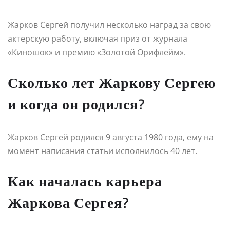
Жарков Сергей получил несколько наград за свою
актерскую работу, включая приз от журнала
«Киношок» и премию «Золотой Орифлейм».
Сколько лет Жаркову Сергею
и когда он родился?
Жарков Сергей родился 9 августа 1980 года, ему на
момент написания статьи исполнилось 40 лет.
Как началась карьера
Жаркова Сергея?