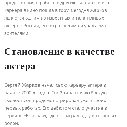
предложения о работе в других фильмах, и его
карьера в кино пошла в гору. Сегодня Жарков
является одним из известных и талантливых
актеров России, его игра любима и уважаема
зрителями.
Становление в качестве
актера
Сергей Жарков
начал свою карьеру актера в
начале 2000-х годов. Свой талант и актёрскую
смелость он продемонстрировал уже в своих
первых работах. Его дебютом стало участие в
сериале «Бригада», где он сыграл одну из главных
ролей.