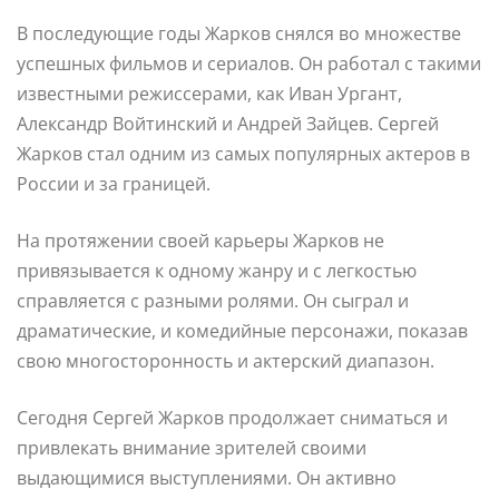
В последующие годы Жарков снялся во множестве
успешных фильмов и сериалов. Он работал с такими
известными режиссерами, как Иван Ургант,
Александр Войтинский и Андрей Зайцев. Сергей
Жарков стал одним из самых популярных актеров в
России и за границей.
На протяжении своей карьеры Жарков не
привязывается к одному жанру и с легкостью
справляется с разными ролями. Он сыграл и
драматические, и комедийные персонажи, показав
свою многосторонность и актерский диапазон.
Сегодня Сергей Жарков продолжает сниматься и
привлекать внимание зрителей своими
выдающимися выступлениями. Он активно