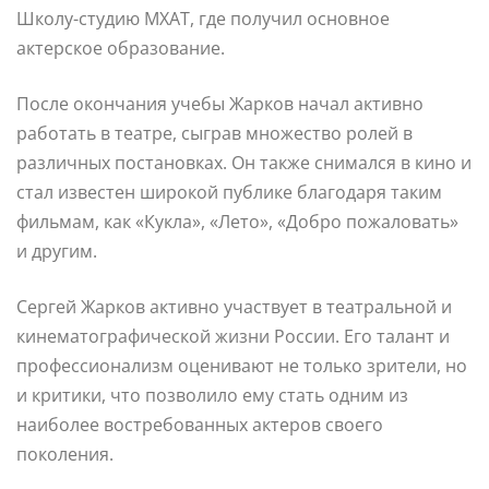
Школу-студию МХАТ, где получил основное
актерское образование.
После окончания учебы Жарков начал активно
работать в театре, сыграв множество ролей в
различных постановках. Он также снимался в кино и
стал известен широкой публике благодаря таким
фильмам, как «Кукла», «Лето», «Добро пожаловать»
и другим.
Сергей Жарков активно участвует в театральной и
кинематографической жизни России. Его талант и
профессионализм оценивают не только зрители, но
и критики, что позволило ему стать одним из
наиболее востребованных актеров своего
поколения.