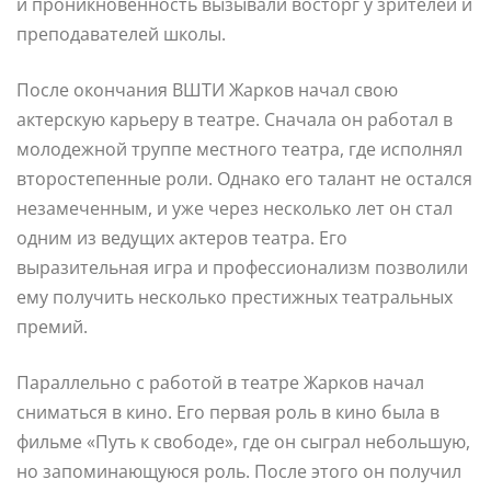
и проникновенность вызывали восторг у зрителей и
преподавателей школы.
После окончания ВШТИ Жарков начал свою
актерскую карьеру в театре. Сначала он работал в
молодежной труппе местного театра, где исполнял
второстепенные роли. Однако его талант не остался
незамеченным, и уже через несколько лет он стал
одним из ведущих актеров театра. Его
выразительная игра и профессионализм позволили
ему получить несколько престижных театральных
премий.
Параллельно с работой в театре Жарков начал
сниматься в кино. Его первая роль в кино была в
фильме «Путь к свободе», где он сыграл небольшую,
но запоминающуюся роль. После этого он получил