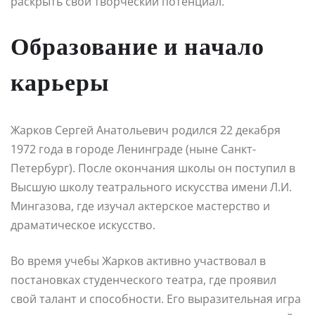
раскрыть свой творческий потенциал.
Образование и начало
карьеры
Жарков Сергей Анатольевич родился 22 декабря
1972 года в городе Ленинграде (ныне Санкт-
Петербург). После окончания школы он поступил в
Высшую школу театрального искусства имени Л.И.
Мингазова, где изучал актерское мастерство и
драматическое искусство.
Во время учебы Жарков активно участвовал в
постановках студенческого театра, где проявил
свой талант и способности. Его выразительная игра