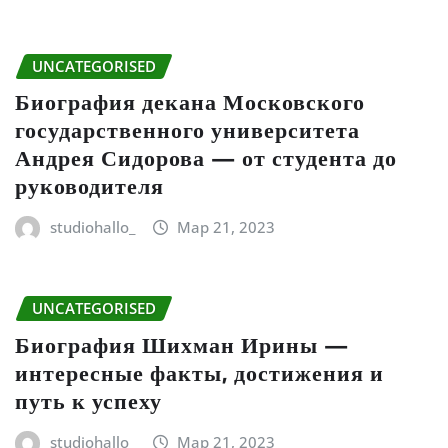
UNCATEGORISED
Биография декана Московского
государственного университета
Андрея Сидорова — от студента до
руководителя
studiohallo_
Мар 21, 2023
UNCATEGORISED
Биография Шихман Ирины —
интересные факты, достижения и
путь к успеху
studiohallo_
Мар 21, 2023