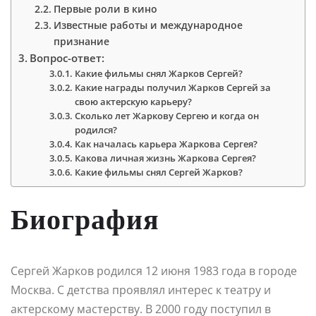
Первые роли в кино
Известные работы и международное
признание
Вопрос-ответ:
Какие фильмы снял Жарков Сергей?
Какие награды получил Жарков Сергей за
свою актерскую карьеру?
Сколько лет Жаркову Сергею и когда он
родился?
Как началась карьера Жаркова Сергея?
Какова личная жизнь Жаркова Сергея?
Какие фильмы снял Сергей Жарков?
Биография
Сергей Жарков родился 12 июня 1983 года в городе
Москва. С детства проявлял интерес к театру и
актерскому мастерству. В 2000 году поступил в