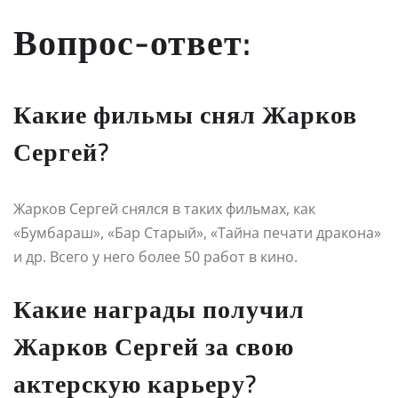
Вопрос-ответ:
Какие фильмы снял Жарков
Сергей?
Жарков Сергей снялся в таких фильмах, как
«Бумбараш», «Бар Старый», «Тайна печати дракона»
и др. Всего у него более 50 работ в кино.
Какие награды получил
Жарков Сергей за свою
актерскую карьеру?