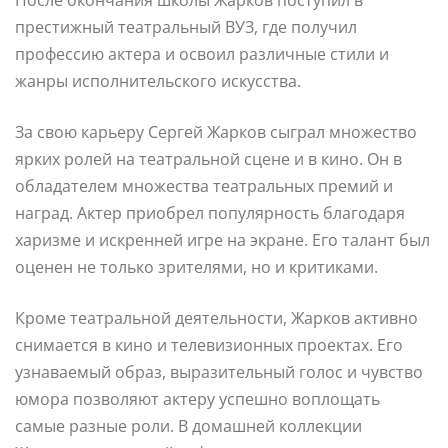
престижный театральный ВУЗ, где получил
профессию актера и освоил различные стили и
жанры исполнительского искусства.
За свою карьеру Сергей Жарков сыграл множество
ярких ролей на театральной сцене и в кино. Он в
обладателем множества театральных премий и
наград. Актер приобрел популярность благодаря
харизме и искренней игре на экране. Его талант был
оценен не только зрителями, но и критиками.
Кроме театральной деятельности, Жарков активно
снимается в кино и телевизионных проектах. Его
узнаваемый образ, выразительный голос и чувство
юмора позволяют актеру успешно воплощать
самые разные роли. В домашней коллекции