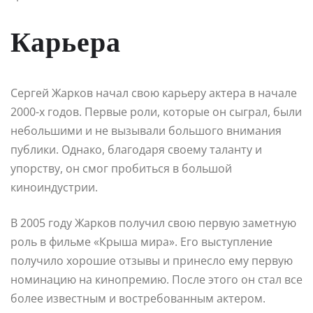
Карьера
Сергей Жарков начал свою карьеру актера в начале
2000-х годов. Первые роли, которые он сыграл, были
небольшими и не вызывали большого внимания
публики. Однако, благодаря своему таланту и
упорству, он смог пробиться в большой
киноиндустрии.
В 2005 году Жарков получил свою первую заметную
роль в фильме «Крыша мира». Его выступление
получило хорошие отзывы и принесло ему первую
номинацию на кинопремию. После этого он стал все
более известным и востребованным актером.