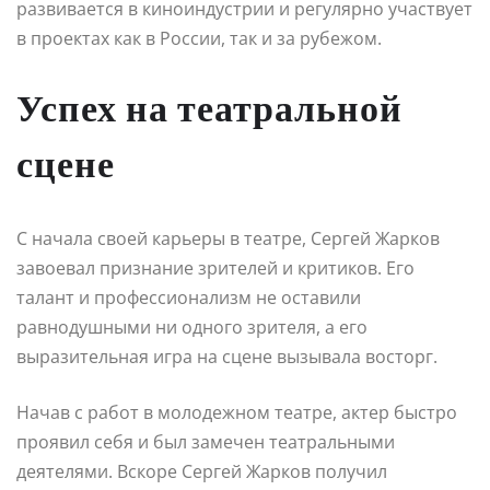
развивается в киноиндустрии и регулярно участвует
в проектах как в России, так и за рубежом.
Успех на театральной
сцене
С начала своей карьеры в театре, Сергей Жарков
завоевал признание зрителей и критиков. Его
талант и профессионализм не оставили
равнодушными ни одного зрителя, а его
выразительная игра на сцене вызывала восторг.
Начав с работ в молодежном театре, актер быстро
проявил себя и был замечен театральными
деятелями. Вскоре Сергей Жарков получил