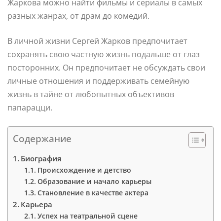
Жаркова можно найти фильмы и сериалы в самых
разных жанрах, от драм до комедий.
В личной жизни Сергей Жарков предпочитает
сохранять свою частную жизнь подальше от глаз
посторонних. Он предпочитает не обсуждать свои
личные отношения и поддерживать семейную
жизнь в тайне от любопытных объективов
папарацци.
Содержание
Биография
Происхождение и детство
Образование и начало карьеры
Становление в качестве актера
Карьера
Успех на театральной сцене