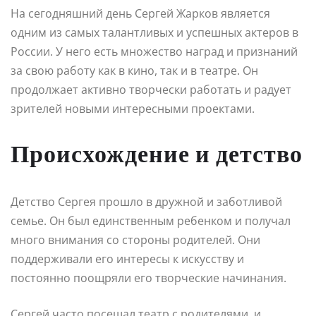
На сегодняшний день Сергей Жарков является
одним из самых талантливых и успешных актеров в
России. У него есть множество наград и признаний
за свою работу как в кино, так и в театре. Он
продолжает активно творчески работать и радует
зрителей новыми интересными проектами.
Происхождение и детство
Детство Сергея прошло в дружной и заботливой
семье. Он был единственным ребенком и получал
много внимания со стороны родителей. Они
поддерживали его интересы к искусству и
постоянно поощряли его творческие начинания.
Сергей часто посещал театр с родителями, и