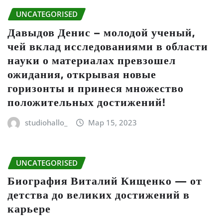
UNCATEGORISED
Давыдов Денис – молодой ученый,
чей вклад исследованиями в области
науки о материалах превзошел
ожидания, открывая новые
горизонты и принеся множество
положительных достижений!
studiohallo_
Мар 15, 2023
UNCATEGORISED
Биография Виталий Кищенко — от
детства до великих достижений в
карьере