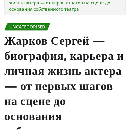
жизнь актера — от первых шагов на сцене до
основания собственного театра
UNCATEGORISED
Жарков Сергей —
биография, карьера и
личная жизнь актера
— от первых шагов
на сцене до
основания