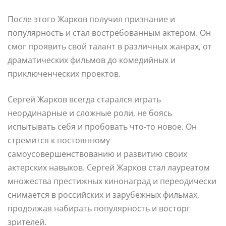
После этого Жарков получил признание и
популярность и стал востребованным актером. Он
смог проявить свой талант в различных жанрах, от
драматических фильмов до комедийных и
приключенческих проектов.
Сергей Жарков всегда старался играть
неординарные и сложные роли, не боясь
испытывать себя и пробовать что-то новое. Он
стремится к постоянному
самоусовершенствованию и развитию своих
актерских навыков. Сергей Жарков стал лауреатом
множества престижных кинонаград и переодически
снимается в российских и зарубежных фильмах,
продолжая набирать популярность и восторг
зрителей.