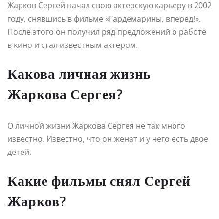
Жарков Сергей начал свою актерскую карьеру в 2002
году, снявшись в фильме «Гардемарины, вперед!».
После этого он получил ряд предложений о работе
в кино и стал известным актером.
Какова личная жизнь
Жаркова Сергея?
О личной жизни Жаркова Сергея не так много
известно. Известно, что он женат и у него есть двое
детей.
Какие фильмы снял Сергей
Жарков?