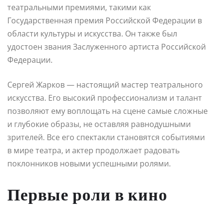
театральными премиями, такими как
Государственная премия Российской Федерации в
области культуры и искусства. Он также был
удостоен звания Заслуженного артиста Российской
Федерации.
Сергей Жарков — настоящий мастер театрального
искусства. Его высокий профессионализм и талант
позволяют ему воплощать на сцене самые сложные
и глубокие образы, не оставляя равнодушными
зрителей. Все его спектакли становятся событиями
в мире театра, и актер продолжает радовать
поклонников новыми успешными ролями.
Первые роли в кино