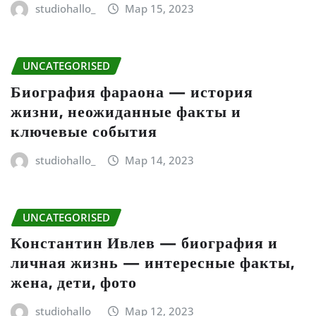
studiohallo_
Мар 15, 2023
UNCATEGORISED
Биография фараона — история
жизни, неожиданные факты и
ключевые события
studiohallo_
Мар 14, 2023
UNCATEGORISED
Константин Ивлев — биография и
личная жизнь — интересные факты,
жена, дети, фото
studiohallo_
Мар 12, 2023