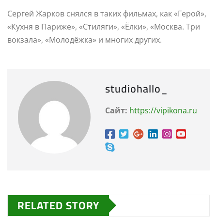
Сергей Жарков снялся в таких фильмах, как «Герой»,
«Кухня в Париже», «Стиляги», «Ёлки», «Москва. Три
вокзала», «Молодёжка» и многих других.
studiohallo_
Сайт:
https://vipikona.ru
RELATED STORY