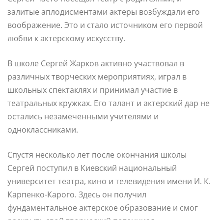
залитые аплодисментами актеры возбуждали его
воображение. Это и стало источником его первой
любви к актерскому искусству.
В школе Сергей Жарков активно участвовал в
различных творческих мероприятиях, играл в
школьных спектаклях и принимал участие в
театральных кружках. Его талант и актерский дар не
остались незамеченными учителями и
одноклассниками.
Спустя несколько лет после окончания школы
Сергей поступил в Киевский национальный
университет театра, кино и телевидения имени И. К.
Карпенко-Карого. Здесь он получил
фундаментальное актерское образование и смог