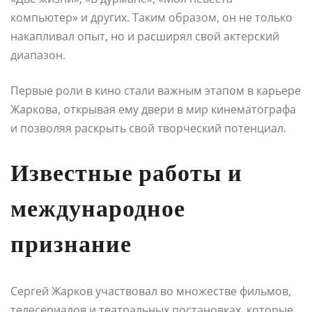
компьютер» и других. Таким образом, он не только
накапливал опыт, но и расширял свой актерский
диапазон.
Первые роли в кино стали важным этапом в карьере
Жаркова, открывая ему двери в мир кинематографа
и позволяя раскрыть свой творческий потенциал.
Известные работы и
международное
признание
Сергей Жарков участвовал во множестве фильмов,
телесериалов и театральных постановках, которые