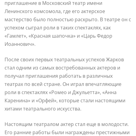
приглашение в Московский театр имени
Ленинского комсомола, где его актерское
мастерство было полностью раскрыто. В театре он с
успехом сыграл роли в таких спектаклях, как
«Гамлет», «Красная шапочка» и «Царь Федор
Иоаннович».
После своих первых театральных успехов Жарков
стал одним из самых востребованных актеров и
получал приглашения работать в различных
театрах по всей стране. Он играл впечатляющие
роли в спектаклях «Ромео и Джульетта», «Анна
Каренина» и «Орфей», которые стали настоящими
хитами театрального искусства.
Настоящим театралом актер стал еще в молодости.
Его ранние работы были награждены престижными