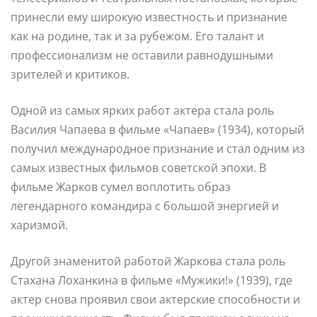
принесли ему широкую известность и признание
как на родине, так и за рубежом. Его талант и
профессионализм не оставили равнодушными
зрителей и критиков.
Одной из самых ярких работ актера стала роль
Василия Чапаева в фильме «Чапаев» (1934), который
получил международное признание и стал одним из
самых известных фильмов советской эпохи. В
фильме Жарков сумел воплотить образ
легендарного командира с большой энергией и
харизмой.
Другой знаменитой работой Жаркова стала роль
Стахана Лоханкина в фильме «Мужики!» (1939), где
актер снова проявил свои актерские способности и