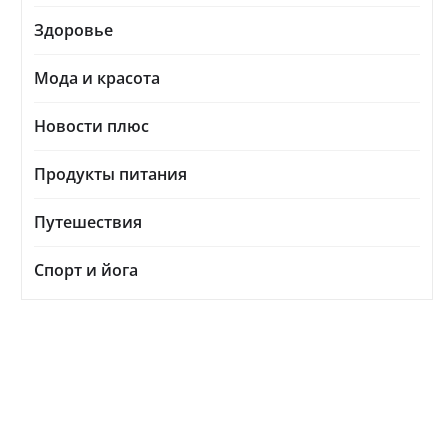
Здоровье
Мода и красота
Новости плюс
Продукты питания
Путешествия
Спорт и йога