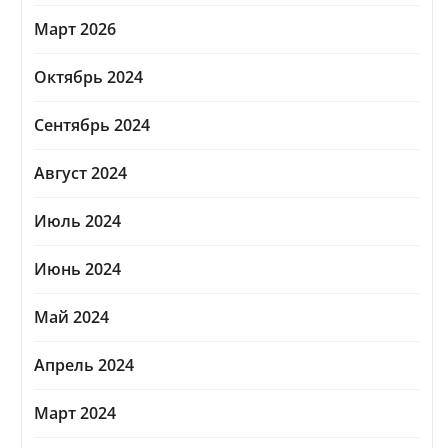
Март 2026
Октябрь 2024
Сентябрь 2024
Август 2024
Июль 2024
Июнь 2024
Май 2024
Апрель 2024
Март 2024