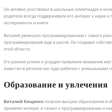
Он активно участвовал в школьных олимпиадах и конк
родители всегда поддерживали его интерес к науке и
эксперименты и книги.
Виталий увлекался программированием с самого ранн
программирования еще в школе. Он создавал собстве
этой области.
Его ранние успехи и усердие привлекли внимание мес
известен в регионе как чудо-ребенок с уникальными 
Образование и увлечения
Виталий Кищенко
получил высшее образование в о
проявлял интерес и талант к программированию и ко