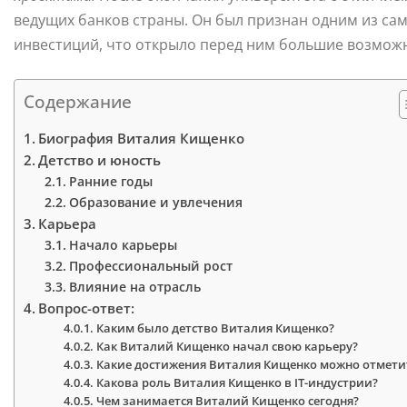
ведущих банков страны. Он был признан одним из са
инвестиций, что открыло перед ним большие возмож
Содержание
Биография Виталия Кищенко
Детство и юность
Ранние годы
Образование и увлечения
Карьера
Начало карьеры
Профессиональный рост
Влияние на отрасль
Вопрос-ответ:
Каким было детство Виталия Кищенко?
Как Виталий Кищенко начал свою карьеру?
Какие достижения Виталия Кищенко можно отмети
Какова роль Виталия Кищенко в IT-индустрии?
Чем занимается Виталий Кищенко сегодня?