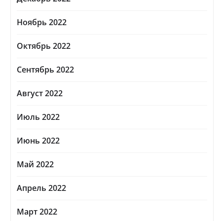
Ноябрь 2022
Октябрь 2022
Сентябрь 2022
Август 2022
Июль 2022
Июнь 2022
Май 2022
Апрель 2022
Март 2022