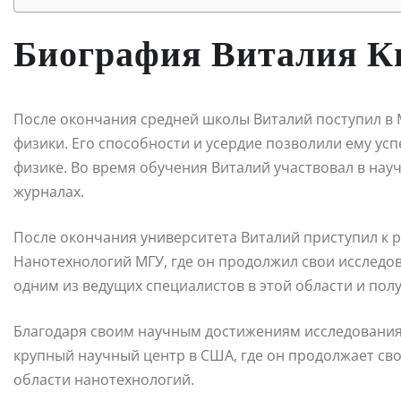
Биография Виталия 
После окончания средней школы Виталий поступил в 
физики. Его способности и усердие позволили ему ус
физике. Во время обучения Виталий участвовал в нау
журналах.
После окончания университета Виталий приступил к 
Нанотехнологий МГУ, где он продолжил свои исследов
одним из ведущих специалистов в этой области и полу
Благодаря своим научным достижениям исследования
крупный научный центр в США, где он продолжает св
области нанотехнологий.