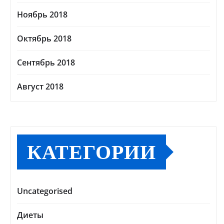
Ноябрь 2018
Октябрь 2018
Сентябрь 2018
Август 2018
КАТЕГОРИИ
Uncategorised
Диеты