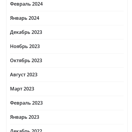
Февраль 2024
Январь 2024
Декабрь 2023
Ноябрь 2023
Октябрь 2023
Август 2023
Март 2023
Февраль 2023
Январь 2023
Декабрь 2022