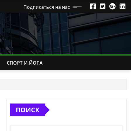
Подписаться на нас
СПОРТ И ЙОГА
ПОИСК