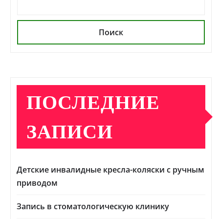
Поиск
ПОСЛЕДНИЕ
ЗАПИСИ
Детские инвалидные кресла-коляски с ручным
приводом
Запись в стоматологическую клинику