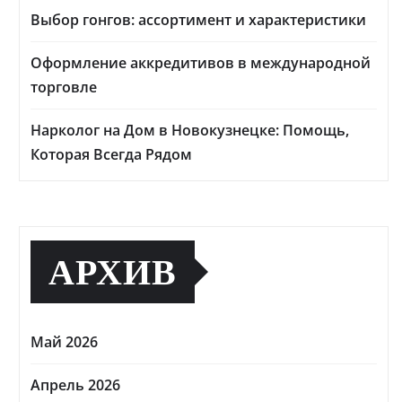
Выбор гонгов: ассортимент и характеристики
Оформление аккредитивов в международной
торговле
Нарколог на Дом в Новокузнецке: Помощь,
Которая Всегда Рядом
АРХИВ
Май 2026
Апрель 2026