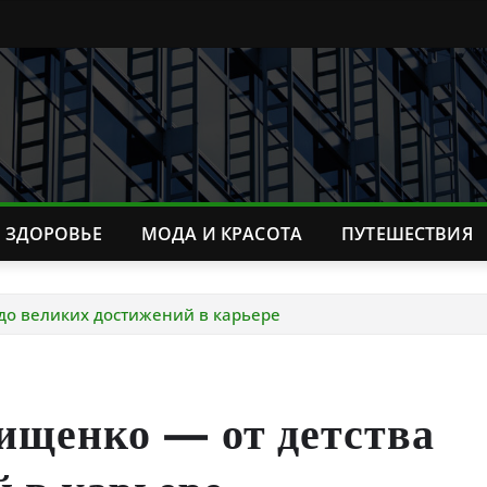
ЗДОРОВЬЕ
МОДА И КРАСОТА
ПУТЕШЕСТВИЯ
до великих достижений в карьере
ищенко — от детства