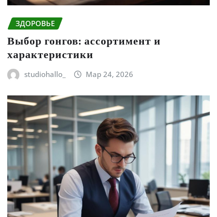
ЗДОРОВЬЕ
Выбор гонгов: ассортимент и
характеристики
studiohallo_
Мар 24, 2026