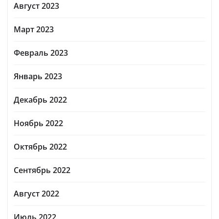
Август 2023
Март 2023
Февраль 2023
Январь 2023
Декабрь 2022
Ноябрь 2022
Октябрь 2022
Сентябрь 2022
Август 2022
Июль 2022