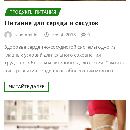
ПРОДУКТЫ ПИТАНИЯ
Питание для сердца и сосудов
studiohallo_
Ноя 4, 2018
0
Здоровье сердечно-сосудистой системы одно из
главных условий длительного сохранения
трудоспособности и активного долголетия. Снизить
риск развития сердечных заболеваний можно с…
ЧИТАЙТЕ ДАЛЕЕ