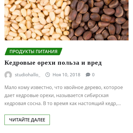
ПРОДУКТЫ ПИТАНИЯ
Кедровые орехи польза и вред
studiohallo_
Ноя 10, 2018
0
Мало кому известно, что хвойное дерево, которое
дает кедровые орехи, называется сибирская
кедровая сосна. В то время как настоящий кедр,…
ЧИТАЙТЕ ДАЛЕЕ