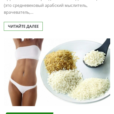
(это средневековый арабский мыслитель,
врачеватель,…
ЧИТАЙТЕ ДАЛЕЕ