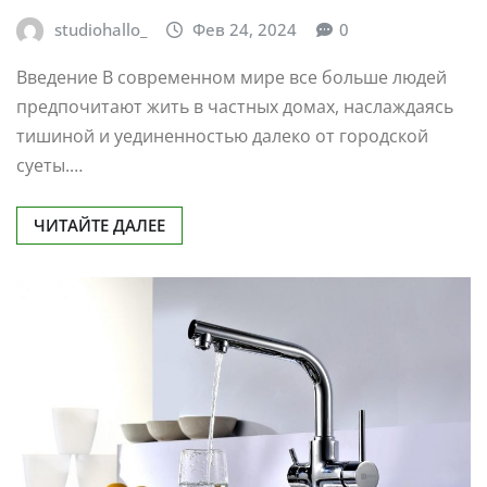
studiohallo_
Фев 24, 2024
0
Введение В современном мире все больше людей
предпочитают жить в частных домах, наслаждаясь
тишиной и уединенностью далеко от городской
суеты.…
ЧИТАЙТЕ ДАЛЕЕ