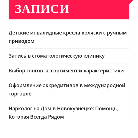
ЗАПИСИ
Детские инвалидные кресла-коляски с ручным
приводом
Запись в стоматологическую клинику
Выбор гонгов: ассортимент и характеристики
Оформление аккредитивов в международной
торговле
Нарколог на Дом в Новокузнецке: Помощь,
Которая Всегда Рядом