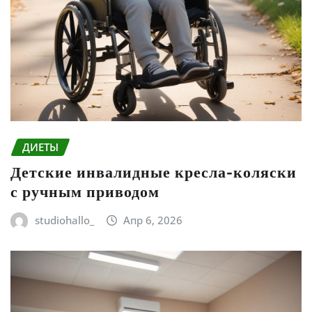
ДИЕТЫ
Детские инвалидные кресла-коляски
с ручным приводом
studiohallo_
Апр 6, 2026