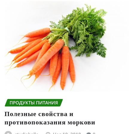
ПРОДУКТЫ ПИТАНИЯ
Полезные свойства и
противопоказания моркови