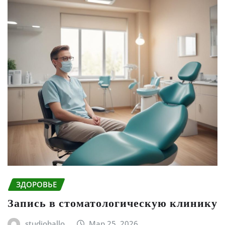
ЗДОРОВЬЕ
Запись в стоматологическую клинику
studiohallo_
Мар 25, 2026