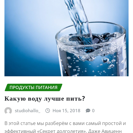
ПРОДУКТЫ ПИТАНИЯ
Какую воду лучше пить?
studiohallo_
Ноя 15, 2018
0
В этой статье мы разберём с вами самый простой и
эффективный «Секрет долголетия». Даже Авиценн