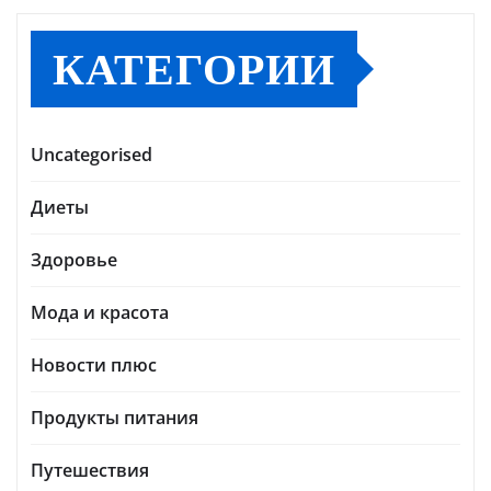
КАТЕГОРИИ
Uncategorised
Диеты
Здоровье
Мода и красота
Новости плюс
Продукты питания
Путешествия