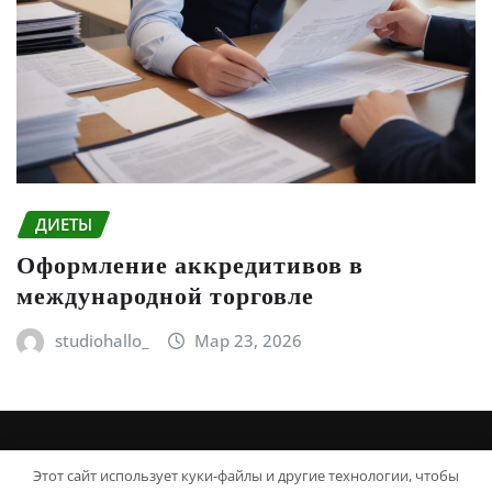
ДИЕТЫ
Оформление аккредитивов в
международной торговле
studiohallo_
Мар 23, 2026
Этот сайт использует куки-файлы и другие технологии, чтобы