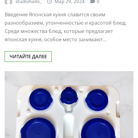
studiohallo_
Мар 29, 2024
0
Введение Японская кухня славится своим
разнообразием, утонченностью и красотой блюд.
Среди множества блюд, которые предлагает
японская кухня, особое место занимают…
ЧИТАЙТЕ ДАЛЕЕ