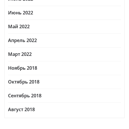
Июнь 2022
Май 2022
Апрель 2022
Март 2022
Ноябрь 2018
Октябрь 2018
Сентябрь 2018
Август 2018