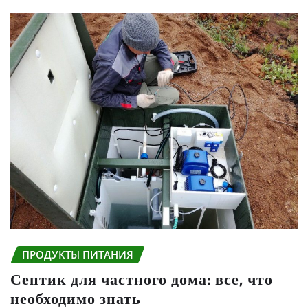
ПРОДУКТЫ ПИТАНИЯ
Септик для частного дома: все, что
необходимо знать