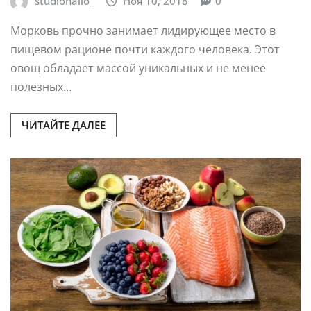
studiohallo_
Ноя 10, 2018
0
Морковь прочно занимает лидирующее место в
пищевом рационе почти каждого человека. Этот
овощ обладает массой уникальных и не менее
полезных…
ЧИТАЙТЕ ДАЛЕЕ