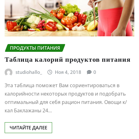
ПРОДУКТЫ ПИТАНИЯ
Таблица калорий продуктов питания
studiohallo_
Ноя 4, 2018
0
Эта таблица поможет Вам сориентироваться в
калорийности некоторых продуктов и подобрать
оптимальный для себя рацион питания. Овощи к/
кал Баклажаны 24…
ЧИТАЙТЕ ДАЛЕЕ