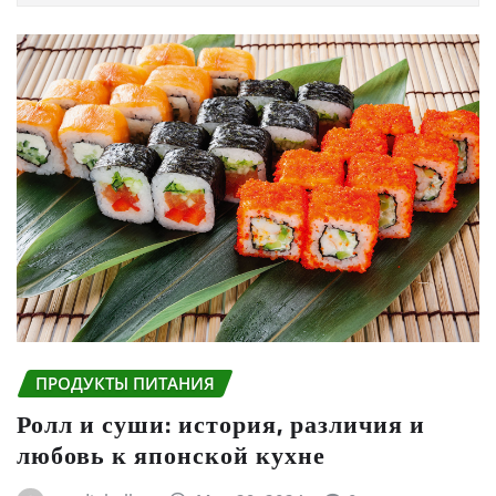
ПРОДУКТЫ ПИТАНИЯ
Ролл и суши: история, различия и
любовь к японской кухне