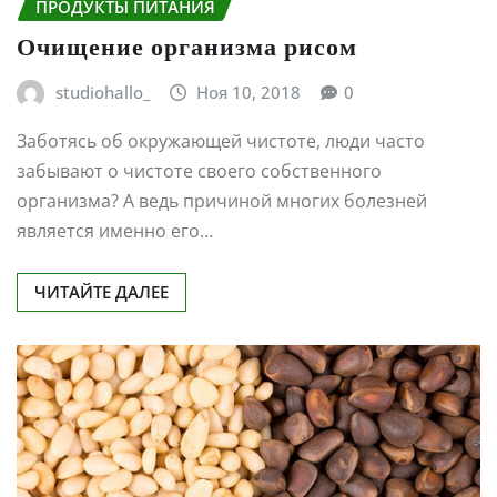
ПРОДУКТЫ ПИТАНИЯ
Очищение организма рисом
studiohallo_
Ноя 10, 2018
0
Заботясь об окружающей чистоте, люди часто
забывают о чистоте своего собственного
организма? А ведь причиной многих болезней
является именно его…
ЧИТАЙТЕ ДАЛЕЕ