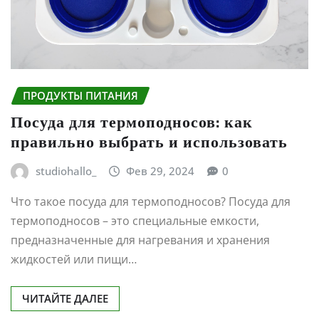
ПРОДУКТЫ ПИТАНИЯ
Посуда для термоподносов: как
правильно выбрать и использовать
studiohallo_
Фев 29, 2024
0
Что такое посуда для термоподносов? Посуда для
термоподносов – это специальные емкости,
предназначенные для нагревания и хранения
жидкостей или пищи…
ЧИТАЙТЕ ДАЛЕЕ