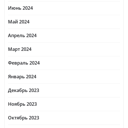
Июнь 2024
Май 2024
Апрель 2024
Март 2024
Февраль 2024
Январь 2024
Декабрь 2023
Ноябрь 2023
Октябрь 2023