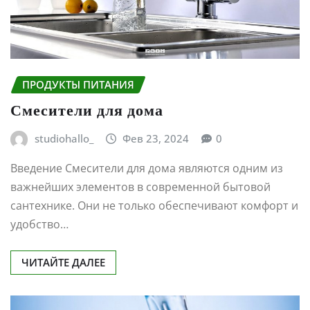
ПРОДУКТЫ ПИТАНИЯ
Смесители для дома
studiohallo_
Фев 23, 2024
0
Введение Смесители для дома являются одним из
важнейших элементов в современной бытовой
сантехнике. Они не только обеспечивают комфорт и
удобство…
ЧИТАЙТЕ ДАЛЕЕ