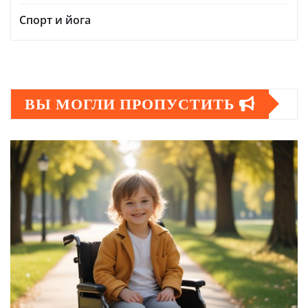
Спорт и йога
ВЫ МОГЛИ ПРОПУСТИТЬ