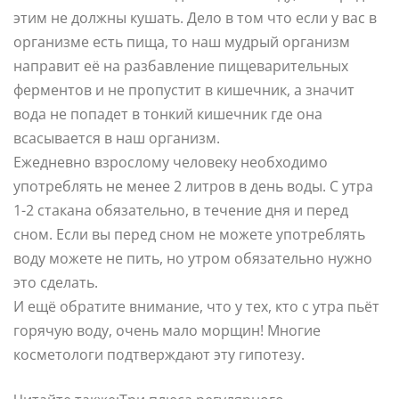
этим не должны кушать. Дело в том что если у вас в
организме есть пища, то наш мудрый организм
направит её на разбавление пищеварительных
ферментов и не пропустит в кишечник, а значит
вода не попадет в тонкий кишечник где она
всасывается в наш организм.
Ежедневно взрослому человеку необходимо
употреблять не менее 2 литров в день воды. С утра
1-2 стакана обязательно, в течение дня и перед
сном. Если вы перед сном не можете употреблять
воду можете не пить, но утром обязательно нужно
это сделать.
И ещё обратите внимание, что у тех, кто с утра пьёт
горячую воду, очень мало морщин! Многие
косметологи подтверждают эту гипотезу.