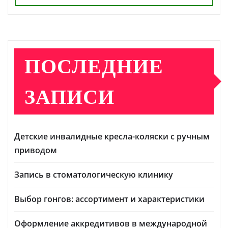
ПОСЛЕДНИЕ
ЗАПИСИ
Детские инвалидные кресла-коляски с ручным
приводом
Запись в стоматологическую клинику
Выбор гонгов: ассортимент и характеристики
Оформление аккредитивов в международной