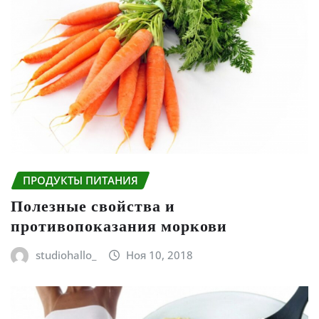
ПРОДУКТЫ ПИТАНИЯ
Полезные свойства и
противопоказания моркови
studiohallo_
Ноя 10, 2018