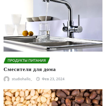
ПРОДУКТЫ ПИТАНИЯ
Смесители для дома
studiohallo_
Фев 23, 2024