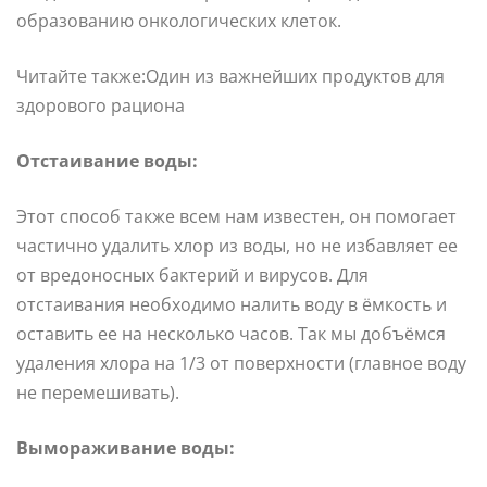
образованию онкологических клеток.
Читайте также:Один из важнейших продуктов для
здорового рациона
Отстаивание воды:
Этот способ также всем нам известен, он помогает
частично удалить хлор из воды, но не избавляет ее
от вредоносных бактерий и вирусов. Для
отстаивания необходимо налить воду в ёмкость и
оставить ее на несколько часов. Так мы добъёмся
удаления хлора на 1/3 от поверхности (главное воду
не перемешивать).
Вымораживание воды: