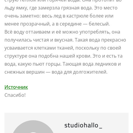
льду ямку, где замерзла грязная вода. Это место
очень заметно: весь лед в кастрюле более или
менее прозрачный, а в середине — белесый.
Всё воду оттаиваем и её можно употреблять, она
получилась чистая и вкусная. Такая вода прекрасно
усваивается клетками тканей, поскольку по своей
структуре она подобна нашей крови. Это и есть та
вода, какую пьют горцы. Тающая вода ледников и
снежных вершин — вода для долгожителей.
Источник
Спасибо!
studiohallo_