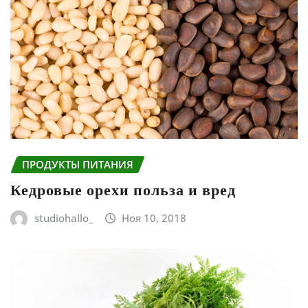
ПРОДУКТЫ ПИТАНИЯ
Кедровые орехи польза и вред
studiohallo_
Ноя 10, 2018