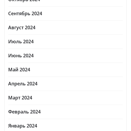
Сентябрь 2024
Август 2024
Июль 2024
Июнь 2024
Май 2024
Апрель 2024
Март 2024
Февраль 2024
Январь 2024