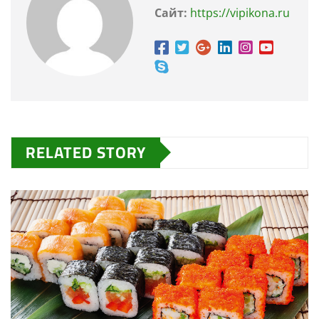
Сайт:
https://vipikona.ru
RELATED STORY