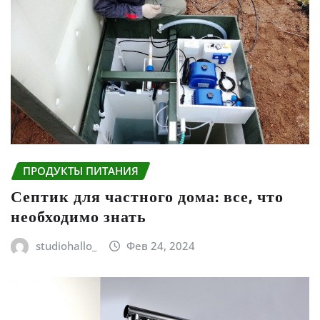
ПРОДУКТЫ ПИТАНИЯ
Септик для частного дома: все, что
необходимо знать
studiohallo_
Фев 24, 2024