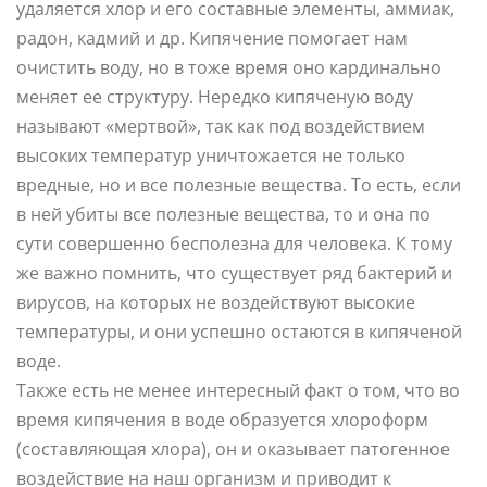
удаляется хлор и его составные элементы, аммиак,
радон, кадмий и др. Кипячение помогает нам
очистить воду, но в тоже время оно кардинально
меняет ее структуру. Нередко кипяченую воду
называют «мертвой», так как под воздействием
высоких температур уничтожается не только
вредные, но и все полезные вещества. То есть, если
в ней убиты все полезные вещества, то и она по
сути совершенно бесполезна для человека. К тому
же важно помнить, что существует ряд бактерий и
вирусов, на которых не воздействуют высокие
температуры, и они успешно остаются в кипяченой
воде.
Также есть не менее интересный факт о том, что во
время кипячения в воде образуется хлороформ
(составляющая хлора), он и оказывает патогенное
воздействие на наш организм и приводит к