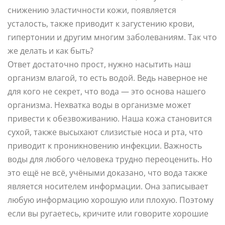
снижению эластичности кожи, появляется
усталость, также приводит к загустению крови,
гипертонии и другим многим заболеваниям. Так что
же делать и как быть?
Ответ достаточно прост, нужно насытить наш
организм влагой, то есть водой. Ведь наверное не
для кого не секрет, что вода — это основа нашего
организма. Нехватка воды в организме может
привести к обезвоживанию. Наша кожа становится
сухой, также высыхают слизистые носа и рта, что
приводит к проникновению инфекции. Важность
воды для любого человека трудно переоценить. Но
это ещё не всё, учёными доказано, что вода также
является носителем информации. Она записывает
любую информацию хорошую или плохую. Поэтому
если вы ругаетесь, кричите или говорите хорошие