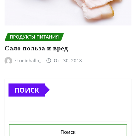
ПРОДУКТЫ ПИТАНИЯ
Сало польза и вред
studiohallo_
Окт 30, 2018
ПОИСК
Поиск