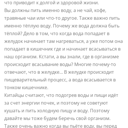
что приводит к долгой и здоровой жизни.
Вы должны пить именно воду, а не чай, кофе,
травяные чаи или что-то другое. Также важно пить
именно тёплую воду. Почему же вода должна быть
тёплой? Дело в том, что когда вода попадает в
желудок начинает там нагреваться, а уже потом она
попадает в кишечник где и начинает всасываться в
наш организм. Кстати, а вы знали, где в организме
происходит всасывание воды? Многие почему-то
отвечают, что в желудке… В желудке происходит
пищеварительный процесс, а вода всасывается в
тонком кишечнике.
Китайцы считают, что подогрев воды и пищи идёт
за счет энергии почек, и поэтому не советуют
кушать и пить холодную пищу и воду. Поэтому
давайте мы тоже будем беречь свой организм.
Также очень важно когда вы пьёте воду, вы перед