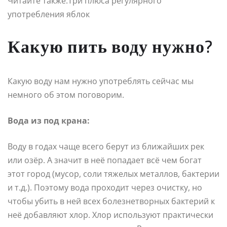
Читайте также:Три плюса регулярного
употребления яблок
Какую пить воду нужно?
Какую воду нам нужно употреблять сейчас мы
немного об этом поговорим.
Вода из под крана:
Воду в годах чаще всего берут из ближайших рек
или озёр. А значит в неё попадает всё чем богат
этот город (мусор, соли тяжелых металлов, бактерии
и т.д.). Поэтому вода проходит через очистку, но
чтобы убить в ней всех болезнетворных бактерий к
неё добавляют хлор. Хлор используют практически