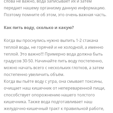
слова не важно, вода записывает их и затем
передает нашему организму данную информацию.
Поэтому помните об этом, это очень важная часть.
Как пить воду, сколько и какую?
Когда вы проснулись нужно выпить 1-2 стакана
теплой воды, не горячей и не холодной, а именно
теплой. Это важно!!! Примерно вода должна быть
градусов 30-50. Начинайте пить воду постепенно,
можно начать всего с нескольких глотков, а затем
постепенно увеличить объём.
Когда вы пьёте воду с утра, она смывает токсины,
очищает наш кишечник от непереваренной пищи,
способствует опорожнению нашего толстого
кишечника. Также вода подготавливает наш
желудочно-кишечный тракт к правильной работе,