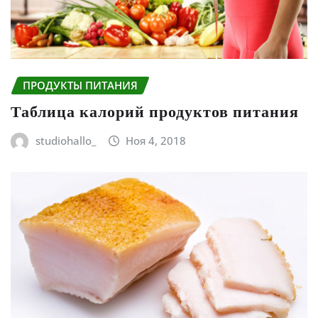
ПРОДУКТЫ ПИТАНИЯ
Таблица калорий продуктов питания
studiohallo_
Ноя 4, 2018