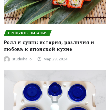
ПРОДУКТЫ ПИТАНИЯ
Ролл и суши: история, различия и
любовь к японской кухне
studiohallo_
Мар 29, 2024