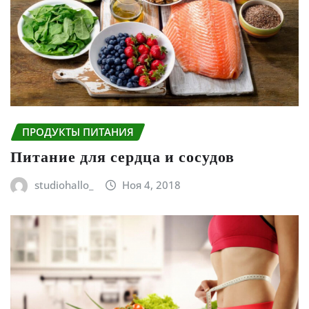
ПРОДУКТЫ ПИТАНИЯ
Питание для сердца и сосудов
studiohallo_
Ноя 4, 2018