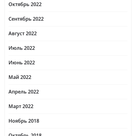
Октябрь 2022
Сентябрь 2022
Август 2022
Июль 2022
Июнь 2022
Май 2022
Апрель 2022
Март 2022
Ноябрь 2018
Октябрь 2018