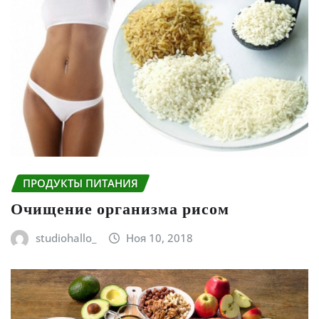
ПРОДУКТЫ ПИТАНИЯ
Очищение организма рисом
studiohallo_
Ноя 10, 2018