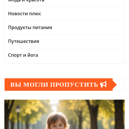
Новости плюс
Продукты питания
Путешествия
Спорт и йога
ВЫ МОГЛИ ПРОПУСТИТЬ