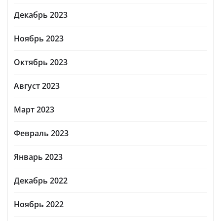
Декабрь 2023
Ноябрь 2023
Октябрь 2023
Август 2023
Март 2023
Февраль 2023
Январь 2023
Декабрь 2022
Ноябрь 2022