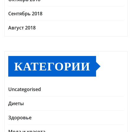
Сентябрь 2018
Август 2018
КАТЕГОРИИ
Uncategorised
Диеты
Здоровье
Мода и красота