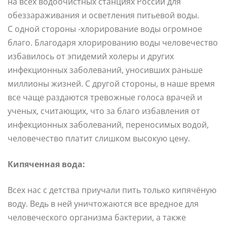
на всех водоочистных станциях России для
обеззараживания и осветления питьевой воды.
С одной стороны -хлорирование воды огромное
благо. Благодаря хлорированию воды человечество
избавилось от эпидемий холеры и других
инфекционных заболеваний, уносивших раньше
миллионы жизней. С другой стороны, в наше время
все чаще раздаются тревожные голоса врачей и
ученых, считающих, что за благо избавления от
инфекционных заболеваний, переносимых водой,
человечество платит слишком высокую цену.
Кипяченная вода:
Всех нас с детства приучали пить только кипячёную
воду. Ведь в ней уничтожаются все вредное для
человеческого организма бактерии, а также