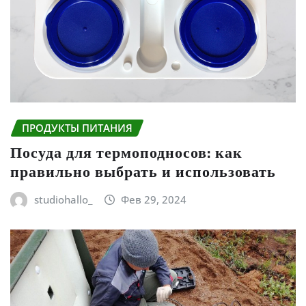
ПРОДУКТЫ ПИТАНИЯ
Посуда для термоподносов: как
правильно выбрать и использовать
studiohallo_
Фев 29, 2024