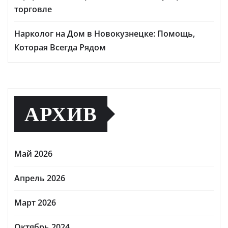
торговле
Нарколог на Дом в Новокузнецке: Помощь,
Которая Всегда Рядом
АРХИВ
Май 2026
Апрель 2026
Март 2026
Октябрь 2024