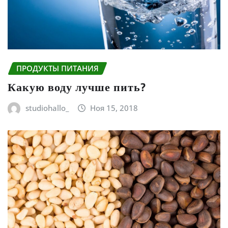
ПРОДУКТЫ ПИТАНИЯ
Какую воду лучше пить?
studiohallo_
Ноя 15, 2018