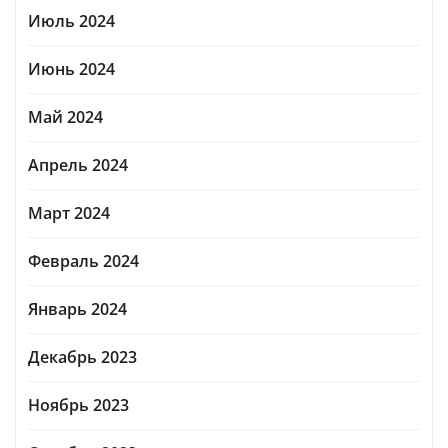
Июль 2024
Июнь 2024
Май 2024
Апрель 2024
Март 2024
Февраль 2024
Январь 2024
Декабрь 2023
Ноябрь 2023