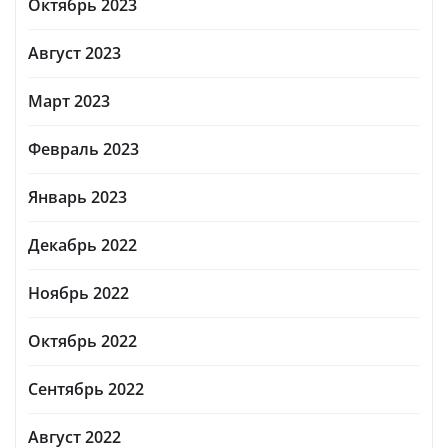
Октябрь 2023
Август 2023
Март 2023
Февраль 2023
Январь 2023
Декабрь 2022
Ноябрь 2022
Октябрь 2022
Сентябрь 2022
Август 2022