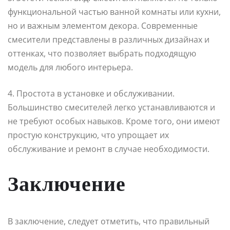
функциональной частью ванной комнаты или кухни,
но и важным элементом декора. Современные
смесители представлены в различных дизайнах и
оттенках, что позволяет выбрать подходящую
модель для любого интерьера.
4. Простота в установке и обслуживании.
Большинство смесителей легко устанавливаются и
не требуют особых навыков. Кроме того, они имеют
простую конструкцию, что упрощает их
обслуживание и ремонт в случае необходимости.
Заключение
В заключение, следует отметить, что правильный