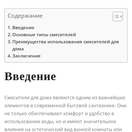
Содержание
Введение
Основные типы смесителей
Преимущества использования смесителей для
дома
Заключение
Введение
Смесители для дома являются одним из важнейших
элементов в современной бытовой сантехнике. Они
не только обеспечивают комфорт и удобство в
использовании воды, но и имеют значительное
влияние на эстетический вид ванной комнаты или