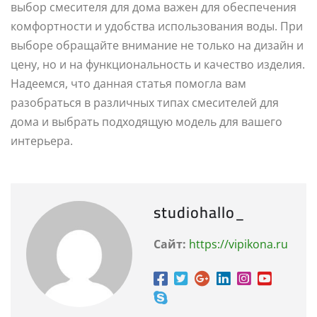
выбор смесителя для дома важен для обеспечения
комфортности и удобства использования воды. При
выборе обращайте внимание не только на дизайн и
цену, но и на функциональность и качество изделия.
Надеемся, что данная статья помогла вам
разобраться в различных типах смесителей для
дома и выбрать подходящую модель для вашего
интерьера.
studiohallo_
Сайт:
https://vipikona.ru