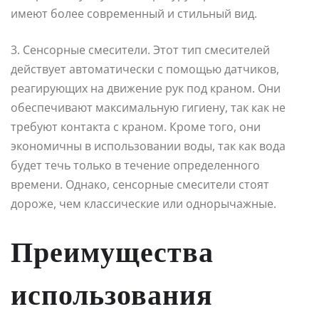
имеют более современный и стильный вид.
3. Сенсорные смесители. Этот тип смесителей
действует автоматически с помощью датчиков,
реагирующих на движение рук под краном. Они
обеспечивают максимальную гигиену, так как не
требуют контакта с краном. Кроме того, они
экономичны в использовании воды, так как вода
будет течь только в течение определенного
времени. Однако, сенсорные смесители стоят
дороже, чем классические или однорычажные.
Преимущества
использования