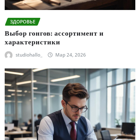
ЗДОРОВЬЕ
Выбор гонгов: ассортимент и
характеристики
studiohallo_
Мар 24, 2026