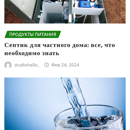
ПРОДУКТЫ ПИТАНИЯ
Септик для частного дома: все, что
необходимо знать
studiohallo_
Фев 24, 2024