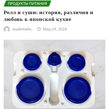
ПРОДУКТЫ ПИТАНИЯ
Ролл и суши: история, различия и
любовь к японской кухне
studiohallo_
Мар 29, 2024