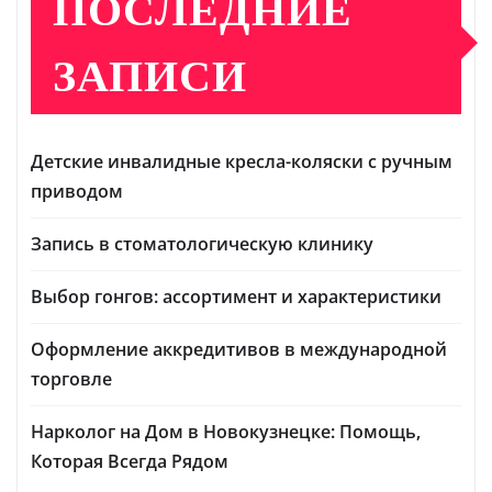
ПОСЛЕДНИЕ
ЗАПИСИ
Детские инвалидные кресла-коляски с ручным
приводом
Запись в стоматологическую клинику
Выбор гонгов: ассортимент и характеристики
Оформление аккредитивов в международной
торговле
Нарколог на Дом в Новокузнецке: Помощь,
Которая Всегда Рядом