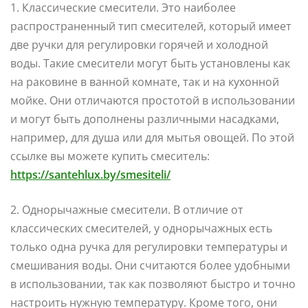
1. Классические смесители. Это наиболее
распространенный тип смесителей, который имеет
две ручки для регулировки горячей и холодной
воды. Такие смесители могут быть установлены как
на раковине в ванной комнате, так и на кухонной
мойке. Они отличаются простотой в использовании
и могут быть дополнены различными насадками,
например, для душа или для мытья овощей. По этой
ссылке вы можете купить смеситель:
https://santehlux.by/smesiteli/
2. Однорычажные смесители. В отличие от
классических смесителей, у однорычажных есть
только одна ручка для регулировки температуры и
смешивания воды. Они считаются более удобными
в использовании, так как позволяют быстро и точно
настроить нужную температуру. Кроме того, они