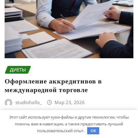
ДИЕТЫ
Оформление аккредитивов в
международной торговле
studiohallo_
Мар 23, 2026
Этот сайт использует куки-файлы и другие технологии, чтобы
помочь вам в навигации, а также предоставить лучший
пользовательский опыт.
OK