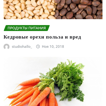
ПРОДУКТЫ ПИТАНИЯ
Кедровые орехи польза и вред
studiohallo_
Ноя 10, 2018