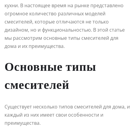
кухни. В настоящее время на рынке представлено
огромное количество различных моделей
смесителей, которые отличаются не только
дизайном, но и функциональностью. В этой статье
мы рассмотрим основные типы смесителей для
дома и их преимущества.
Основные типы
смесителей
Существует несколько типов смесителей для дома, и
каждый из них имеет свои особенности и
преимущества.