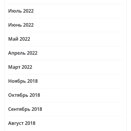
Июль 2022
Июнь 2022
Май 2022
Апрель 2022
Март 2022
Ноябрь 2018
Октябрь 2018
Сентябрь 2018
Август 2018