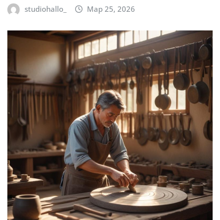
studiohallo_
Мар 25, 2026