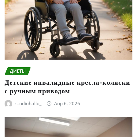
ДИЕТЫ
Детские инвалидные кресла-коляски
с ручным приводом
studiohallo_
Апр 6, 2026