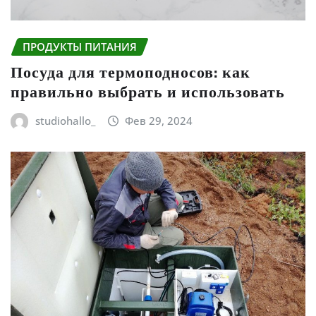
ПРОДУКТЫ ПИТАНИЯ
Посуда для термоподносов: как
правильно выбрать и использовать
studiohallo_
Фев 29, 2024