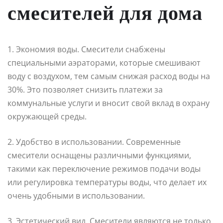
смесителей для дома
1. Экономия воды. Смесители снабжены
специальными аэраторами, которые смешивают
воду с воздухом, тем самым снижая расход воды на
30%. Это позволяет снизить платежи за
коммунальные услуги и вносит свой вклад в охрану
окружающей среды.
2. Удобство в использовании. Современные
смесители оснащены различными функциями,
такими как переключение режимов подачи воды
или регулировка температуры воды, что делает их
очень удобными в использовании.
3. Эстетический вид. Смесители являются не только