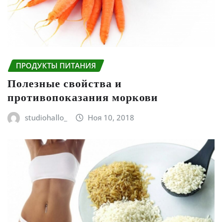
ПРОДУКТЫ ПИТАНИЯ
Полезные свойства и
противопоказания моркови
studiohallo_
Ноя 10, 2018