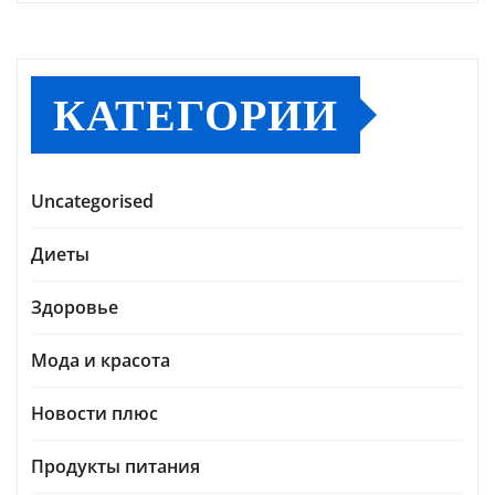
КАТЕГОРИИ
Uncategorised
Диеты
Здоровье
Мода и красота
Новости плюс
Продукты питания