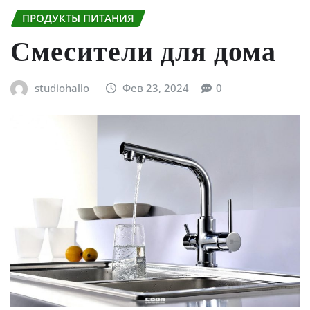
ПРОДУКТЫ ПИТАНИЯ
Смесители для дома
studiohallo_
Фев 23, 2024
0