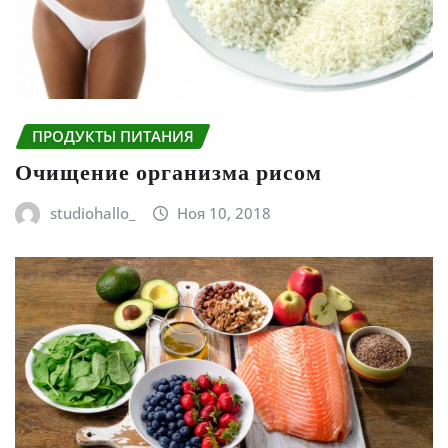
ПРОДУКТЫ ПИТАНИЯ
Очищение организма рисом
studiohallo_
Ноя 10, 2018