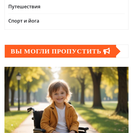
Путешествия
Спорт и йога
ВЫ МОГЛИ ПРОПУСТИТЬ