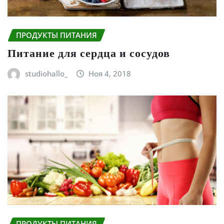
ПРОДУКТЫ ПИТАНИЯ
Питание для сердца и сосудов
studiohallo_
Ноя 4, 2018
ПРОДУКТЫ ПИТАНИЯ