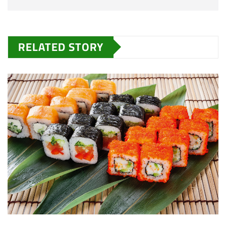
RELATED STORY