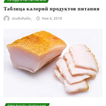
Таблица калорий продуктов питания
studiohallo_
Ноя 4, 2018