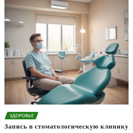
ЗДОРОВЬЕ
Запись в стоматологическую клинику