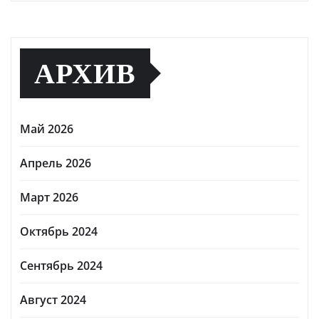
АРХИВ
Май 2026
Апрель 2026
Март 2026
Октябрь 2024
Сентябрь 2024
Август 2024