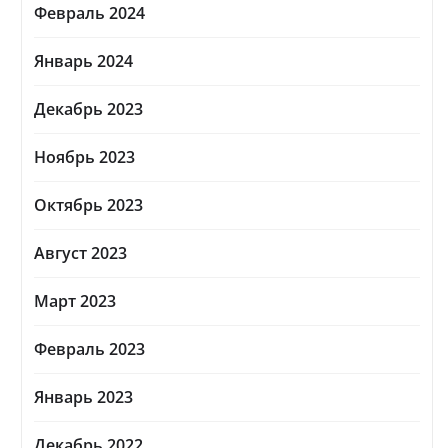
Февраль 2024
Январь 2024
Декабрь 2023
Ноябрь 2023
Октябрь 2023
Август 2023
Март 2023
Февраль 2023
Январь 2023
Декабрь 2022