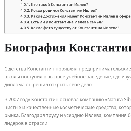
Кто такой Константин Ивлев?
Когда родился Константин Ивлев?
Какие достижения имеет Константин Ивлев в сфере
Есть ли у Константина Ивлева семья?
Какие фото существуют Константина Ивлева?
Биография Константи
С детства Константин проявлял предпринимательские 
школы поступил в высшее учебное заведение, где из
диплома он решил открыть свое дело.
В 2007 году Константин основал компанию «Natura Sib
чистые и качественные косметические средства, кот
рынка. Благодаря труду и усердию Ивлева, компания 
лидеров в отрасли.