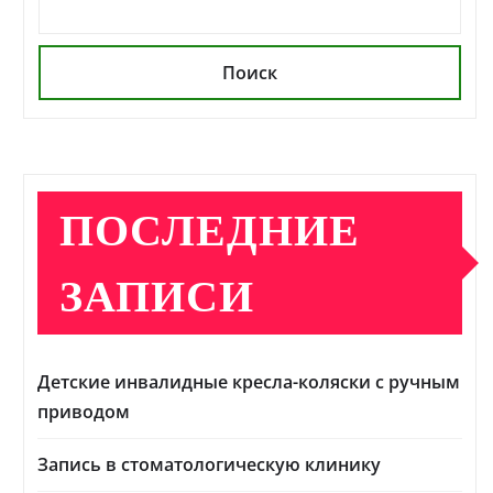
Поиск
ПОСЛЕДНИЕ
ЗАПИСИ
Детские инвалидные кресла-коляски с ручным
приводом
Запись в стоматологическую клинику