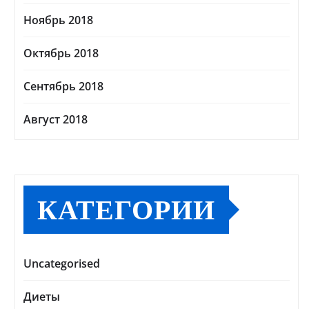
Ноябрь 2018
Октябрь 2018
Сентябрь 2018
Август 2018
КАТЕГОРИИ
Uncategorised
Диеты