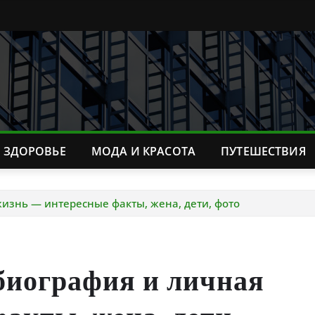
ЗДОРОВЬЕ
МОДА И КРАСОТА
ПУТЕШЕСТВИЯ
изнь — интересные факты, жена, дети, фото
биография и личная