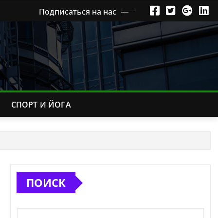
Подписаться на нас
СПОРТ И ЙОГА
ПОИСК