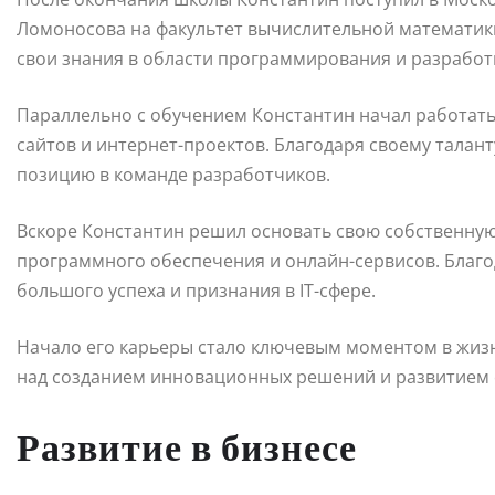
Ломоносова на факультет вычислительной математики
свои знания в области программирования и разработ
Параллельно с обучением Константин начал работать
сайтов и интернет-проектов. Благодаря своему талан
позицию в команде разработчиков.
Вскоре Константин решил основать свою собственну
программного обеспечения и онлайн-сервисов. Благо
большого успеха и признания в IT-сфере.
Начало его карьеры стало ключевым моментом в жиз
над созданием инновационных решений и развитием 
Развитие в бизнесе