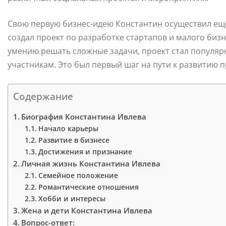
Свою первую бизнес-идею Константин осуществил еще
создал проект по разработке стартапов и малого биз
умению решать сложные задачи, проект стал популя
участникам. Это был первый шаг на пути к развитию
Содержание
Биография Константина Ивлева
Начало карьеры
Развитие в бизнесе
Достижения и признание
Личная жизнь Константина Ивлева
Семейное положение
Романтические отношения
Хобби и интересы
Жена и дети Константина Ивлева
Вопрос-ответ: