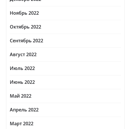
Ноябрь 2022
Октябрь 2022
Сентябрь 2022
Август 2022
Июль 2022
Июнь 2022
Май 2022
Апрель 2022
Март 2022