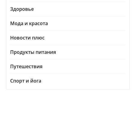
Здоровье
Мода и красота
Новости плюс
Продукты питания
Путешествия
Спорт и йога