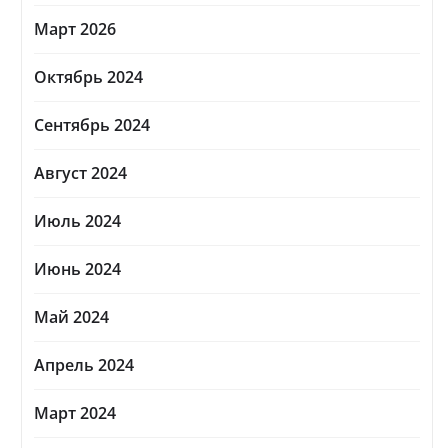
Март 2026
Октябрь 2024
Сентябрь 2024
Август 2024
Июль 2024
Июнь 2024
Май 2024
Апрель 2024
Март 2024