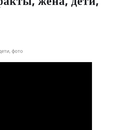
акты, жена, дети,