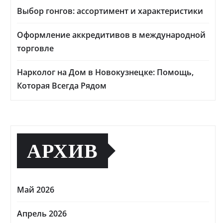
Выбор гонгов: ассортимент и характеристики
Оформление аккредитивов в международной
торговле
Нарколог на Дом в Новокузнецке: Помощь,
Которая Всегда Рядом
АРХИВ
Май 2026
Апрель 2026