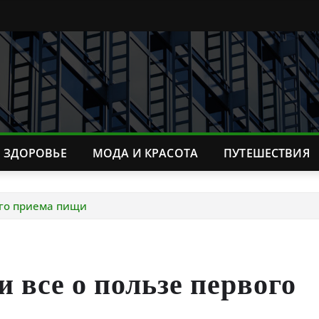
ЗДОРОВЬЕ
МОДА И КРАСОТА
ПУТЕШЕСТВИЯ
ого приема пищи
и все о пользе первого