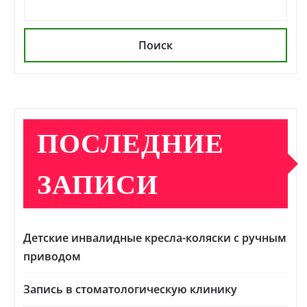
Поиск
ПОСЛЕДНИЕ
ЗАПИСИ
Детские инвалидные кресла-коляски с ручным
приводом
Запись в стоматологическую клинику