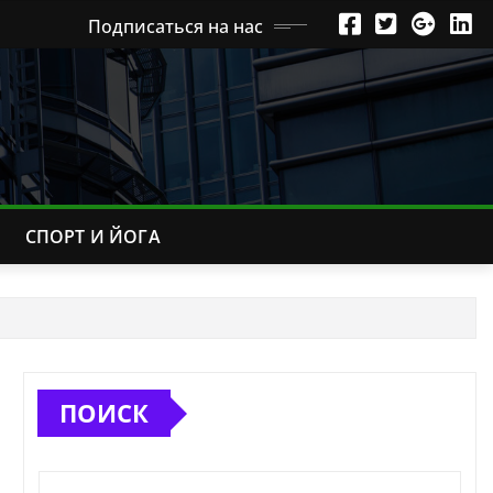
Подписаться на нас
СПОРТ И ЙОГА
ПОИСК