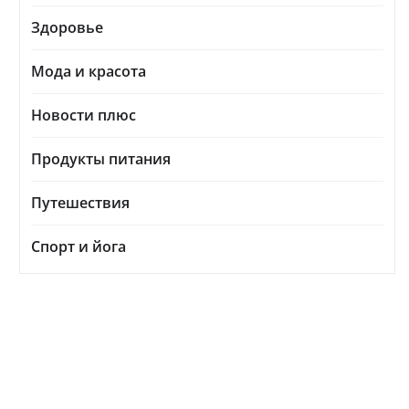
Здоровье
Мода и красота
Новости плюс
Продукты питания
Путешествия
Спорт и йога