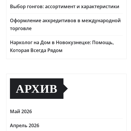
Выбор гонгов: ассортимент и характеристики
Оформление аккредитивов в международной
торговле
Нарколог на Дом в Новокузнецке: Помощь,
Которая Всегда Рядом
АРХИВ
Май 2026
Апрель 2026