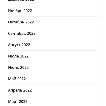
Ноябрь 2022
Октябрь 2022
Сентябрь 2022
Август 2022
Июль 2022
Июнь 2022
Май 2022
Апрель 2022
Март 2022