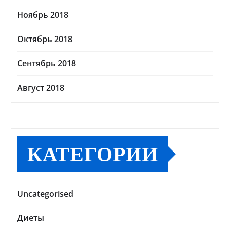
Ноябрь 2018
Октябрь 2018
Сентябрь 2018
Август 2018
КАТЕГОРИИ
Uncategorised
Диеты