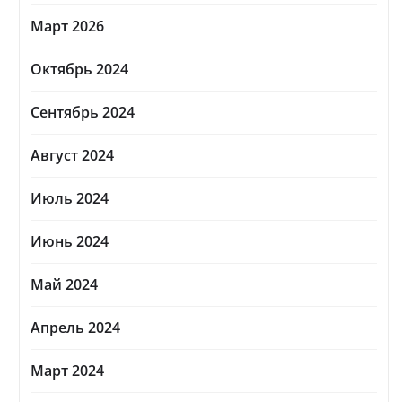
Март 2026
Октябрь 2024
Сентябрь 2024
Август 2024
Июль 2024
Июнь 2024
Май 2024
Апрель 2024
Март 2024