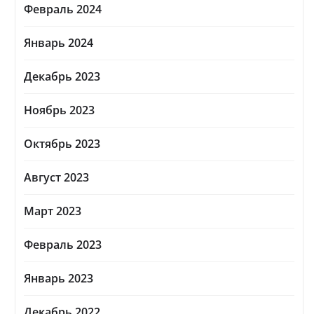
Февраль 2024
Январь 2024
Декабрь 2023
Ноябрь 2023
Октябрь 2023
Август 2023
Март 2023
Февраль 2023
Январь 2023
Декабрь 2022