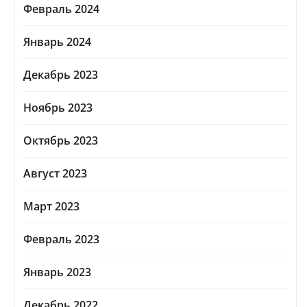
Февраль 2024
Январь 2024
Декабрь 2023
Ноябрь 2023
Октябрь 2023
Август 2023
Март 2023
Февраль 2023
Январь 2023
Декабрь 2022