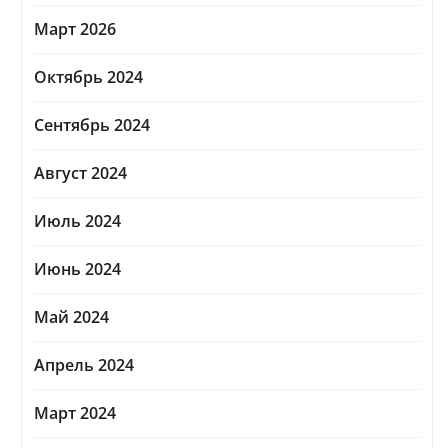
Март 2026
Октябрь 2024
Сентябрь 2024
Август 2024
Июль 2024
Июнь 2024
Май 2024
Апрель 2024
Март 2024