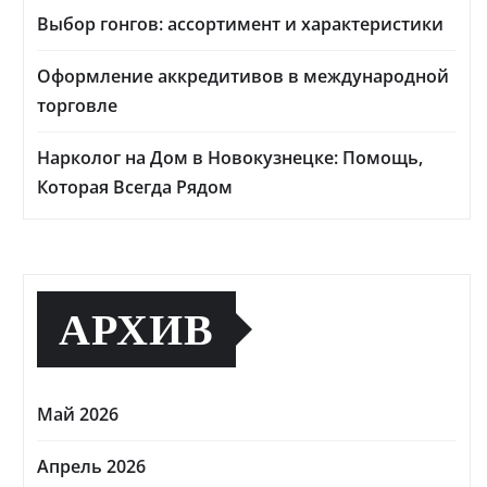
Выбор гонгов: ассортимент и характеристики
Оформление аккредитивов в международной
торговле
Нарколог на Дом в Новокузнецке: Помощь,
Которая Всегда Рядом
АРХИВ
Май 2026
Апрель 2026