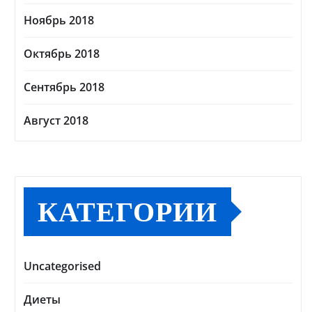
Ноябрь 2018
Октябрь 2018
Сентябрь 2018
Август 2018
КАТЕГОРИИ
Uncategorised
Диеты