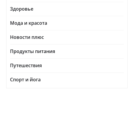
Здоровье
Мода и красота
Новости плюс
Продукты питания
Путешествия
Спорт и йога