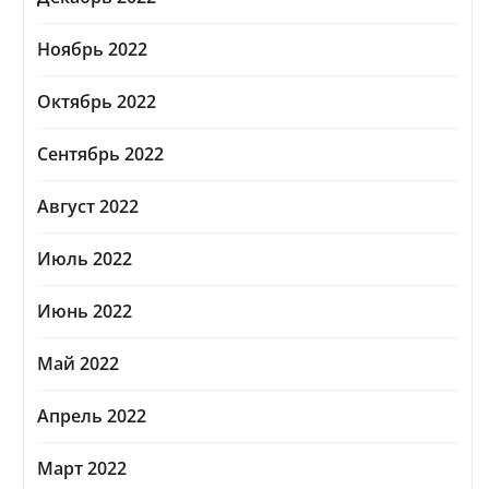
Ноябрь 2022
Октябрь 2022
Сентябрь 2022
Август 2022
Июль 2022
Июнь 2022
Май 2022
Апрель 2022
Март 2022