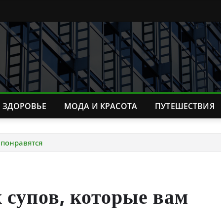
ЗДОРОВЬЕ
МОДА И КРАСОТА
ПУТЕШЕСТВИЯ
 понравятся
 супов, которые вам