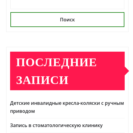
Поиск
ПОСЛЕДНИЕ
ЗАПИСИ
Детские инвалидные кресла-коляски с ручным
приводом
Запись в стоматологическую клинику