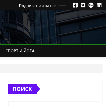
Подписаться на нас
СПОРТ И ЙОГА
ПОИСК