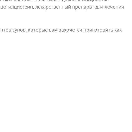
цетилцистеин, лекарственный препарат для лечения
тов супов, которые вам захочется приготовить как