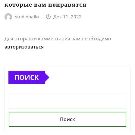
которые вам понравятся
studiohallo_
Дек 11, 2022
Для отправки комментария вам необходимо
авторизоваться
ПОИСК
Поиск