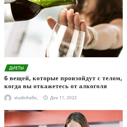
ДИЕТЫ
6 вещей, которые произойдут с телом,
когда вы откажетесь от алкоголя
studiohallo_
Дек 11, 2022