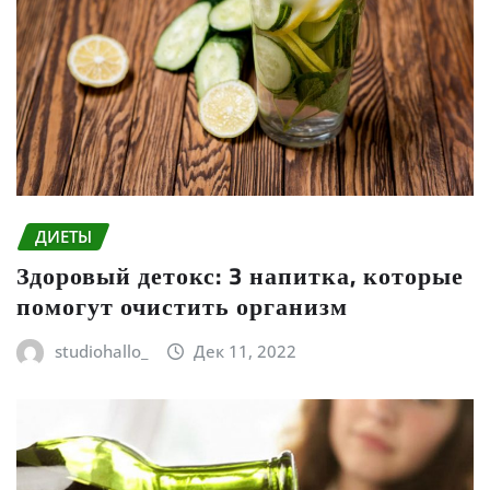
ДИЕТЫ
Здоровый детокс: 3 напитка, которые
помогут очистить организм
studiohallo_
Дек 11, 2022