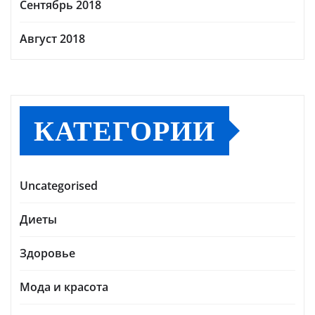
Сентябрь 2018
Август 2018
КАТЕГОРИИ
Uncategorised
Диеты
Здоровье
Мода и красота