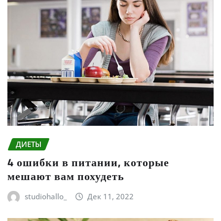
ДИЕТЫ
4 ошибки в питании, которые
мешают вам похудеть
studiohallo_
Дек 11, 2022