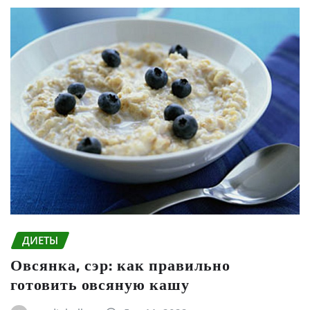
ДИЕТЫ
Овсянка, сэр: как правильно
готовить овсяную кашу