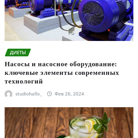
ДИЕТЫ
Насосы и насосное оборудование:
ключевые элементы современных
технологий
studiohallo_
Фев 26, 2024