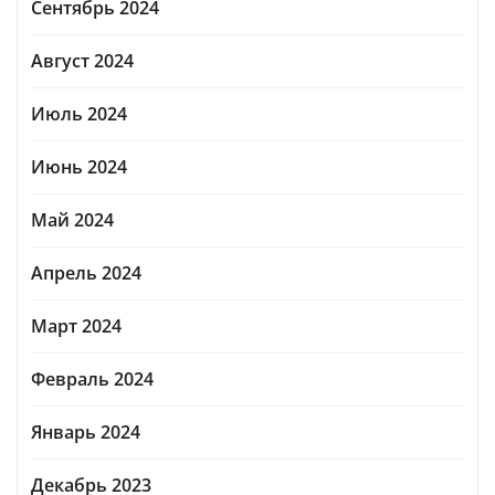
Сентябрь 2024
Август 2024
Июль 2024
Июнь 2024
Май 2024
Апрель 2024
Март 2024
Февраль 2024
Январь 2024
Декабрь 2023