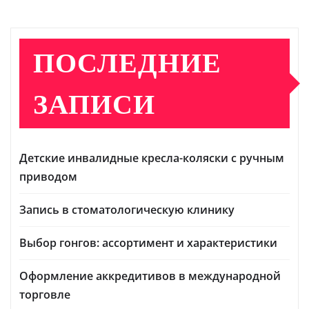
ПОСЛЕДНИЕ
ЗАПИСИ
Детские инвалидные кресла-коляски с ручным
приводом
Запись в стоматологическую клинику
Выбор гонгов: ассортимент и характеристики
Оформление аккредитивов в международной
торговле