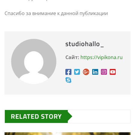
Спасибо за внимание к данной публикации
studiohallo_
Сайт:
https://vipikona.ru
RELATED STORY