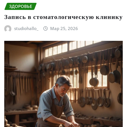
ЗДОРОВЬЕ
Запись в стоматологическую клинику
studiohallo_
Мар 25, 2026