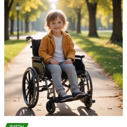
ДИЕТЫ