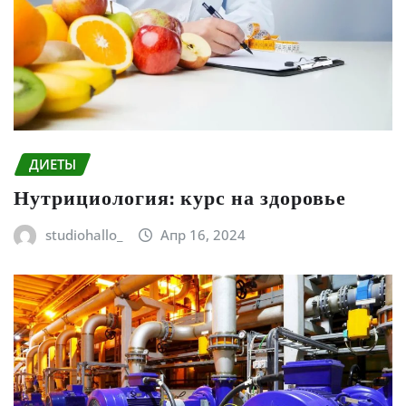
ДИЕТЫ
Нутрициология: курс на здоровье
studiohallo_
Апр 16, 2024