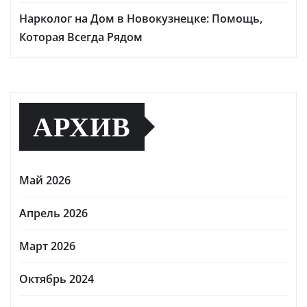
Нарколог на Дом в Новокузнецке: Помощь,
Которая Всегда Рядом
АРХИВ
Май 2026
Апрель 2026
Март 2026
Октябрь 2024