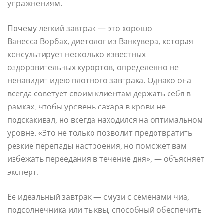
упражнениям.
Почему легкий завтрак — это хорошо
Ванесса Ворбах, диетолог из Ванкувера, которая
консультирует несколько известных
оздоровительных курортов, определенно не
ненавидит идею плотного завтрака. Однако она
всегда советует своим клиентам держать себя в
рамках, чтобы уровень сахара в крови не
подскакивал, но всегда находился на оптимальном
уровне. «Это не только позволит предотвратить
резкие перепады настроения, но поможет вам
избежать переедания в течение дня», — объясняет
эксперт.
Ее идеальный завтрак — смузи с семенами чиа,
подсолнечника или тыквы, способный обеспечить