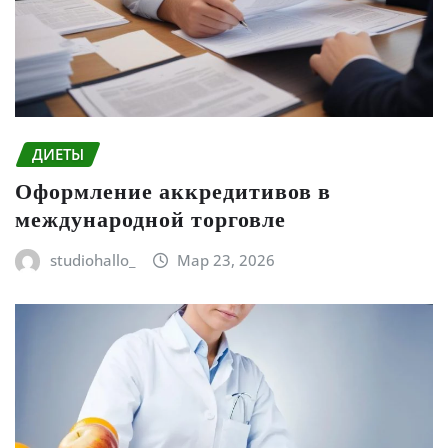
ДИЕТЫ
Оформление аккредитивов в
международной торговле
studiohallo_
Мар 23, 2026