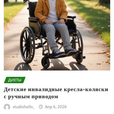
ДИЕТЫ
Детские инвалидные кресла-коляски
с ручным приводом
studiohallo_
Апр 6, 2026