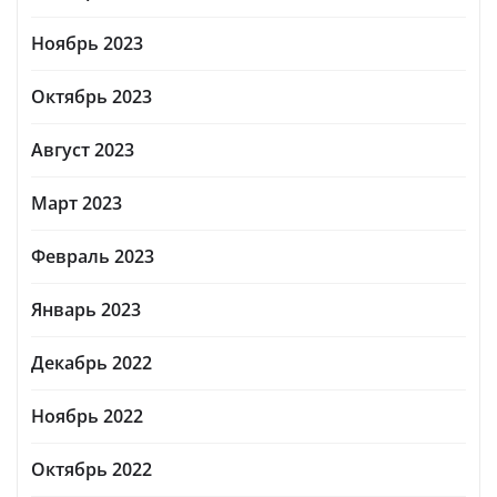
Ноябрь 2023
Октябрь 2023
Август 2023
Март 2023
Февраль 2023
Январь 2023
Декабрь 2022
Ноябрь 2022
Октябрь 2022