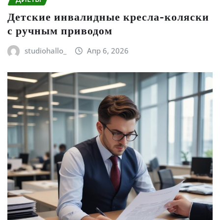
Детские инвалидные кресла-коляски
с ручным приводом
studiohallo_
Апр 6, 2026