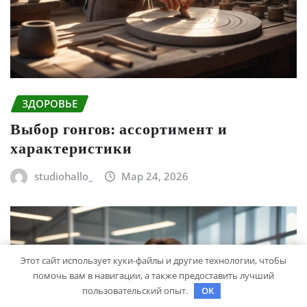
ЗДОРОВЬЕ
Выбор гонгов: ассортимент и
характеристики
studiohallo_
Мар 24, 2026
Этот сайт использует куки-файлы и другие технологии, чтобы
помочь вам в навигации, а также предоставить лучший
пользовательский опыт.
OK