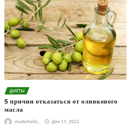
ДИЕТЫ
5 причин отказаться от оливкового
масла
studiohallo_
Дек 11, 2022