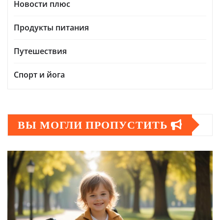
Новости плюс
Продукты питания
Путешествия
Спорт и йога
ВЫ МОГЛИ ПРОПУСТИТЬ