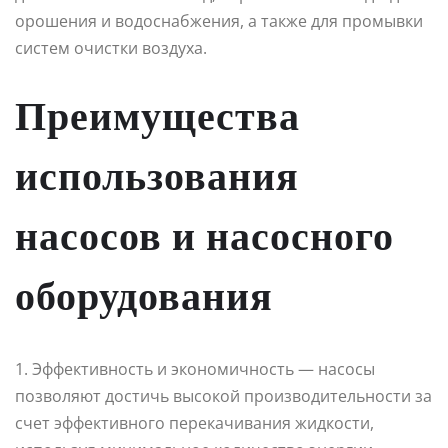
орошения и водоснабжения, а также для промывки
систем очистки воздуха.
Преимущества
использования
насосов и насосного
оборудования
1. Эффективность и экономичность — насосы
позволяют достичь высокой производительности за
счет эффективного перекачивания жидкости,