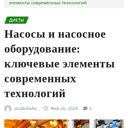
элементы современных технологий
ДИЕТЫ
Насосы и насосное
оборудование:
ключевые элементы
современных
технологий
studiohallo_
Фев 26, 2024
0