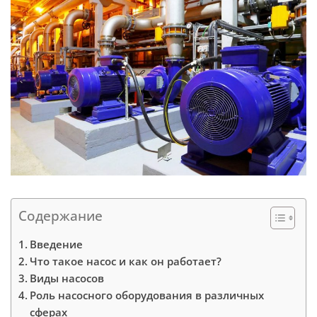
Содержание
Введение
Что такое насос и как он работает?
Виды насосов
Роль насосного оборудования в различных
сферах