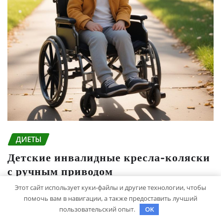
ДИЕТЫ
Детские инвалидные кресла-коляски
с ручным приводом
Этот сайт использует куки-файлы и другие технологии, чтобы
studiohallo_
Апр 6, 2026
помочь вам в навигации, а также предоставить лучший
пользовательский опыт.
OK