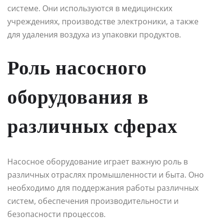
системе. Они используются в медицинских
учреждениях, производстве электроники, а также
для удаления воздуха из упаковки продуктов.
Роль насосного
оборудования в
различных сферах
Насосное оборудование играет важную роль в
различных отраслях промышленности и быта. Оно
необходимо для поддержания работы различных
систем, обеспечения производительности и
безопасности процессов.