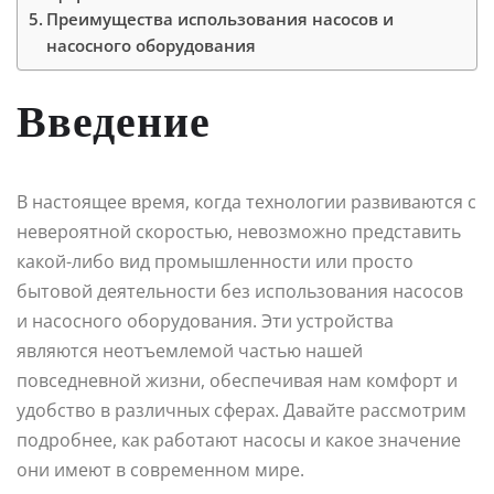
Преимущества использования насосов и
насосного оборудования
Введение
В настоящее время, когда технологии развиваются с
невероятной скоростью, невозможно представить
какой-либо вид промышленности или просто
бытовой деятельности без использования насосов
и насосного оборудования. Эти устройства
являются неотъемлемой частью нашей
повседневной жизни, обеспечивая нам комфорт и
удобство в различных сферах. Давайте рассмотрим
подробнее, как работают насосы и какое значение
они имеют в современном мире.