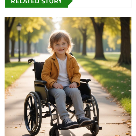
RELATED STORY