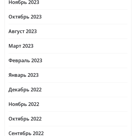
Ноябрь 2023
Октябрь 2023
Август 2023
Март 2023
Февраль 2023
Январь 2023
Декабрь 2022
Ноябрь 2022
Октябрь 2022
Сентябрь 2022