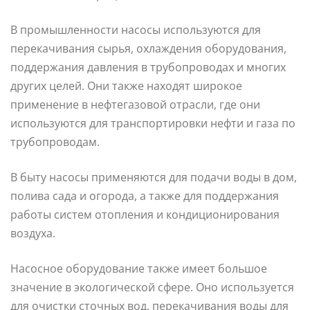
В промышленности насосы используются для
перекачивания сырья, охлаждения оборудования,
поддержания давления в трубопроводах и многих
других целей. Они также находят широкое
применение в нефтегазовой отрасли, где они
используются для транспортировки нефти и газа по
трубопроводам.
В быту насосы применяются для подачи воды в дом,
полива сада и огорода, а также для поддержания
работы систем отопления и кондиционирования
воздуха.
Насосное оборудование также имеет большое
значение в экологической сфере. Оно используется
для очистки сточных вод, перекачивания воды для