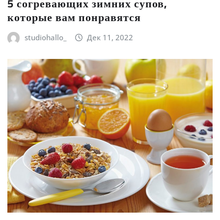
5 согревающих зимних супов,
которые вам понравятся
studiohallo_
Дек 11, 2022