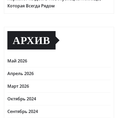
Которая Всегда Рядом
АРХИВ
Май 2026
Апрель 2026
Март 2026
Октябрь 2024
Сентябрь 2024