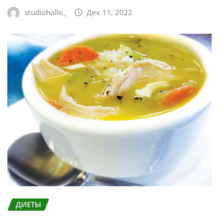
studiohallo_
Дек 11, 2022
ДИЕТЫ