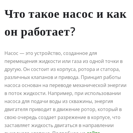
Что такое насос и как
он работает?
Насос — это устройство, созданное для
перемещения жидкости или газа из одной точки в
другую. Он состоит из корпуса, ротора и статора,
различных клапанов и привода. Принцип работы
насоса основан на переводе механической энергии
в поток жидкости. Например, при использовании
насоса для подачи воды из скважины, энергия
двигателя приводит в движение ротор, который в
свою очередь создает разрежение в корпусе, что
заставляет жидкость двигаться в направлении