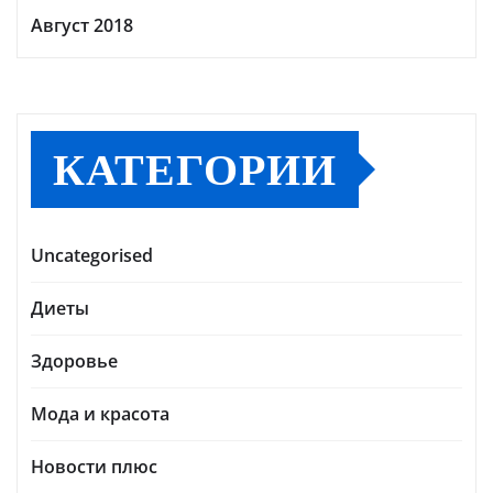
Август 2018
КАТЕГОРИИ
Uncategorised
Диеты
Здоровье
Мода и красота
Новости плюс