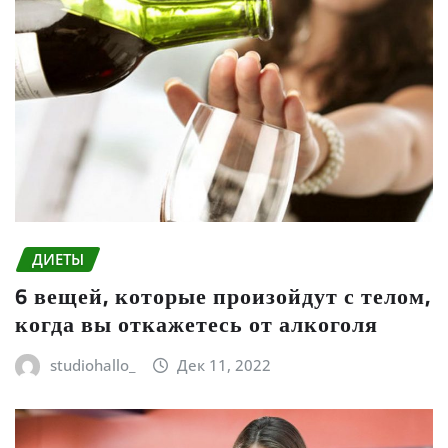
ДИЕТЫ
6 вещей, которые произойдут с телом,
когда вы откажетесь от алкоголя
studiohallo_
Дек 11, 2022