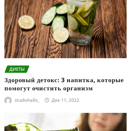
ДИЕТЫ
Здоровый детокс: 3 напитка, которые
помогут очистить организм
studiohallo_
Дек 11, 2022