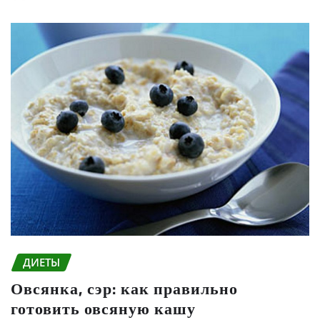
ДИЕТЫ
Овсянка, сэр: как правильно
готовить овсяную кашу