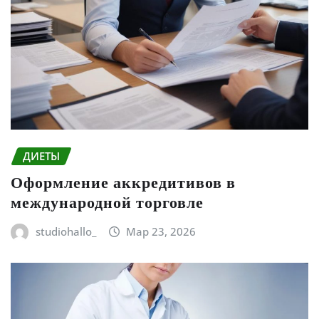
ДИЕТЫ
Оформление аккредитивов в
международной торговле
studiohallo_
Мар 23, 2026