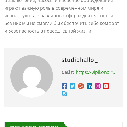
В заключение, насосы и насосное оборудование
играют важную роль в современном мире и
используются в различных сферах деятельности.
Без них мы не смогли бы обеспечить себе комфорт
и безопасность в повседневной жизни.
studiohallo_
Сайт:
https://vipikona.ru