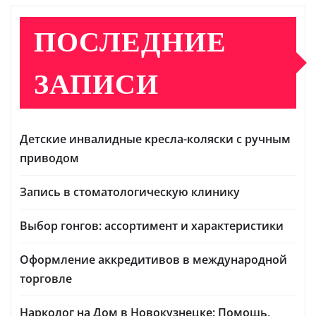
ПОСЛЕДНИЕ
ЗАПИСИ
Детские инвалидные кресла-коляски с ручным
приводом
Запись в стоматологическую клинику
Выбор гонгов: ассортимент и характеристики
Оформление аккредитивов в международной
торговле
Нарколог на Дом в Новокузнецке: Помощь,