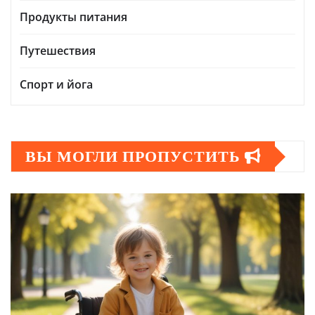
Продукты питания
Путешествия
Спорт и йога
ВЫ МОГЛИ ПРОПУСТИТЬ