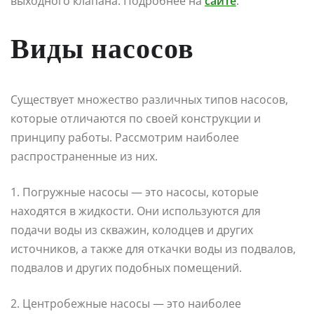
выходного клапана. Подробнее на
сайте
.
Виды насосов
Существует множество различных типов насосов,
которые отличаются по своей конструкции и
принципу работы. Рассмотрим наиболее
распространенные из них.
1. Погружные насосы — это насосы, которые
находятся в жидкости. Они используются для
подачи воды из скважин, колодцев и других
источников, а также для откачки воды из подвалов,
подвалов и других подобных помещений.
2. Центробежные насосы — это наиболее