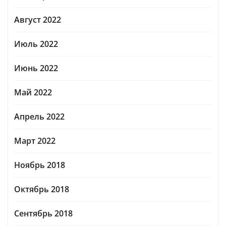
Август 2022
Июль 2022
Июнь 2022
Май 2022
Апрель 2022
Март 2022
Ноябрь 2018
Октябрь 2018
Сентябрь 2018