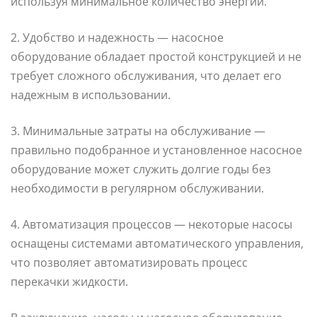
используя минимальное количество энергии.
2. Удобство и надежность — насосное
оборудование обладает простой конструкцией и не
требует сложного обслуживания, что делает его
надежным в использовании.
3. Минимальные затраты на обслуживание —
правильно подобранное и установленное насосное
оборудование может служить долгие годы без
необходимости в регулярном обслуживании.
4. Автоматизация процессов — некоторые насосы
оснащены системами автоматического управления,
что позволяет автоматизировать процесс
перекачки жидкости.