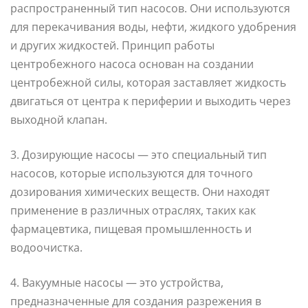
распространенный тип насосов. Они используются
для перекачивания воды, нефти, жидкого удобрения
и других жидкостей. Принцип работы
центробежного насоса основан на создании
центробежной силы, которая заставляет жидкость
двигаться от центра к периферии и выходить через
выходной клапан.
3. Дозирующие насосы — это специальный тип
насосов, которые используются для точного
дозирования химических веществ. Они находят
применение в различных отраслях, таких как
фармацевтика, пищевая промышленность и
водоочистка.
4. Вакуумные насосы — это устройства,
предназначенные для создания разрежения в