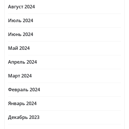
Август 2024
Июль 2024
Июнь 2024
Май 2024
Апрель 2024
Март 2024
Февраль 2024
Январь 2024
Декабрь 2023