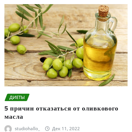
ДИЕТЫ
5 причин отказаться от оливкового
масла
studiohallo_
Дек 11, 2022