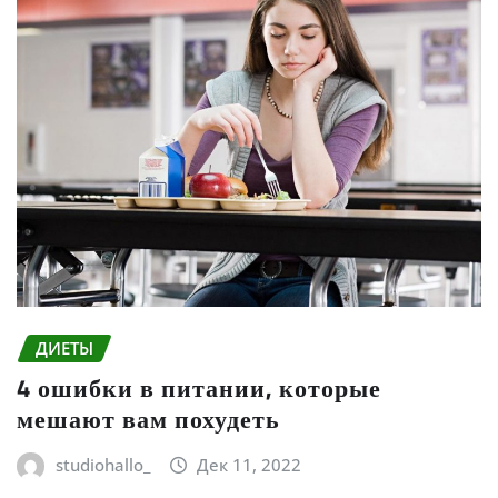
ДИЕТЫ
4 ошибки в питании, которые
мешают вам похудеть
studiohallo_
Дек 11, 2022