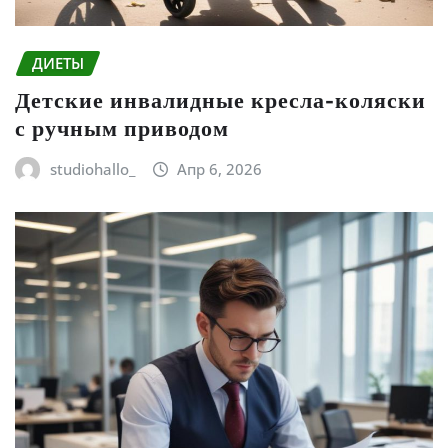
ДИЕТЫ
Детские инвалидные кресла-коляски
с ручным приводом
studiohallo_
Апр 6, 2026