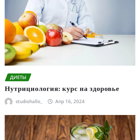
ДИЕТЫ
Нутрициология: курс на здоровье
studiohallo_
Апр 16, 2024