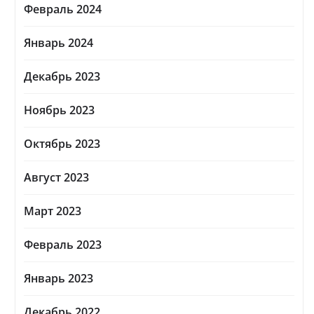
Февраль 2024
Январь 2024
Декабрь 2023
Ноябрь 2023
Октябрь 2023
Август 2023
Март 2023
Февраль 2023
Январь 2023
Декабрь 2022