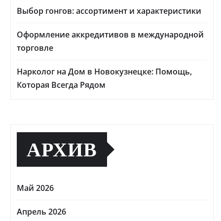
Выбор гонгов: ассортимент и характеристики
Оформление аккредитивов в международной
торговле
Нарколог на Дом в Новокузнецке: Помощь,
Которая Всегда Рядом
АРХИВ
Май 2026
Апрель 2026