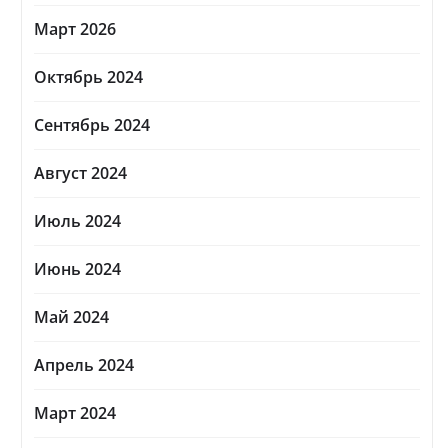
Март 2026
Октябрь 2024
Сентябрь 2024
Август 2024
Июль 2024
Июнь 2024
Май 2024
Апрель 2024
Март 2024