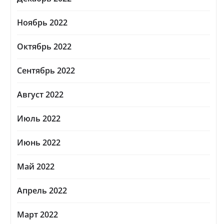
Ноябрь 2022
Октябрь 2022
Сентябрь 2022
Август 2022
Июль 2022
Июнь 2022
Май 2022
Апрель 2022
Март 2022