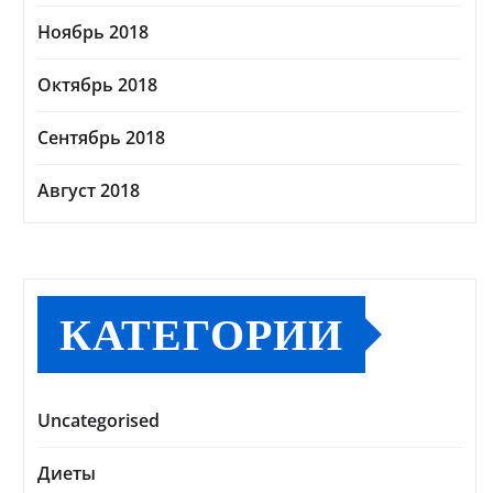
Ноябрь 2018
Октябрь 2018
Сентябрь 2018
Август 2018
КАТЕГОРИИ
Uncategorised
Диеты