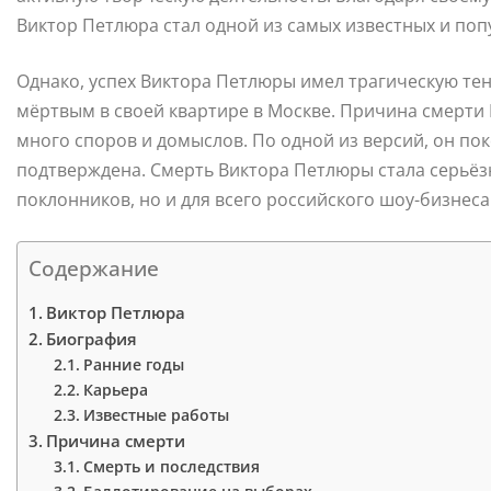
Виктор Петлюра стал одной из самых известных и поп
Однако, успех Виктора Петлюры имел трагическую тень
мёртвым в своей квартире в Москве. Причина смерти 
много споров и домыслов. По одной из версий, он по
подтверждена. Смерть Виктора Петлюры стала серьёз
поклонников, но и для всего российского шоу-бизнеса
Содержание
Виктор Петлюра
Биография
Ранние годы
Карьера
Известные работы
Причина смерти
Смерть и последствия