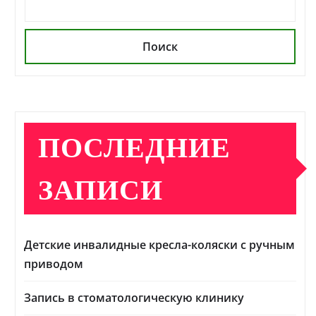
Поиск
ПОСЛЕДНИЕ
ЗАПИСИ
Детские инвалидные кресла-коляски с ручным
приводом
Запись в стоматологическую клинику