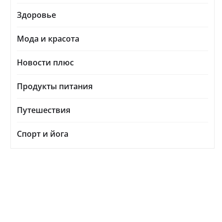
Здоровье
Мода и красота
Новости плюс
Продукты питания
Путешествия
Спорт и йога