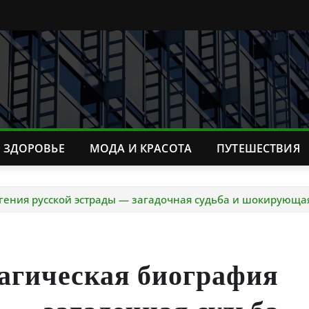
ЗДОРОВЬЕ
МОДА И КРАСОТА
ПУТЕШЕСТВИЯ
 гения русской эстрады — загадочная судьба и шокирующ
агическая биография