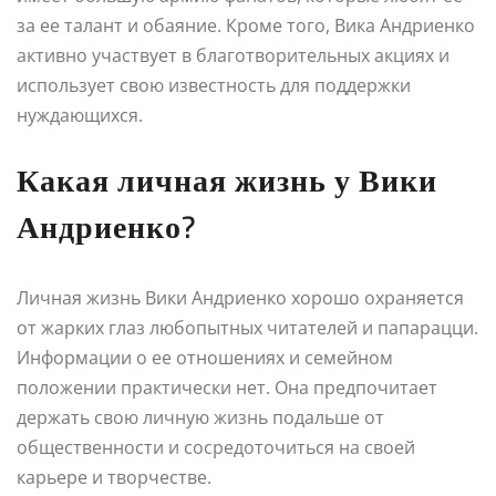
за ее талант и обаяние. Кроме того, Вика Андриенко
активно участвует в благотворительных акциях и
использует свою известность для поддержки
нуждающихся.
Какая личная жизнь у Вики
Андриенко?
Личная жизнь Вики Андриенко хорошо охраняется
от жарких глаз любопытных читателей и папарацци.
Информации о ее отношениях и семейном
положении практически нет. Она предпочитает
держать свою личную жизнь подальше от
общественности и сосредоточиться на своей
карьере и творчестве.