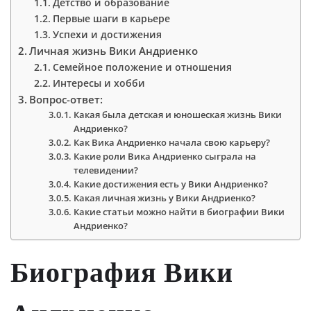
Детство и образование
Первые шаги в карьере
Успехи и достижения
Личная жизнь Вики Андриенко
Семейное положение и отношения
Интересы и хобби
Вопрос-ответ:
Какая была детская и юношеская жизнь Вики
Андриенко?
Как Вика Андриенко начала свою карьеру?
Какие роли Вика Андриенко сыграла на
телевидении?
Какие достижения есть у Вики Андриенко?
Какая личная жизнь у Вики Андриенко?
Какие статьи можно найти в биографии Вики
Андриенко?
Биография Вики