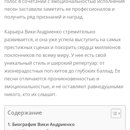
голос в сочетании с эмоциональностью исполнения
песен заставили заметить ее профессионалов и
получить ряд признаний и наград.
Карьера Вики Андриенко стремительно
развивается, и она уже успела выступить на самых
престижных сценах и покорить сердца миллионов
поклонников по всему миру. У нее есть свой
уникальный стиль и широкий репертуар: от
жизнерадостных поп-хитов до глубоких баллад. Ее
песни отличаются проникновенностью и
эмоциональностью, и не оставляют равнодушными
никого, кто их слышит.
Содержание
Биография Вики Андриенко