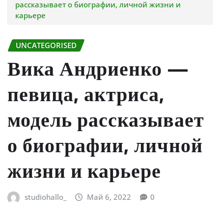
рассказывает о биографии, личной жизни и
карьере
UNCATEGORISED
Вика Андриенко —
певица, актриса,
модель рассказывает
о биографии, личной
жизни и карьере
studiohallo_
Май 6, 2022
0