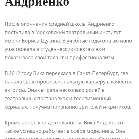
Андриенко
После окончания средней школы Андриенко
поступила в Московский театральный институт
имени Бориса Щукина. В учебные годы она активно
участвовала в студенческих спектаклях и
показывала свой талант и профессионализм.
В 2012 году Вика переехала в Санкт-Петербург, где
начала свою профессиональную карьеру в качестве
актрисы. Она сыграла несколько ролей в
театральных постановках и телевизионных
сериалах, получив признание зрителей и критиков.
Кроме актерской деятельности, Вика Андриенко
также успешно работает в сфере моделинга. Она