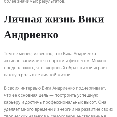
более значимых результатов.
Личная жизнь Вики
Андриенко
Тем не менее, известно, что Вика Андриенко
активно занимается спортом и фитнесом. Можно
предположить, что здоровый образ жизни играет
важную роль в ее личной жизни.
В своих интервью Вика Андриенко подчеркивает,
что ее основная цель — построить успешную
карьеру и достичь профессиональных высот. Она
уделяет много времени и энергии на развитие своих
творческих навыков и самосовершенствование в