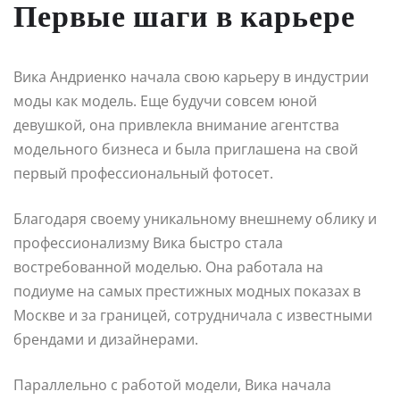
Первые шаги в карьере
Вика Андриенко начала свою карьеру в индустрии
моды как модель. Еще будучи совсем юной
девушкой, она привлекла внимание агентства
модельного бизнеса и была приглашена на свой
первый профессиональный фотосет.
Благодаря своему уникальному внешнему облику и
профессионализму Вика быстро стала
востребованной моделью. Она работала на
подиуме на самых престижных модных показах в
Москве и за границей, сотрудничала с известными
брендами и дизайнерами.
Параллельно с работой модели, Вика начала