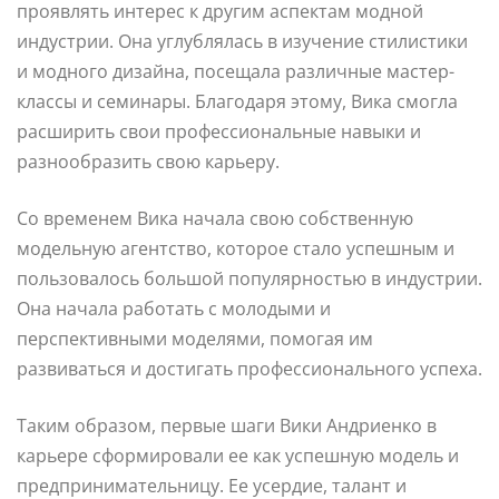
проявлять интерес к другим аспектам модной
индустрии. Она углублялась в изучение стилистики
и модного дизайна, посещала различные мастер-
классы и семинары. Благодаря этому, Вика смогла
расширить свои профессиональные навыки и
разнообразить свою карьеру.
Со временем Вика начала свою собственную
модельную агентство, которое стало успешным и
пользовалось большой популярностью в индустрии.
Она начала работать с молодыми и
перспективными моделями, помогая им
развиваться и достигать профессионального успеха.
Таким образом, первые шаги Вики Андриенко в
карьере сформировали ее как успешную модель и
предпринимательницу. Ее усердие, талант и