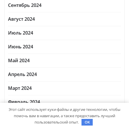
Сентябрь 2024
Август 2024
Июль 2024
Июнь 2024
Май 2024
Апрель 2024
Март 2024
Февраль 2024
Этот сайт использует куки-файлы и другие технологии, чтобы
Январь 2024
помочь вам в навигации, а также предоставить лучший
пользовательский опыт.
OK