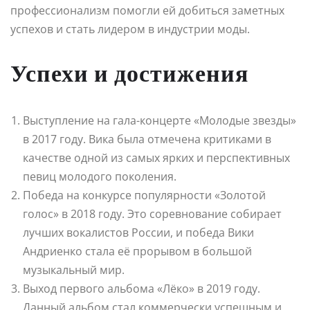
профессионализм помогли ей добиться заметных
успехов и стать лидером в индустрии моды.
Успехи и достижения
Выступление на гала-концерте «Молодые звезды»
в 2017 году. Вика была отмечена критиками в
качестве одной из самых ярких и перспективных
певиц молодого поколения.
Победа на конкурсе популярности «Золотой
голос» в 2018 году. Это соревнование собирает
лучших вокалистов России, и победа Вики
Андриенко стала её прорывом в большой
музыкальный мир.
Выход первого альбома «Лёко» в 2019 году.
Данный альбом стал коммерчески успешным и