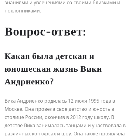
знаниями и увлечениями со своими близкими и
поклонниками.
Вопрос-ответ:
Какая была детская и
юношеская жизнь Вики
Андриенко?
Вика Андриенко родилась 12 июля 1995 года в
Москве. Она провела свое детство и юность в
столице России, окончив в 2012 году школу. В
детстве Вика занималась танцами и участвовала в
различных конкурсах и шоу. Она также проявляла