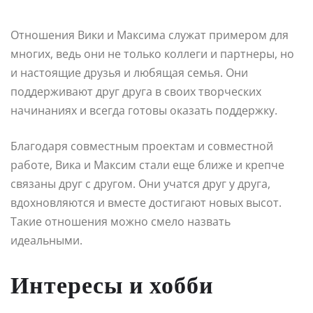
Отношения Вики и Максима служат примером для
многих, ведь они не только коллеги и партнеры, но
и настоящие друзья и любящая семья. Они
поддерживают друг друга в своих творческих
начинаниях и всегда готовы оказать поддержку.
Благодаря совместным проектам и совместной
работе, Вика и Максим стали еще ближе и крепче
связаны друг с другом. Они учатся друг у друга,
вдохновляются и вместе достигают новых высот.
Такие отношения можно смело назвать
идеальными.
Интересы и хобби