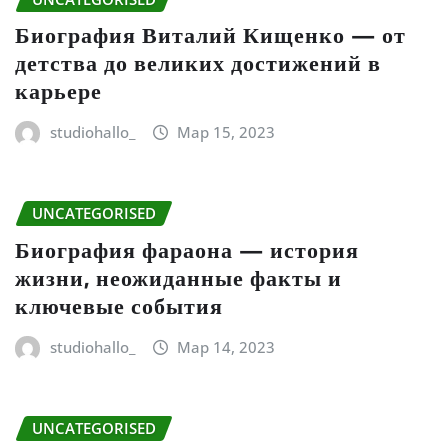
Биография Виталий Кищенко — от
детства до великих достижений в
карьере
studiohallo_
Мар 15, 2023
UNCATEGORISED
Биография фараона — история
жизни, неожиданные факты и
ключевые события
studiohallo_
Мар 14, 2023
UNCATEGORISED