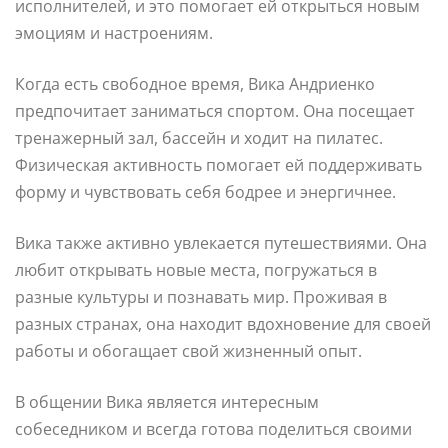
исполнителей, и это помогает ей открыться новым
эмоциям и настроениям.
Когда есть свободное время, Вика Андриенко
предпочитает заниматься спортом. Она посещает
тренажерный зал, бассейн и ходит на пилатес.
Физическая активность помогает ей поддерживать
форму и чувствовать себя бодрее и энергичнее.
Вика также активно увлекается путешествиями. Она
любит открывать новые места, погружаться в
разные культуры и познавать мир. Проживая в
разных странах, она находит вдохновение для своей
работы и обогащает свой жизненный опыт.
В общении Вика является интересным
собеседником и всегда готова поделиться своими