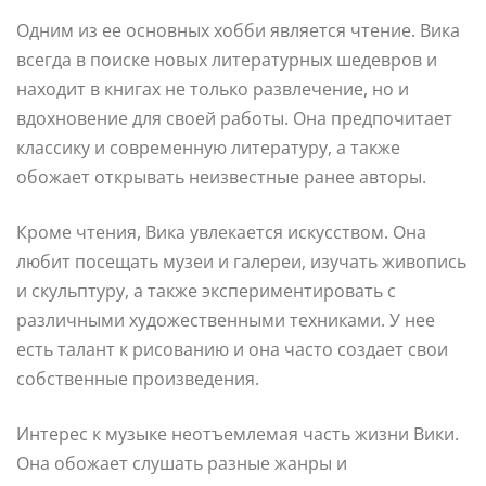
Одним из ее основных хобби является чтение. Вика
всегда в поиске новых литературных шедевров и
находит в книгах не только развлечение, но и
вдохновение для своей работы. Она предпочитает
классику и современную литературу, а также
обожает открывать неизвестные ранее авторы.
Кроме чтения, Вика увлекается искусством. Она
любит посещать музеи и галереи, изучать живопись
и скульптуру, а также экспериментировать с
различными художественными техниками. У нее
есть талант к рисованию и она часто создает свои
собственные произведения.
Интерес к музыке неотъемлемая часть жизни Вики.
Она обожает слушать разные жанры и