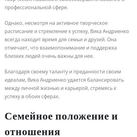
профессиональной сфере.
Однако, несмотря на активное творческое
расписание и стремление к успеху, Вика Андриенко
всегда находит время для семьи и друзей. Она
отмечает, что взаимопонимание и поддержка
близких людей очень важны для нее.
Благодаря своему таланту и преданности своим
идеалам, Вика Андриенко удается балансировать
между личной жизнью и карьерой, стремясь к
успеху в обоих сферах.
Семейное положение и
отношения