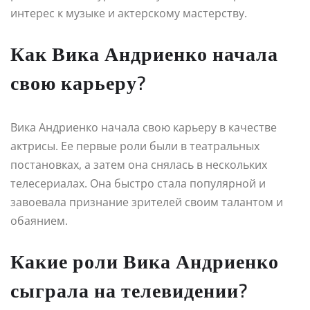
интерес к музыке и актерскому мастерству.
Как Вика Андриенко начала
свою карьеру?
Вика Андриенко начала свою карьеру в качестве
актрисы. Ее первые роли были в театральных
постановках, а затем она снялась в нескольких
телесериалах. Она быстро стала популярной и
завоевала признание зрителей своим талантом и
обаянием.
Какие роли Вика Андриенко
сыграла на телевидении?