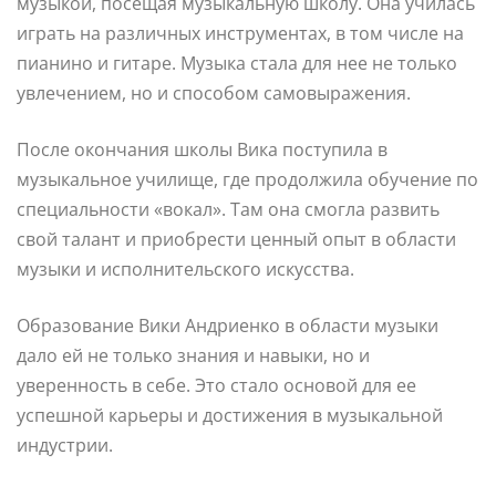
музыкой, посещая музыкальную школу. Она училась
играть на различных инструментах, в том числе на
пианино и гитаре. Музыка стала для нее не только
увлечением, но и способом самовыражения.
После окончания школы Вика поступила в
музыкальное училище, где продолжила обучение по
специальности «вокал». Там она смогла развить
свой талант и приобрести ценный опыт в области
музыки и исполнительского искусства.
Образование Вики Андриенко в области музыки
дало ей не только знания и навыки, но и
уверенность в себе. Это стало основой для ее
успешной карьеры и достижения в музыкальной
индустрии.