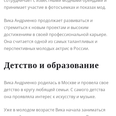
сотрудничает с известными модными брендами и
принимает участие в фотосъемках и показах мод.
Вика Андриенко продолжает развиваться и
стремиться к новым проектам и высоким
достижениям в своей профессиональной карьере.
Она считается одной из самых талантливых и
перспективных молодых актрис в России.
Детство и образование
Вика Андриенко родилась в Москве и провела свое
детство в кругу любящей семьи. С самого детства
она проявляла интерес к искусству и музыке.
Уже в молодом возрасте Вика начала заниматься