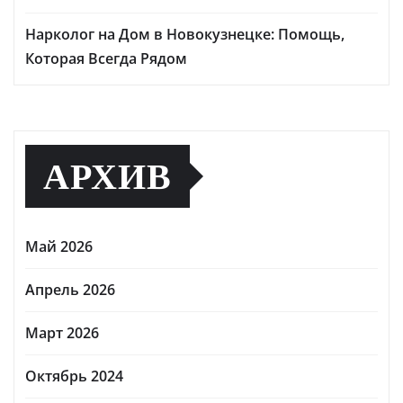
Нарколог на Дом в Новокузнецке: Помощь,
Которая Всегда Рядом
АРХИВ
Май 2026
Апрель 2026
Март 2026
Октябрь 2024