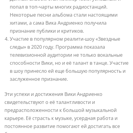
попал в топ-чарты многих радиостанций.
Некоторые песни альбома стали настоящими
хитами, а сама Вика Андриенко получила
признание публики и критиков.
Участие в популярном реалити-шоу «Звездные
следы» в 2020 году. Программа показала
телевизионной аудитории не только вокальные
способности Вики, но и её талант в танце. Участие
в шоу принесло ей еще большую популярность и
заслуженное признание.
Эти успехи и достижения Вики Андриенко
свидетельствуют о её талантливости и
предрасположенности к большой музыкальной
карьере. Её страсть к музыке, усердная работа и
постоянное развитие помогают ей достигать все