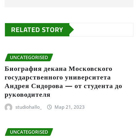
RELATED STORY
UNCATEGORISED
Биография декана Московского
государственного университета
Андрея Сидорова — от студента до
руководителя
studiohallo_
Мар 21, 2023
UNCATEGORISED