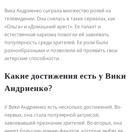
Вика Андриенко сыграла множество ролей на
телевидении. Она снялась в таких сериалах, как
«Ольга» и «Домашний арест». Ее талант и
естественная харизма помогли ей завоевать
популярность среди зрителей. Ее роли были
разнообразными и позволили ей проявить свои
актерские способности.
Какие достижения есть у Вики
Андриенко?
У Вики Андриенко есть несколько достижений. Во-
первых, она стала популярной актрисой,
завоевавшей признание зрителей. Во-вторых, она
имеет большую армию фанатов, которые любят ее