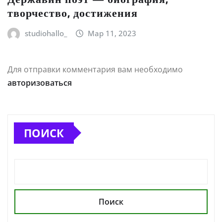
творчество, достижения
studiohallo_
Мар 11, 2023
Для отправки комментария вам необходимо
авторизоваться
ПОИСК
Поиск