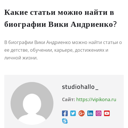
Какие статьи можно найти в
биографии Вики Андриенко?
В биографии Вики Андриенко можно найти статьи о
ее детстве, обучении, карьере, достижениях и
личной жизни.
studiohallo_
Сайт:
https://vipikona.ru