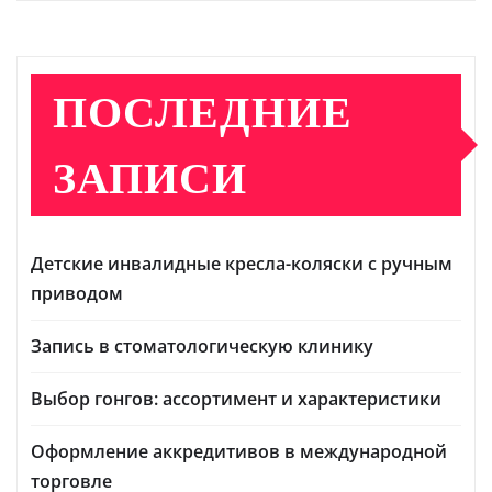
ПОСЛЕДНИЕ
ЗАПИСИ
Детские инвалидные кресла-коляски с ручным
приводом
Запись в стоматологическую клинику
Выбор гонгов: ассортимент и характеристики
Оформление аккредитивов в международной
торговле