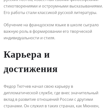
стихотворениями и остроумными высказываниями.
Его работы стали классикой русской литературы.
Обучение на французском языке в школе сыграло
важную роль в формировании его творческой
индивидуальности и стиля.
Карьера и
достижения
Федор Тютчев начал свою карьеру в
дипломатической службе, где внес значительный
вклад в развитие отношений России с другими
странами. Он служил в таких странах, как Мюнхен,