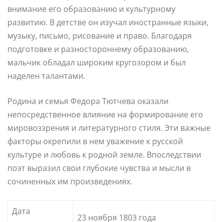
внимание его образованию и культурному
развитию. В детстве он изучал иностранные языки,
музыку, письмо, рисование и право. Благодаря
подготовке и разностороннему образованию,
мальчик обладал широким кругозором и был
наделен талантами.
Родина и семья Федора Тютчева оказали
непосредственное влияние на формирование его
мировоззрения и литературного стиля. Эти важные
факторы окрепили в нем уважение к русской
культуре и любовь к родной земле. Впоследствии
поэт выразил свои глубокие чувства и мысли в
сочиненных им произведениях.
Дата
23 ноября 1803 года