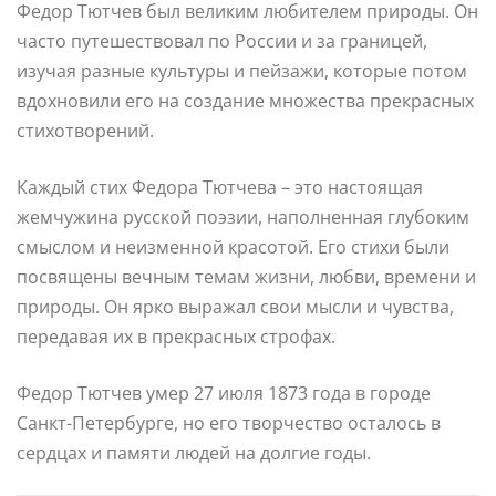
Федор Тютчев был великим любителем природы. Он
часто путешествовал по России и за границей,
изучая разные культуры и пейзажи, которые потом
вдохновили его на создание множества прекрасных
стихотворений.
Каждый стих Федора Тютчева – это настоящая
жемчужина русской поэзии, наполненная глубоким
смыслом и неизменной красотой. Его стихи были
посвящены вечным темам жизни, любви, времени и
природы. Он ярко выражал свои мысли и чувства,
передавая их в прекрасных строфах.
Федор Тютчев умер 27 июля 1873 года в городе
Санкт-Петербурге, но его творчество осталось в
сердцах и памяти людей на долгие годы.