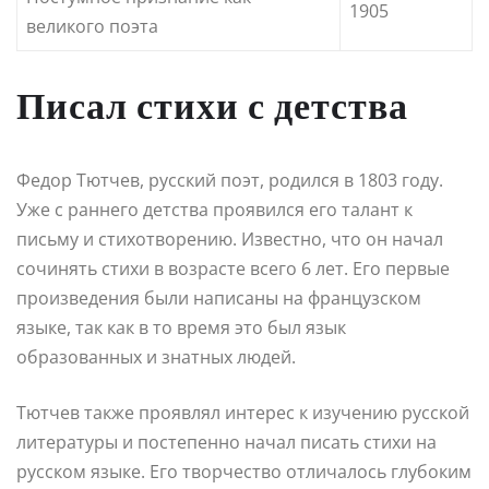
1905
великого поэта
Писал стихи с детства
Федор Тютчев, русский поэт, родился в 1803 году.
Уже с раннего детства проявился его талант к
письму и стихотворению. Известно, что он начал
сочинять стихи в возрасте всего 6 лет. Его первые
произведения были написаны на французском
языке, так как в то время это был язык
образованных и знатных людей.
Тютчев также проявлял интерес к изучению русской
литературы и постепенно начал писать стихи на
русском языке. Его творчество отличалось глубоким