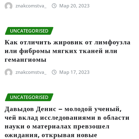
znakcomstva_
Мар 20, 2023
UNCATEGORISED
Как отличить жировик от лимфоузла
или фибромы мягких тканей или
гемангиомы
znakcomstva_
Мар 17, 2023
UNCATEGORISED
Давыдов Денис – молодой ученый,
чей вклад исследованиями в области
науки о материалах превзошел
ожидания, открывая новые