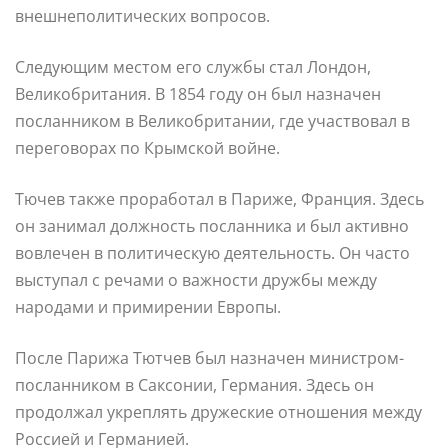
внешнеполитических вопросов.
Следующим местом его службы стал Лондон,
Великобритания. В 1854 году он был назначен
посланником в Великобритании, где участвовал в
переговорах по Крымской войне.
Тючев также проработал в Париже, Франция. Здесь
он занимал должность посланника и был активно
вовлечен в политическую деятельность. Он часто
выступал с речами о важности дружбы между
народами и примирении Европы.
После Парижа Тютчев был назначен министром-
посланником в Саксонии, Германия. Здесь он
продолжал укреплять дружеские отношения между
Россией и Германией.