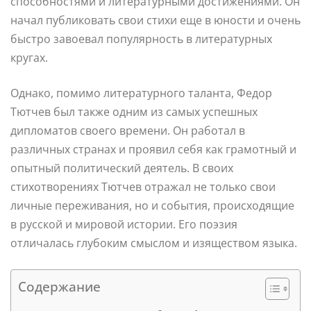
способностями и литературными достижениями. Он
начал публиковать свои стихи еще в юности и очень
быстро завоевал популярность в литературных
кругах.
Однако, помимо литературного таланта, Федор
Тютчев был также одним из самых успешных
дипломатов своего времени. Он работал в
различных странах и проявил себя как грамотный и
опытный политический деятель. В своих
стихотворениях Тютчев отражал не только свои
личные переживания, но и события, происходящие
в русской и мировой истории. Его поэзия
отличалась глубоким смыслом и изяществом языка.
Содержание