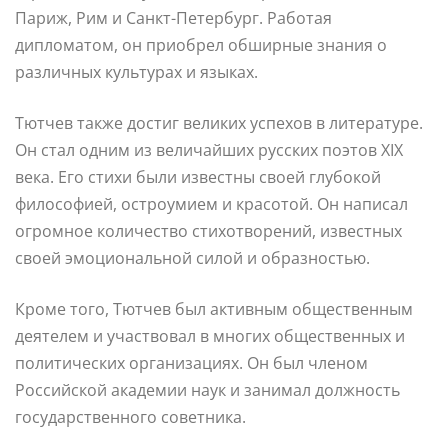
Париж, Рим и Санкт-Петербург. Работая
дипломатом, он приобрел обширные знания о
различных культурах и языках.
Тютчев также достиг великих успехов в литературе.
Он стал одним из величайших русских поэтов XIX
века. Его стихи были известны своей глубокой
философией, остроумием и красотой. Он написал
огромное количество стихотворений, известных
своей эмоциональной силой и образностью.
Кроме того, Тютчев был активным общественным
деятелем и участвовал в многих общественных и
политических организациях. Он был членом
Российской академии наук и занимал должность
государственного советника.