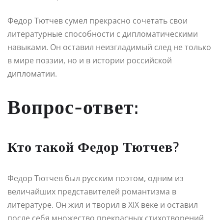
Федор Тютчев сумел прекрасно сочетать свои
литературные способности с дипломатическими
навыками. Он оставил неизгладимый след не только
в мире поэзии, но и в истории российской
дипломатии.
Вопрос-ответ:
Кто такой Федор Тютчев?
Федор Тютчев был русским поэтом, одним из
величайших представителей романтизма в
литературе. Он жил и творил в XIX веке и оставил
после себя множество прекрасных стихотворений.