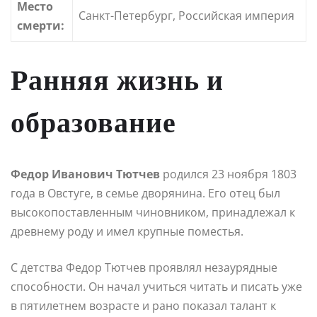
Место
Санкт-Петербург, Российская империя
смерти:
Ранняя жизнь и
образование
Федор Иванович Тютчев
родился 23 ноября 1803
года в Овстуге, в семье дворянина. Его отец был
высокопоставленным чиновником, принадлежал к
древнему роду и имел крупные поместья.
С детства Федор Тютчев проявлял незаурядные
способности. Он начал учиться читать и писать уже
в пятилетнем возрасте и рано показал талант к