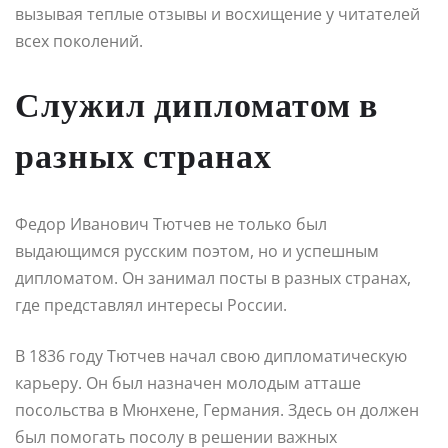
вызывая теплые отзывы и восхищение у читателей
всех поколений.
Служил дипломатом в
разных странах
Федор Иванович Тютчев не только был
выдающимся русским поэтом, но и успешным
дипломатом. Он занимал посты в разных странах,
где представлял интересы России.
В 1836 году Тютчев начал свою дипломатическую
карьеру. Он был назначен молодым атташе
посольства в Мюнхене, Германия. Здесь он должен
был помогать посолу в решении важных