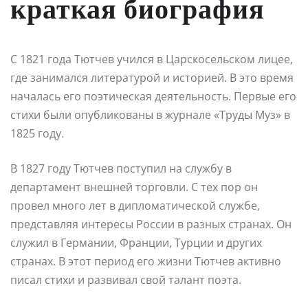
краткая биография
С 1821 года Тютчев учился в Царскосельском лицее,
где занимался литературой и историей. В это время
началась его поэтическая деятельность. Первые его
стихи были опубликованы в журнале «Труды Муз» в
1825 году.
В 1827 году Тютчев поступил на службу в
департамент внешней торговли. С тех пор он
провел много лет в дипломатической службе,
представляя интересы России в разных странах. Он
служил в Германии, Франции, Турции и других
странах. В этот период его жизни Тютчев активно
писал стихи и развивал свой талант поэта.