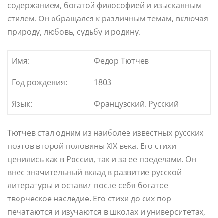
содержанием, богатой философией и изысканным
стилем. Он обращался к различным темам, включая
природу, любовь, судьбу и родину.
Имя:
Федор Тютчев
Год рождения:
1803
Язык:
Французский, Русский
Тютчев стал одним из наиболее известных русских
поэтов второй половины XIX века. Его стихи
ценились как в России, так и за ее пределами. Он
внес значительный вклад в развитие русской
литературы и оставил после себя богатое
творческое наследие. Его стихи до сих пор
печатаются и изучаются в школах и университетах,