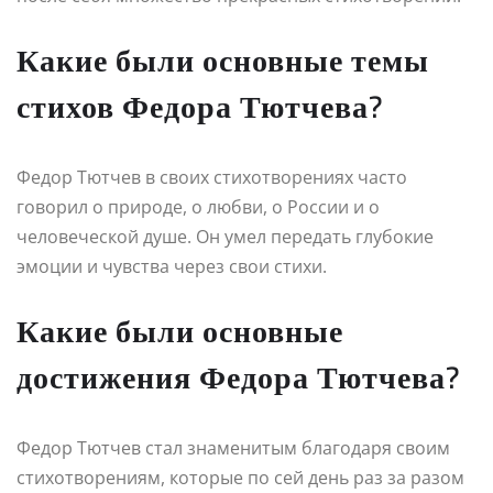
Какие были основные темы
стихов Федора Тютчева?
Федор Тютчев в своих стихотворениях часто
говорил о природе, о любви, о России и о
человеческой душе. Он умел передать глубокие
эмоции и чувства через свои стихи.
Какие были основные
достижения Федора Тютчева?
Федор Тютчев стал знаменитым благодаря своим
стихотворениям, которые по сей день раз за разом