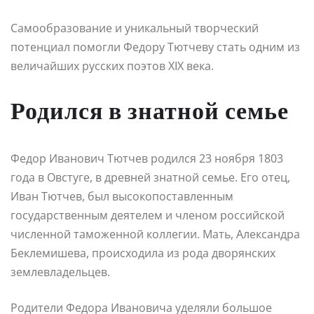
Самообразование и уникальный творческий
потенциал помогли Федору Тютчеву стать одним из
величайших русских поэтов XIX века.
Родился в знатной семье
Федор Иванович Тютчев родился 23 ноября 1803
года в Овстуге, в древней знатной семье. Его отец,
Иван Тютчев, был высокопоставленным
государственным деятелем и членом российской
численной таможенной коллегии. Мать, Александра
Беклемишева, происходила из рода дворянских
землевладельцев.
Родители Федора Ивановича уделяли большое