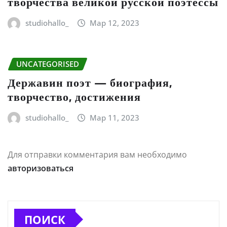
творчества великой русской поэтессы
studiohallo_
Мар 12, 2023
UNCATEGORISED
Державин поэт — биография,
творчество, достижения
studiohallo_
Мар 11, 2023
Для отправки комментария вам необходимо
авторизоваться
ПОИСК