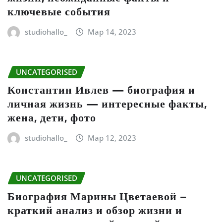
ключевые события
studiohallo_
Мар 14, 2023
UNCATEGORISED
Константин Ивлев — биография и
личная жизнь — интересные факты,
жена, дети, фото
studiohallo_
Мар 12, 2023
UNCATEGORISED
Биография Марины Цветаевой –
краткий анализ и обзор жизни и