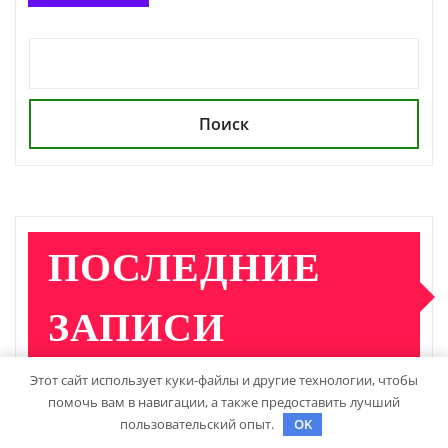
Поиск
ПОСЛЕДНИЕ
ЗАПИСИ
Этот сайт использует куки-файлы и другие технологии, чтобы
помочь вам в навигации, а также предоставить лучший
Детские инвалидные кресла-коляски с ручным
пользовательский опыт.
OK
приводом