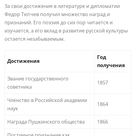
За свои достижения в литературе и дипломатии
Федор Тютчев получил множество наград и
признаний. Его поэзия до сих пор читается и
изучается, а его вклад в развитие русской культуры
остается незабываемым.
Год
Достижения
получения
Звание государственного
1857
советника
Членство в Российской академии
1864
наук
Награда Пушкинского общества
1866
Постумное признание как