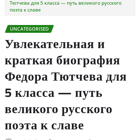
Тютчева для 5 класса — путь великого русского
поэта к славе
UNCATEGORISED
Увлекательная и
краткая биография
Федора Тютчева для
5 класса — путь
великого русского
поэта к славе