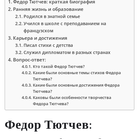
Федор Тютчев: краткая биография
Ранняя жизнь и образование
Родился в знатной семье
Учился в школе с преподаванием на
французском
Карьера и достижения
Писал стихи с детства
Служил дипломатом в разных странах
Вопрос-ответ:
Кто такой Федор Тютчев?
Какие были основные темы стихов Федора
Тютчева?
Какие были основные достижения Федора
Тютчева?
Каковы были особенности творчества
Федора Тютчева?
Федор Тютчев: