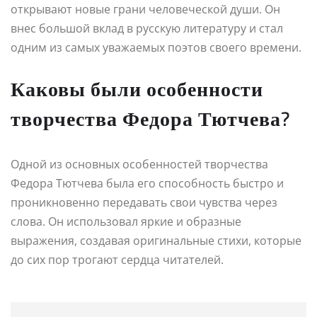
открывают новые грани человеческой души. Он
внес большой вклад в русскую литературу и стал
одним из самых уважаемых поэтов своего времени.
Каковы были особенности
творчества Федора Тютчева?
Одной из основных особенностей творчества
Федора Тютчева была его способность быстро и
проникновенно передавать свои чувства через
слова. Он использовал яркие и образные
выражения, создавая оригинальные стихи, которые
до сих пор трогают сердца читателей.