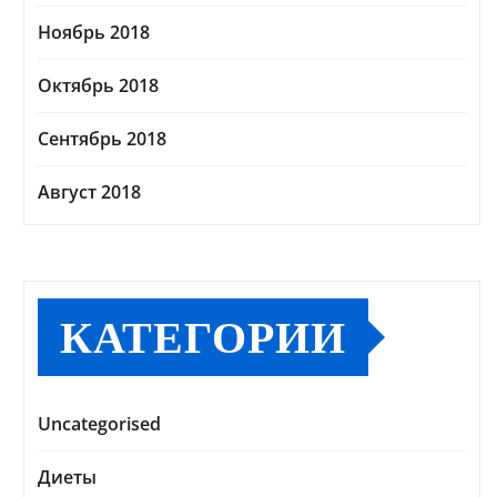
Ноябрь 2018
Октябрь 2018
Сентябрь 2018
Август 2018
КАТЕГОРИИ
Uncategorised
Диеты