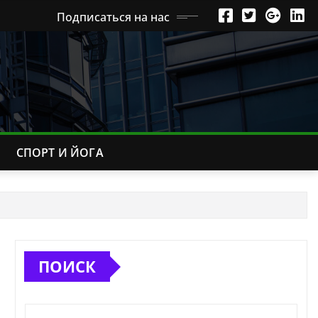
Подписаться на нас
СПОРТ И ЙОГА
ПОИСК