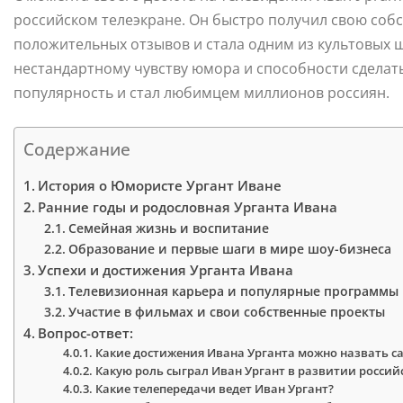
российском телеэкране. Он быстро получил свою соб
положительных отзывов и стала одним из культовых ш
нестандартному чувству юмора и способности сделать
популярность и стал любимцем миллионов россиян.
Содержание
История о Юмористе Ургант Иване
Ранние годы и родословная Урганта Ивана
Семейная жизнь и воспитание
Образование и первые шаги в мире шоу-бизнеса
Успехи и достижения Урганта Ивана
Телевизионная карьера и популярные программы
Участие в фильмах и свои собственные проекты
Вопрос-ответ:
Какие достижения Ивана Урганта можно назвать
Какую роль сыграл Иван Ургант в развитии россий
Какие телепередачи ведет Иван Ургант?