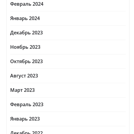
Февраль 2024
Январь 2024
Декабрь 2023
Ноябрь 2023
Октябрь 2023
Август 2023
Март 2023
Февраль 2023
Январь 2023
Декабрь 2022