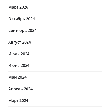
Март 2026
Октябрь 2024
Сентябрь 2024
Август 2024
Июль 2024
Июнь 2024
Май 2024
Апрель 2024
Март 2024