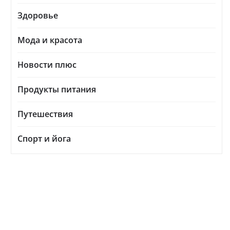
Здоровье
Мода и красота
Новости плюс
Продукты питания
Путешествия
Спорт и йога