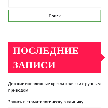
Поиск
ПОСЛЕДНИЕ
ЗАПИСИ
Детские инвалидные кресла-коляски с ручным
приводом
Запись в стоматологическую клинику