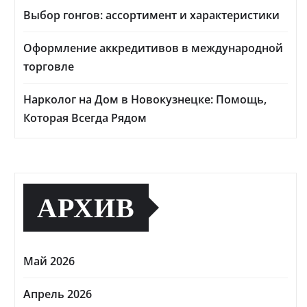
Выбор гонгов: ассортимент и характеристики
Оформление аккредитивов в международной
торговле
Нарколог на Дом в Новокузнецке: Помощь,
Которая Всегда Рядом
АРХИВ
Май 2026
Апрель 2026