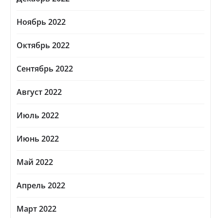
Ноябрь 2022
Октябрь 2022
Сентябрь 2022
Август 2022
Июль 2022
Июнь 2022
Май 2022
Апрель 2022
Март 2022