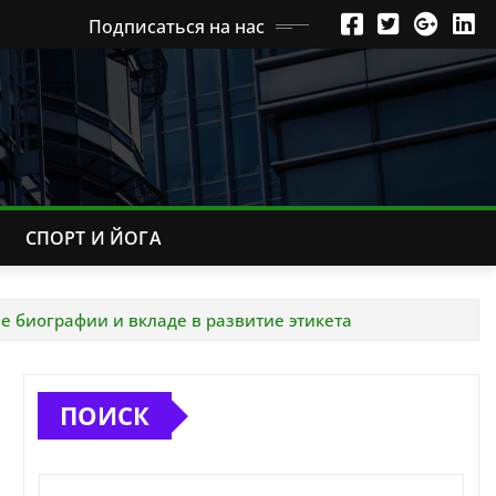
Подписаться на нас
СПОРТ И ЙОГА
ее биографии и вкладе в развитие этикета
ПОИСК