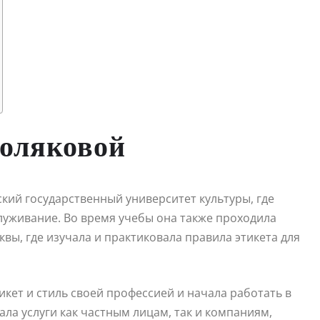
оляковой
кий государственный университет культуры, где
уживание. Во время учебы она также проходила
вы, где изучала и практиковала правила этикета для
икет и стиль своей профессией и начала работать в
ала услуги как частным лицам, так и компаниям,