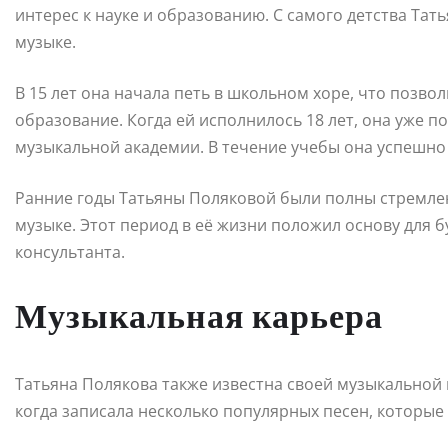
интерес к науке и образованию. С самого детства Тать
музыке.
В 15 лет она начала петь в школьном хоре, что позво
образование. Когда ей исполнилось 18 лет, она уже 
музыкальной академии. В течение учебы она успешно 
Ранние годы Татьяны Поляковой были полны стремлен
музыке. Этот период в её жизни положил основу для 
консультанта.
Музыкальная карьера
Татьяна Полякова также известна своей музыкальной к
когда записала несколько популярных песен, которые 