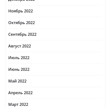
Ноябрь 2022
Октябрь 2022
Сентябрь 2022
Август 2022
Июль 2022
Июнь 2022
Май 2022
Апрель 2022
Март 2022