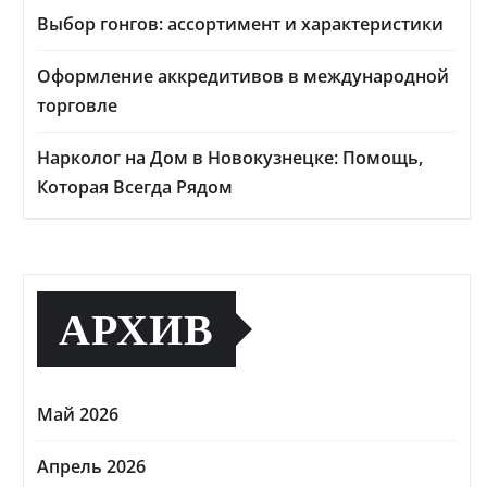
Выбор гонгов: ассортимент и характеристики
Оформление аккредитивов в международной
торговле
Нарколог на Дом в Новокузнецке: Помощь,
Которая Всегда Рядом
АРХИВ
Май 2026
Апрель 2026