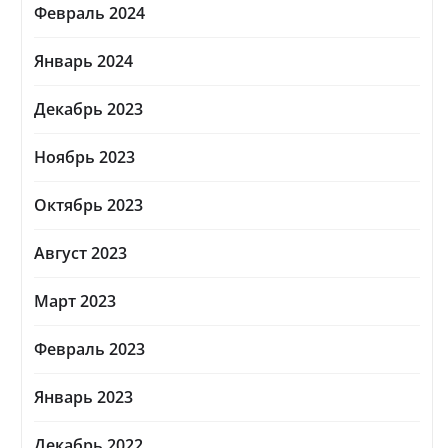
Февраль 2024
Январь 2024
Декабрь 2023
Ноябрь 2023
Октябрь 2023
Август 2023
Март 2023
Февраль 2023
Январь 2023
Декабрь 2022