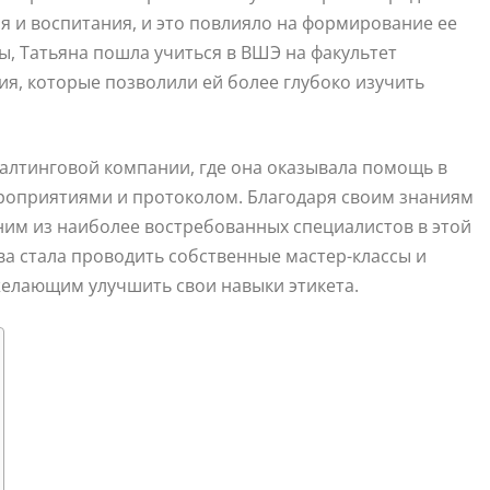
я и воспитания, и это повлияло на формирование ее
, Татьяна пошла учиться в ВШЭ на факультет
ия, которые позволили ей более глубоко изучить
салтинговой компании, где она оказывала помощь в
роприятиями и протоколом. Благодаря своим знаниям
ним из наиболее востребованных специалистов в этой
ва стала проводить собственные мастер-классы и
 желающим улучшить свои навыки этикета.