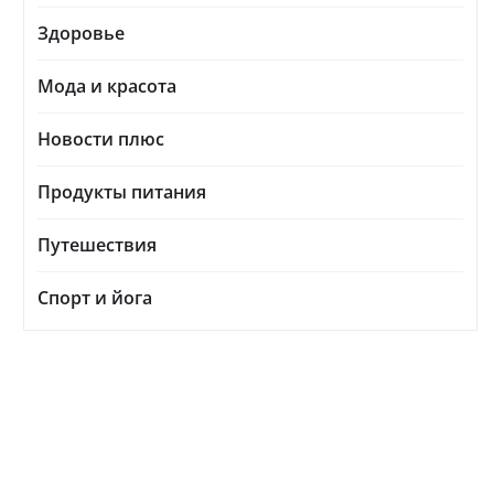
Здоровье
Мода и красота
Новости плюс
Продукты питания
Путешествия
Спорт и йога