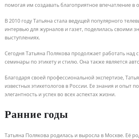
помогая им создавать благоприятное впечатление в
В 2010 году Татьяна стала ведущей популярного телев
интервью для журналов и газет, поделилась своими 
выступлениях.
Сегодня Татьяна Полякова продолжает работать над 
семинары по этикету и стилю. Она также является авт
Благодаря своей профессиональной экспертизе, Татья
известных этикетологов в России. Ее знания и опыт 
элегантность и успех во всех аспектах жизни.
Ранние годы
Татьяна Полякова родилась и выросла в Москве. Её р