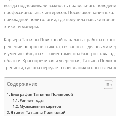
всегда подчеркивали важность правильного поведени
профессиональных интересов. После окончания школы
прикладной политологии, где получила навыки и знан
этикет и манеры.
Карьера Татьяны Поляковой началась с работы в кон
решении вопросов этикета, связанных с деловыми ме
и умению общаться с клиентами, она быстро стала од
области. Красноречивая и уверенная, Татьяна Поляко
тренинги, где она передает свои знания и опыт всем
Содержание
Биография Татьяны Поляковой
Ранние годы
Музыкальная карьера
Этикет Татьяны Поляковой