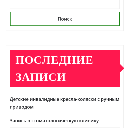
Поиск
ПОСЛЕДНИЕ
ЗАПИСИ
Детские инвалидные кресла-коляски с ручным
приводом
Запись в стоматологическую клинику