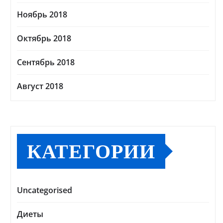
Ноябрь 2018
Октябрь 2018
Сентябрь 2018
Август 2018
КАТЕГОРИИ
Uncategorised
Диеты