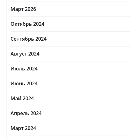
Март 2026
Октябрь 2024
Сентябрь 2024
Август 2024
Июль 2024
Июнь 2024
Май 2024
Апрель 2024
Март 2024