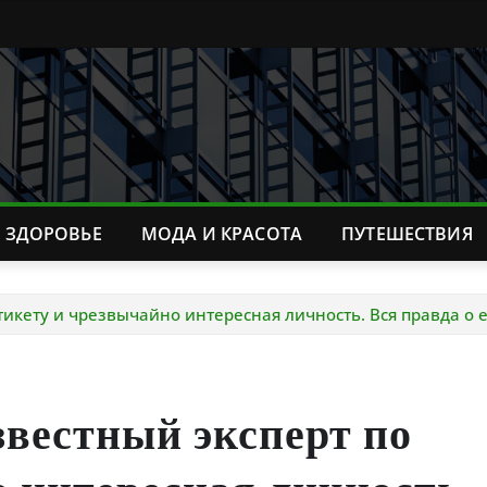
ЗДОРОВЬЕ
МОДА И КРАСОТА
ПУТЕШЕСТВИЯ
тикету и чрезвычайно интересная личность. Вся правда о 
звестный эксперт по