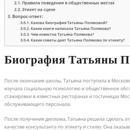
Правила поведения в общественных местах
Этикет на сцене
Вопрос-ответ:
Какова биография Татьяны Поляковой?
Какие книги написала Татьяна Полякова?
Чем известна Татьяна Полякова?
Какие советы дает Татьяна Полякова по этикету?
Биография Татьяны П
После окончания школы, Татьяна поступила в Московс
изучала социальную психологию и общественное обсл
стажировки в известных ресторанах и гостиницах Моск
обслуживающего персонала.
После получения диплома, Татьяна решила сделать эт
качестве консультанта по этикету и стилю. Она оказыв