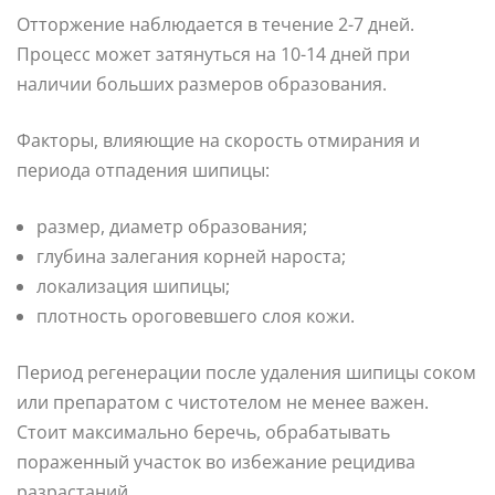
Отторжение наблюдается в течение 2-7 дней.
Процесс может затянуться на 10-14 дней при
наличии больших размеров образования.
Факторы, влияющие на скорость отмирания и
периода отпадения шипицы:
размер, диаметр образования;
глубина залегания корней нароста;
локализация шипицы;
плотность ороговевшего слоя кожи.
Период регенерации после удаления шипицы соком
или препаратом с чистотелом не менее важен.
Стоит максимально беречь, обрабатывать
пораженный участок во избежание рецидива
разрастаний.