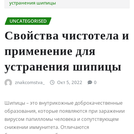
устранения шипицы
UNCATEGORISED
Свойства чистотела и
применение для
устранения шипицы
znakcomstva_
Окт 5, 2022
0
Шипицы – это внутрикожные доброкачественные
образования, которые появляются при заражении
вирусом папилломы человека и сопутствующем
снижении иммунитета. Отличаются