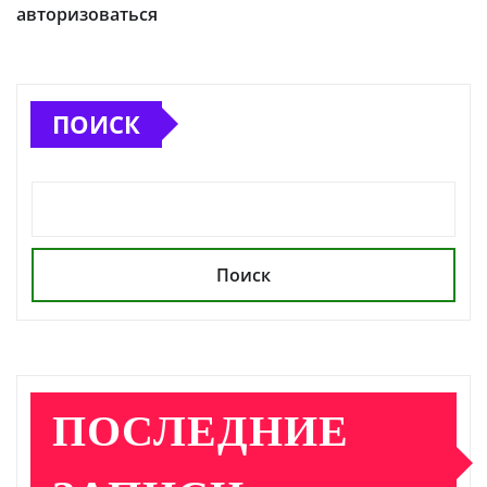
авторизоваться
ПОИСК
Поиск
ПОСЛЕДНИЕ