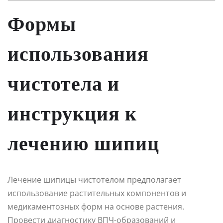
Формы
использования
чистотела и
инструкция к
лечению шипиц
Лечение шипицы чистотелом предполагает
использование растительных компонентов и
медикаментозных форм на основе растения.
Провести диагностику ВПЧ-образований и