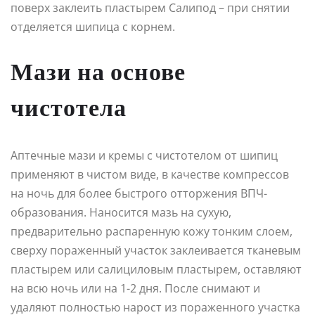
поверх заклеить пластырем Салипод – при снятии
отделяется шипица с корнем.
Мази на основе
чистотела
Аптечные мази и кремы с чистотелом от шипиц
применяют в чистом виде, в качестве компрессов
на ночь для более быстрого отторжения ВПЧ-
образования. Наносится мазь на сухую,
предварительно распаренную кожу тонким слоем,
сверху пораженный участок заклеивается тканевым
пластырем или салициловым пластырем, оставляют
на всю ночь или на 1-2 дня. После снимают и
удаляют полностью нарост из пораженного участка