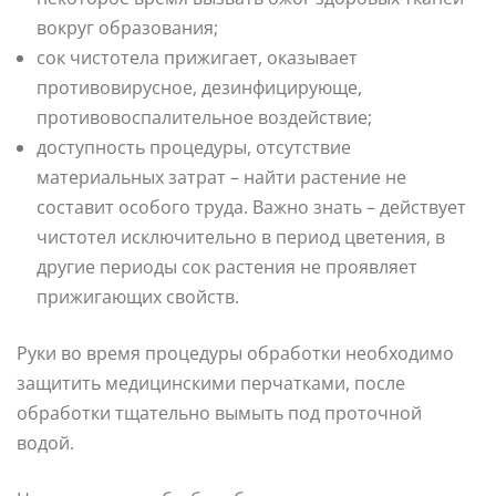
вокруг образования;
сок чистотела прижигает, оказывает
противовирусное, дезинфицирующе,
противовоспалительное воздействие;
доступность процедуры, отсутствие
материальных затрат – найти растение не
составит особого труда. Важно знать – действует
чистотел исключительно в период цветения, в
другие периоды сок растения не проявляет
прижигающих свойств.
Руки во время процедуры обработки необходимо
защитить медицинскими перчатками, после
обработки тщательно вымыть под проточной
водой.