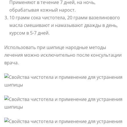
Применяют в течение 7 дней, на ночь,
обрабатывая кожный нарост.
10 грамм сока чистотела, 20 грамм вазелинового
масла смешивают и намазывают дважды в день,
курсом в 5-7 дней.
Использовать при шипице народные методы
лечения можно исключительно после консультации
врача.