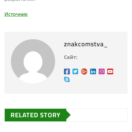
Источник
znakcomstva_
Сайт:
RELATED STORY