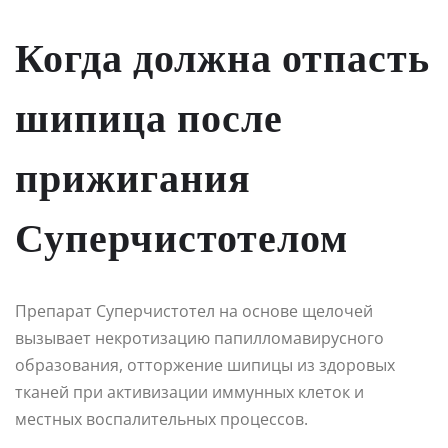
Когда должна отпасть
шипица после
прижигания
Суперчистотелом
Препарат Суперчистотел на основе щелочей
вызывает некротизацию папилломавирусного
образования, отторжение шипицы из здоровых
тканей при активизации иммунных клеток и
местных воспалительных процессов.