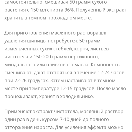
самостоятельно, смешивая 50 грамм сухого
растения с 150 мл спирта 96%. Полученный экстракт
хранить в темном прохладном месте.
Для приготовления масляного раствора для
удаления шипицы потребуется: 50 грамм
измельченных сухих стеблей, корня, листьев
чистотела и 150-200 грамм персикового,
миндального или оливкового масла. Компоненты
смешивают, дают отстояться в течение 12-24 часов
при 22-26 градусах. Затем настаивают в темном
месте при температуре 12-15 градусов. После масло
процеживают, хранят в холодильнике.
Применяют экстракт чистотела, масляный раствор
один раз в день курсом 7-10 дней до полного
отторжения нароста. Для усиления эффекта можно