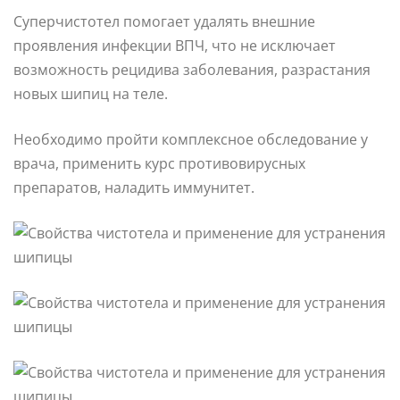
Суперчистотел помогает удалять внешние
проявления инфекции ВПЧ, что не исключает
возможность рецидива заболевания, разрастания
новых шипиц на теле.
Необходимо пройти комплексное обследование у
врача, применить курс противовирусных
препаратов, наладить иммунитет.