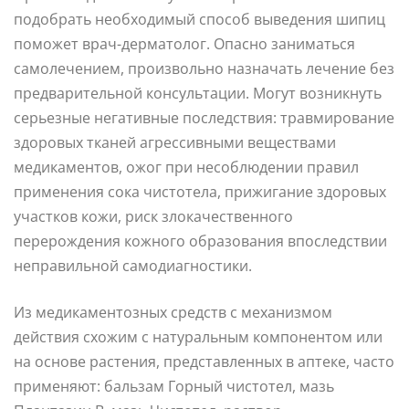
подобрать необходимый способ выведения шипиц
поможет врач-дерматолог. Опасно заниматься
самолечением, произвольно назначать лечение без
предварительной консультации. Могут возникнуть
серьезные негативные последствия: травмирование
здоровых тканей агрессивными веществами
медикаментов, ожог при несоблюдении правил
применения сока чистотела, прижигание здоровых
участков кожи, риск злокачественного
перерождения кожного образования впоследствии
неправильной самодиагностики.
Из медикаментозных средств с механизмом
действия схожим с натуральным компонентом или
на основе растения, представленных в аптеке, часто
применяют: бальзам Горный чистотел, мазь