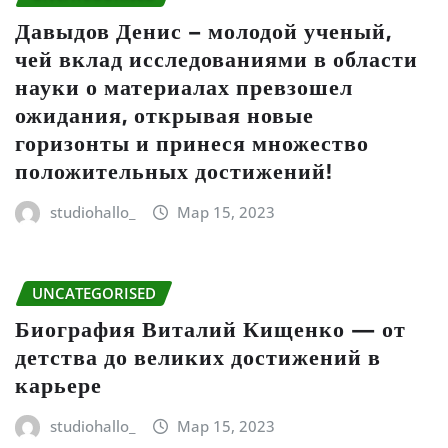
Давыдов Денис – молодой ученый,
чей вклад исследованиями в области
науки о материалах превзошел
ожидания, открывая новые
горизонты и принеся множество
положительных достижений!
studiohallo_
Мар 15, 2023
UNCATEGORISED
Биография Виталий Кищенко — от
детства до великих достижений в
карьере
studiohallo_
Мар 15, 2023