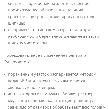
системы, подозрении на злокачественное
происхождение образования, наличии
кровоточащих ран, локализированных около
шипицы;
не применяют в детском возрасте или при
необходимости беременной женщине вывести
шипицу чистотелом.
Последовательное применение препарата
Суперчистотел:
пораженный участок распаривается методом
водяной бани, затем насухо вытирается
хлопковым полотенцем;
аппликатором из ампулы набирают раствор,
медленно начинают капать в центр шипицы,
зависимо от размеров обрабатывают всю головку