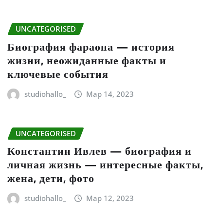
UNCATEGORISED
Биография фараона — история
жизни, неожиданные факты и
ключевые события
studiohallo_
Мар 14, 2023
UNCATEGORISED
Константин Ивлев — биография и
личная жизнь — интересные факты,
жена, дети, фото
studiohallo_
Мар 12, 2023