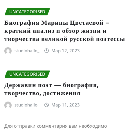
UNCATEGORISED
Биография Марины Цветаевой –
краткий анализ и обзор жизни и
творчества великой русской поэтессы
studiohallo_
Мар 12, 2023
UNCATEGORISED
Державин поэт — биография,
творчество, достижения
studiohallo_
Мар 11, 2023
Для отправки комментария вам необходимо