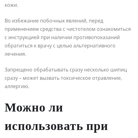
кожи.
Во избежание побочных явлений, перед
применением средства с чистотелом ознакомиться
с инструкцией при наличии противопоказаний
обратиться к врачу с целью альтернативного
лечения.
Запрещено обрабатывать сразу несколько шипиц
сразу – может вызвать токсическое отравление,
аллергию.
Можно ли
использовать при