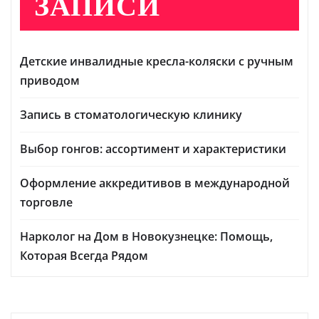
ЗАПИСИ
Детские инвалидные кресла-коляски с ручным
приводом
Запись в стоматологическую клинику
Выбор гонгов: ассортимент и характеристики
Оформление аккредитивов в международной
торговле
Нарколог на Дом в Новокузнецке: Помощь,
Которая Всегда Рядом