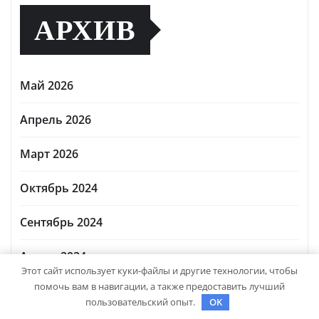
АРХИВ
Май 2026
Апрель 2026
Март 2026
Октябрь 2024
Сентябрь 2024
Август 2024
Этот сайт использует куки-файлы и другие технологии, чтобы
помочь вам в навигации, а также предоставить лучший
Июль 2024
пользовательский опыт.
OK