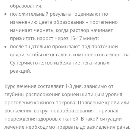
образования;
положительный результат оценивают по
изменению цвета образования – постепенно
начинает чернеть, когда раствор начинает
прижигать нарост через 15-17 минут;
после тщательно промывают под проточной
водой, чтобы не осталось компонентов лекарства
Суперчистотел во избежание негативных
реакций.
Курс лечения составляет 1-3 дня, зависимо от
глубины расположения корней шипицы и уровня
ороговения кожного покрова. Появление крови или
воспаления вокруг новообразования – признак
повреждения здоровых тканей. В такой ситуации
лечение необходимо прервать до заживления раны.