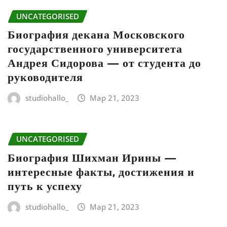
UNCATEGORISED
Биография декана Московского
государственного университета
Андрея Сидорова — от студента до
руководителя
studiohallo_
Мар 21, 2023
UNCATEGORISED
Биография Шихман Ирины —
интересные факты, достижения и
путь к успеху
studiohallo_
Мар 21, 2023