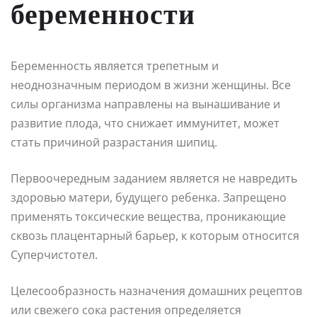
беременности
Беременность является трепетным и
неоднозначным периодом в жизни женщины. Все
силы организма направлены на вынашивание и
развитие плода, что снижает иммунитет, может
стать причиной разрастания шипиц.
Первоочередным заданием является не навредить
здоровью матери, будущего ребенка. Запрещено
применять токсические вещества, проникающие
сквозь плацентарный барьер, к которым относится
Суперчистотел.
Целесообразность назначения домашних рецептов
или свежего сока растения определяется