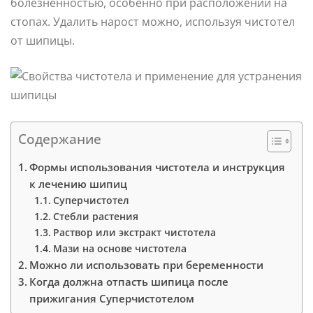
болезненностью, особенно при расположении на
стопах. Удалить нарост можно, используя чистотел
от шипицы.
Содержание
Формы использования чистотела и инструкция
к лечению шипиц
Суперчистотел
Стебли растения
Раствор или экстракт чистотела
Мази на основе чистотела
Можно ли использовать при беременности
Когда должна отпасть шипица после
прижигания Суперчистотелом