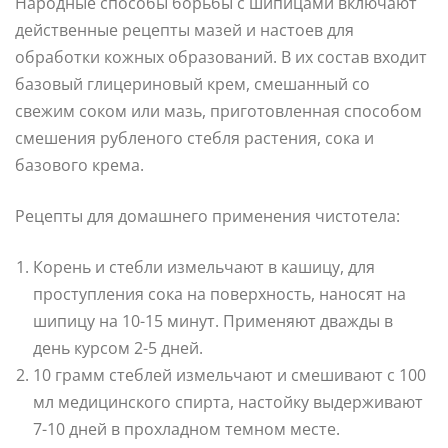
Народные способы борьбы с шипицами включают
действенные рецепты мазей и настоев для
обработки кожных образований. В их состав входит
базовый глицериновый крем, смешанный со
свежим соком или мазь, приготовленная способом
смешения рубленого стебля растения, сока и
базового крема.
Рецепты для домашнего применения чистотела:
Корень и стебли измельчают в кашицу, для
проступления сока на поверхность, наносят на
шипицу на 10-15 минут. Применяют дважды в
день курсом 2-5 дней.
10 грамм стеблей измельчают и смешивают с 100
мл медицинского спирта, настойку выдерживают
7-10 дней в прохладном темном месте.