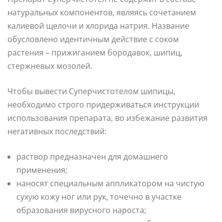
натуральных компонентов, являясь сочетанием
калиевой щелочи и хлорида натрия. Название
обусловлено идентичным действие с соком
растения – прижиганием бородавок, шипиц,
стержневых мозолей.
Чтобы вывести Суперчистотелом шипицы,
необходимо строго придерживаться инструкции
использования препарата, во избежание развития
негативных последствий:
раствор предназначен для домашнего
применения;
наносят специальным аппликатором на чистую
сухую кожу ног или рук, точечно в участке
образования вирусного нароста;