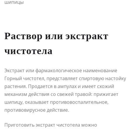
Раствор или экстракт
чистотела
Экстракт или фармакологическое наименование
Горный чистотел, представляет спиртовую настойку
растения. Продается в ампулах и имеет схожий
механизм действия со свежей травой: прижигает
шипицу, оказывает противовоспалительное,
противовирусное действие.
Приготовить экстракт чистотела можно