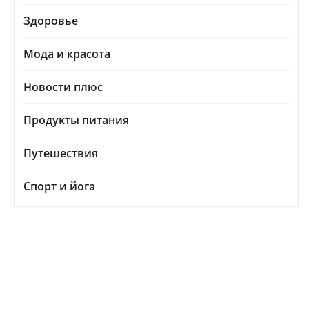
Здоровье
Мода и красота
Новости плюс
Продукты питания
Путешествия
Спорт и йога