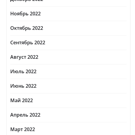
Ноябрь 2022
Октябрь 2022
Сентябрь 2022
Август 2022
Июль 2022
Июнь 2022
Май 2022
Апрель 2022
Март 2022