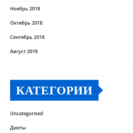
Ноябрь 2018
Октябрь 2018
Сентябрь 2018
Август 2018
КАТЕГОРИИ
Uncategorised
Диеты