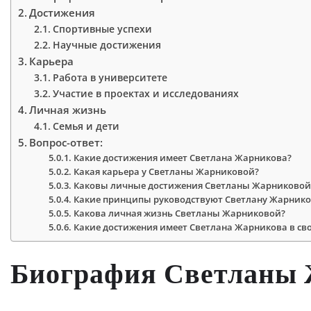
Достижения
Спортивные успехи
Научные достижения
Карьера
Работа в университете
Участие в проектах и исследованиях
Личная жизнь
Семья и дети
Вопрос-ответ:
Какие достижения имеет Светлана Жарникова?
Какая карьера у Светланы Жарниковой?
Каковы личные достижения Светланы Жарниковой
Какие принципы руководствуют Светлану Жарников
Какова личная жизнь Светланы Жарниковой?
Какие достижения имеет Светлана Жарникова в св
Биография Светланы