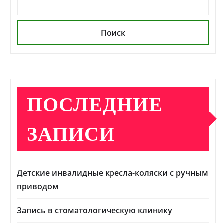
Поиск
ПОСЛЕДНИЕ
ЗАПИСИ
Детские инвалидные кресла-коляски с ручным
приводом
Запись в стоматологическую клинику