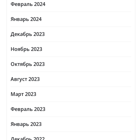
Февраль 2024
Январь 2024
Декабрь 2023
Ноябрь 2023
Октябрь 2023
Август 2023
Март 2023
Февраль 2023
Январь 2023
Декабрь 2022