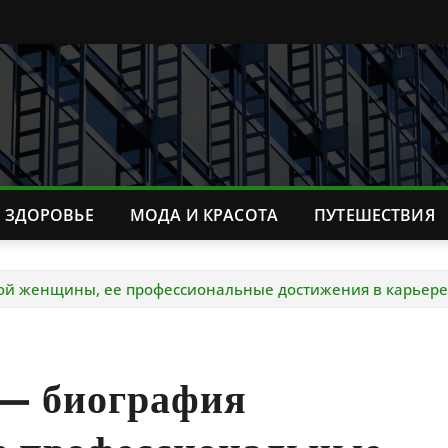
ЗДОРОВЬЕ
МОДА И КРАСОТА
ПУТЕШЕСТВИЯ
й женщины, ее профессиональные достижения в карьере
— биография