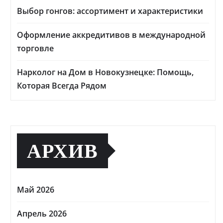
Выбор гонгов: ассортимент и характеристики
Оформление аккредитивов в международной
торговле
Нарколог на Дом в Новокузнецке: Помощь,
Которая Всегда Рядом
АРХИВ
Май 2026
Апрель 2026