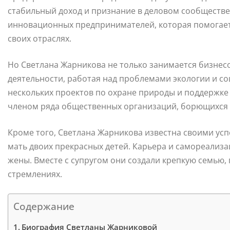
стабильный доход и признание в деловом сообществе
инновационных предпринимателей, которая помогает 
своих отраслях.
Но Светлана Жарникова не только занимается бизнес
деятельности, работая над проблемами экологии и с
нескольких проектов по охране природы и поддержке 
членом ряда общественных организаций, борющихся з
Кроме того, Светлана Жарникова известна своими усп
мать двоих прекрасных детей. Карьера и самореализа
жены. Вместе с супругом они создали крепкую семью, 
стремлениях.
Содержание
Биография Светланы Жарниковой