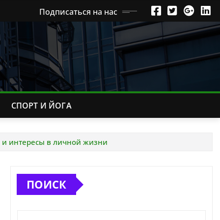
Подписаться на нас
СПОРТ И ЙОГА
 и интересы в личной жизни
ПОИСК