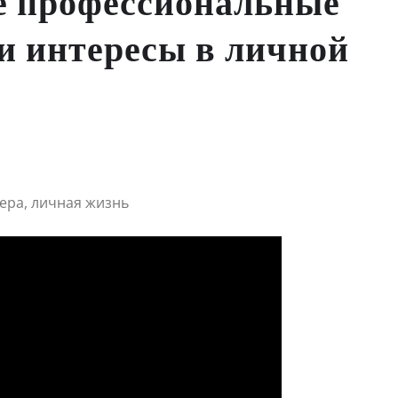
е профессиональные
 и интересы в личной