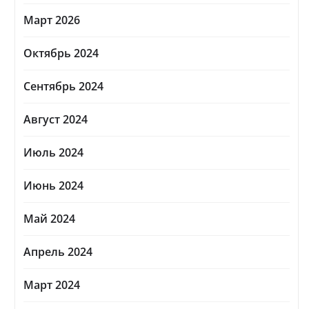
Март 2026
Октябрь 2024
Сентябрь 2024
Август 2024
Июль 2024
Июнь 2024
Май 2024
Апрель 2024
Март 2024