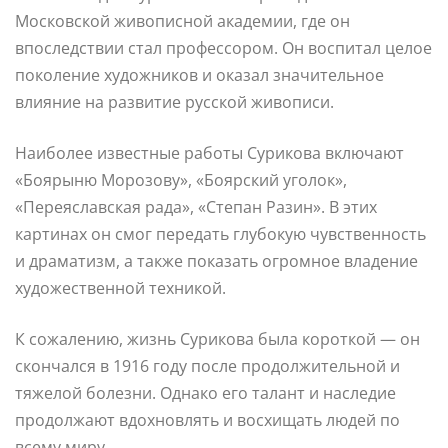
Московской живописной академии, где он
впоследствии стал профессором. Он воспитал целое
поколение художников и оказал значительное
влияние на развитие русской живописи.
Наиболее известные работы Сурикова включают
«Боярыню Морозову», «Боярский уголок»,
«Переяславская рада», «Степан Разин». В этих
картинах он смог передать глубокую чувственность
и драматизм, а также показать огромное владение
художественной техникой.
К сожалению, жизнь Сурикова была короткой — он
скончался в 1916 году после продолжительной и
тяжелой болезни. Однако его талант и наследие
продолжают вдохновлять и восхищать людей по
всему миру.