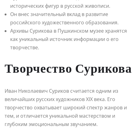
исторических фигур в русской живописи.
Он внес значительный вклад в развитие
российского художественного образования.
Архивы Сурикова в Пушкинском музее хранятся
как уникальный источник информации о его
творчестве.
Творчество Сурикова
Иван Николаевич Суриков считается одним из
величайших русских художников XIX века. Его
творчество охватывает широкий спектр жанров и
тем, и отличается уникальной мастерством и
глубоким эмоциональным звучанием.