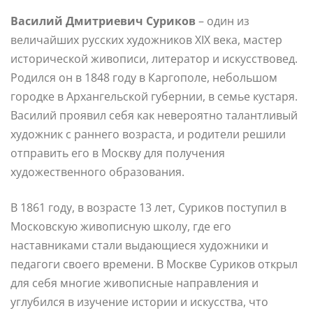
Василий Дмитриевич Суриков
– один из
величайших русских художников XIX века, мастер
исторической живописи, литератор и искусствовед.
Родился он в 1848 году в Каргополе, небольшом
городке в Архангельской губернии, в семье кустаря.
Василий проявил себя как невероятно талантливый
художник с раннего возраста, и родители решили
отправить его в Москву для получения
художественного образования.
В 1861 году, в возрасте 13 лет, Суриков поступил в
Московскую живописную школу, где его
наставниками стали выдающиеся художники и
педагоги своего времени. В Москве Суриков открыл
для себя многие живописные направления и
углубился в изучение истории и искусства, что