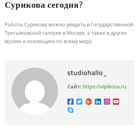
Сурикова сегодня?
Работы Сурикова можно увидеть в Государственной
Третьяковской галерее в Москве, а также в других
музеях и коллекциях по всему миру.
studiohallo_
Сайт:
https://vipikona.ru