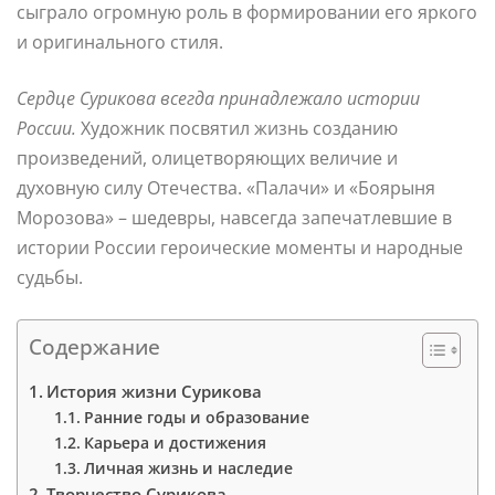
сыграло огромную роль в формировании его яркого
и оригинального стиля.
Сердце Сурикова всегда принадлежало истории
России.
Художник посвятил жизнь созданию
произведений, олицетворяющих величие и
духовную силу Отечества. «Палачи» и «Боярыня
Морозова» – шедевры, навсегда запечатлевшие в
истории России героические моменты и народные
судьбы.
Содержание
История жизни Сурикова
Ранние годы и образование
Карьера и достижения
Личная жизнь и наследие
Творчество Сурикова