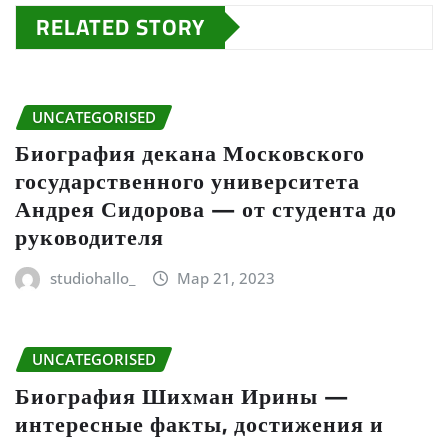
RELATED STORY
UNCATEGORISED
Биография декана Московского
государственного университета
Андрея Сидорова — от студента до
руководителя
studiohallo_
Мар 21, 2023
UNCATEGORISED
Биография Шихман Ирины —
интересные факты, достижения и