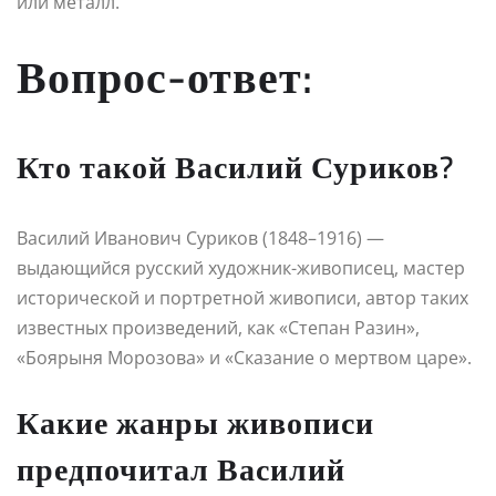
или металл.
Вопрос-ответ:
Кто такой Василий Суриков?
Василий Иванович Суриков (1848–1916) —
выдающийся русский художник-живописец, мастер
исторической и портретной живописи, автор таких
известных произведений, как «Степан Разин»,
«Боярыня Морозова» и «Сказание о мертвом царе».
Какие жанры живописи
предпочитал Василий