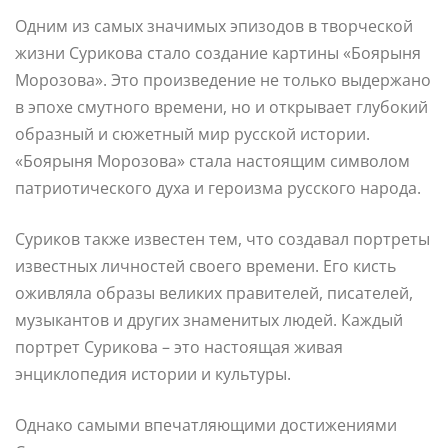
Одним из самых значимых эпизодов в творческой
жизни Сурикова стало создание картины «Боярыня
Морозова». Это произведение не только выдержано
в эпохе смутного времени, но и открывает глубокий
образный и сюжетный мир русской истории.
«Боярыня Морозова» стала настоящим символом
патриотического духа и героизма русского народа.
Суриков также известен тем, что создавал портреты
известных личностей своего времени. Его кисть
оживляла образы великих правителей, писателей,
музыкантов и других знаменитых людей. Каждый
портрет Сурикова – это настоящая живая
энциклопедия истории и культуры.
Однако самыми впечатляющими достижениями