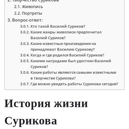
Живопись
Портреты
Вопрос-ответ:
Кто такой Василий Суриков?
Какие жанры живописи предпочитал
Василий Суриков?
Какие известные произведения на
принадлежат Василию Сурикову?
Когда и где родился Василий Суриков?
Какими наградами был удостоен Василий
Суриков?
Какие работы являются самыми известными
в творчестве Сурикова?
Где можно увидеть работы Сурикова сегодня?
История жизни
Сурикова