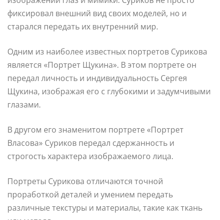
фиксировал внешний вид своих моделей, но и
старался передать их внутренний мир.
Одним из наиболее известных портретов Сурикова
является «Портрет Щукина». В этом портрете он
передал личность и индивидуальность Сергея
Щукина, изображая его с глубокими и задумчивыми
глазами.
В другом его знаменитом портрете «Портрет
Власова» Суриков передал сдержанность и
строгость характера изображаемого лица.
Портреты Сурикова отличаются точной
проработкой деталей и умением передать
различные текстуры и материалы, такие как ткань