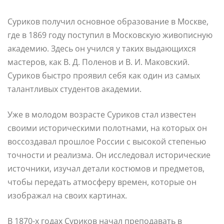
Суриков получил основное образование в Москве,
где в 1869 году поступил в Московскую живописную
академию. Здесь он учился у таких выдающихся
мастеров, как В. Д. Поленов и В. И. Маковский.
Суриков быстро проявил себя как один из самых
талантливых студентов академии.
Уже в молодом возрасте Суриков стал известен
своими историческими полотнами, на которых он
воссоздавал прошлое России с высокой степенью
точности и реализма. Он исследовал исторические
источники, изучал детали костюмов и предметов,
чтобы передать атмосферу времен, которые он
изображал на своих картинах.
В 1870-х годах Суриков начал преподавать в