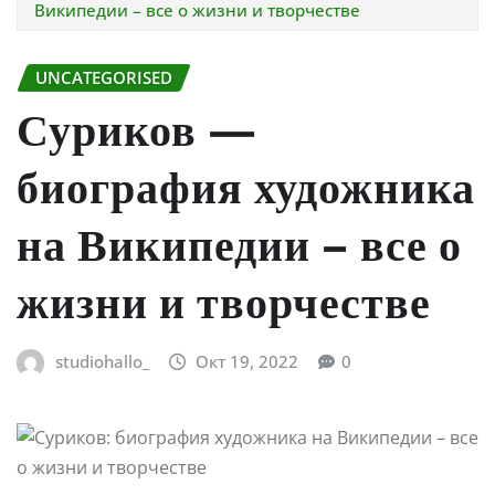
Википедии – все о жизни и творчестве
UNCATEGORISED
Суриков —
биография художника
на Википедии – все о
жизни и творчестве
studiohallo_
Окт 19, 2022
0