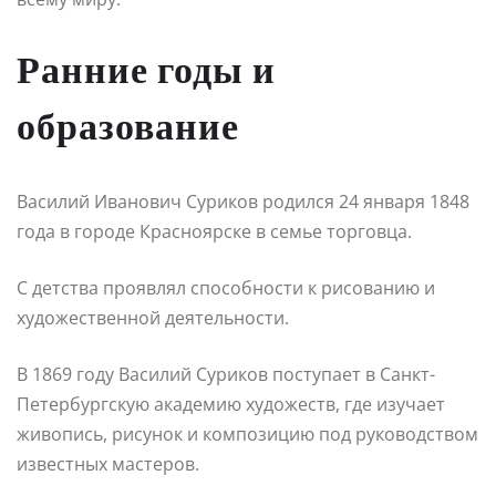
Ранние годы и
образование
Василий Иванович Суриков родился 24 января 1848
года в городе Красноярске в семье торговца.
С детства проявлял способности к рисованию и
художественной деятельности.
В 1869 году Василий Суриков поступает в Санкт-
Петербургскую академию художеств, где изучает
живопись, рисунок и композицию под руководством
известных мастеров.