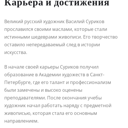
Карьера и достижения
Великий русский художник Василий Суриков
прославился своими маслами, которые стали
истинными шедеврами живописи. Его творчество
оставило непередаваемый след в истории
искусства.
В начале своей карьеры Суриков получил
образование в Академии художеств в Санкт-
Петербурге, где его талант и профессионализм
были замечены и высоко оценены
преподавателями. После окончания учебы
художник начал работать наряду с предметной
живописью, которая стала его основным
направлением.