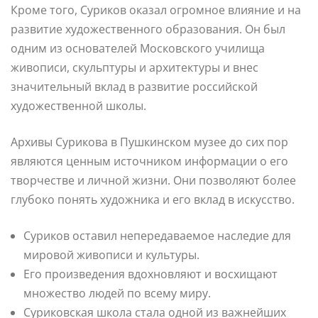
Кроме того, Суриков оказал огромное влияние и на
развитие художественного образования. Он был
одним из основателей Московского училища
живописи, скульптуры и архитектуры и внес
значительный вклад в развитие российской
художественной школы.
Архивы Сурикова в Пушкинском музее до сих пор
являются ценным источником информации о его
творчестве и личной жизни. Они позволяют более
глубоко понять художника и его вклад в искусство.
Суриков оставил непередаваемое наследие для
мировой живописи и культуры.
Его произведения вдохновляют и восхищают
множество людей по всему миру.
Суриковская школа стала одной из важнейших