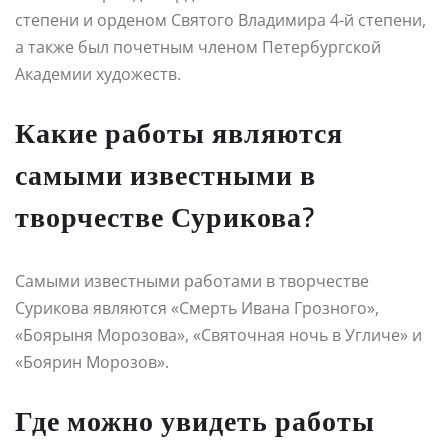
степени и орденом Святого Владимира 4-й степени,
а также был почетным членом Петербургской
Академии художеств.
Какие работы являются
самыми известными в
творчестве Сурикова?
Самыми известными работами в творчестве
Сурикова являются «Смерть Ивана Грозного»,
«Боярыня Морозова», «Святочная ночь в Угличе» и
«Боярин Морозов».
Где можно увидеть работы