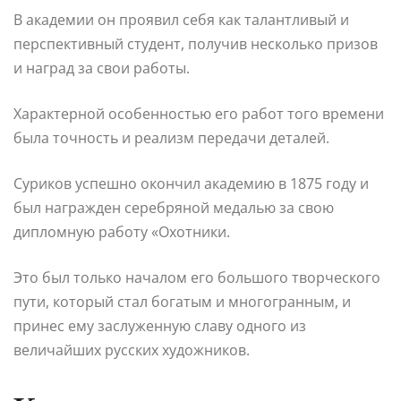
В академии он проявил себя как талантливый и
перспективный студент, получив несколько призов
и наград за свои работы.
Характерной особенностью его работ того времени
была точность и реализм передачи деталей.
Суриков успешно окончил академию в 1875 году и
был награжден серебряной медалью за свою
дипломную работу «Охотники.
Это был только началом его большого творческого
пути, который стал богатым и многогранным, и
принес ему заслуженную славу одного из
величайших русских художников.