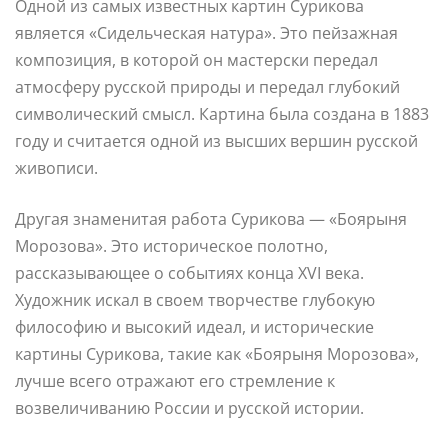
Одной из самых известных картин Сурикова
является «Сидельческая натура». Это пейзажная
композиция, в которой он мастерски передал
атмосферу русской природы и передал глубокий
символический смысл. Картина была создана в 1883
году и считается одной из высших вершин русской
живописи.
Другая знаменитая работа Сурикова — «Боярыня
Морозова». Это историческое полотно,
рассказывающее о событиях конца XVI века.
Художник искал в своем творчестве глубокую
философию и высокий идеал, и исторические
картины Сурикова, такие как «Боярыня Морозова»,
лучше всего отражают его стремление к
возвеличиванию России и русской истории.