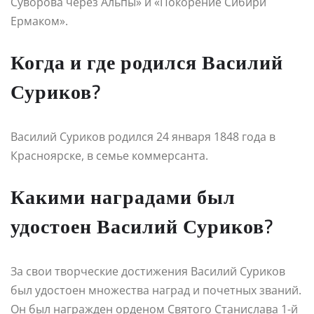
Суворова через Альпы» и «Покорение Сибири
Ермаком».
Когда и где родился Василий
Суриков?
Василий Суриков родился 24 января 1848 года в
Красноярске, в семье коммерсанта.
Какими наградами был
удостоен Василий Суриков?
За свои творческие достижения Василий Суриков
был удостоен множества наград и почетных званий.
Он был награжден орденом Святого Станислава 1-й