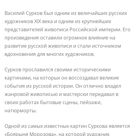
Василий Сурков был одним из величайших русских
художников XIX века и одним из крупнейших
представителей живописи Российской империи. Его
произведения оставили огромное влияние на
развитие русской живописи и стали источником
вдохновения для многих художников.
Сурков прославился своими историческими
картинами, на которых он воссоздавал великие
события из русской истории. Он отлично владел
жанровой живописью и мастерски передавал в
своих работах бытовые сцены, пейзажи,
натюрморты.
Одной из самых известных картин Суркова является
«Боярыня Морозова», на которой художник