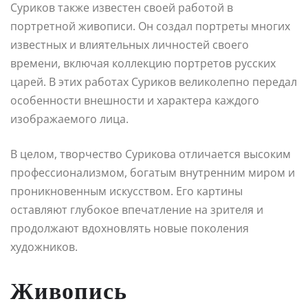
Суриков также известен своей работой в
портретной живописи. Он создал портреты многих
известных и влиятельных личностей своего
времени, включая коллекцию портретов русских
царей. В этих работах Суриков великолепно передал
особенности внешности и характера каждого
изображаемого лица.
В целом, творчество Сурикова отличается высоким
профессионализмом, богатым внутренним миром и
проникновенным искусством. Его картины
оставляют глубокое впечатление на зрителя и
продолжают вдохновлять новые поколения
художников.
Живопись