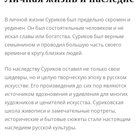
В личной жизни Суриков был предельно скромен и
уединен. Он был состоятельным человеком и не
искал славы или богатства. Суриков был верным
семьянином и проводил большую часть своего
времени в кругу близких людей.
По наследству Суриков оставил не только свои
шедевры, но и целую творческую эпоху в русском
искусстве. Его произведения до сих пор являются
источником вдохновения и удивления для многих
художников и ценителей искусства. Суриковская
школа живописи и замечательные портреты,
исторические и бытовые сюжеты стали настоящим
наследием русской культуры.