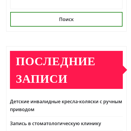
Поиск
ПОСЛЕДНИЕ
ЗАПИСИ
Детские инвалидные кресла-коляски с ручным
приводом
Запись в стоматологическую клинику