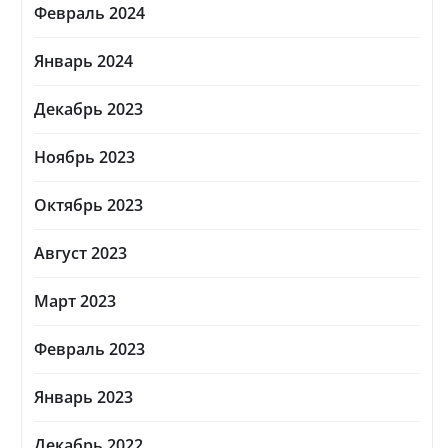
Февраль 2024
Январь 2024
Декабрь 2023
Ноябрь 2023
Октябрь 2023
Август 2023
Март 2023
Февраль 2023
Январь 2023
Декабрь 2022