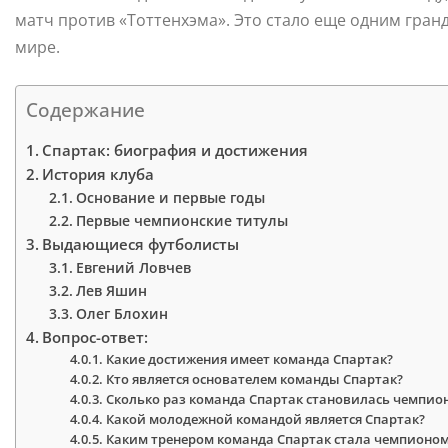
матч против «Тоттенхэма». Это стало еще одним гра
мире.
Содержание
Спартак: биография и достижения
История клуба
Основание и первые годы
Первые чемпионские титулы
Выдающиеся футболисты
Евгений Ловчев
Лев Яшин
Олег Блохин
Вопрос-ответ:
Какие достижения имеет команда Спартак?
Кто является основателем команды Спартак?
Сколько раз команда Спартак становилась чемпио
Какой молодежной командой является Спартак?
Каким тренером команда Спартак стала чемпионом 