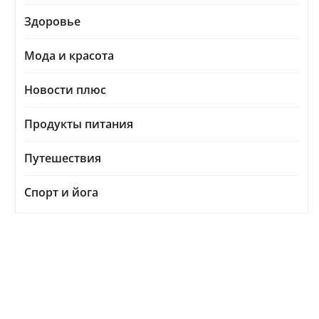
Здоровье
Мода и красота
Новости плюс
Продукты питания
Путешествия
Спорт и йога