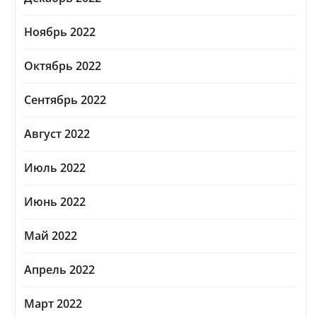
Ноябрь 2022
Октябрь 2022
Сентябрь 2022
Август 2022
Июль 2022
Июнь 2022
Май 2022
Апрель 2022
Март 2022