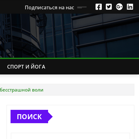
Подписаться на нас
СПОРТ И ЙОГА
 бесстрашной воли
ПОИСК