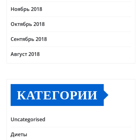
Ноябрь 2018
Октябрь 2018
Сентябрь 2018
Август 2018
КАТЕГОРИИ
Uncategorised
Диеты