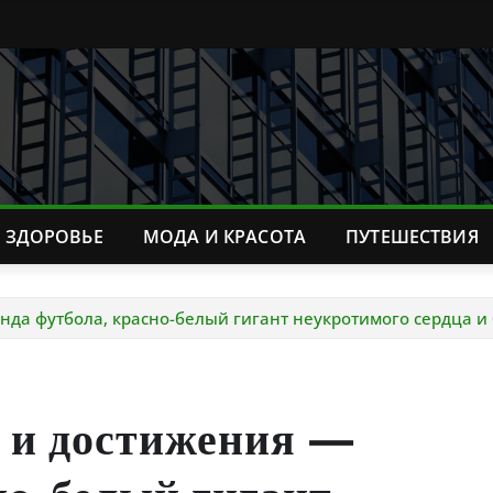
ЗДОРОВЬЕ
МОДА И КРАСОТА
ПУТЕШЕСТВИЯ
нда футбола, красно-белый гигант неукротимого сердца и
 и достижения —