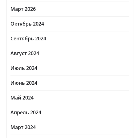
Март 2026
Октябрь 2024
Сентябрь 2024
Август 2024
Июль 2024
Июнь 2024
Май 2024
Апрель 2024
Март 2024