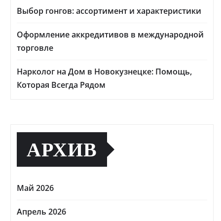
Выбор гонгов: ассортимент и характеристики
Оформление аккредитивов в международной
торговле
Нарколог на Дом в Новокузнецке: Помощь,
Которая Всегда Рядом
АРХИВ
Май 2026
Апрель 2026