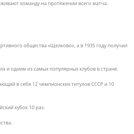
рживают команду на протяжении всего матча.
ортивного общества «Щелково», а в 1935 году получил
ла и одним из самых популярных клубов в стране.
ющий в себя 12 чемпионских титулов СССР и 10
йский кубок 10 раз.
ества.