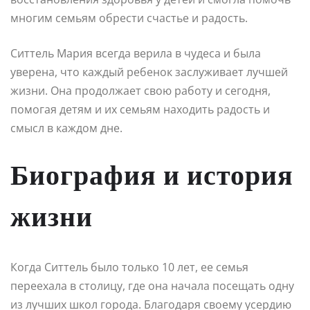
многим семьям обрести счастье и радость.
Ситтель Мария всегда верила в чудеса и была
уверена, что каждый ребенок заслуживает лучшей
жизни. Она продолжает свою работу и сегодня,
помогая детям и их семьям находить радость и
смысл в каждом дне.
Биография и история
жизни
Когда Ситтель было только 10 лет, ее семья
переехала в столицу, где она начала посещать одну
из лучших школ города. Благодаря своему усердию