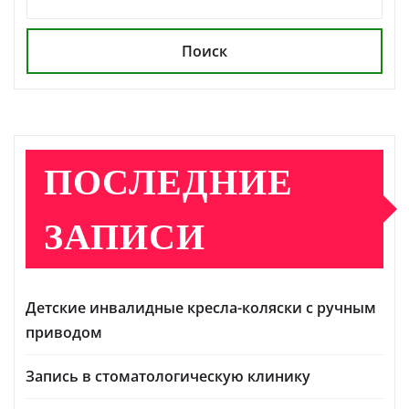
Поиск
ПОСЛЕДНИЕ
ЗАПИСИ
Детские инвалидные кресла-коляски с ручным
приводом
Запись в стоматологическую клинику