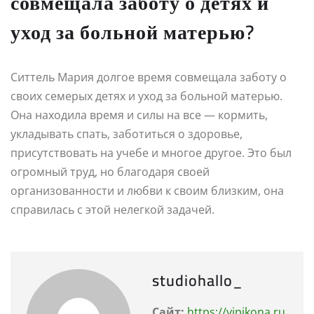
совмещала заботу о детях и
уход за больной матерью?
Ситтель Мария долгое время совмещала заботу о
своих семерых детях и уход за больной матерью.
Она находила время и силы на все — кормить,
укладывать спать, заботиться о здоровье,
присутствовать на учебе и многое другое. Это был
огромный труд, но благодаря своей
организованности и любви к своим близким, она
справилась с этой нелегкой задачей.
studiohallo_
Сайт:
https://vipikona.ru