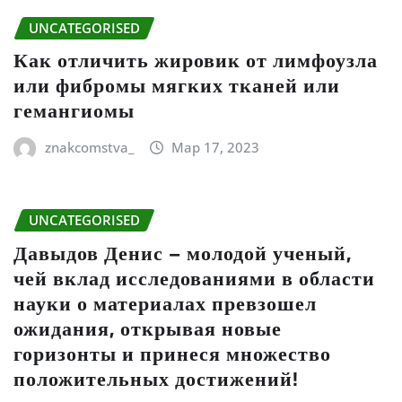
UNCATEGORISED
Как отличить жировик от лимфоузла
или фибромы мягких тканей или
гемангиомы
znakcomstva_
Мар 17, 2023
UNCATEGORISED
Давыдов Денис – молодой ученый,
чей вклад исследованиями в области
науки о материалах превзошел
ожидания, открывая новые
горизонты и принеся множество
положительных достижений!