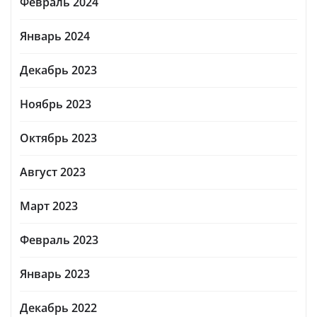
Февраль 2024
Январь 2024
Декабрь 2023
Ноябрь 2023
Октябрь 2023
Август 2023
Март 2023
Февраль 2023
Январь 2023
Декабрь 2022