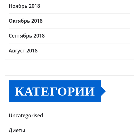
Ноябрь 2018
Октябрь 2018
Сентябрь 2018
Август 2018
КАТЕГОРИИ
Uncategorised
Диеты