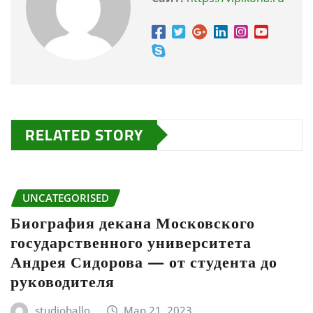
RELATED STORY
UNCATEGORISED
Биография декана Московского
государственного университета
Андрея Сидорова — от студента до
руководителя
studiohallo_
Мар 21, 2023