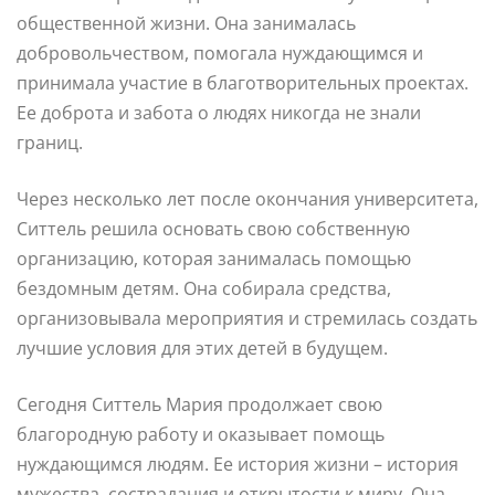
общественной жизни. Она занималась
добровольчеством, помогала нуждающимся и
принимала участие в благотворительных проектах.
Ее доброта и забота о людях никогда не знали
границ.
Через несколько лет после окончания университета,
Ситтель решила основать свою собственную
организацию, которая занималась помощью
бездомным детям. Она собирала средства,
организовывала мероприятия и стремилась создать
лучшие условия для этих детей в будущем.
Сегодня Ситтель Мария продолжает свою
благородную работу и оказывает помощь
нуждающимся людям. Ее история жизни – история
мужества, сострадания и открытости к миру. Она