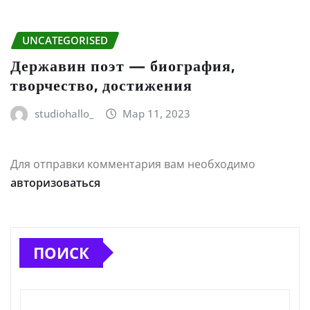
UNCATEGORISED
Державин поэт — биография,
творчество, достижения
studiohallo_
Мар 11, 2023
Для отправки комментария вам необходимо
авторизоваться
ПОИСК