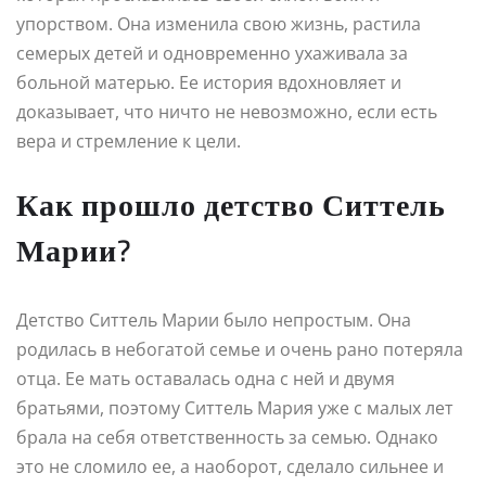
упорством. Она изменила свою жизнь, растила
семерых детей и одновременно ухаживала за
больной матерью. Ее история вдохновляет и
доказывает, что ничто не невозможно, если есть
вера и стремление к цели.
Как прошло детство Ситтель
Марии?
Детство Ситтель Марии было непростым. Она
родилась в небогатой семье и очень рано потеряла
отца. Ее мать оставалась одна с ней и двумя
братьями, поэтому Ситтель Мария уже с малых лет
брала на себя ответственность за семью. Однако
это не сломило ее, а наоборот, сделало сильнее и