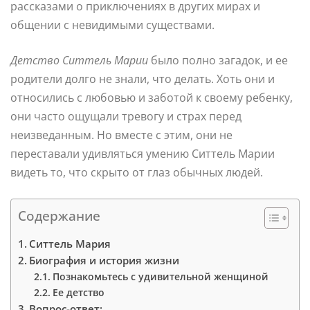
рассказами о приключениях в других мирах и
общении с невидимыми существами.
Детство Ситтель Марии
было полно загадок, и ее
родители долго не знали, что делать. Хоть они и
относились с любовью и заботой к своему ребенку,
они часто ощущали тревогу и страх перед
неизведанным. Но вместе с этим, они не
переставали удивляться умению Ситтель Марии
видеть то, что скрыто от глаз обычных людей.
Содержание
Ситтель Мария
Биография и история жизни
Познакомьтесь с удивительной женщиной
Ее детство
Вопрос-ответ: