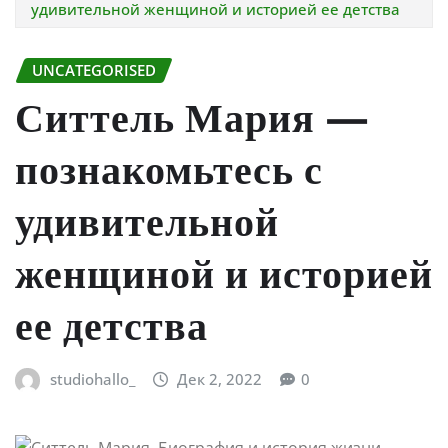
удивительной женщиной и историей ее детства
UNCATEGORISED
Ситтель Мария —
познакомьтесь с
удивительной
женщиной и историей
ее детства
studiohallo_
Дек 2, 2022
0