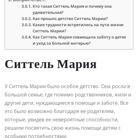
Кто такая Ситтель Мария и почему она
удивительная?
Как прошло детство Ситтель Марии?
Какие трудности встретились на пути жизни
Ситтель Марии?
Как Ситтель Мария совмещала заботу о детях
и уход за больной матерью?
Ситтель Мария
У Ситтель Марии было особое детство. Она росла в
большой семье, где помимо родственников, жили и
другие дети, нуждающиеся в помощи и заботе. Все
это было возможно благодаря ее родителям,
которые, увидев ее невероятные способности,
решили посвятить свою жизнь помощи детям с
особыми потребностями.