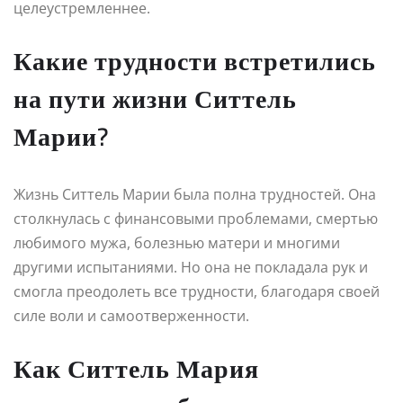
целеустремленнее.
Какие трудности встретились
на пути жизни Ситтель
Марии?
Жизнь Ситтель Марии была полна трудностей. Она
столкнулась с финансовыми проблемами, смертью
любимого мужа, болезнью матери и многими
другими испытаниями. Но она не покладала рук и
смогла преодолеть все трудности, благодаря своей
силе воли и самоотверженности.
Как Ситтель Мария