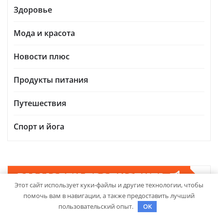
Здоровье
Мода и красота
Новости плюс
Продукты питания
Путешествия
Спорт и йога
ВЫ МОГЛИ ПРОПУСТИТЬ
Этот сайт использует куки-файлы и другие технологии, чтобы
помочь вам в навигации, а также предоставить лучший
пользовательский опыт.
OK