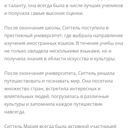
и таланту, она всегда была в числе лучших учеников
и получала самые высокие оценки.
После окончания школы, Ситтель поступила в
престижный университет, где выбрала направление
изучения иностранных языков. В течение учебы она
не только овладела несколькими языками, но и
получила знания в области искусства и культуры.
После окончания университета, Ситтель решила
путешествовать и познавать мир. Она посетила
множество стран, встретила интересных и
влиятельных людей, погрузилась в различные
культуры и запомнила каждое путешествие
навсегда.
Ситтель Мария всегда была активной участницей