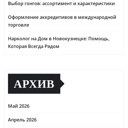
Выбор гонгов: ассортимент и характеристики
Оформление аккредитивов в международной
торговле
Нарколог на Дом в Новокузнецке: Помощь,
Которая Всегда Рядом
АРХИВ
Май 2026
Апрель 2026