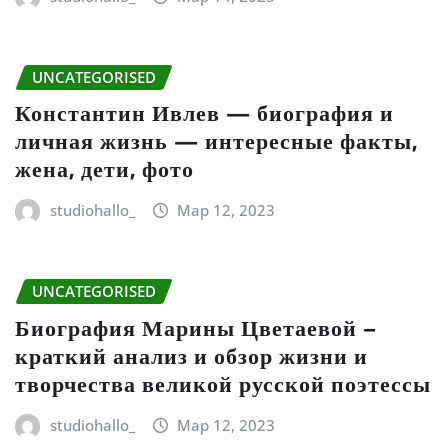
UNCATEGORISED
Константин Ивлев — биография и
личная жизнь — интересные факты,
жена, дети, фото
studiohallo_
Мар 12, 2023
UNCATEGORISED
Биография Марины Цветаевой –
краткий анализ и обзор жизни и
творчества великой русской поэтессы
studiohallo_
Мар 12, 2023