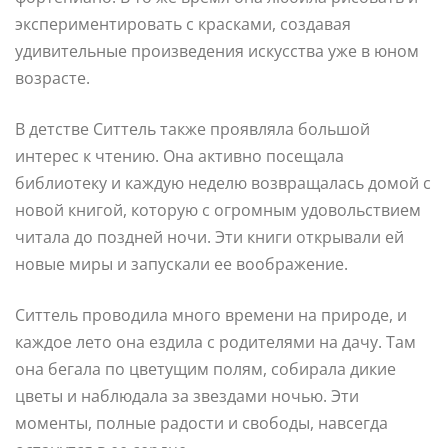
экспериментировать с красками, создавая
удивительные произведения искусства уже в юном
возрасте.
В детстве Ситтель также проявляла большой
интерес к чтению. Она активно посещала
библиотеку и каждую неделю возвращалась домой с
новой книгой, которую с огромным удовольствием
читала до поздней ночи. Эти книги открывали ей
новые миры и запускали ее воображение.
Ситтель проводила много времени на природе, и
каждое лето она ездила с родителями на дачу. Там
она бегала по цветущим полям, собирала дикие
цветы и наблюдала за звездами ночью. Эти
моменты, полные радости и свободы, навсегда