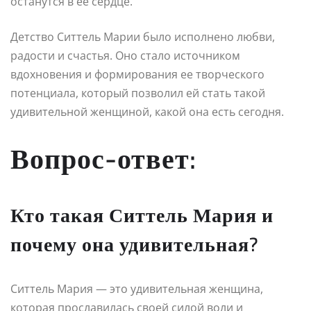
останутся в ее сердце.
Детство Ситтель Марии было исполнено любви,
радости и счастья. Оно стало источником
вдохновения и формирования ее творческого
потенциала, который позволил ей стать такой
удивительной женщиной, какой она есть сегодня.
Вопрос-ответ:
Кто такая Ситтель Мария и
почему она удивительная?
Ситтель Мария — это удивительная женщина,
которая прославилась своей силой воли и