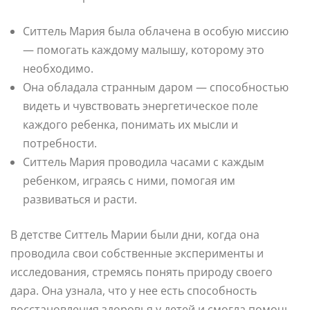
Ситтель Мария была облачена в особую миссию
— помогать каждому малышу, которому это
необходимо.
Она обладала странным даром — способностью
видеть и чувствовать энергетическое поле
каждого ребенка, понимать их мысли и
потребности.
Ситтель Мария проводила часами с каждым
ребенком, играясь с ними, помогая им
развиваться и расти.
В детстве Ситтель Марии были дни, когда она
проводила свои собственные эксперименты и
исследования, стремясь понять природу своего
дара. Она узнала, что у нее есть способность
восстановления здоровья у детей и смогла помочь