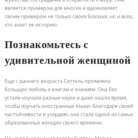
является примером для многих и вдохновляет
своим примером не только своих близких, но и всех,
кто знает ее историю.
Познакомьтесь с
удивительной женщиной
Еще с раннего возраста Ситтель проявляла
большую любовь к книгам и знаниям. Она без
устали изучала разные науки и даже нашла время,
чтобы изучать иностранные языки. Благодаря своей
настойчивости и усердию, она стала одной из самых
образованных женщин своего времени.