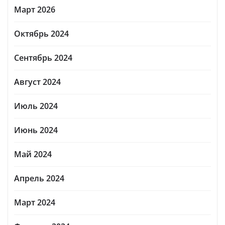
Март 2026
Октябрь 2024
Сентябрь 2024
Август 2024
Июль 2024
Июнь 2024
Май 2024
Апрель 2024
Март 2024