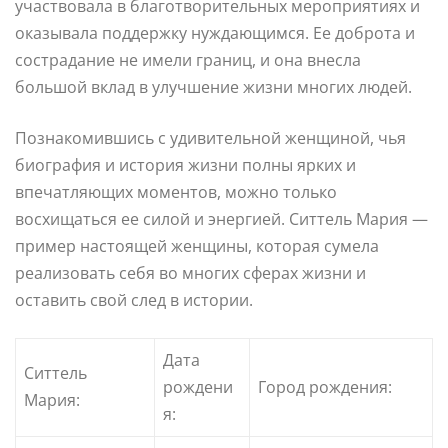
участвовала в благотворительных мероприятиях и
оказывала поддержку нуждающимся. Ее доброта и
сострадание не имели границ, и она внесла
большой вклад в улучшение жизни многих людей.
Познакомившись с удивительной женщиной, чья
биография и история жизни полны ярких и
впечатляющих моментов, можно только
восхищаться ее силой и энергией. Ситтель Мария —
пример настоящей женщины, которая сумела
реализовать себя во многих сферах жизни и
оставить свой след в истории.
Дата
Ситтель
рождени
Город рождения:
Мария:
я: