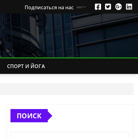
Подписаться на нас
СПОРТ И ЙОГА
ПОИСК