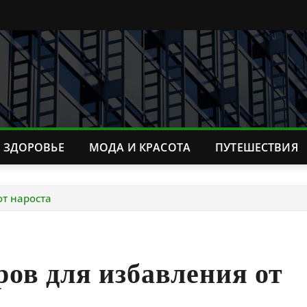
ЗДОРОВЬЕ
МОДА И КРАСОТА
ПУТЕШЕСТВИЯ
т нароста
ов для избавления от