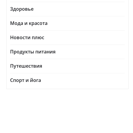
Здоровье
Мода и красота
Новости плюс
Продукты питания
Путешествия
Спорт и йога