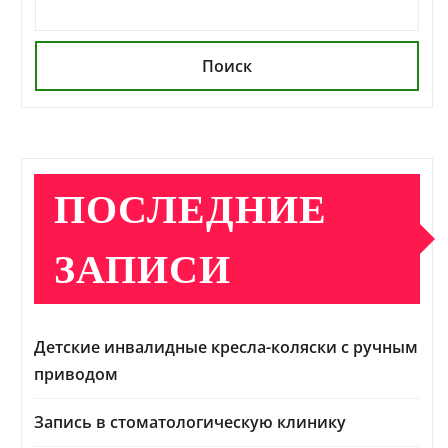
Поиск
ПОСЛЕДНИЕ
ЗАПИСИ
Детские инвалидные кресла-коляски с ручным
приводом
Запись в стоматологическую клинику