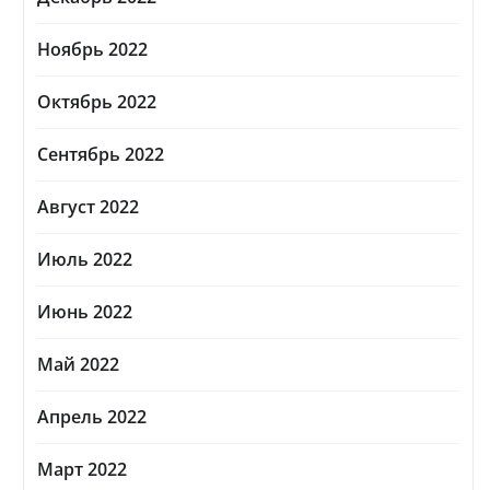
Ноябрь 2022
Октябрь 2022
Сентябрь 2022
Август 2022
Июль 2022
Июнь 2022
Май 2022
Апрель 2022
Март 2022