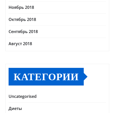
Ноябрь 2018
Октябрь 2018
Сентябрь 2018
Август 2018
КАТЕГОРИИ
Uncategorised
Диеты