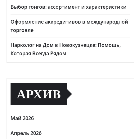
Выбор гонгов: ассортимент и характеристики
Оформление аккредитивов в международной
торговле
Нарколог на Дом в Новокузнецке: Помощь,
Которая Всегда Рядом
АРХИВ
Май 2026
Апрель 2026