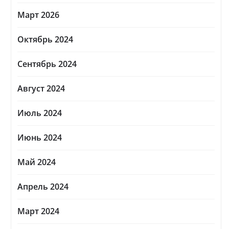
Март 2026
Октябрь 2024
Сентябрь 2024
Август 2024
Июль 2024
Июнь 2024
Май 2024
Апрель 2024
Март 2024