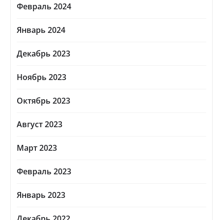
Февраль 2024
Январь 2024
Декабрь 2023
Ноябрь 2023
Октябрь 2023
Август 2023
Март 2023
Февраль 2023
Январь 2023
Декабрь 2022