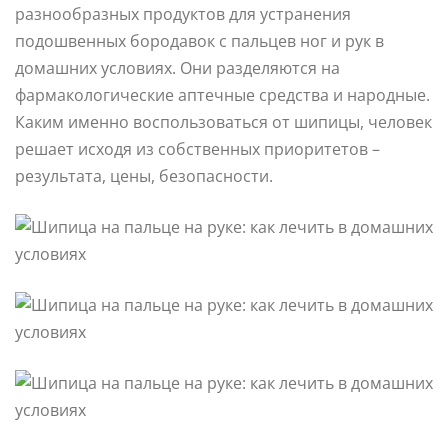
разнообразных продуктов для устранения
подошвенных бородавок с пальцев ног и рук в
домашних условиях. Они разделяются на
фармакологические аптечные средства и народные.
Каким именно воспользоваться от шипицы, человек
решает исходя из собственных приоритетов –
результата, цены, безопасности.