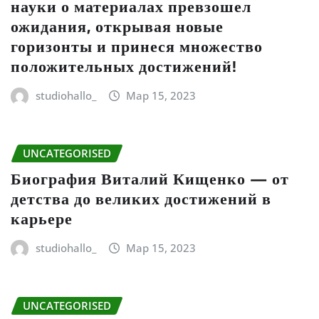
науки о материалах превзошел
ожидания, открывая новые
горизонты и принеся множество
положительных достижений!
studiohallo_
Мар 15, 2023
UNCATEGORISED
Биография Виталий Кищенко — от
детства до великих достижений в
карьере
studiohallo_
Мар 15, 2023
UNCATEGORISED