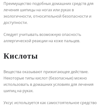
Преимущество подобных домашних средств для
лечения шипицы на ногах или руках в
экологичности, относительной безопасности и
доступности.
Следует учитывать возможную опасность
аллергической реакции на коже пальцев.
Кислоты
Вещества оказывают прижигающее действие.
Некоторые типы кислот (безопасные) можно
использовать в домашних условиях для лечения
шипиц на руках.
Уксус используется как самостоятельное средство