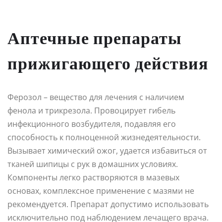
Аптечные препараты
прижигающего действия
Ферозол – вещество для лечения с наличием
фенола и трикрезола. Провоцирует гибель
инфекционного возбудителя, подавляя его
способность к полноценной жизнедеятельности.
Вызывает химический ожог, удается избавиться от
тканей шипицы с рук в домашних условиях.
Компоненты легко растворяются в мазевых
основах, комплексное применение с мазями не
рекомендуется. Препарат допустимо использовать
исключительно под наблюдением лечащего врача.