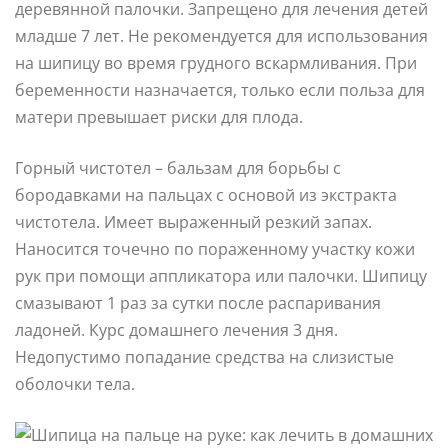
деревянной палочки. Запрещено для лечения детей
младше 7 лет. Не рекомендуется для использования
на шипицу во время грудного вскармливания. При
беременности назначается, только если польза для
матери превышает риски для плода.
Горный чистотел – бальзам для борьбы с
бородавками на пальцах с основой из экстракта
чистотела. Имеет выраженный резкий запах.
Наносится точечно по пораженному участку кожи
рук при помощи аппликатора или палочки. Шипицу
смазывают 1 раз за сутки после распаривания
ладоней. Курс домашнего лечения 3 дня.
Недопустимо попадание средства на слизистые
оболочки тела.