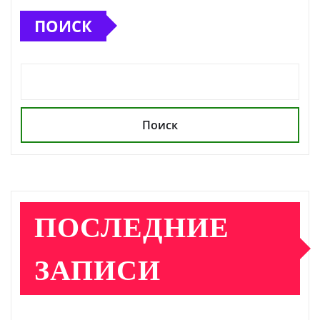
ПОИСК
Поиск
ПОСЛЕДНИЕ
ЗАПИСИ