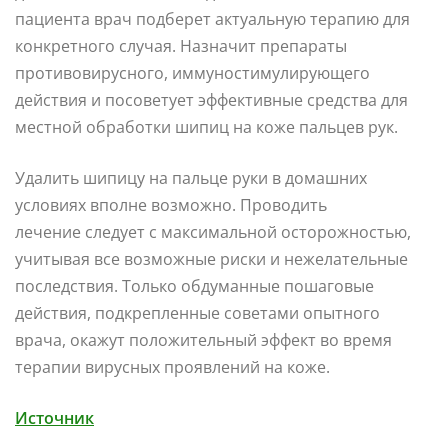
пациента врач подберет актуальную терапию для
конкретного случая. Назначит препараты
противовирусного, иммуностимулирующего
действия и посоветует эффективные средства для
местной обработки шипиц на коже пальцев рук.
Удалить шипицу на пальце руки в домашних
условиях вполне возможно. Проводить
лечение следует с максимальной осторожностью,
учитывая все возможные риски и нежелательные
последствия. Только обдуманные пошаговые
действия, подкрепленные советами опытного
врача, окажут положительный эффект во время
терапии вирусных проявлений на коже.
Источник