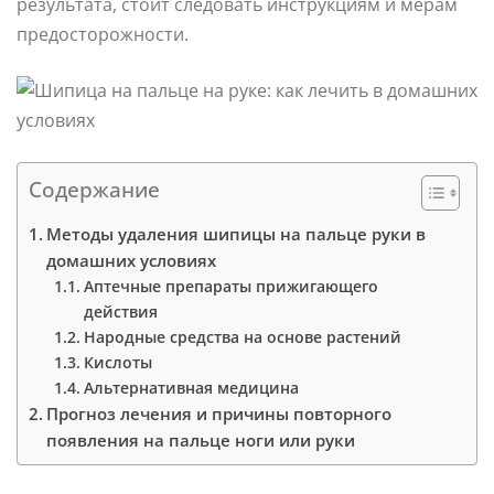
результата, стоит следовать инструкциям и мерам
предосторожности.
Содержание
Методы удаления шипицы на пальце руки в
домашних условиях
Аптечные препараты прижигающего
действия
Народные средства на основе растений
Кислоты
Альтернативная медицина
Прогноз лечения и причины повторного
появления на пальце ноги или руки