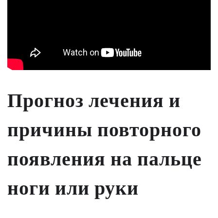
Прогноз лечения и
причины повторного
появления на пальце
ноги или руки