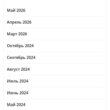
Май 2026
Апрель 2026
Март 2026
Октябрь 2024
Сентябрь 2024
Август 2024
Июль 2024
Июнь 2024
Май 2024