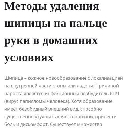
Методы удаления
шипицы на пальце
руки в домашних
условиях
Шипица – кожное новообразование с локализацией
на внутренней части стопы или ладони. Причиной
нароста является инфекционный возбудитель ВПЧ
(вирус папилломы человека). Хотя образование
имеет безобидный внешний вид, способно
существенно ухудшить качество жизни, принести
боль и дискомфорт. Существует множество