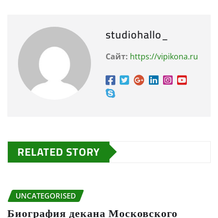
studiohallo_
Сайт:
https://vipikona.ru
RELATED STORY
UNCATEGORISED
Биография декана Московского