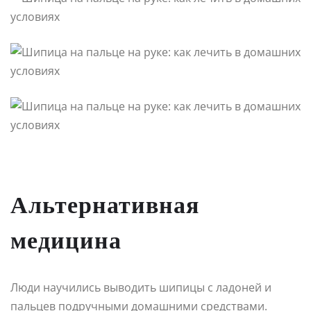
Альтернативная
медицина
Люди научились выводить шипицы с ладоней и
пальцев подручными домашними средствами.