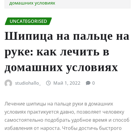
домашних условиях
UNCATEGORISED
Шипица на пальце на
руке: как лечить в
домашних условиях
studiohallo_
Май 1, 2022
0
Лечение шипицы на пальце руки в домашних
условиях практикуется давно, позволяет человеку
самостоятельно подобрать удобное время и способ
избавления от нароста. Чтобы достичь быстрого