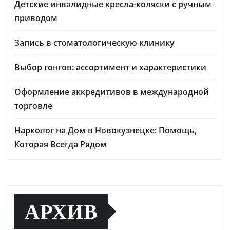
Детские инвалидные кресла-коляски с ручным
приводом
Запись в стоматологическую клинику
Выбор гонгов: ассортимент и характеристики
Оформление аккредитивов в международной
торговле
Нарколог на Дом в Новокузнецке: Помощь,
Которая Всегда Рядом
АРХИВ