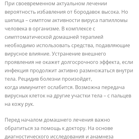
При своевременном актуальном лечении
вероятность избавления от бородавок высока. Но
шипица – симптом активности вируса папилломы
человека в организме. В комплексе с
симптоматической домашней терапией
необходимо использовать средства, подавляющие
вирусное влияние. Устранение внешнего
проявления не окажет долгосрочного эффекта, если
инфекция продолжит активно размножаться внутри
тела. Рецидив болезни произойдет,
когда иммунитет ослабится. Возможна передача
вирусных клеток на другие участки тела – с пальцев
на кожу рук.
Перед началом домашнего лечения важно
обратиться за помощь к доктору. На основе
диагностического исследования и анамнеза