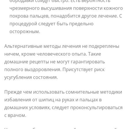
бородавки сойдут быстро. Есть вероятность
чрезмерного высушивания поверхности кожного
покрова пальцев, понадобится другое лечение. С
процедурой следует быть предельно
осторожным.
Альтернативные методы лечения не подкреплены
ничем, кроме человеческого опыта. Такие
домашние рецепты не могут гарантировать
полного выздоровления. Присутствует риск
усугубления состояния.
Прежде чем использовать сомнительные методики
избавления от шипиц на руках и пальцах в
домашних условиях, следует проконсультироваться
с врачом.