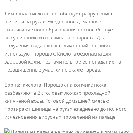
Лимонная кислота способствует разрушению
шипицы на руках. Ежедневное домашнее
смазывание новообразования поспособствует
высушиванию и отслаиванию нароста. Для
получения выдавливают лимонный сок либо
используют порошок. Кислота безопасна для
здоровой кожи, незначительное ее попадание на
незащищенные участки не окажет вреда.
Борная кислота. Порошок на кончике ножа
разбавляют в 2 столовых ложках прохладной
кипяченой воды. Готовой домашней смесью
протирают шипицы на руках ежедневно до полного
исчезновения вирусных проявлений на пальце.