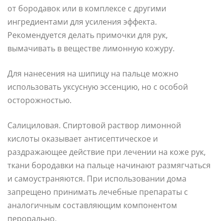
от бородавок или в комплексе с другими
ингредиентами для усиления эффекта.
Рекомендуется делать примочки для рук,
вымачивать в веществе лимонную кожуру.
Для нанесения на шипицу на пальце можно
использовать уксусную эссенцию, но с особой
осторожностью.
Салициловая. Спиртовой раствор лимонной
кислоты оказывает антисептическое и
раздражающее действие при лечении на коже рук,
ткани бородавки на пальце начинают размягчаться
и самоустраняются. При использовании дома
запрещено принимать лечебные препараты с
аналогичным составляющим компонентом
перорально.