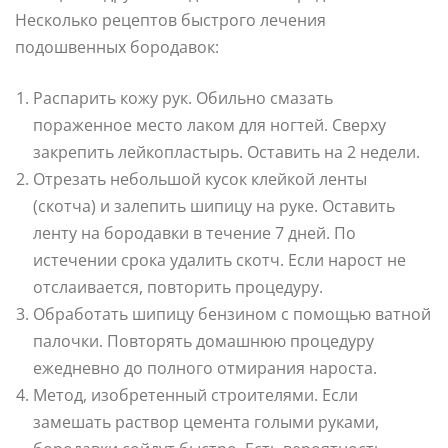
Несколько рецептов быстрого лечения
подошвенных бородавок:
Распарить кожу рук. Обильно смазать
пораженное место лаком для ногтей. Сверху
закрепить лейкопластырь. Оставить на 2 недели.
Отрезать небольшой кусок клейкой ленты
(скотча) и залепить шипицу на руке. Оставить
ленту на бородавки в течение 7 дней. По
истечении срока удалить скотч. Если нарост не
отслаивается, повторить процедуру.
Обработать шипицу бензином с помощью ватной
палочки. Повторять домашнюю процедуру
ежедневно до полного отмирания нароста.
Метод, изобретенный строителями. Если
замешать раствор цемента голыми руками,