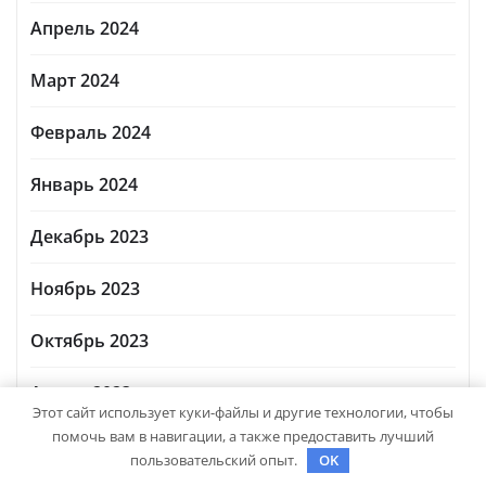
Апрель 2024
Март 2024
Февраль 2024
Январь 2024
Декабрь 2023
Ноябрь 2023
Октябрь 2023
Август 2023
Этот сайт использует куки-файлы и другие технологии, чтобы
помочь вам в навигации, а также предоставить лучший
Март 2023
пользовательский опыт.
OK