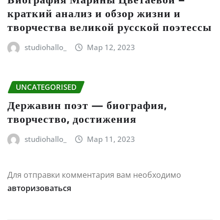
краткий анализ и обзор жизни и
творчества великой русской поэтессы
studiohallo_
Мар 12, 2023
UNCATEGORISED
Державин поэт — биография,
творчество, достижения
studiohallo_
Мар 11, 2023
Для отправки комментария вам необходимо
авторизоваться