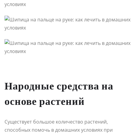
Народные средства на
основе растений
Существует большое количество растений,
способных помочь в домашних условиях при