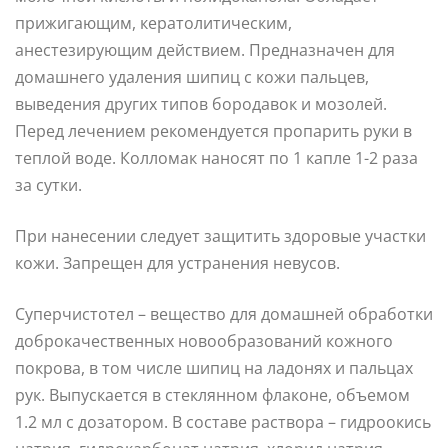
прижигающим, кератолитическим,
анестезирующим действием. Предназначен для
домашнего удаления шипиц с кожи пальцев,
выведения других типов бородавок и мозолей.
Перед лечением рекомендуется пропарить руки в
теплой воде. Колломак наносят по 1 капле 1-2 раза
за сутки.
При нанесении следует защитить здоровые участки
кожи. Запрещен для устранения невусов.
Суперчистотел – вещество для домашней обработки
доброкачественных новообразований кожного
покрова, в том числе шипиц на ладонях и пальцах
рук. Выпускается в стеклянном флаконе, объемом
1.2 мл с дозатором. В составе раствора – гидроокись