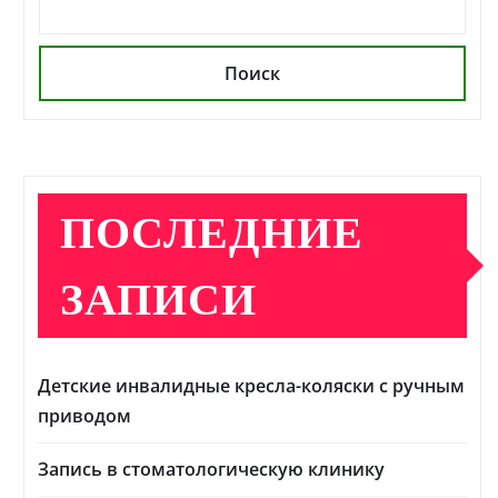
Поиск
ПОСЛЕДНИЕ
ЗАПИСИ
Детские инвалидные кресла-коляски с ручным
приводом
Запись в стоматологическую клинику