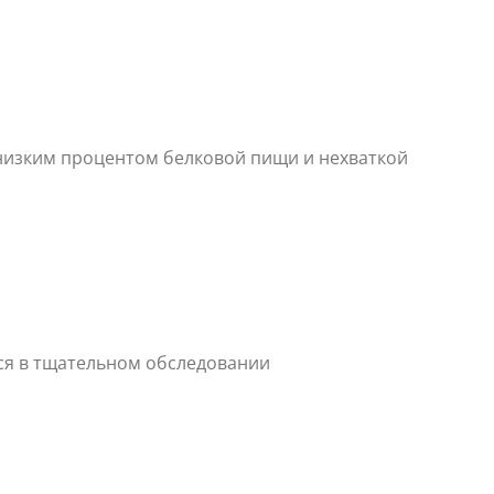
низким процентом белковой пищи и нехваткой