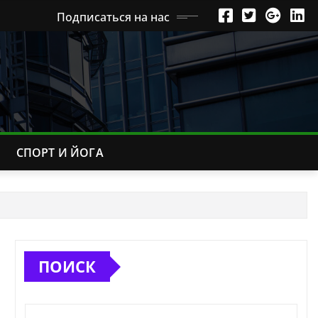
Подписаться на нас
СПОРТ И ЙОГА
ПОИСК