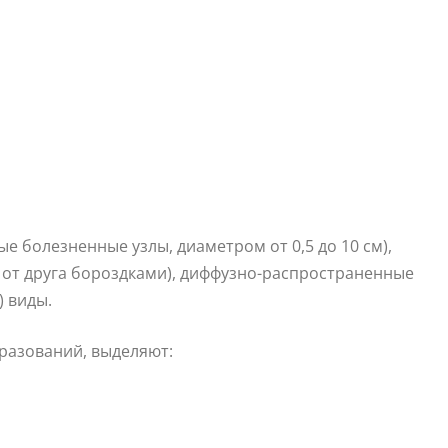
 болезненные узлы, диаметром от 0,5 до 10 см),
 от друга бороздками), диффузно-распространенные
) виды.
разований, выделяют: