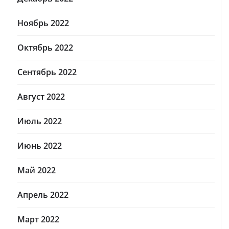
Ноябрь 2022
Октябрь 2022
Сентябрь 2022
Август 2022
Июль 2022
Июнь 2022
Май 2022
Апрель 2022
Март 2022