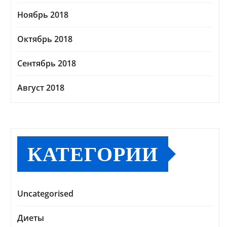
Ноябрь 2018
Октябрь 2018
Сентябрь 2018
Август 2018
КАТЕГОРИИ
Uncategorised
Диеты