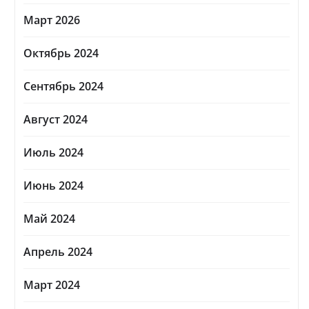
Март 2026
Октябрь 2024
Сентябрь 2024
Август 2024
Июль 2024
Июнь 2024
Май 2024
Апрель 2024
Март 2024