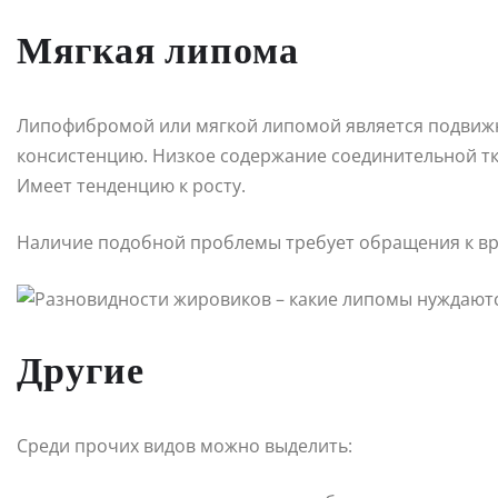
Мягкая липома
Липофибромой или мягкой липомой является подвиж
консистенцию. Низкое содержание соединительной тк
Имеет тенденцию к росту.
Наличие подобной проблемы требует обращения к вра
Другие
Среди прочих видов можно выделить: