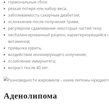
гормональные сбои;
резкая потеря или набор веса;
заболеваемость сахарным диабетом;
осложнения после получения травм;
регулярное сдавливание некоторых частей тела;
несбалансированный рацион, характеризующийся 
витаминов;
привычка курить;
воздействие ионизирующего излучения;
ослабление иммунитета;
возраст после 40 лет.
Аденолипома