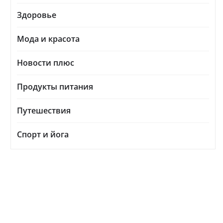
Здоровье
Мода и красота
Новости плюс
Продукты питания
Путешествия
Спорт и йога