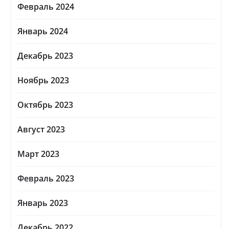
Февраль 2024
Январь 2024
Декабрь 2023
Ноябрь 2023
Октябрь 2023
Август 2023
Март 2023
Февраль 2023
Январь 2023
Декабрь 2022