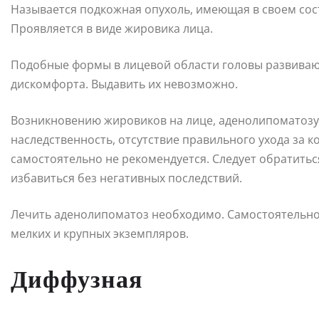
Называется подкожная опухоль, имеющая в своем сос
Проявляется в виде жировика лица.
Подобные формы в лицевой области головы развиваю
дискомфорта. Выдавить их невозможно.
Возникновению жировиков на лице, аденолипоматозу
наследственность, отсутствие правильного ухода за 
самостоятельно не рекомендуется. Следует обратитьс
избавиться без негативных последствий.
Лечить аденолипоматоз необходимо. Самостоятельно
мелких и крупных экземпляров.
Диффузная