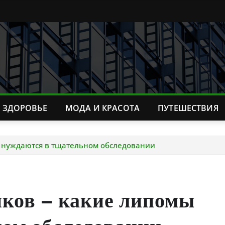
ЗДОРОВЬЕ
МОДА И КРАСОТА
ПУТЕШЕСТВИЯ
 нуждаются в тщательном обследовании
ков – какие липомы