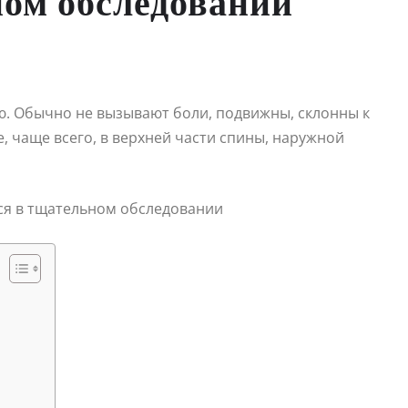
ом обследовании
. Обычно не вызывают боли, подвижны, склонны к
, чаще всего, в верхней части спины, наружной