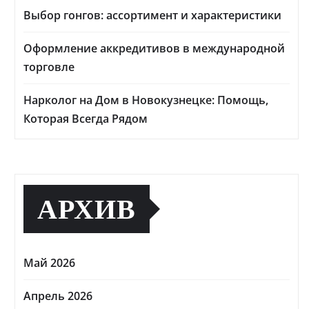
Выбор гонгов: ассортимент и характеристики
Оформление аккредитивов в международной
торговле
Нарколог на Дом в Новокузнецке: Помощь,
Которая Всегда Рядом
АРХИВ
Май 2026
Апрель 2026