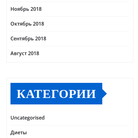
Ноябрь 2018
Октябрь 2018
Сентябрь 2018
Август 2018
КАТЕГОРИИ
Uncategorised
Диеты