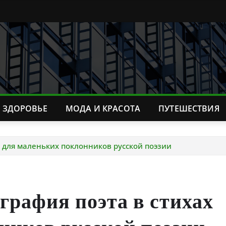
ЗДОРОВЬЕ
МОДА И КРАСОТА
ПУТЕШЕСТВИЯ
х для маленьких поклонников русской поэзии
рафия поэта в стихах