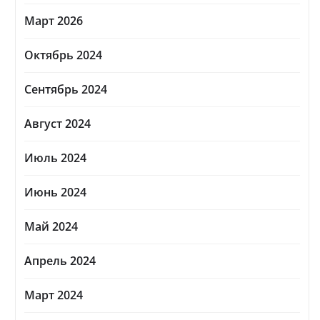
Март 2026
Октябрь 2024
Сентябрь 2024
Август 2024
Июль 2024
Июнь 2024
Май 2024
Апрель 2024
Март 2024