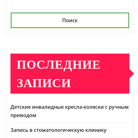
Поиск
ПОСЛЕДНИЕ
ЗАПИСИ
Детские инвалидные кресла-коляски с ручным
приводом
Запись в стоматологическую клинику