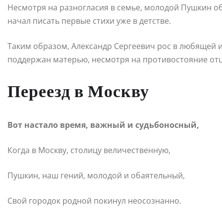
Несмотря на разногласия в семье, молодой Пушкин о
начал писать первые стихи уже в детстве.
Таким образом, Александр Сергеевич рос в любящей и 
поддержан матерью, несмотря на противостояние отц
Переезд в Москву
Вот настало время, важный и судьбоносный,
Когда в Москву, столицу величественную,
Пушкин, наш гений, молодой и обаятельный,
Свой городок родной покинул неосознанно.