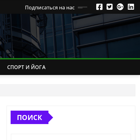
Подписаться на нас
СПОРТ И ЙОГА
ПОИСК