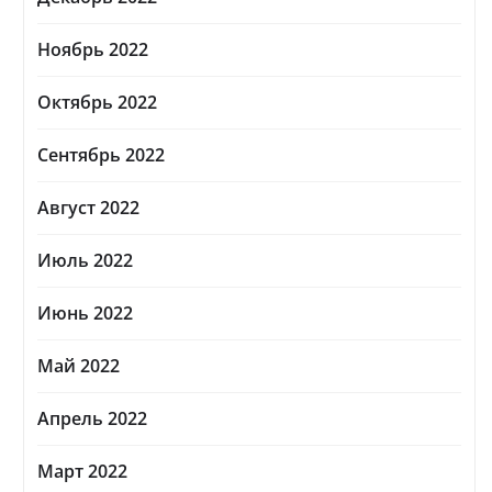
Ноябрь 2022
Октябрь 2022
Сентябрь 2022
Август 2022
Июль 2022
Июнь 2022
Май 2022
Апрель 2022
Март 2022