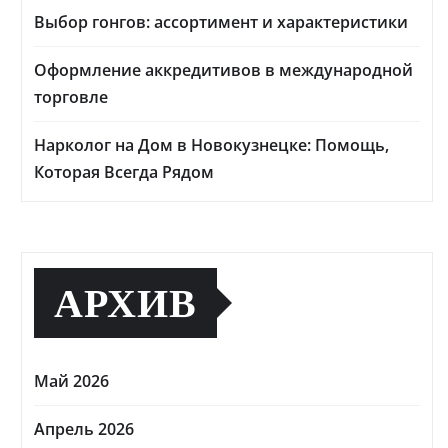
Выбор гонгов: ассортимент и характеристики
Оформление аккредитивов в международной
торговле
Нарколог на Дом в Новокузнецке: Помощь,
Которая Всегда Рядом
АРХИВ
Май 2026
Апрель 2026