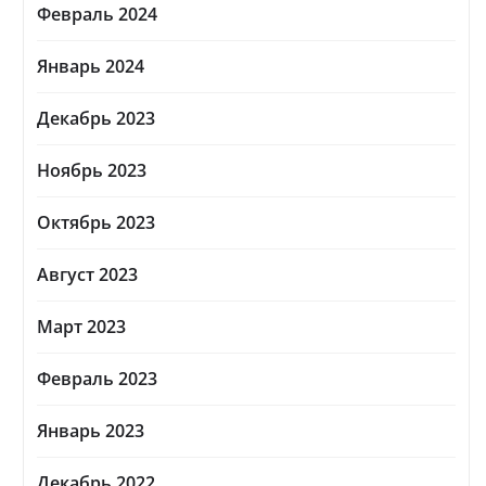
Февраль 2024
Январь 2024
Декабрь 2023
Ноябрь 2023
Октябрь 2023
Август 2023
Март 2023
Февраль 2023
Январь 2023
Декабрь 2022