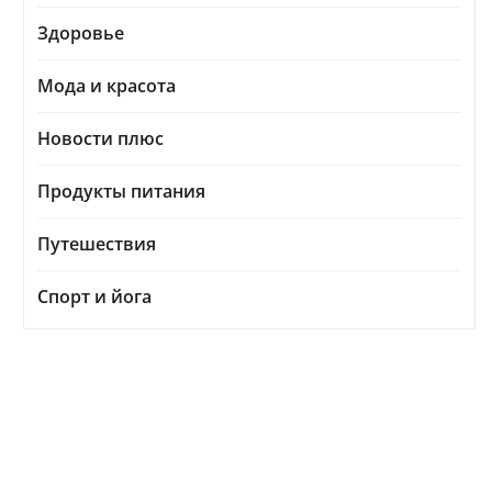
Здоровье
Мода и красота
Новости плюс
Продукты питания
Путешествия
Спорт и йога