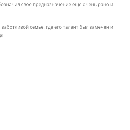
бозначил свое предназначение еще очень рано и
заботливой семье, где его талант был замечен и
а.