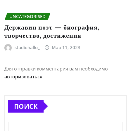
UNCATEGORISED
Державин поэт — биография,
творчество, достижения
studiohallo_
Мар 11, 2023
Для отправки комментария вам необходимо
авторизоваться
ПОИСК