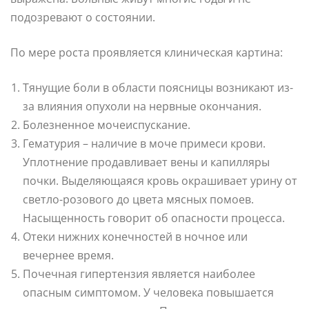
подозревают о состоянии.
По мере роста проявляется клиническая картина:
Тянущие боли в области поясницы возникают из-
за влияния опухоли на нервные окончания.
Болезненное мочеиспускание.
Гематурия – наличие в моче примеси крови.
Уплотнение продавливает вены и капилляры
почки. Выделяющаяся кровь окрашивает урину от
светло-розового до цвета мясных помоев.
Насыщенность говорит об опасности процесса.
Отеки нижних конечностей в ночное или
вечернее время.
Почечная гипертензия является наиболее
опасным симптомом. У человека повышается