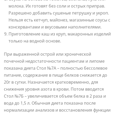
молока. Их готовят без соли и острых приправ.
Разрешено добавить сушеные петрушку и укроп.
Нельзя есть кетчуп, майонез, магазинные соусы с
консервантами и вкусовыми наполнителями.
Приготовление каш из круп, макаронных изделий
только на водной основе.
При выраженной острой или хронической
почечной недостаточности пациентам и липоме
показана диета Стол №7А – полностью бессолевое
питание, содержание в пище белков снижается до
20г в сутки. Назначается кратковременно, для
снижения уровня азота в крови. Потом вводится
Стол №7Б – увеличивается объем белка в 2 раза и
вода до 1,5 л. Обычная диета показана после
нормализации анализов и восстановления функции