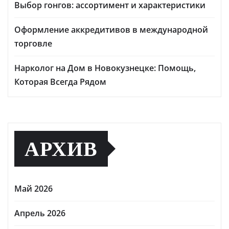
Выбор гонгов: ассортимент и характеристики
Оформление аккредитивов в международной
торговле
Нарколог на Дом в Новокузнецке: Помощь,
Которая Всегда Рядом
АРХИВ
Май 2026
Апрель 2026