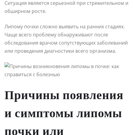
Ситуация является серьезной при стремительном и
обширном росте.
Липому почки сложно выявить на ранних стадиях.
Чаще всего проблему обнаруживают после
обследования врачом сопутствующих заболеваний
или проведения диагностики всего организма.
Причины появления
и симптомы липомы
почки или