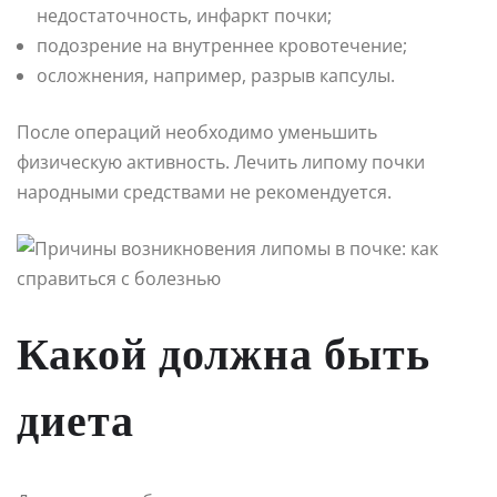
недостаточность, инфаркт почки;
подозрение на внутреннее кровотечение;
осложнения, например, разрыв капсулы.
После операций необходимо уменьшить
физическую активность. Лечить липому почки
народными средствами не рекомендуется.
Какой должна быть
диета