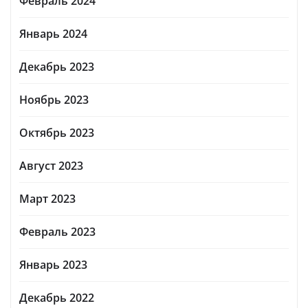
Февраль 2024
Январь 2024
Декабрь 2023
Ноябрь 2023
Октябрь 2023
Август 2023
Март 2023
Февраль 2023
Январь 2023
Декабрь 2022