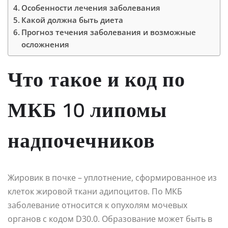
Особенности лечения заболевания
Какой должна быть диета
Прогноз течения заболевания и возможные
осложнения
Что такое и код по
МКБ 10 липомы
надпочечников
Жировик в почке – уплотнение, сформированное из
клеток жировой ткани адипоцитов. По МКБ
заболевание относится к опухолям мочевых
органов с кодом D30.0. Образование может быть в