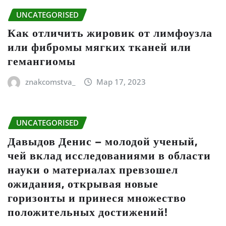
UNCATEGORISED
Как отличить жировик от лимфоузла
или фибромы мягких тканей или
гемангиомы
znakcomstva_
Мар 17, 2023
UNCATEGORISED
Давыдов Денис – молодой ученый,
чей вклад исследованиями в области
науки о материалах превзошел
ожидания, открывая новые
горизонты и принеся множество
положительных достижений!