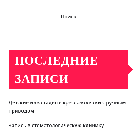
Поиск
ПОСЛЕДНИЕ
ЗАПИСИ
Детские инвалидные кресла-коляски с ручным
приводом
Запись в стоматологическую клинику