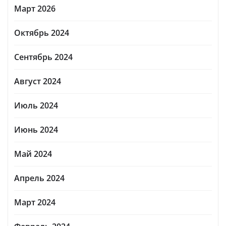
Март 2026
Октябрь 2024
Сентябрь 2024
Август 2024
Июль 2024
Июнь 2024
Май 2024
Апрель 2024
Март 2024