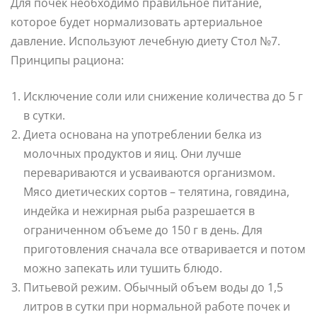
Для почек необходимо правильное питание,
которое будет нормализовать артериальное
давление. Используют лечебную диету Стол №7.
Принципы рациона:
Исключение соли или снижение количества до 5 г
в сутки.
Диета основана на употреблении белка из
молочных продуктов и яиц. Они лучше
перевариваются и усваиваются организмом.
Мясо диетических сортов – телятина, говядина,
индейка и нежирная рыба разрешается в
ограниченном объеме до 150 г в день. Для
приготовления сначала все отваривается и потом
можно запекать или тушить блюдо.
Питьевой режим. Обычный объем воды до 1,5
литров в сутки при нормальной работе почек и