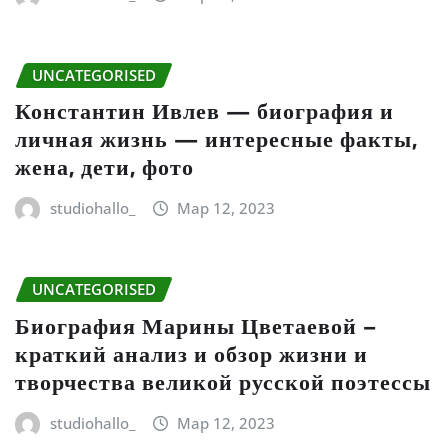
UNCATEGORISED
Константин Ивлев — биография и
личная жизнь — интересные факты,
жена, дети, фото
studiohallo_
Мар 12, 2023
UNCATEGORISED
Биография Марины Цветаевой –
краткий анализ и обзор жизни и
творчества великой русской поэтессы
studiohallo_
Мар 12, 2023