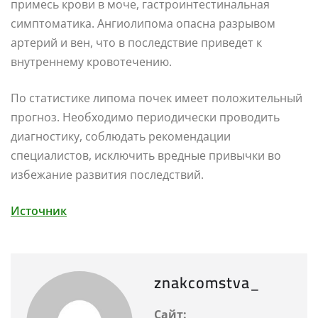
примесь крови в моче, гастроинтестинальная
симптоматика. Ангиолипома опасна разрывом
артерий и вен, что в последствие приведет к
внутреннему кровотечению.
По статистике липома почек имеет положительный
прогноз. Необходимо периодически проводить
диагностику, соблюдать рекомендации
специалистов, исключить вредные привычки во
избежание развития последствий.
Источник
znakcomstva_
Сайт: