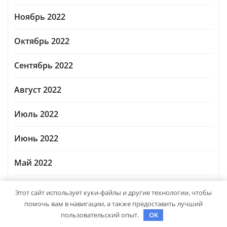
Ноябрь 2022
Октябрь 2022
Сентябрь 2022
Август 2022
Июль 2022
Июнь 2022
Май 2022
Апрель 2022
Этот сайт использует куки-файлы и другие технологии, чтобы
помочь вам в навигации, а также предоставить лучший
Март 2022
пользовательский опыт.
OK