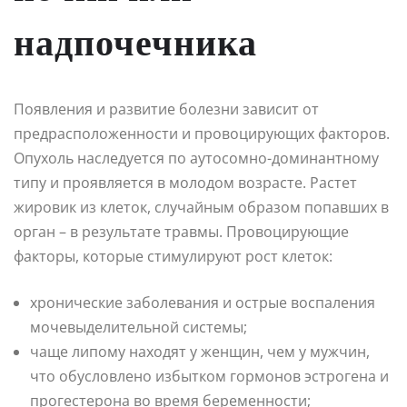
надпочечника
Появления и развитие болезни зависит от
предрасположенности и провоцирующих факторов.
Опухоль наследуется по аутосомно-доминантному
типу и проявляется в молодом возрасте. Растет
жировик из клеток, случайным образом попавших в
орган – в результате травмы. Провоцирующие
факторы, которые стимулируют рост клеток:
хронические заболевания и острые воспаления
мочевыделительной системы;
чаще липому находят у женщин, чем у мужчин,
что обусловлено избытком гормонов эстрогена и
прогестерона во время беременности;