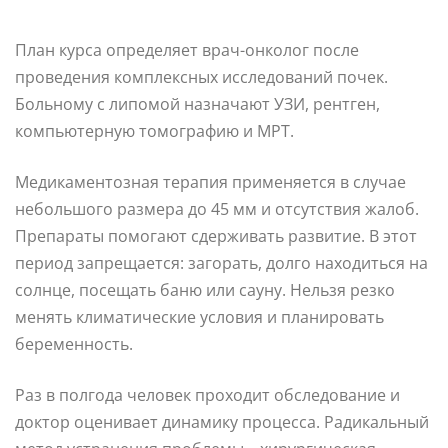
План курса определяет врач-онколог после
проведения комплексных исследований почек.
Больному с липомой назначают УЗИ, рентген,
компьютерную томографию и МРТ.
Медикаментозная терапия применяется в случае
небольшого размера до 45 мм и отсутствия жалоб.
Препараты помогают сдерживать развитие. В этот
период запрещается: загорать, долго находиться на
солнце, посещать баню или сауну. Нельзя резко
менять климатические условия и планировать
беременность.
Раз в полгода человек проходит обследование и
доктор оценивает динамику процесса. Радикальный