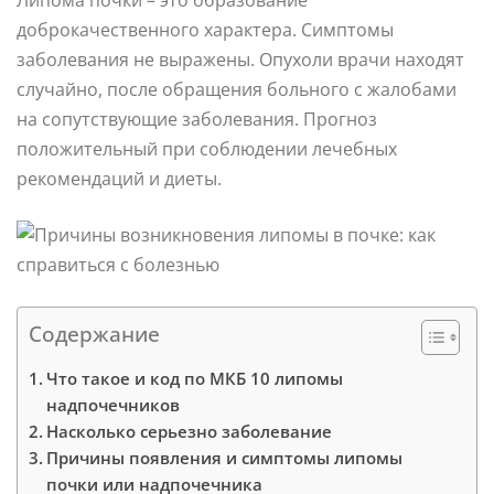
доброкачественного характера. Симптомы
заболевания не выражены. Опухоли врачи находят
случайно, после обращения больного с жалобами
на сопутствующие заболевания. Прогноз
положительный при соблюдении лечебных
рекомендаций и диеты.
Содержание
Что такое и код по МКБ 10 липомы
надпочечников
Насколько серьезно заболевание
Причины появления и симптомы липомы
почки или надпочечника