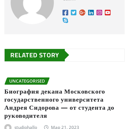
RELATED STORY
UNCATEGORISED
Биография декана Московского
государственного университета
Андрея Сидорова — от студента до
руководителя
studiohallo_
Мар 21, 2023