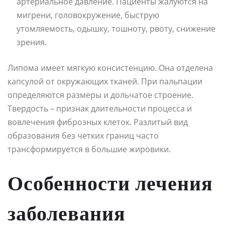
артериальное давление. Пациенты жалуются на
мигрени, головокружение, быструю
утомляемость, одышку, тошноту, рвоту, снижение
зрения.
Липома имеет мягкую консистенцию. Она отделена
капсулой от окружающих тканей. При пальпации
определяются размеры и дольчатое строение.
Твердость – признак длительности процесса и
вовлечения фиброзных клеток. Разлитый вид
образования без четких границ часто
трансформируется в большие жировики.
Особенности лечения
заболевания