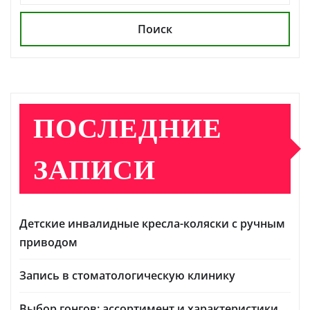
Поиск
ПОСЛЕДНИЕ
ЗАПИСИ
Детские инвалидные кресла-коляски с ручным
приводом
Запись в стоматологическую клинику
Выбор гонгов: ассортимент и характеристики