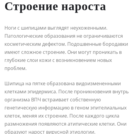
Строение нароста
Ноги с шипицами выглядят неухоженными.
Патологические образования не ограничиваются
косметическим дефектом. Подошвенные бородавки
имеют сложное строение. Они могут проникать в
глубокие слои кожи с возникновением новых
проблем.
Шипица на пятке образована видоизмененными
клетками эпидермиса. После проникновения внутрь
организма ВПЧ встраивает собственную
генетическую информацию в геном эпителиальных
клеток, меняя их строение. После каждого цикла
размножения появляются атипические клетки. Они
образуют нарост вирусной этиологии.