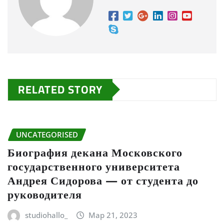
RELATED STORY
UNCATEGORISED
Биография декана Московского
государственного университета
Андрея Сидорова — от студента до
руководителя
studiohallo_
Мар 21, 2023