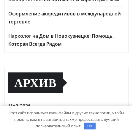
Оформление аккредитивов в международной
торговле
Нарколог на Дом в Новокузнецке: Помощь,
Которая Всегда Рядом
АРХИВ
Май 2026
Этот сайт использует куки-файлы и другие технологии, чтобы
помочь вам в навигации, а также предоставить лучший
Апрель 2026
пользовательский опыт.
OK