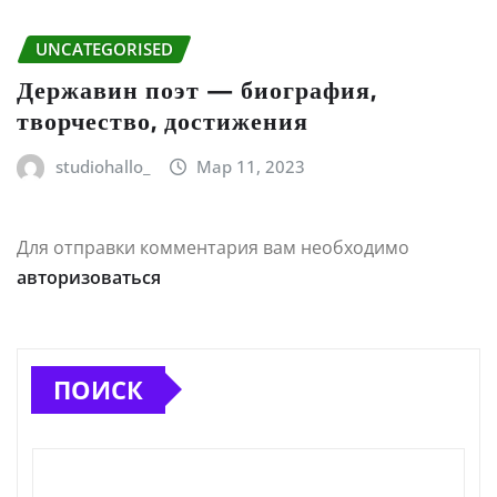
UNCATEGORISED
Державин поэт — биография,
творчество, достижения
studiohallo_
Мар 11, 2023
Для отправки комментария вам необходимо
авторизоваться
ПОИСК