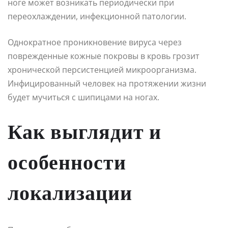
ноге может возникать периодически при
переохлаждении, инфекционной патологии.
Однократное проникновение вируса через
поврежденные кожные покровы в кровь грозит
хронической персистенцией микроорганизма.
Инфицированный человек на протяжении жизни
будет мучиться с шипицами на ногах.
Как выглядит и
особенности
локализации