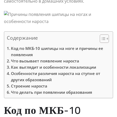
самостоятельно в домашних условиях.
Содержание
Код по МКБ-10 шипицы на ноге и причины ее
появления
Что вызывает появление нароста
Как выглядит и особенности локализации
Особенности различия нароста на ступне от
других образований
Строение нароста
Что делать при появлении образования
Код по МКБ-10