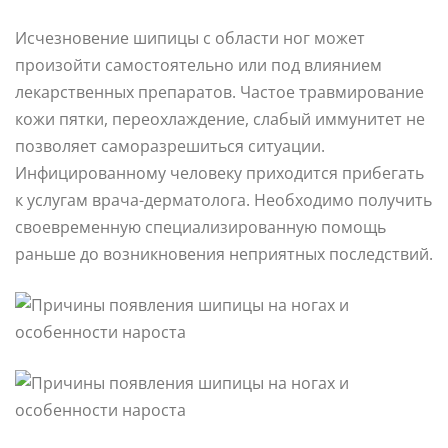
Исчезновение шипицы с области ног может
произойти самостоятельно или под влиянием
лекарственных препаратов. Частое травмирование
кожи пятки, переохлаждение, слабый иммунитет не
позволяет саморазрешиться ситуации.
Инфицированному человеку приходится прибегать
к услугам врача-дерматолога. Необходимо получить
своевременную специализированную помощь
раньше до возникновения неприятных последствий.