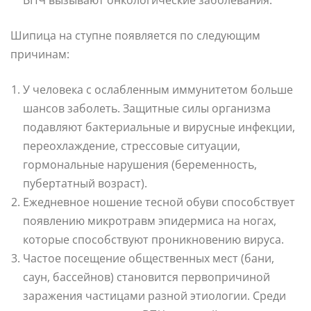
Шипица на ступне появляется по следующим
причинам:
У человека с ослабленным иммунитетом больше
шансов заболеть. Защитные силы организма
подавляют бактериальные и вирусные инфекции,
переохлаждение, стрессовые ситуации,
гормональные нарушения (беременность,
пубертатный возраст).
Ежедневное ношение тесной обуви способствует
появлению микротравм эпидермиса на ногах,
которые способствуют проникновению вируса.
Частое посещение общественных мест (бани,
саун, бассейнов) становится первопричиной
заражения частицами разной этиологии. Среди