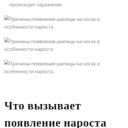
происходит заражение.
Что вызывает
появление нароста