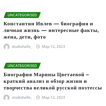
UNCATEGORISED
Константин Ивлев — биография и
личная жизнь — интересные факты,
жена, дети, фото
studiohallo_
Мар 12, 2023
UNCATEGORISED
Биография Марины Цветаевой –
краткий анализ и обзор жизни и
творчества великой русской поэтессы
studiohallo_
Мар 12, 2023