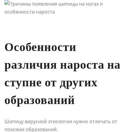
Особенности
различия нароста на
ступне от других
образований
Шипицу вирусной этиологии нужно отличать от
похожих образований.