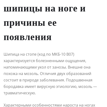
шипицы на ноге и
причины ее
появления
Шипица на стопе (код по МКБ-10 В07)
характеризуется болезненными ощущения,
напоминающими укол от занозы. Внешне она
похожа на мозоль. Отличия двух образований
состоит в природе заболевания. Подошвенная
бородавка имеет вирусную этиологию, мозоль —
травматическую.
Характерными особенностями нароста на ногах