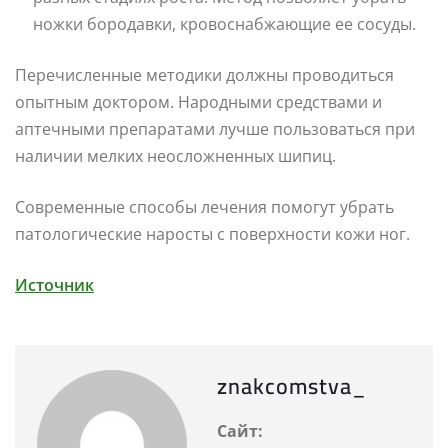
ножки бородавки, кровоснабжающие ее сосуды.
Перечисленные методики должны проводиться
опытным доктором. Народными средствами и
аптечными препаратами лучше пользоваться при
наличии мелких неосложненных шипиц.
Современные способы лечения помогут убрать
патологические наросты с поверхности кожи ног.
Источник
znakcomstva_
Сайт: