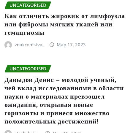
UNCATEGORISED
Как отличить жировик от лимфоузла
или фибромы мягких тканей или
гемангиомы
znakcomstva_
Мар 17, 2023
UNCATEGORISED
Давыдов Денис – молодой ученый,
чей вклад исследованиями в области
науки о материалах превзошел
ожидания, открывая новые
горизонты и принеся множество
положительных достижений!