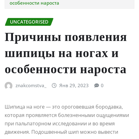
особенности нароста
UNCATEGORISED
Причины появления
шипицы на ногах и
особенности нароста
znakcomstva_
Янв 29, 2023
0
Шипица на ноге — это ороговевшая бородавка,
которая проявляется болезненными ощущениями
при пальпаторном исследовании и во время
движения. Подошвенный шип можно вывести