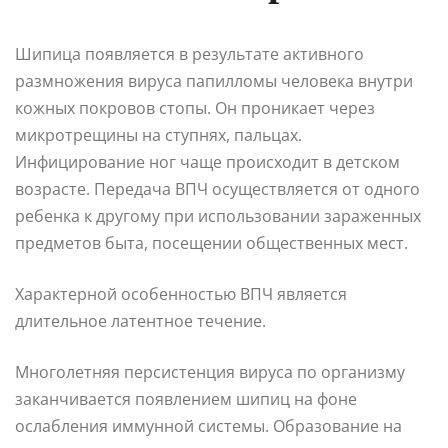
Шипица появляется в результате активного
размножения вируса папилломы человека внутри
кожных покровов стопы. Он проникает через
микротрещины на ступнях, пальцах.
Инфицирование ног чаще происходит в детском
возрасте. Передача ВПЧ осуществляется от одного
ребенка к другому при использовании зараженных
предметов быта, посещении общественных мест.
Характерной особенностью ВПЧ является
длительное латентное течение.
Многолетняя персистенция вируса по организму
заканчивается появлением шипиц на фоне
ослабления иммунной системы. Образование на