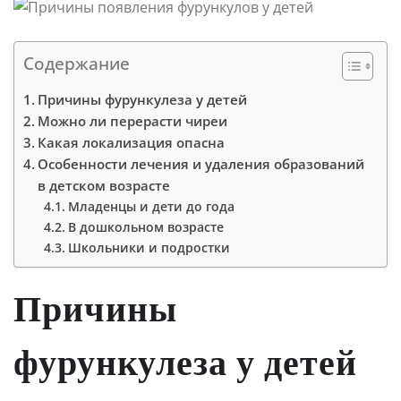
Содержание
Причины фурункулеза у детей
Можно ли перерасти чиреи
Какая локализация опасна
Особенности лечения и удаления образований
в детском возрасте
Младенцы и дети до года
В дошкольном возрасте
Школьники и подростки
Причины
фурункулеза у детей