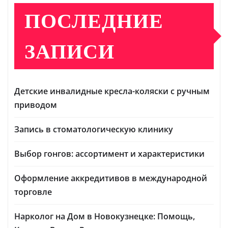
ПОСЛЕДНИЕ
ЗАПИСИ
Детские инвалидные кресла-коляски с ручным
приводом
Запись в стоматологическую клинику
Выбор гонгов: ассортимент и характеристики
Оформление аккредитивов в международной
торговле
Нарколог на Дом в Новокузнецке: Помощь,