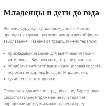
Младенцы и дети до года
Лечение фурункула у новорожденного можно
проводить в домашних условиях при легкой форме
заболевания. Назначают традиционную терапию:
прикладывание мазей для вытягивания гноя –
ихтиоловая, Вишневского, тетрациклиновая;
обработка антисептиками – салициловая кислота,
перекись водорода, Бетадин, Мирамистин;
сухие теплые компрессы;
Препараты для лечения грудничка подбирает врач.
Самостоятельное применение или терапия
народными методами может нанести вред