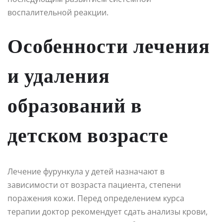
воспалительной реакции.
Особенности лечения
и удаления
образований в
детском возрасте
Лечение фурункула у детей назначают в
зависимости от возраста пациента, степени
поражения кожи. Перед определением курса
терапии доктор рекомендует сдать анализы крови,