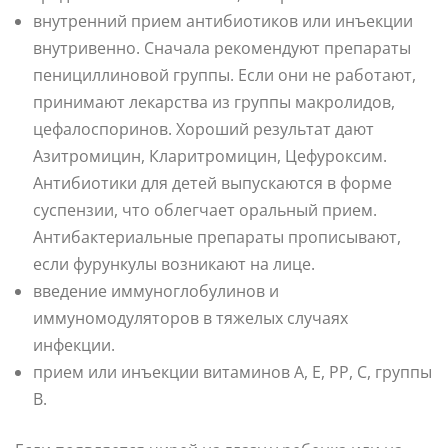
внутренний прием антибиотиков или инъекции
внутривенно. Сначала рекомендуют препараты
пенициллиновой группы. Если они не работают,
принимают лекарства из группы макролидов,
цефалоспоринов. Хороший результат дают
Азитромицин, Кларитромицин, Цефуроксим.
Антибиотики для детей выпускаются в форме
суспензии, что облегчает оральный прием.
Антибактериальные препараты прописывают,
если фурункулы возникают на лице.
введение иммуноглобулинов и
иммуномодуляторов в тяжелых случаях
инфекции.
прием или инъекции витаминов А, Е, РР, С, группы
В.