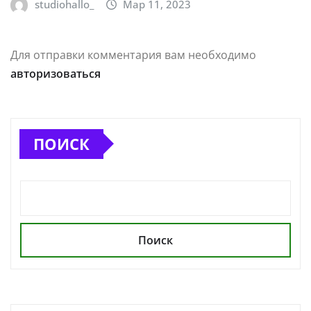
studiohallo_
Мар 11, 2023
Для отправки комментария вам необходимо
авторизоваться
ПОИСК
Поиск