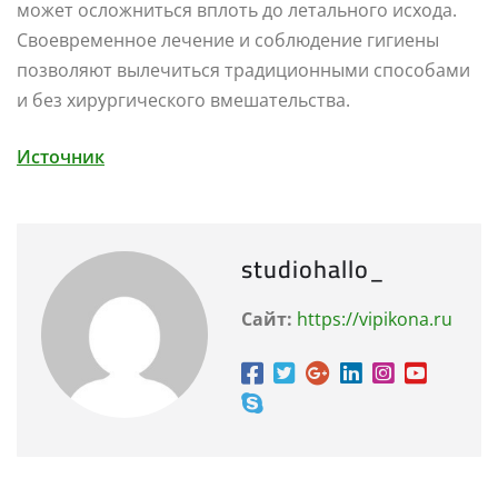
может осложниться вплоть до летального исхода.
Своевременное лечение и соблюдение гигиены
позволяют вылечиться традиционными способами
и без хирургического вмешательства.
Источник
studiohallo_
Сайт:
https://vipikona.ru