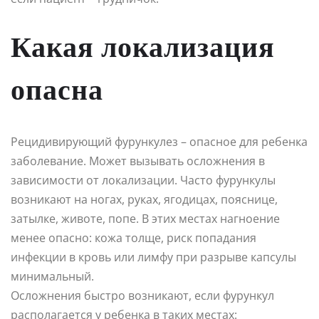
Какая локализация
опасна
Рецидивирующий фурункулез – опасное для ребенка
заболевание. Может вызывать осложнения в
зависимости от локализации. Часто фурункулы
возникают на ногах, руках, ягодицах, пояснице,
затылке, животе, попе. В этих местах нагноение
менее опасно: кожа толще, риск попадания
инфекции в кровь или лимфу при разрыве капсулы
минимальный.
Осложнения быстро возникают, если фурункул
располагается у ребенка в таких местах: