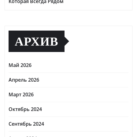
Которая Всегда Рядом
АРХИВ
Май 2026
Апрель 2026
Март 2026
Октябрь 2024
Сентябрь 2024