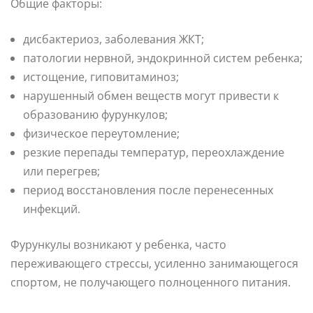
Общие факторы:
дисбактериоз, заболевания ЖКТ;
патологии нервной, эндокринной систем ребенка;
истощение, гиповитаминоз;
нарушенный обмен веществ могут привести к
образованию фурункулов;
физическое переутомление;
резкие перепады температур, переохлаждение
или перегрев;
период восстановления после перенесенных
инфекций.
Фурункулы возникают у ребенка, часто
переживающего стрессы, усиленно занимающегося
спортом, не получающего полноценного питания.