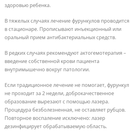
здоровью ребенка.
В тяжелых случаях лечение фурункулов проводится
в стационаре. Прописывают инъекционный или
оральный прием антибактериальных средств.
В редких случаях рекомендуют актогемотерапия –
введение собственной крови пациента
внутримышечно вокруг патологии.
Если традиционное лечение не помогает, фурункул
не проходит за 2 недели, доброкачественное
образование вырезают с помощью лазера.
Процедура безболезненная, не оставляет рубцов.
Повторное воспаление исключено: лазер
дезинфицирует обрабатываемую область.