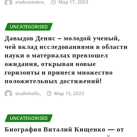
znakcomstva_
Мар 17, 2023
UNCATEGORISED
Давыдов Денис – молодой ученый,
чей вклад исследованиями в области
науки о материалах превзошел
ожидания, открывая новые
горизонты и принеся множество
положительных достижений!
studiohallo_
Мар 15, 2023
UNCATEGORISED
Биография Виталий Кищенко — от