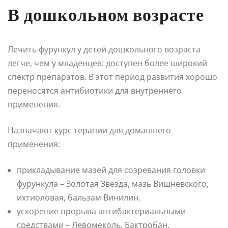
В дошкольном возрасте
Лечить фурункул у детей дошкольного возраста
легче, чем у младенцев: доступен более широкий
спектр препаратов. В этот период развития хорошо
переносятся антибиотики для внутреннего
применения.
Назначают курс терапии для домашнего
применения:
прикладывание мазей для созревания головки
фурункула – Золотая Звезда, мазь Вишневского,
ихтиоловая, бальзам Винилин.
ускорение прорыва антибактериальными
средствами – Левомеколь, Бактробан.