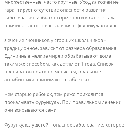
множественные, часто крупные. Уход за кожей не
гарантирует отсутствие опасности развития
заболевания. Избыток гормонов и кожного сала –
причина частого воспаления в фолликулах волос.
Лечение гнойников у старших школьников –
традиционное, зависит от размера образования.
Единичные мелкие чиреи обрабатывают дома
таким же способом, как детям от 1 года. Список
препаратов почти не меняется, оральные
антибиотики принимают в таблетках.
Чем старше ребенок, тем реже приходится
прокалывать фурункулы. При правильном лечении
они вскрываются сами.
Фурункулез у детей – опасное заболевание, которое