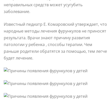
неправильных средств может усугубить
заболевание.
Известный педиатр Е. Комаровский утверждает, что
народные методы лечения фурункулов не приносят
результата. Врачи знают причину развития
патологии у ребенка , способы терапии. Чем
раньше родители обратятся за помощью, тем легче
будет лечение.