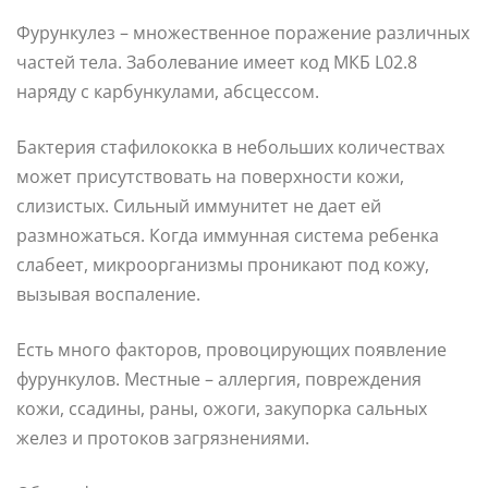
Фурункулез – множественное поражение различных
частей тела. Заболевание имеет код МКБ L02.8
наряду с карбункулами, абсцессом.
Бактерия стафилококка в небольших количествах
может присутствовать на поверхности кожи,
слизистых. Сильный иммунитет не дает ей
размножаться. Когда иммунная система ребенка
слабеет, микроорганизмы проникают под кожу,
вызывая воспаление.
Есть много факторов, провоцирующих появление
фурункулов. Местные – аллергия, повреждения
кожи, ссадины, раны, ожоги, закупорка сальных
желез и протоков загрязнениями.