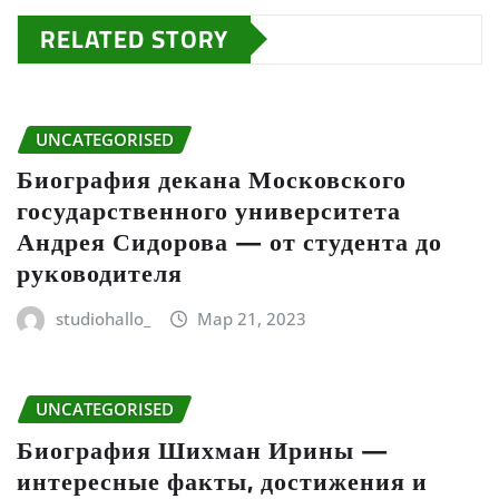
RELATED STORY
UNCATEGORISED
Биография декана Московского
государственного университета
Андрея Сидорова — от студента до
руководителя
studiohallo_
Мар 21, 2023
UNCATEGORISED
Биография Шихман Ирины —
интересные факты, достижения и