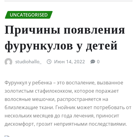
UNCATEGORISED
Причины появления
фурункулов у детей
studiohallo_
Июн 14, 2022
0
Фурункул у ребенка – это воспаление, вызванное
золотистым стафилококком, которое поражает
волосяные мешочки, распространяется на
близлежащие ткани. Гнойник может потребовать от
нескольких месяцев до года лечения, приносит
дискомфорт, грозит неприятными последствиями.