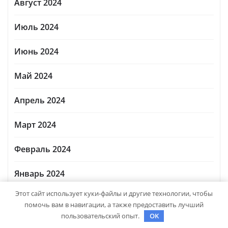
Август 2024
Июль 2024
Июнь 2024
Май 2024
Апрель 2024
Март 2024
Февраль 2024
Январь 2024
Этот сайт использует куки-файлы и другие технологии, чтобы
Декабрь 2023
помочь вам в навигации, а также предоставить лучший
пользовательский опыт.
OK
Ноябрь 2023