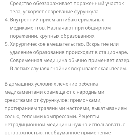
Средство обеззараживает пораженный участок
тела, ускоряет созревание фурункула.
Внутренний прием антибактериальных
медикаментов. Назначают при обширном
поражении, крупных образованиях.
Хирургическое вмешательство. Вскрытие или
удаление образования происходит в стационаре.
Современная медицина обычно применяет лазер.
В легких случаях гнойник вскрывают скальпелем.
В домашних условиях лечение ребенка
медикаментами совмещают с народными
средствами от фурункулов: примочками,
протиранием травяными настоями, выкатыванием
солью, теплыми компрессами. Рецепты
нетрадиционной медицины нужно использовать с
осторожностью: необдуманное применение