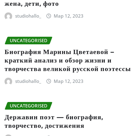
жена, дети, фото
studiohallo_
Мар 12, 2023
UNCATEGORISED
Биография Марины Цветаевой –
краткий анализ и обзор жизни и
творчества великой русской поэтессы
studiohallo_
Мар 12, 2023
UNCATEGORISED
Державин поэт — биография,
творчество, достижения