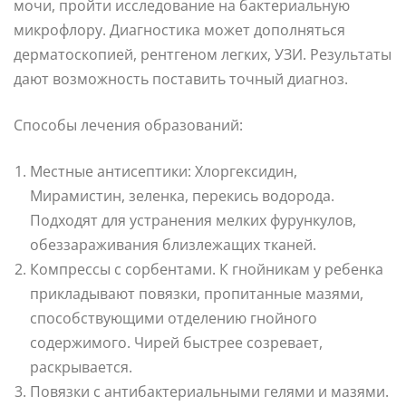
мочи, пройти исследование на бактериальную
микрофлору. Диагностика может дополняться
дерматоскопией, рентгеном легких, УЗИ. Результаты
дают возможность поставить точный диагноз.
Способы лечения образований:
Местные антисептики: Хлоргексидин,
Мирамистин, зеленка, перекись водорода.
Подходят для устранения мелких фурункулов,
обеззараживания близлежащих тканей.
Компрессы с сорбентами. К гнойникам у ребенка
прикладывают повязки, пропитанные мазями,
способствующими отделению гнойного
содержимого. Чирей быстрее созревает,
раскрывается.
Повязки с антибактериальными гелями и мазями.