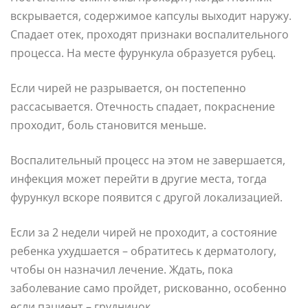
вскрывается, содержимое капсулы выходит наружу.
Спадает отек, проходят признаки воспалительного
процесса. На месте фурункула образуется рубец.
Если чирей не разрывается, он постепенно
рассасывается. Отечность спадает, покраснение
проходит, боль становится меньше.
Воспалительный процесс на этом не завершается,
инфекция может перейти в другие места, тогда
фурункул вскоре появится с другой локализацией.
Если за 2 недели чирей не проходит, а состояние
ребенка ухудшается – обратитесь к дерматологу,
чтобы он назначил лечение. Ждать, пока
заболевание само пройдет, рискованно, особенно
если пациент – грудничок.