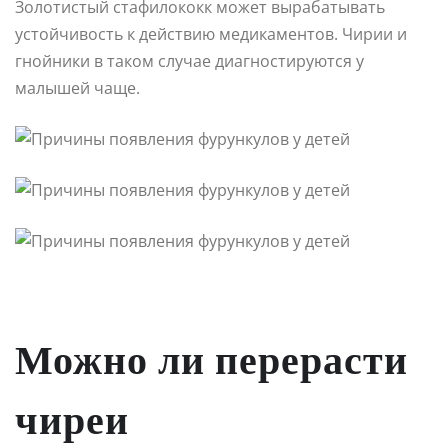
Золотистый стафилококк может вырабатывать
устойчивость к действию медикаментов. Чирии и
гнойники в таком случае диагностируются у
малышей чаще.
Можно ли перерасти
чиреи