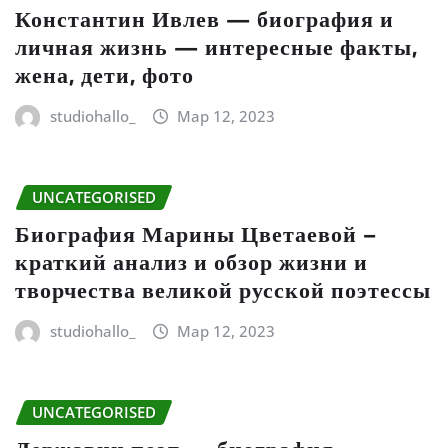
Константин Ивлев — биография и
личная жизнь — интересные факты,
жена, дети, фото
studiohallo_
Мар 12, 2023
UNCATEGORISED
Биография Марины Цветаевой –
краткий анализ и обзор жизни и
творчества великой русской поэтессы
studiohallo_
Мар 12, 2023
UNCATEGORISED