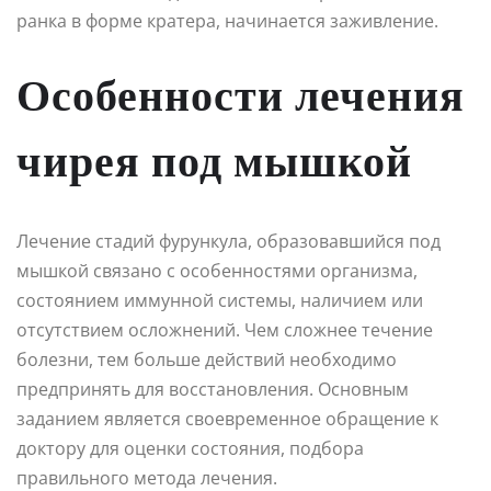
ранка в форме кратера, начинается заживление.
Особенности лечения
чирея под мышкой
Лечение стадий фурункула, образовавшийся под
мышкой связано с особенностями организма,
состоянием иммунной системы, наличием или
отсутствием осложнений. Чем сложнее течение
болезни, тем больше действий необходимо
предпринять для восстановления. Основным
заданием является своевременное обращение к
доктору для оценки состояния, подбора
правильного метода лечения.