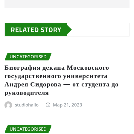
RELATED STORY
UNCATEGORISED
Биография декана Московского
государственного университета
Андрея Сидорова — от студента до
руководителя
studiohallo_
Мар 21, 2023
UNCATEGORISED