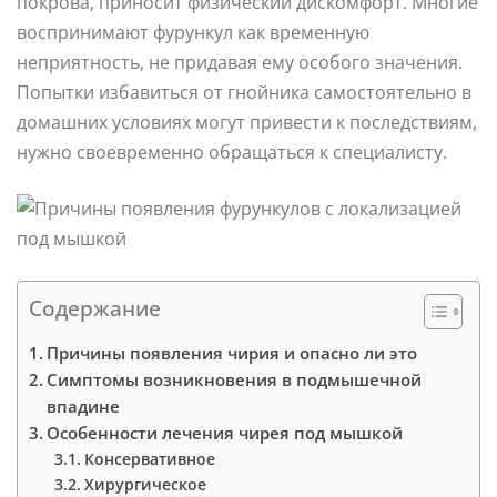
покрова, приносит физический дискомфорт. Многие
воспринимают фурункул как временную
неприятность, не придавая ему особого значения.
Попытки избавиться от гнойника самостоятельно в
домашних условиях могут привести к последствиям,
нужно своевременно обращаться к специалисту.
Содержание
Причины появления чирия и опасно ли это
Симптомы возникновения в подмышечной
впадине
Особенности лечения чирея под мышкой
Консервативное
Хирургическое