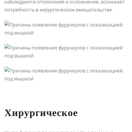
наблюдаются отклонения и осложнения, возникает
потребность в хирургическом вмешательстве.
Хирургическое