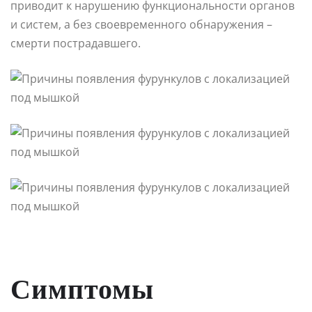
приводит к нарушению функциональности органов
и систем, а без своевременного обнаружения –
смерти пострадавшего.
Симптомы