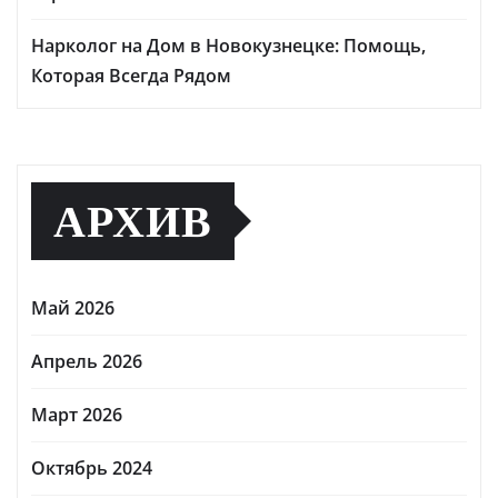
Нарколог на Дом в Новокузнецке: Помощь,
Которая Всегда Рядом
АРХИВ
Май 2026
Апрель 2026
Март 2026
Октябрь 2024