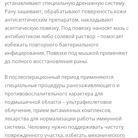
устанавливают специальную дренажную систему.
Рану зашивают, обрабатывают поверхность кожи
антисептическим препаратом, накладывают
асептическую повязку. Под повязку наносят мазь с
антибиотиком либо солевой раствор – помогает
избежать повторного бактериального
инфицирования. Повязки под мышкой применяют
до полного восстановления раны.
В послеоперационный период применяются
специальные процедуры ранозаживляющего и
противовоспалительного характера для
подмышечной области – ультрафиолетовое
облучение, прием витаминных комплексов,
лекарства для нормализации работы иммунной
системы. Человеку нужно поддерживать чистоту
поврежденного участка, избегать механического