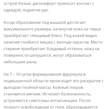
острой болью, дискомфорт приносит контакт с
одеждой, поднятие рук.
Когда образование под мышкой достигает
максимального размера, натянутая кожа на чирье
приобретает глянцевый блеск. Под кожей видно
наличие гнойного мешка с желтым окрасом. Место
стержня приобретает бордовый оттенок, кожа на
поверхности шелушится, могут образоваться
небольшие раны.
На 7 – 10 сутки формирования фурункула в
подмышечной области происходит его раскрытие с
выходом гнойной массы. Кожный покров
становится мягким. Исчезает болезненность,
устраняются симптомы интоксикации. После
полного освобождения от гноя, образовывается