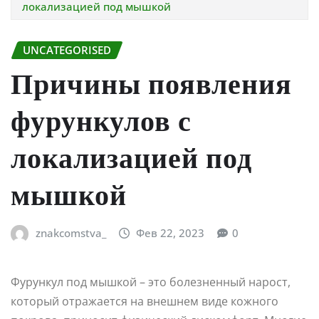
локализацией под мышкой
UNCATEGORISED
Причины появления
фурункулов с
локализацией под
мышкой
znakcomstva_
Фев 22, 2023
0
Фурункул под мышкой – это болезненный нарост,
который отражается на внешнем виде кожного