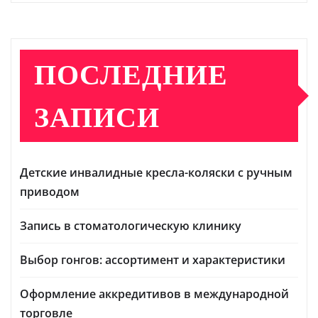
ПОСЛЕДНИЕ
ЗАПИСИ
Детские инвалидные кресла-коляски с ручным
приводом
Запись в стоматологическую клинику
Выбор гонгов: ассортимент и характеристики
Оформление аккредитивов в международной
торговле