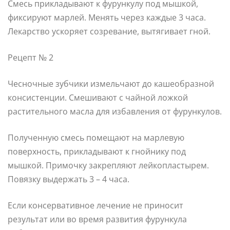
Смесь прикладывают к фурункулу под мышкой,
фиксируют марлей. Менять через каждые 3 часа.
Лекарство ускоряет созревание, вытягивает гной.
Рецепт № 2
Чесночные зубчики измельчают до кашеобразной
консистенции. Смешивают с чайной ложкой
растительного масла для избавления от фурункулов.
Полученную смесь помещают на марлевую
поверхность, прикладывают к гнойнику под
мышкой. Примочку закрепляют лейкопластырем.
Повязку выдержать 3 – 4 часа.
Если консервативное лечение не приносит
результат или во время развития фурункула