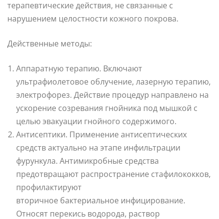
терапевтические действия, не связанные с
нарушением целостности кожного покрова.
Действенные методы:
Аппаратную терапию. Включают
ультрафиолетовое облучение, лазерную терапию,
электрофорез. Действие процедур направлено на
ускорение созревания гнойника под мышкой с
целью эвакуации гнойного содержимого.
Антисептики. Применение антисептических
средств актуально на этапе инфильтрации
фурункула. Антимикробные средства
предотвращают распространение стафилококков,
профилактируют
вторичное бактериальное инфицирование.
Относят перекись водорода, раствор