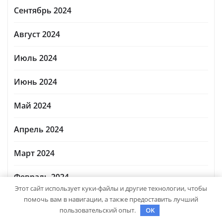
Сентябрь 2024
Август 2024
Июль 2024
Июнь 2024
Май 2024
Апрель 2024
Март 2024
Февраль 2024
Этот сайт использует куки-файлы и другие технологии, чтобы
помочь вам в навигации, а также предоставить лучший
Январь 2024
пользовательский опыт.
OK