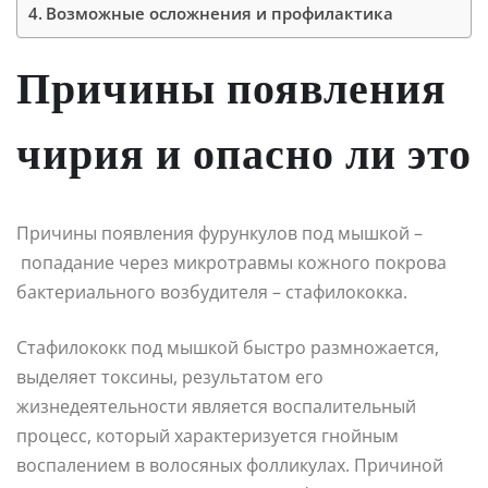
Возможные осложнения и профилактика
Причины появления
чирия и опасно ли это
Причины появления фурункулов под мышкой –
попадание через микротравмы кожного покрова
бактериального возбудителя – стафилококка.
Стафилококк под мышкой быстро размножается,
выделяет токсины, результатом его
жизнедеятельности является воспалительный
процесс, который характеризуется гнойным
воспалением в волосяных фолликулах. Причиной