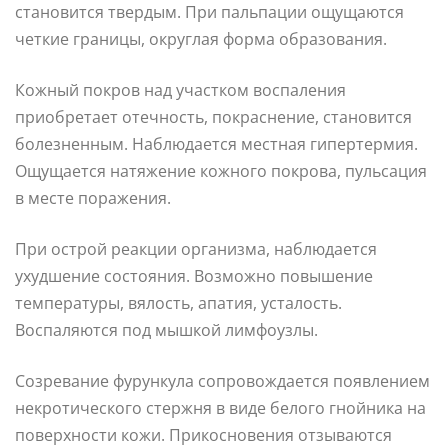
становится твердым. При пальпации ощущаются
четкие границы, округлая форма образования.
Кожный покров над участком воспаления
приобретает отечность, покраснение, становится
болезненным. Наблюдается местная гипертермия.
Ощущается натяжение кожного покрова, пульсация
в месте поражения.
При острой реакции организма, наблюдается
ухудшение состояния. Возможно повышение
температуры, вялость, апатия, усталость.
Воспаляются под мышкой лимфоузлы.
Созревание фурункула сопровождается появлением
некротического стержня в виде белого гнойника на
поверхности кожи. Прикосновения отзываются