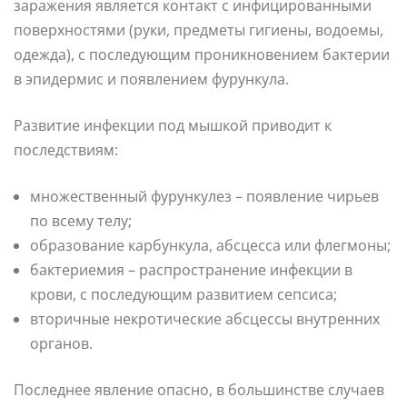
заражения является контакт с инфицированными
поверхностями (руки, предметы гигиены, водоемы,
одежда), с последующим проникновением бактерии
в эпидермис и появлением фурункула.
Развитие инфекции под мышкой приводит к
последствиям:
множественный фурункулез – появление чирьев
по всему телу;
образование карбункула, абсцесса или флегмоны;
бактериемия – распространение инфекции в
крови, с последующим развитием сепсиса;
вторичные некротические абсцессы внутренних
органов.
Последнее явление опасно, в большинстве случаев