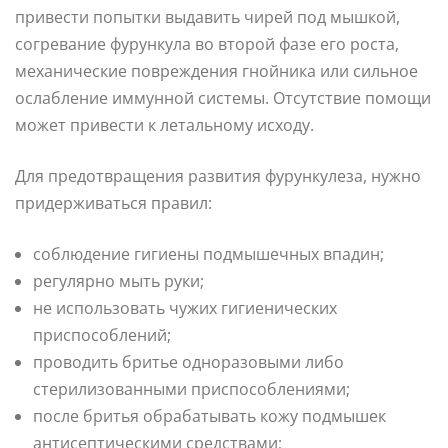
привести попытки выдавить чирей под мышкой,
согревание фурункула во второй фазе его роста,
механические повреждения гнойника или сильное
ослабление иммунной системы. Отсутствие помощи
может привести к летальному исходу.
Для предотвращения развития фурункулеза, нужно
придерживаться правил:
соблюдение гигиены подмышечных впадин;
регулярно мыть руки;
не использовать чужих гигиенических
приспособлений;
проводить бритье одноразовыми либо
стерилизованными приспособлениями;
после бритья обрабатывать кожу подмышек
антисептическими средствами;