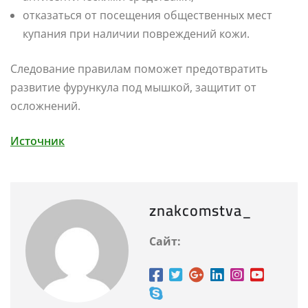
отказаться от посещения общественных мест
купания при наличии повреждений кожи.
Следование правилам поможет предотвратить
развитие фурункула под мышкой, защитит от
осложнений.
Источник
znakcomstva_
Сайт: