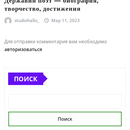
Державин поэт — биография,
творчество, достижения
studiohallo_
Мар 11, 2023
Для отправки комментария вам необходимо
авторизоваться
ПОИСК
Поиск