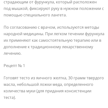
страдающим от фурункула, который расположен
под мышкой, фиксируют руку в нужном положении с
помощью специального лангета.
По согласованию с врачом, используются методы
народной медицины. При легком течении фурункула
их применяют как самостоятельную терапию или в
дополнение к традиционному лекарственному
лечению.
Рецепт № 1
Готовят тесто из яичного желтка, 30 грамм твердого
масла, небольшой ложки меда, определенного
количества муки (для придания консистенции
теста).