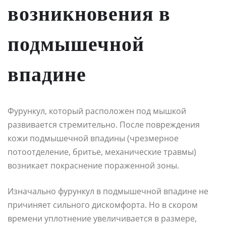
возникновения в
подмышечной
впадине
Фурункул, который расположен под мышкой
развивается стремительно. После повреждения
кожи подмышечной впадины (чрезмерное
потоотделение, бритье, механические травмы)
возникает покраснение пораженной зоны.
Изначально фурункул в подмышечной впадине не
причиняет сильного дискомфорта. Но в скором
времени уплотнение увеличивается в размере,