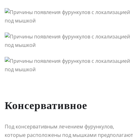
Консервативное
Под консервативным лечением фурункулов,
которые расположены под мышками предполагают