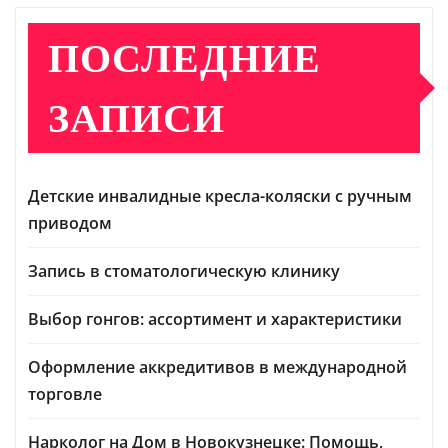
ПОСЛЕДНИЕ
ЗАПИСИ
Детские инвалидные кресла-коляски с ручным
приводом
Запись в стоматологическую клинику
Выбор гонгов: ассортимент и характеристики
Оформление аккредитивов в международной
торговле
Нарколог на Дом в Новокузнецке: Помощь,