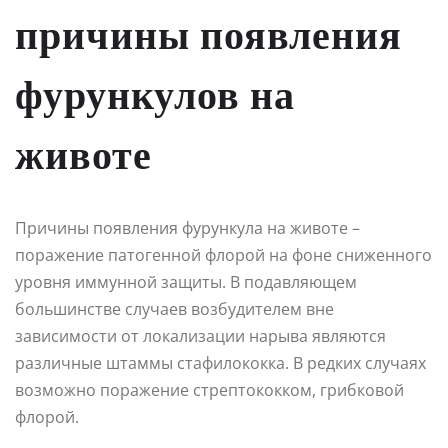
причины появления
фурункулов на
животе
Причины появления фурункула на животе –
поражение патогенной флорой на фоне сниженного
уровня иммунной защиты. В подавляющем
большинстве случаев возбудителем вне
зависимости от локализации нарыва являются
различные штаммы стафилококка. В редких случаях
возможно поражение стрептококком, грибковой
флорой.