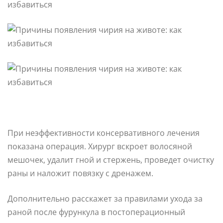
При неэффективности консервативного лечения
показана операция. Хирург вскроет волосяной
мешочек, удалит гной и стержень, проведет очистку
раны и наложит повязку с дренажем.
Дополнительно расскажет за правилами ухода за
раной после фурункула в постоперационный