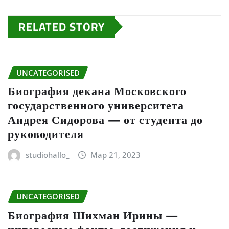
RELATED STORY
UNCATEGORISED
Биография декана Московского
государственного университета
Андрея Сидорова — от студента до
руководителя
studiohallo_
Мар 21, 2023
UNCATEGORISED
Биография Шихман Ирины —