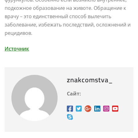
подкожное образование на животе. Обращение к
врачу – это единственный способ вылечить
заболевание, избежать последствий, осложнений и
рецидивов.
Источник
znakcomstva_
Сайт: