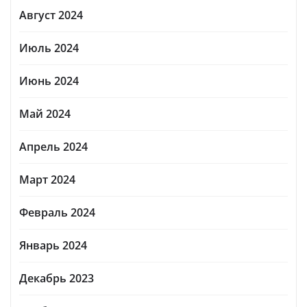
Август 2024
Июль 2024
Июнь 2024
Май 2024
Апрель 2024
Март 2024
Февраль 2024
Январь 2024
Декабрь 2023