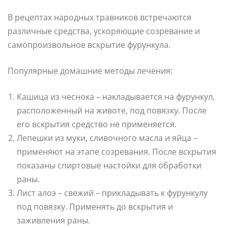
В рецептах народных травников встречаются
различные средства, ускоряющие созревание и
самопроизвольное вскрытие фурункула.
Популярные домашние методы лечения:
Кашица из чеснока – накладывается на фурункул,
расположенный на животе, под повязку. После
его вскрытия средство не применяется.
Лепешки из муки, сливочного масла и яйца –
применяют на этапе созревания. После вскрытия
показаны спиртовые настойки для обработки
раны.
Лист алоэ – свежий – прикладывать к фурункулу
под повязку. Применять до вскрытия и
заживления раны.