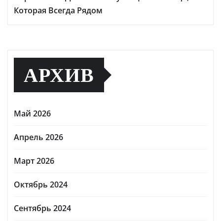
Которая Всегда Рядом
АРХИВ
Май 2026
Апрель 2026
Март 2026
Октябрь 2024
Сентябрь 2024