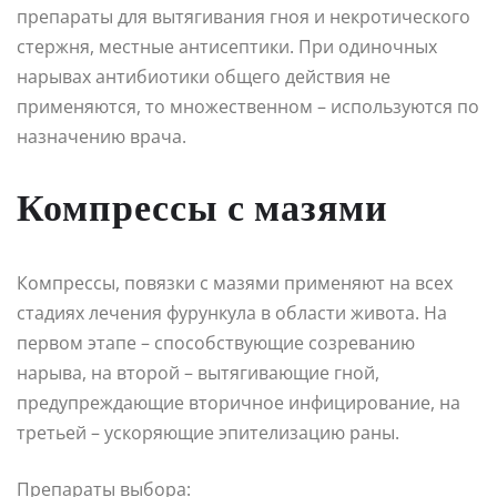
препараты для вытягивания гноя и некротического
стержня, местные антисептики. При одиночных
нарывах антибиотики общего действия не
применяются, то множественном – используются по
назначению врача.
Компрессы с мазями
Компрессы, повязки с мазями применяют на всех
стадиях лечения фурункула в области живота. На
первом этапе – способствующие созреванию
нарыва, на второй – вытягивающие гной,
предупреждающие вторичное инфицирование, на
третьей – ускоряющие эпителизацию раны.
Препараты выбора: