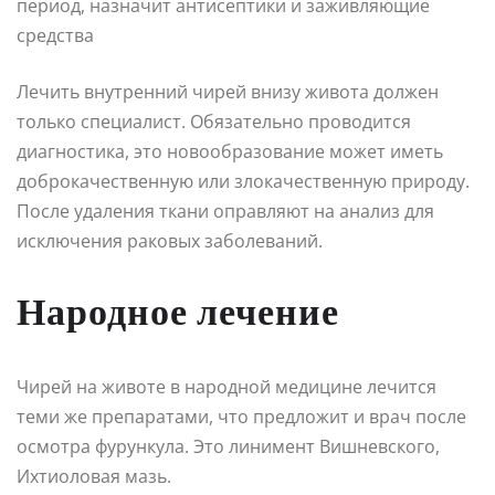
период, назначит антисептики и заживляющие
средства
Лечить внутренний чирей внизу живота должен
только специалист. Обязательно проводится
диагностика, это новообразование может иметь
доброкачественную или злокачественную природу.
После удаления ткани оправляют на анализ для
исключения раковых заболеваний.
Народное лечение
Чирей на животе в народной медицине лечится
теми же препаратами, что предложит и врач после
осмотра фурункула. Это линимент Вишневского,
Ихтиоловая мазь.