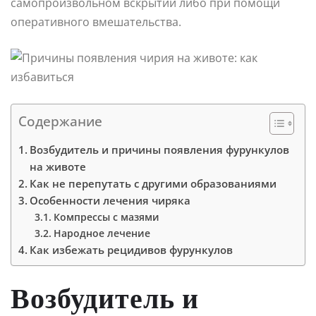
самопроизвольном вскрытии либо при помощи
оперативного вмешательства.
Содержание
Возбудитель и причины появления фурункулов
на животе
Как не перепутать с другими образованиями
Особенности лечения чиряка
Компрессы с мазями
Народное лечение
Как избежать рецидивов фурункулов
Возбудитель и