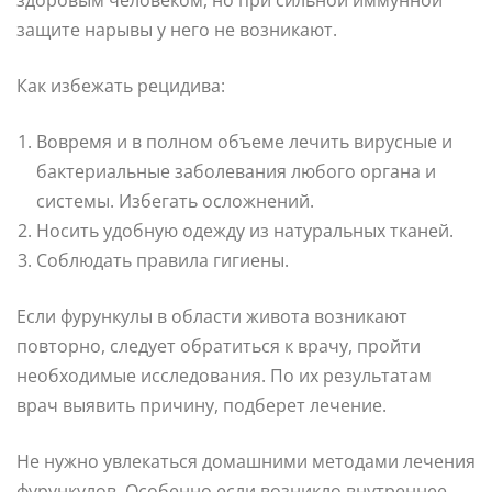
защите нарывы у него не возникают.
Как избежать рецидива:
Вовремя и в полном объеме лечить вирусные и
бактериальные заболевания любого органа и
системы. Избегать осложнений.
Носить удобную одежду из натуральных тканей.
Соблюдать правила гигиены.
Если фурункулы в области живота возникают
повторно, следует обратиться к врачу, пройти
необходимые исследования. По их результатам
врач выявить причину, подберет лечение.
Не нужно увлекаться домашними методами лечения
фурункулов. Особенно если возникло внутреннее,