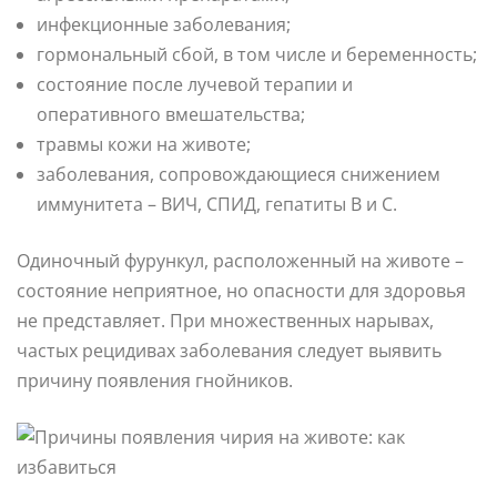
инфекционные заболевания;
гормональный сбой, в том числе и беременность;
состояние после лучевой терапии и
оперативного вмешательства;
травмы кожи на животе;
заболевания, сопровождающиеся снижением
иммунитета – ВИЧ, СПИД, гепатиты B и C.
Одиночный фурункул, расположенный на животе –
состояние неприятное, но опасности для здоровья
не представляет. При множественных нарывах,
частых рецидивах заболевания следует выявить
причину появления гнойников.