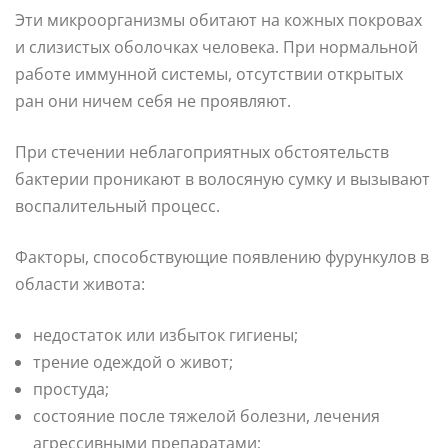
Эти микроорганизмы обитают на кожных покровах
и слизистых оболочках человека. При нормальной
работе иммунной системы, отсутствии открытых
ран они ничем себя не проявляют.
При стечении неблагоприятных обстоятельств
бактерии проникают в волосяную сумку и вызывают
воспалительный процесс.
Факторы, способствующие появлению фурункулов в
области живота:
недостаток или избыток гигиены;
трение одеждой о живот;
простуда;
состояние после тяжелой болезни, лечения
агрессивными препаратами;