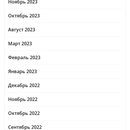
Ноябрь 2023
Октябрь 2023
Август 2023
Март 2023
Февраль 2023
Январь 2023
Декабрь 2022
Ноябрь 2022
Октябрь 2022
Сентябрь 2022