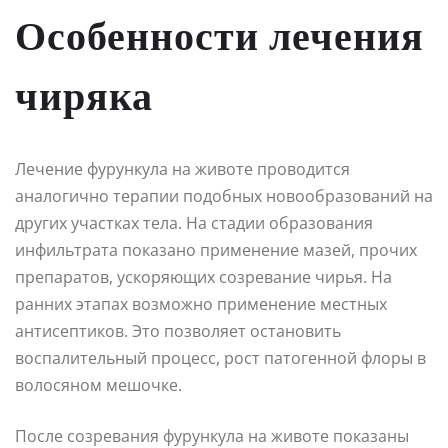
Особенности лечения
чиряка
Лечение фурункула на животе проводится
аналогично терапии подобных новообразований на
других участках тела. На стадии образования
инфильтрата показано применение мазей, прочих
препаратов, ускоряющих созревание чирья. На
ранних этапах возможно применение местных
антисептиков. Это позволяет остановить
воспалительный процесс, рост патогенной флоры в
волосяном мешочке.
После созревания фурункула на животе показаны