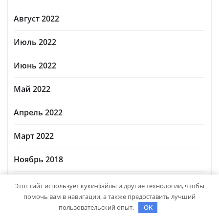
Август 2022
Июль 2022
Июнь 2022
Май 2022
Апрель 2022
Март 2022
Ноябрь 2018
Октябрь 2018
Этот сайт использует куки-файлы и другие технологии, чтобы
помочь вам в навигации, а также предоставить лучший
Сентябрь 2018
пользовательский опыт.
OK