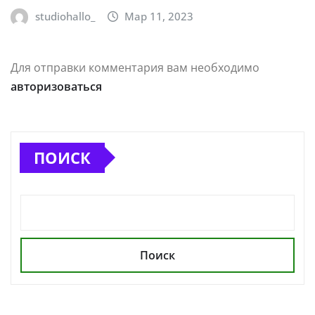
studiohallo_
Мар 11, 2023
Для отправки комментария вам необходимо
авторизоваться
ПОИСК
Поиск