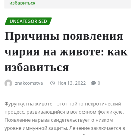
избавиться
UNCATEGORISED
Причины появления
чирия на животе: как
избавиться
znakcomstva_
Ноя 13, 2022
0
Фурункул на животе – это гнойно-некротический
процесс, развивающийся в волосяном фолликуле.
Появление нарыва свидетельствует о низком
уровне иммунной защиты. Лечение заключается в