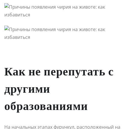
Как не перепутать с
другими
образованиями
На начальных этапах фурункул, расположенный на