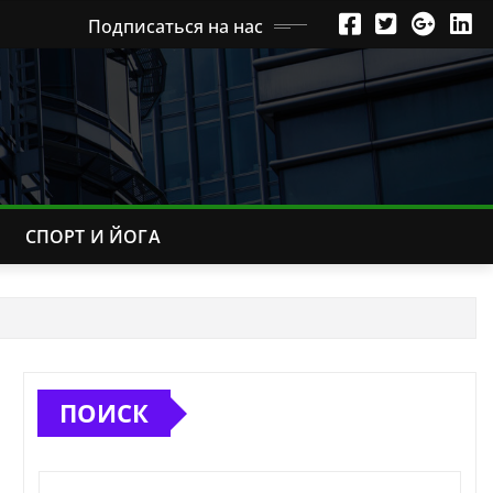
Подписаться на нас
СПОРТ И ЙОГА
ПОИСК