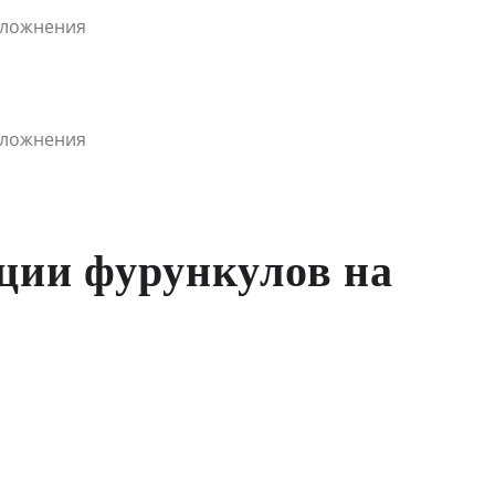
ции фурункулов на