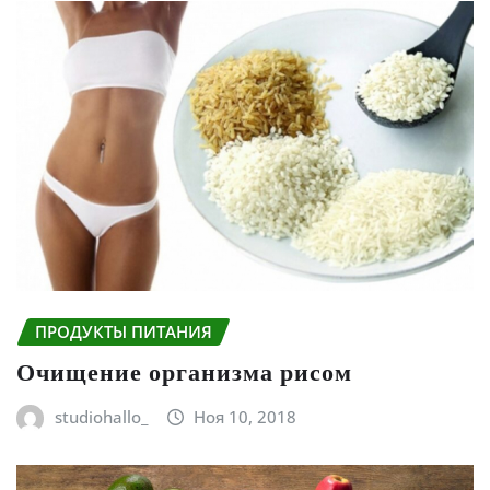
ПРОДУКТЫ ПИТАНИЯ
Очищение организма рисом
studiohallo_
Ноя 10, 2018