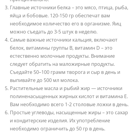
Главные источники белка – это мясо, птица, рыба,
яйца и бобовые. 120-150 гр обеспечат вам
необходимое количество его в организме. Яиц
можно съедать до 3-5 штук в неделю.
Самые важные источники кальция, включают
белок, витамины группы В, витамин D – это
естественно молочные продукты. Внимание
следует обратить на маложирные продукты.
Съедайте 50–100 грамм творога и сыр в день и
выпивайте до 500 мл молока.
Растительные масла и рыбий жир — источники
полиненасыщенных жирных кислот и витамина Е.
Вам необходимо всего 1-2 столовые ложки в день.
Простые углеводы, насыщенные жиры – это сахар
и кондитерские изделия. Их употребление
необходимо ограничить до 50 гр в день.