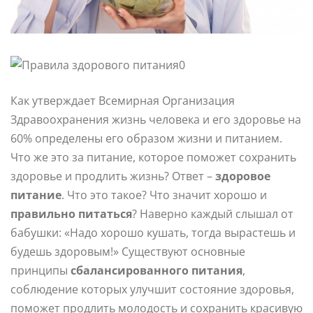
Как утверждает Всемирная Организация
Здравоохранения жизнь человека и его здоровье на
60% определены его образом жизни и питанием.
Что же это за питание, которое поможет сохранить
здоровье и продлить жизнь? Ответ –
здоровое
питание
. Что это такое? Что значит хорошо и
правильно питаться
? Наверно каждый слышал от
бабушки: «Надо хорошо кушать, тогда вырастешь и
будешь здоровым!»
Существуют основные
принципы
сбалансированного питания
,
соблюдение которых улучшит состояние здоровья,
поможет продлить молодость и сохранить красивую