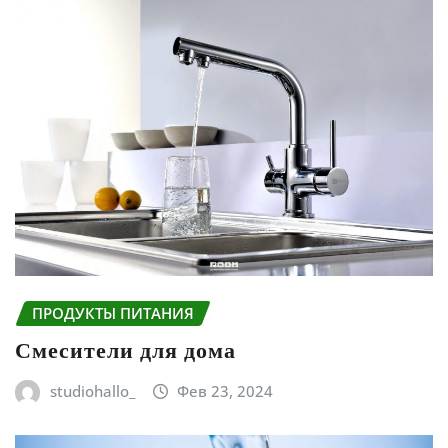
ПРОДУКТЫ ПИТАНИЯ
Смесители для дома
studiohallo_
Фев 23, 2024