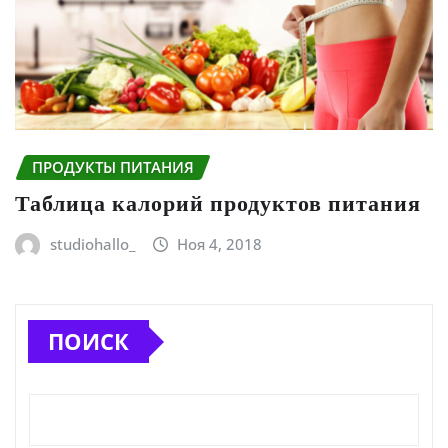
ПРОДУКТЫ ПИТАНИЯ
Таблица калорий продуктов питания
studiohallo_
Ноя 4, 2018
ПОИСК