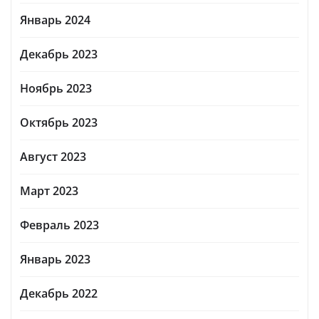
Январь 2024
Декабрь 2023
Ноябрь 2023
Октябрь 2023
Август 2023
Март 2023
Февраль 2023
Январь 2023
Декабрь 2022