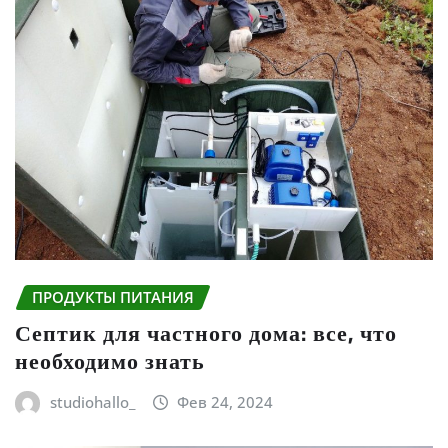
ПРОДУКТЫ ПИТАНИЯ
Септик для частного дома: все, что
необходимо знать
studiohallo_
Фев 24, 2024