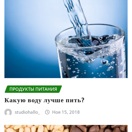
ПРОДУКТЫ ПИТАНИЯ
Какую воду лучше пить?
studiohallo_
Ноя 15, 2018