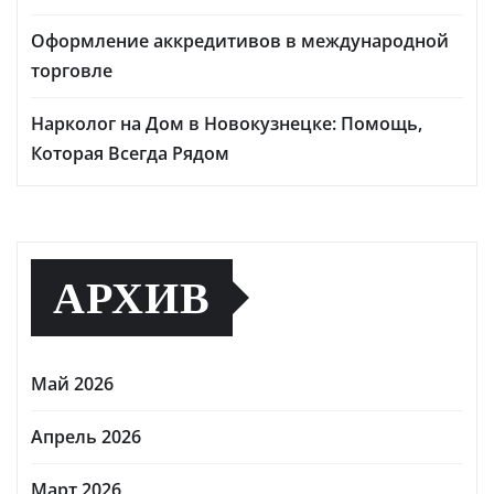
Оформление аккредитивов в международной
торговле
Нарколог на Дом в Новокузнецке: Помощь,
Которая Всегда Рядом
АРХИВ
Май 2026
Апрель 2026
Март 2026