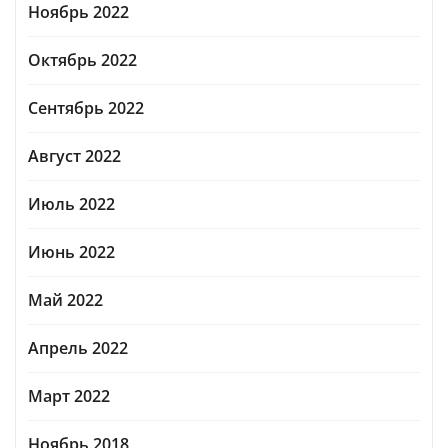
Ноябрь 2022
Октябрь 2022
Сентябрь 2022
Август 2022
Июль 2022
Июнь 2022
Май 2022
Апрель 2022
Март 2022
Ноябрь 2018