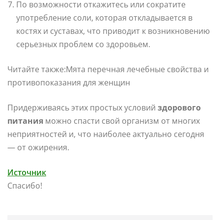
По возможности откажитесь или сократите
употребление соли, которая откладывается в
костях и суставах, что приводит к возникновению
серьезных проблем со здоровьем.
Читайте также:Мята перечная лечебные свойства и
противопоказания для женщин
Придерживаясь этих простых условий
здорового
питания
можно спасти свой организм от многих
неприятностей и, что наиболее актуально сегодня
— от ожирения.
Источник
Спасибо!