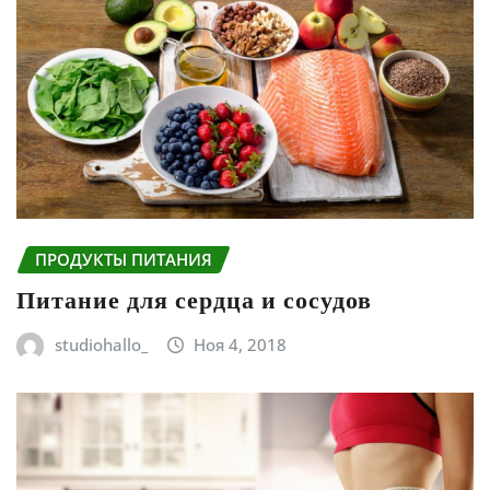
ПРОДУКТЫ ПИТАНИЯ
Питание для сердца и сосудов
studiohallo_
Ноя 4, 2018