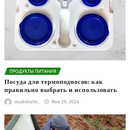
ПРОДУКТЫ ПИТАНИЯ
Посуда для термоподносов: как
правильно выбрать и использовать
studiohallo_
Фев 29, 2024