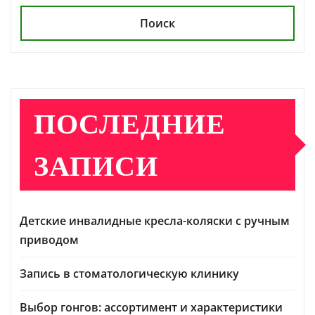
Поиск
ПОСЛЕДНИЕ
ЗАПИСИ
Детские инвалидные кресла-коляски с ручным
приводом
Запись в стоматологическую клинику
Выбор гонгов: ассортимент и характеристики