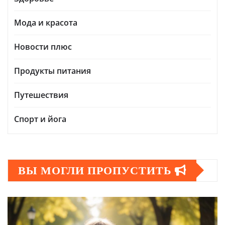
Мода и красота
Новости плюс
Продукты питания
Путешествия
Спорт и йога
ВЫ МОГЛИ ПРОПУСТИТЬ