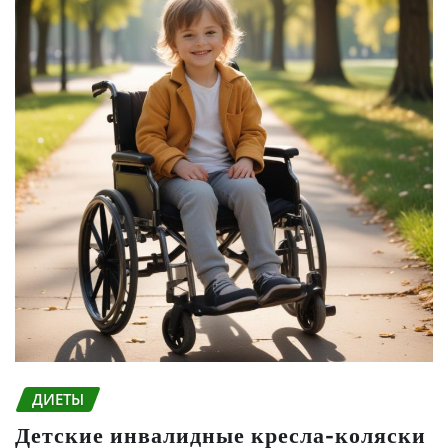
ДИЕТЫ
Детские инвалидные кресла-коляски