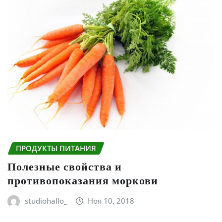
ПРОДУКТЫ ПИТАНИЯ
Полезные свойства и
противопоказания моркови
studiohallo_
Ноя 10, 2018