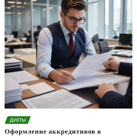
ДИЕТЫ
Оформление аккредитивов в