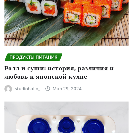
ПРОДУКТЫ ПИТАНИЯ
Ролл и суши: история, различия и
любовь к японской кухне
studiohallo_
Мар 29, 2024