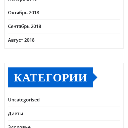
Октябрь 2018
Сентябрь 2018
Август 2018
КАТЕГОРИИ
Uncategorised
Диеты
Здоровье