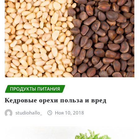
ПРОДУКТЫ ПИТАНИЯ
Кедровые орехи польза и вред
studiohallo_
Ноя 10, 2018