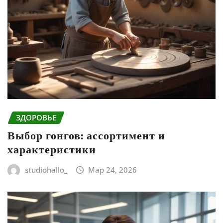
ЗДОРОВЬЕ
Выбор гонгов: ассортимент и
характеристики
studiohallo_
Мар 24, 2026