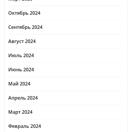
Октябрь 2024
Сентябрь 2024
Август 2024
Июль 2024
Июнь 2024
Май 2024
Апрель 2024
Март 2024
Февраль 2024