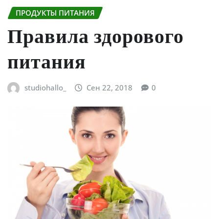
ПРОДУКТЫ ПИТАНИЯ
Правила здорового
питания
studiohallo_
Сен 22, 2018
0