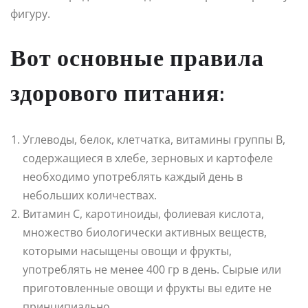
фигуру.
Вот основные правила
здорового питания:
Углеводы, белок, клетчатка, витамины группы В,
содержащиеся в хлебе, зерновых и картофеле
необходимо употреблять каждый день в
небольших количествах.
Витамин С, каротиноиды, фолиевая кислота,
множество биологически активных веществ,
которыми насыщены овощи и фрукты,
употреблять не менее 400 гр в день. Сырые или
приготовленные овощи и фрукты вы едите не
принципиально.