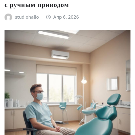
с ручным приводом
studiohallo_
Апр 6, 2026