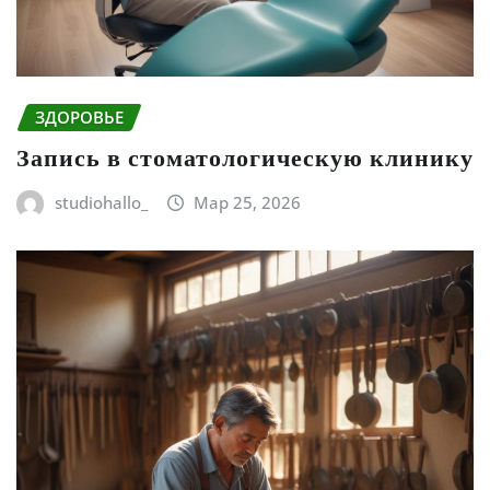
ЗДОРОВЬЕ
Запись в стоматологическую клинику
studiohallo_
Мар 25, 2026