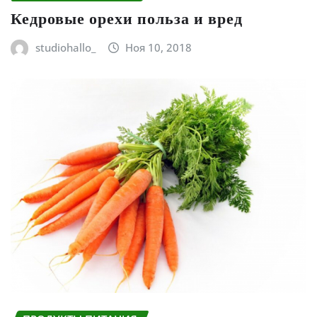
Кедровые орехи польза и вред
studiohallo_
Ноя 10, 2018