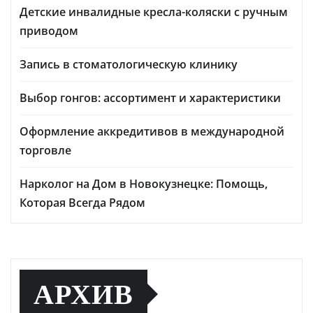
Детские инвалидные кресла-коляски с ручным
приводом
Запись в стоматологическую клинику
Выбор гонгов: ассортимент и характеристики
Оформление аккредитивов в международной
торговле
Нарколог на Дом в Новокузнецке: Помощь,
Которая Всегда Рядом
АРХИВ