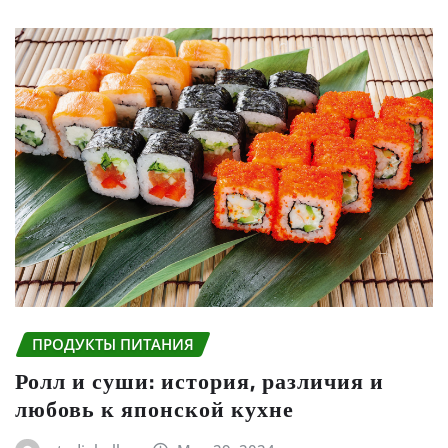
ПРОДУКТЫ ПИТАНИЯ
Ролл и суши: история, различия и
любовь к японской кухне