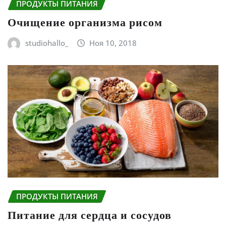
ПРОДУКТЫ ПИТАНИЯ
Очищение организма рисом
studiohallo_
Ноя 10, 2018
ПРОДУКТЫ ПИТАНИЯ
Питание для сердца и сосудов