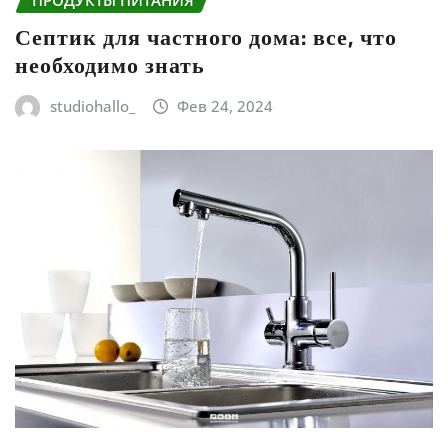
ПРОДУКТЫ ПИТАНИЯ
Септик для частного дома: все, что
необходимо знать
studiohallo_
Фев 24, 2024