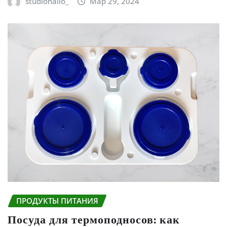
studiohallo_
Мар 29, 2024
ПРОДУКТЫ ПИТАНИЯ
Посуда для термоподносов: как