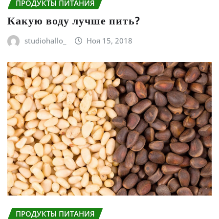
ПРОДУКТЫ ПИТАНИЯ
Какую воду лучше пить?
studiohallo_
Ноя 15, 2018
ПРОДУКТЫ ПИТАНИЯ