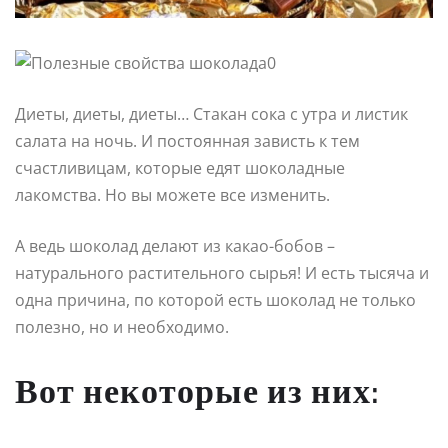
Диеты, диеты, диеты… Стакан сока с утра и листик
салата на ночь. И постоянная зависть к тем
счастливицам, которые едят шоколадные
лакомства. Но вы можете все изменить.
А ведь шоколад делают из какао-бобов –
натурального растительного сырья! И есть тысяча и
одна причина, по которой есть шоколад не только
полезно, но и необходимо.
Вот некоторые из них: