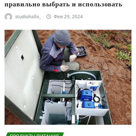
правильно выбрать и использовать
studiohallo_
Фев 29, 2024