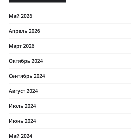
Май 2026
Апрель 2026
Март 2026
Октябрь 2024
Сентябрь 2024
Август 2024
Июль 2024
Июнь 2024
Май 2024