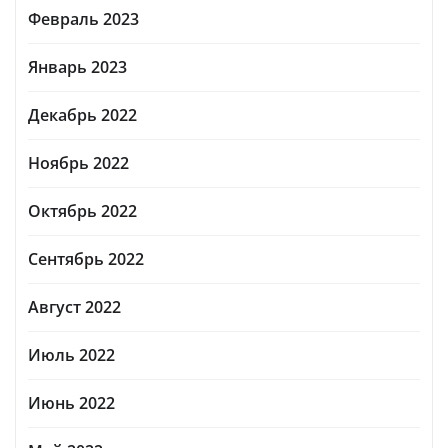
Февраль 2023
Январь 2023
Декабрь 2022
Ноябрь 2022
Октябрь 2022
Сентябрь 2022
Август 2022
Июль 2022
Июнь 2022