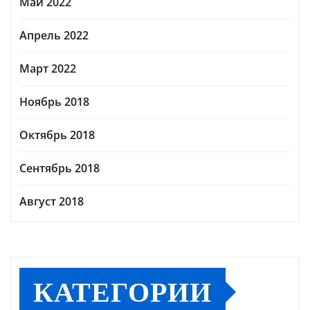
Май 2022
Апрель 2022
Март 2022
Ноябрь 2018
Октябрь 2018
Сентябрь 2018
Август 2018
КАТЕГОРИИ