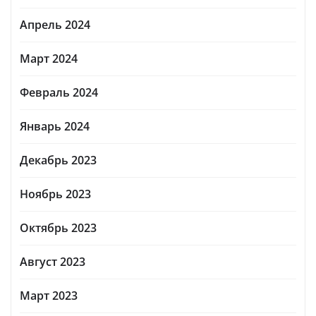
Апрель 2024
Март 2024
Февраль 2024
Январь 2024
Декабрь 2023
Ноябрь 2023
Октябрь 2023
Август 2023
Март 2023