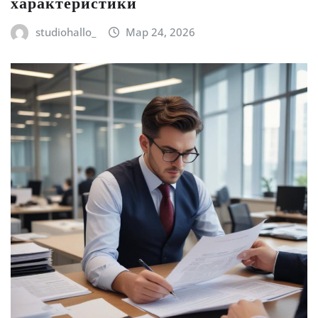
характеристики
studiohallo_
Мар 24, 2026