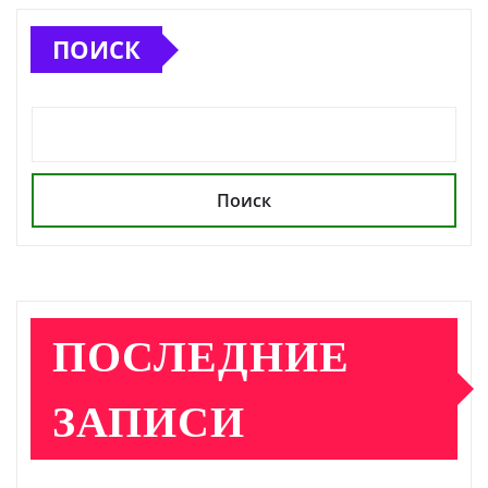
ПОИСК
Поиск
ПОСЛЕДНИЕ
ЗАПИСИ