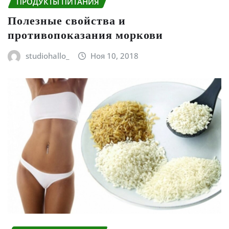
ПРОДУКТЫ ПИТАНИЯ
Полезные свойства и
противопоказания моркови
studiohallo_
Ноя 10, 2018