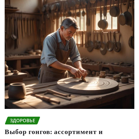
ЗДОРОВЬЕ
Выбор гонгов: ассортимент и