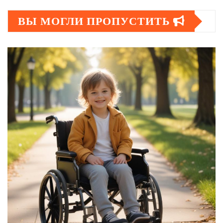
ВЫ МОГЛИ ПРОПУСТИТЬ