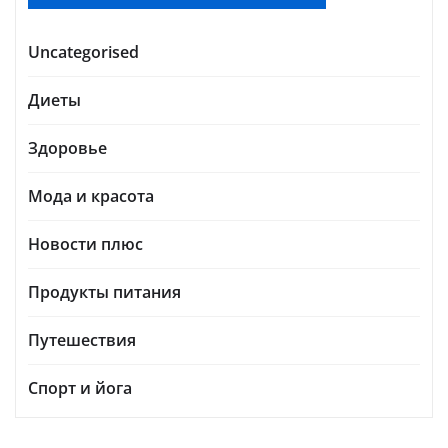
Uncategorised
Диеты
Здоровье
Мода и красота
Новости плюс
Продукты питания
Путешествия
Спорт и йога