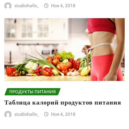
studiohallo_
Ноя 4, 2018
ПРОДУКТЫ ПИТАНИЯ
Таблица калорий продуктов питания
studiohallo_
Ноя 4, 2018