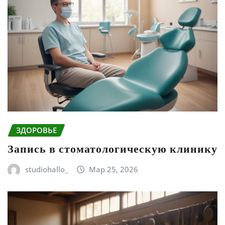
ЗДОРОВЬЕ
Запись в стоматологическую клинику
studiohallo_
Мар 25, 2026