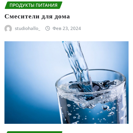
ПРОДУКТЫ ПИТАНИЯ
Смесители для дома
studiohallo_
Фев 23, 2024