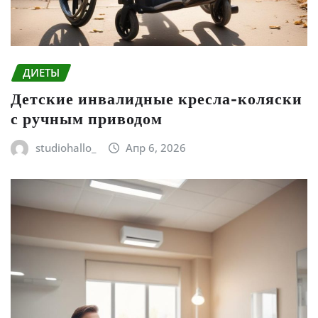
ДИЕТЫ
Детские инвалидные кресла-коляски
с ручным приводом
studiohallo_
Апр 6, 2026