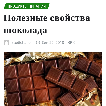
ПРОДУКТЫ ПИТАНИЯ
Полезные свойства
шоколада
studiohallo_
Сен 22, 2018
0