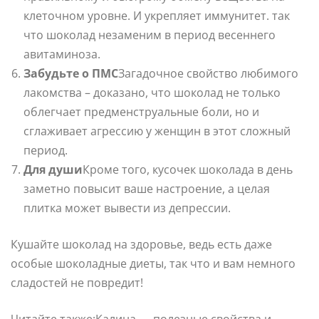
клеточном уровне. И укрепляет иммунитет. так
что шоколад незаменим в период весеннего
авитаминоза.
Забудьте о ПМС
Загадочное свойство любимого
лакомства – доказано, что шоколад не только
облегчает предменструальные боли, но и
сглаживает агрессию у женщин в этот сложный
период.
Для души
Кроме того, кусочек шоколада в день
заметно повысит ваше настроение, а целая
плитка может вывести из депрессии.
Кушайте шоколад на здоровье, ведь есть даже
особые шоколадные диеты, так что и вам немного
сладостей не повредит!