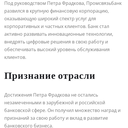
Под руководством Петра Фрадкова, Промсвязьбанк
развился в крупную финансовую корпорацию,
оказывающую широкий спектр услуг для
корпоративных и частных клиентов. Банк стал
активно развивать инновационные технологии,
внедрять цифровые решения в свою работу и
обеспечивать высокий уровень обслуживания
клиентов.
Признание отрасли
Достижения Петра Фрадкова не остались
незамеченными в зарубежной и российской
банковской сфере. Он получил множество наград и
признаний за свою работу и вклад в развитие
банковского бизнеса.