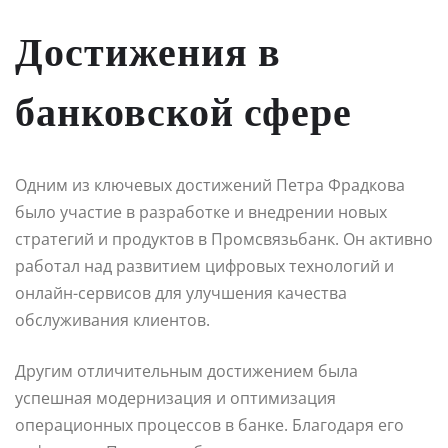
Достижения в
банковской сфере
Одним из ключевых достижений Петра Фрадкова
было участие в разработке и внедрении новых
стратегий и продуктов в Промсвязьбанк. Он активно
работал над развитием цифровых технологий и
онлайн-сервисов для улучшения качества
обслуживания клиентов.
Другим отличительным достижением была
успешная модернизация и оптимизация
операционных процессов в банке. Благодаря его