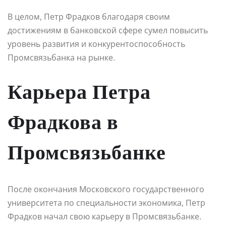
В целом, Петр Фрадков благодаря своим
достижениям в банковской сфере сумел повысить
уровень развития и конкурентоспособность
Промсвязьбанка на рынке.
Карьера Петра
Фрадкова в
Промсвязьбанке
После окончания Московского государственного
университета по специальности экономика, Петр
Фрадков начал свою карьеру в Промсвязьбанке.