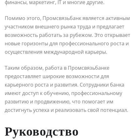
финансы, маркетинг, IT и многие другие.
Помимо этого, Промсвязьбанк является активным
участником внешнего рынка труда и предлагает
возможность работать за рубежом. Это открывает
новые горизонты для профессионального роста и
осуществления международной карьеры.
Таким образом, работа в Промсвязьбанке
предоставляет широкие возможности для
карьерного роста и развития. Сотрудники банка
имеют доступ к обучению, профессиональному
развитию и продвижению, что помогает им
достигнуть успеха и реализовать свой потенциал.
Руководство