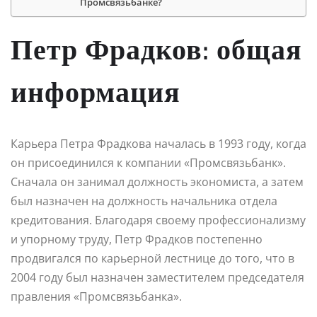
Промсвязьбанке?
Петр Фрадков: общая
информация
Карьера Петра Фрадкова началась в 1993 году, когда
он присоединился к компании «Промсвязьбанк».
Сначала он занимал должность экономиста, а затем
был назначен на должность начальника отдела
кредитования. Благодаря своему профессионализму
и упорному труду, Петр Фрадков постепенно
продвигался по карьерной лестнице до того, что в
2004 году был назначен заместителем председателя
правления «Промсвязьбанка».