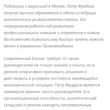
Родившись и выросший в Москве, Петр Фрадков
получил высшее образование в одном из ведущих
экономических университетов страны. Его
непрерывная работа над развитием
профессиональных навыков и стремление к новым
достижениям позволили ему быстро занять важное
место в управлении Промсвязьбанка.
Современный бизнес требует от своих
руководителей не только знаний и опыта, но и
умения оперативно принимать решения и
действовать в условиях постоянно меняющейся
экономической ситуации. Петр Фрадков является
примером именно такого руководителя. Его
организационные способности, аналитический
склад ума и умение находить нетривиальные