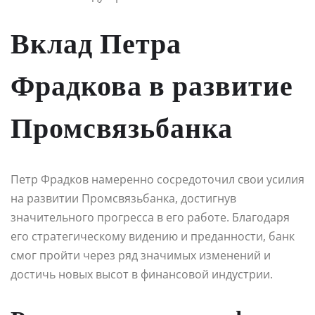
Вклад Петра
Фрадкова в развитие
Промсвязьбанка
Петр Фрадков намеренно сосредоточил свои усилия
на развитии Промсвязьбанка, достигнув
значительного прогресса в его работе. Благодаря
его стратегическому видению и преданности, банк
смог пройти через ряд значимых изменений и
достичь новых высот в финансовой индустрии.