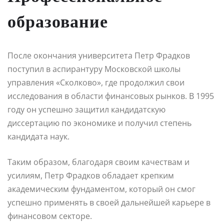
образование
После окончания университета Петр Фрадков
поступил в аспирантуру Московской школы
управления «Сколково», где продолжил свои
исследования в области финансовых рынков. В 1995
году он успешно защитил кандидатскую
диссертацию по экономике и получил степень
кандидата наук.
Таким образом, благодаря своим качествам и
усилиям, Петр Фрадков обладает крепким
академическим фундаментом, который он смог
успешно применять в своей дальнейшей карьере в
финансовом секторе.