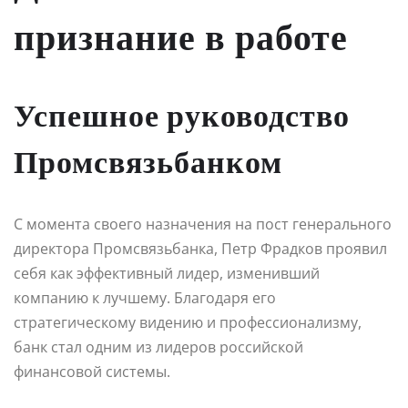
признание в работе
Успешное руководство
Промсвязьбанком
С момента своего назначения на пост генерального
директора Промсвязьбанка, Петр Фрадков проявил
себя как эффективный лидер, изменивший
компанию к лучшему. Благодаря его
стратегическому видению и профессионализму,
банк стал одним из лидеров российской
финансовой системы.