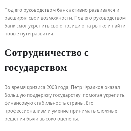
Под его руководством банк активно развивался и
расширял свои возможности. Под его руководством
банк смог укрепить свою позицию на рынке и найти
новые пути развития.
Сотрудничество с
государством
Во время кризиса 2008 года, Петр Фрадков оказал
большую поддержку государству, помогая укрепить
финансовую стабильность страны. Его
профессионализм и умение принимать сложные
решения были высоко оценены.