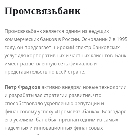
Промсвязьбанк
Промсвязьбанк является одним из ведущих
коммерческих банков в России. Основанный в 1995
году, он предлагает широкий спектр банковских
услуг для корпоративных и частных клиентов. Банк
имеет разветвленную сеть филиалов и
представительств по всей стране.
Петр Фрадков
активно внедрял новые технологии
и разрабатывал стратегии развития, что
способствовало укреплению репутации и
финансовому успеху «Промсвязьбанка». Благодаря
его усилиям, банк был признан одним из самых
надежных и инновационных финансовых