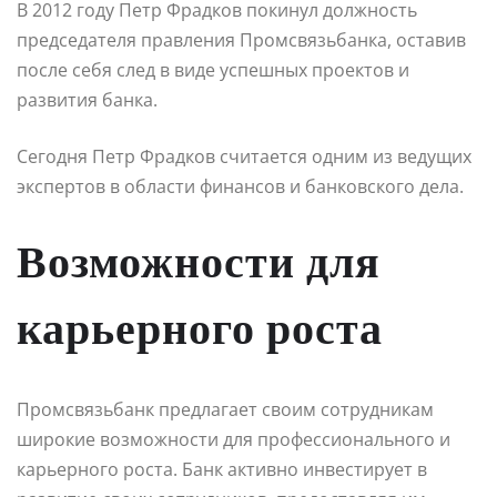
В 2012 году Петр Фрадков покинул должность
председателя правления Промсвязьбанка, оставив
после себя след в виде успешных проектов и
развития банка.
Сегодня Петр Фрадков считается одним из ведущих
экспертов в области финансов и банковского дела.
Возможности для
карьерного роста
Промсвязьбанк предлагает своим сотрудникам
широкие возможности для профессионального и
карьерного роста. Банк активно инвестирует в