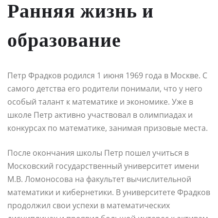
Ранняя жизнь и
образование
Петр Фрадков родился 1 июня 1969 года в Москве. С
самого детства его родители понимали, что у него
особый талант к математике и экономике. Уже в
школе Петр активно участвовал в олимпиадах и
конкурсах по математике, занимая призовые места.
После окончания школы Петр пошел учиться в
Московский государственный университет имени
М.В. Ломоносова на факультет вычислительной
математики и кибернетики. В университете Фрадков
продолжил свои успехи в математических