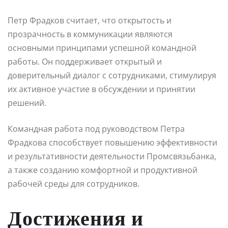
Петр Фрадков считает, что открытость и
прозрачность в коммуникации являются
основными принципами успешной командной
работы. Он поддерживает открытый и
доверительный диалог с сотрудниками, стимулируя
их активное участие в обсуждении и принятии
решений.
Командная работа под руководством Петра
Фрадкова способствует повышению эффективности
и результативности деятельности Промсвязьбанка,
а также созданию комфортной и продуктивной
рабочей среды для сотрудников.
Достижения и