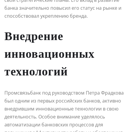
банка значительно повысил его статус на рынке и
способствовал укреплению бренда.
Внедрение
инновационных
технологий
Промсвязьбанк под руководством Петра Фрадкова
был одним из первых российских банков, активно
внедрившим инновационные технологии в свою
деятельность. Особое внимание уделялось
автоматизации банковских процессов для