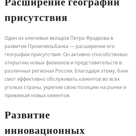
Расширение географии
присутствия
Один из ключевых вкладов Петра Фрадкова в
развитие Промсвязьбанка — расширение его
географии присутствия. Он активно способствовал
открытию новых филиалов и представительств в
различных регионах России. Благодаря этому, банк
смог эффективно обслуживать клиентов во всех
уголках страны, укрепив свою позицию на рынке и
привлекая новых клиентов.
Развитие
инновационных