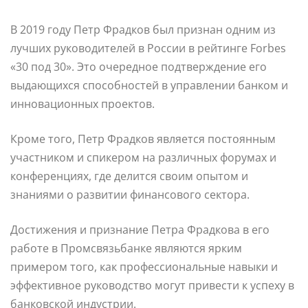
В 2019 году Петр Фрадков был признан одним из
лучших руководителей в России в рейтинге Forbes
«30 под 30». Это очередное подтверждение его
выдающихся способностей в управлении банком и
инновационных проектов.
Кроме того, Петр Фрадков является постоянным
участником и спикером на различных форумах и
конференциях, где делится своим опытом и
знаниями о развитии финансового сектора.
Достижения и признание Петра Фрадкова в его
работе в Промсвязьбанке являются ярким
примером того, как профессиональные навыки и
эффективное руководство могут привести к успеху в
банковской индустрии.