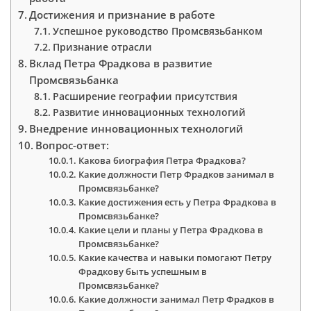
Достижения и признание в работе
Успешное руководство Промсвязьбанком
Признание отрасли
Вклад Петра Фрадкова в развитие
Промсвязьбанка
Расширение географии присутствия
Развитие инновационных технологий
Внедрение инновационных технологий
Вопрос-ответ:
Какова биография Петра Фрадкова?
Какие должности Петр Фрадков занимал в
Промсвязьбанке?
Какие достижения есть у Петра Фрадкова в
Промсвязьбанке?
Какие цели и планы у Петра Фрадкова в
Промсвязьбанке?
Какие качества и навыки помогают Петру
Фрадкову быть успешным в
Промсвязьбанке?
Какие должности занимал Петр Фрадков в