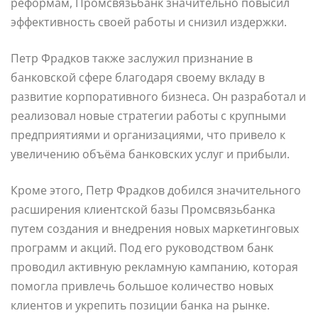
реформам, Промсвязьбанк значительно повысил
эффективность своей работы и снизил издержки.
Петр Фрадков также заслужил признание в
банковской сфере благодаря своему вкладу в
развитие корпоративного бизнеса. Он разработал и
реализовал новые стратегии работы с крупными
предприятиями и организациями, что привело к
увеличению объёма банковских услуг и прибыли.
Кроме этого, Петр Фрадков добился значительного
расширения клиентской базы Промсвязьбанка
путем создания и внедрения новых маркетинговых
программ и акций. Под его руководством банк
проводил активную рекламную кампанию, которая
помогла привлечь большое количество новых
клиентов и укрепить позиции банка на рынке.