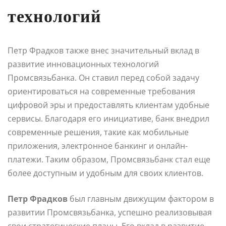
технологий
Петр Фрадков также внес значительный вклад в
развитие инновационных технологий
Промсвязьбанка. Он ставил перед собой задачу
ориентироваться на современные требования
цифровой эры и предоставлять клиентам удобные
сервисы. Благодаря его инициативе, банк внедрил
современные решения, такие как мобильные
приложения, электронное банкинг и онлайн-
платежи. Таким образом, Промсвязьбанк стал еще
более доступным и удобным для своих клиентов.
Петр Фрадков
был главным движущим фактором в
развитии Промсвязьбанка, успешно реализовывая
свои стратегические планы. Его вклад в развитие