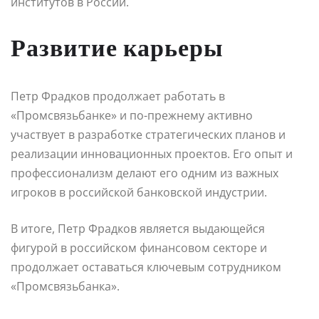
институтов в России.
Развитие карьеры
Петр Фрадков продолжает работать в
«Промсвязьбанке» и по-прежнему активно
участвует в разработке стратегических планов и
реализации инновационных проектов. Его опыт и
профессионализм делают его одним из важных
игроков в российской банковской индустрии.
В итоге, Петр Фрадков является выдающейся
фигурой в российском финансовом секторе и
продолжает оставаться ключевым сотрудником
«Промсвязьбанка».