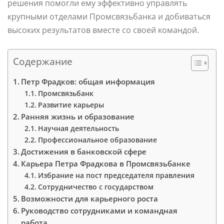
решения помогли ему эффективно управлять
крупными отделами Промсвязьбанка и добиваться
высоких результатов вместе со своей командой.
Содержание
Петр Фрадков: общая информация
Промсвязьбанк
Развитие карьеры
Ранняя жизнь и образование
Научная деятельность
Профессиональное образование
Достижения в банковской сфере
Карьера Петра Фрадкова в Промсвязьбанке
Избрание на пост председателя правления
Сотрудничество с государством
Возможности для карьерного роста
Руководство сотрудниками и командная
работа