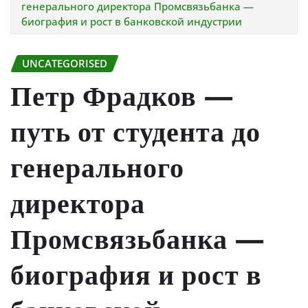
генерального директора Промсвязьбанка —
биография и рост в банковской индустрии
UNCATEGORISED
Петр Фрадков —
путь от студента до
генерального
директора
Промсвязьбанка —
биография и рост в