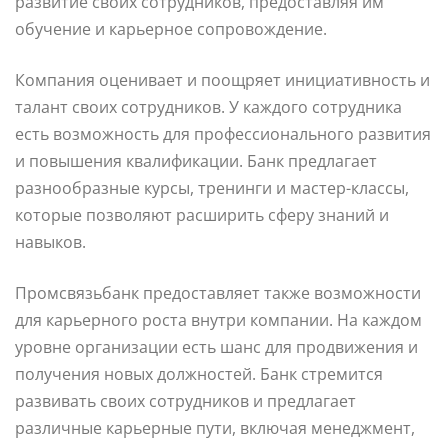
развитие своих сотрудников, предоставляя им
обучение и карьерное сопровождение.
Компания оценивает и поощряет инициативность и
талант своих сотрудников. У каждого сотрудника
есть возможность для профессионального развития
и повышения квалификации. Банк предлагает
разнообразные курсы, тренинги и мастер-классы,
которые позволяют расширить сферу знаний и
навыков.
Промсвязьбанк предоставляет также возможности
для карьерного роста внутри компании. На каждом
уровне организации есть шанс для продвижения и
получения новых должностей. Банк стремится
развивать своих сотрудников и предлагает
различные карьерные пути, включая менеджмент,