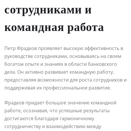
сотрудниками и
командная работа
Петр Фрадков проявляет высокую эффективность в
руководстве сотрудниками, основываясь на своем
богатом опыте и знаниях в области банковского
дела. Он активно развивает командную работу,
предоставляя возможности для роста сотрудников и
поддерживая их профессиональное развитие.
Фрадков придает большое значение командной
работе, осознавая, что успешные результаты
достигаются благодаря гармоничному
сотрудничеству и взаимодействию между