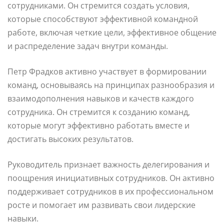
сотрудниками. Он стремится создать условия,
которые способствуют эффективной командной
работе, включая четкие цели, эффективное общение
и распределение задач внутри команды.
Петр Фрадков активно участвует в формировании
команд, основываясь на принципах разнообразия и
взаимодополнения навыков и качеств каждого
сотрудника. Он стремится к созданию команд,
которые могут эффективно работать вместе и
достигать высоких результатов.
Руководитель признает важность делегирования и
поощрения инициативных сотрудников. Он активно
поддерживает сотрудников в их профессиональном
росте и помогает им развивать свои лидерские
навыки.