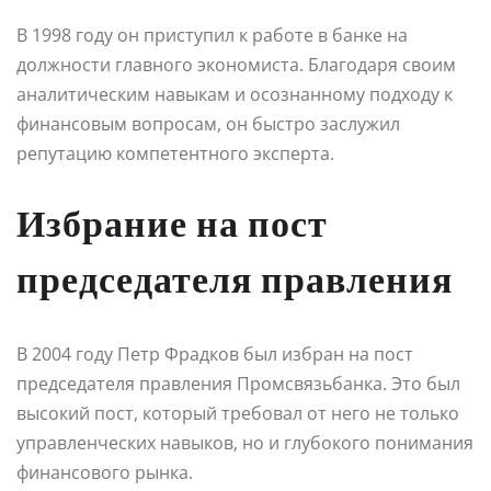
В 1998 году он приступил к работе в банке на
должности главного экономиста. Благодаря своим
аналитическим навыкам и осознанному подходу к
финансовым вопросам, он быстро заслужил
репутацию компетентного эксперта.
Избрание на пост
председателя правления
В 2004 году Петр Фрадков был избран на пост
председателя правления Промсвязьбанка. Это был
высокий пост, который требовал от него не только
управленческих навыков, но и глубокого понимания
финансового рынка.