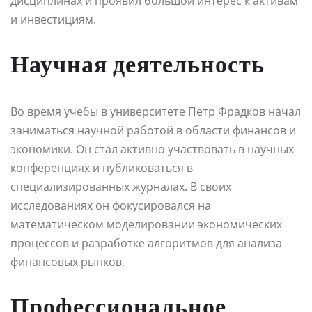
дисциплинах и проявил большой интерес к активам
и инвестициям.
Научная деятельность
Во время учебы в университете Петр Фрадков начал
заниматься научной работой в области финансов и
экономики. Он стал активно участвовать в научных
конференциях и публиковаться в
специализированных журналах. В своих
исследованиях он фокусировался на
математическом моделировании экономических
процессов и разработке алгоритмов для анализа
финансовых рынков.
Профессиональное