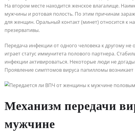
На втором месте находится женское влагалище. Наим
мужчины и ротовая полость. По этим причинам зараж
для женщин. Оральный контакт (минет) относится к н
презервативы.
Передача инфекции от одного человека к другому не 
играет статус иммунитета полового партнера. Стаби
инфекции активироваться. Некоторые люди не догады
Проявление симптомов вируса папилломы возникает
Механизм передачи ви
мужчине