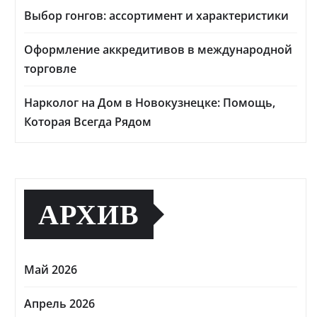
Выбор гонгов: ассортимент и характеристики
Оформление аккредитивов в международной
торговле
Нарколог на Дом в Новокузнецке: Помощь,
Которая Всегда Рядом
АРХИВ
Май 2026
Апрель 2026