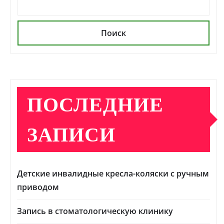
Поиск
ПОСЛЕДНИЕ
ЗАПИСИ
Детские инвалидные кресла-коляски с ручным
приводом
Запись в стоматологическую клинику