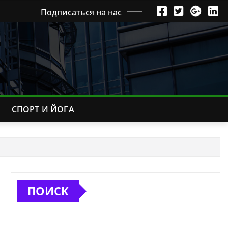
Подписаться на нас
СПОРТ И ЙОГА
ПОИСК