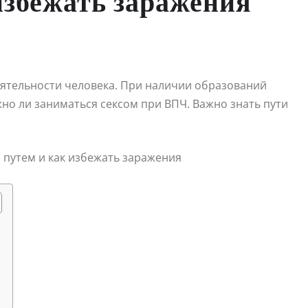
избежать заражения
еятельности человека. При наличии образований
но ли заниматься сексом при ВПЧ. Важно знать пути