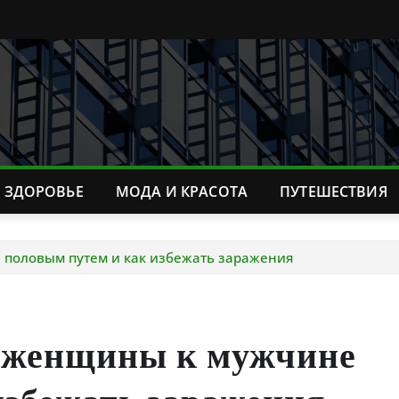
ЗДОРОВЬЕ
МОДА И КРАСОТА
ПУТЕШЕСТВИЯ
 половым путем и как избежать заражения
т женщины к мужчине