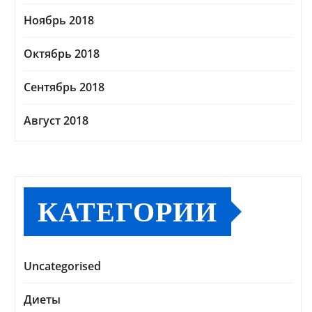
Ноябрь 2018
Октябрь 2018
Сентябрь 2018
Август 2018
КАТЕГОРИИ
Uncategorised
Диеты