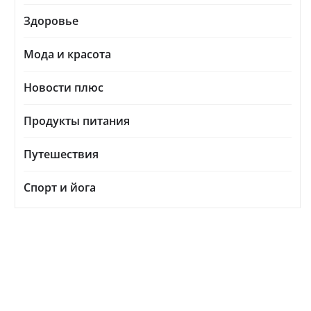
Здоровье
Мода и красота
Новости плюс
Продукты питания
Путешествия
Спорт и йога