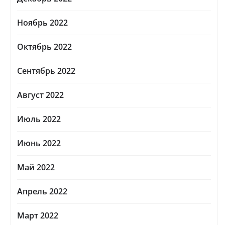
Ноябрь 2022
Октябрь 2022
Сентябрь 2022
Август 2022
Июль 2022
Июнь 2022
Май 2022
Апрель 2022
Март 2022