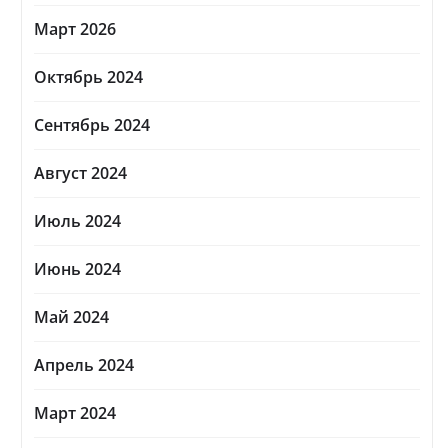
Март 2026
Октябрь 2024
Сентябрь 2024
Август 2024
Июль 2024
Июнь 2024
Май 2024
Апрель 2024
Март 2024