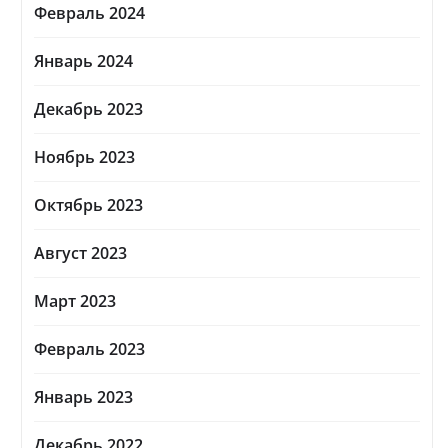
Февраль 2024
Январь 2024
Декабрь 2023
Ноябрь 2023
Октябрь 2023
Август 2023
Март 2023
Февраль 2023
Январь 2023
Декабрь 2022