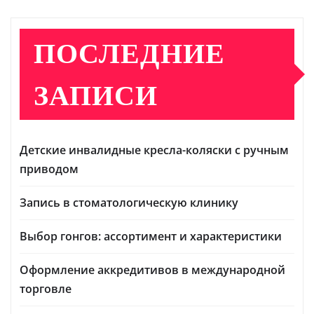
ПОСЛЕДНИЕ
ЗАПИСИ
Детские инвалидные кресла-коляски с ручным
приводом
Запись в стоматологическую клинику
Выбор гонгов: ассортимент и характеристики
Оформление аккредитивов в международной
торговле