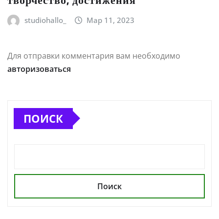
studiohallo_
Мар 11, 2023
Для отправки комментария вам необходимо
авторизоваться
ПОИСК
Поиск