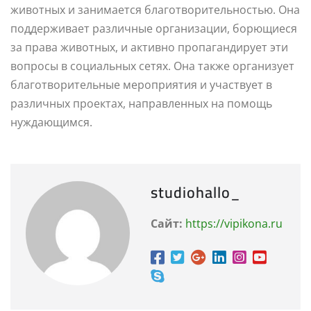
животных и занимается благотворительностью. Она
поддерживает различные организации, борющиеся
за права животных, и активно пропагандирует эти
вопросы в социальных сетях. Она также организует
благотворительные мероприятия и участвует в
различных проектах, направленных на помощь
нуждающимся.
studiohallo_
Сайт:
https://vipikona.ru