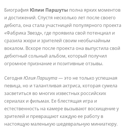
Биография
Юлии Паршуты
полна ярких моментов
и достижений. Спустя несколько лет после своего
дебюта, она стала участницей популярного проекта
«Фабрика Звезд», где проявила свой потенциал и
сразила жюри и зрителей своим необычайным
вокалом. Вскоре после проекта она выпустила свой
дебютный сольный альбом, который получил
огромное признание и позитивные отзывы.
Сегодня
Юлия Паршута
— это не только успешная
певица, но и талантливая актриса, которая сумела
засветиться во многих известных российских
сериалах и фильмах. Ее блестящая игра и
естественность на камере вызывают восхищение у
зрителей и превращают каждую ее работу в
настоящую маленькую шедевральную миниатюру.