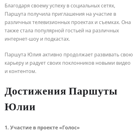
Благодаря своему успеху в социальных сетях,
Паршута получила приглашения на участие в
различных телевизионных проектах и съемках. Она
также стала популярной гостьей на различных
интернет-шоу и подкастах.
Паршута Юлия активно продолжает развивать свою
карьеру и радует своих поклонников новыми видео
и контентом.
Достижения Паршуты
Юлии
1. Участие в проекте «Голос»