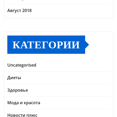
Август 2018
КАТЕГОРИИ
Uncategorised
Диеты
Здоровье
Мода и красота
Новости плюс