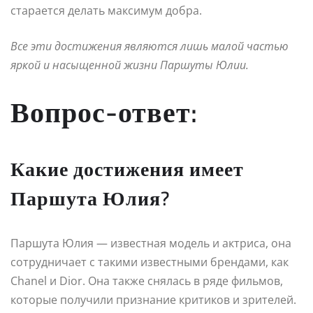
старается делать максимум добра.
Все эти достижения являются лишь малой частью
яркой и насыщенной жизни Паршуты Юлии.
Вопрос-ответ:
Какие достижения имеет
Паршута Юлия?
Паршута Юлия — известная модель и актриса, она
сотрудничает с такими известными брендами, как
Chanel и Dior. Она также снялась в ряде фильмов,
которые получили признание критиков и зрителей.