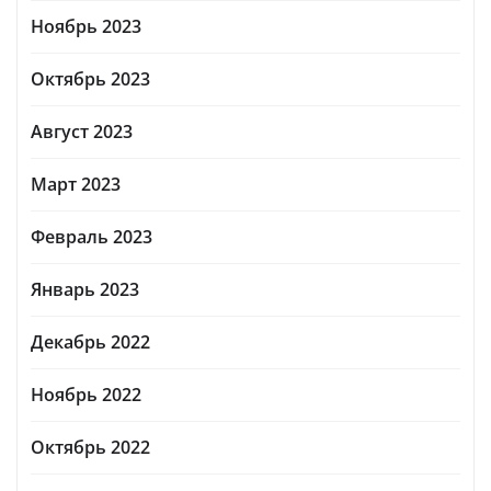
Ноябрь 2023
Октябрь 2023
Август 2023
Март 2023
Февраль 2023
Январь 2023
Декабрь 2022
Ноябрь 2022
Октябрь 2022