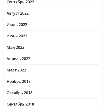
Сентябрь 2022
Август 2022
Июль 2022
Июнь 2022
Май 2022
Апрель 2022
Март 2022
Ноябрь 2018
Октябрь 2018
Сентябрь 2018