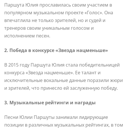
Паршута Юлия прославилась своим участием в
популярном музыкальном проекте «Голос». Она
впечатлила не только зрителей, но и судей и
тренеров своим уникальным голосом и
исполнением песен.
2. Победа в конкурсе «Звезда нацменьше»
В 2015 году Паршута Юлия стала победительницей
конкурса «Звезда нацменьше». Ее талант и
исключительные вокальные данные поразили жюри
и зрителей, что принесло ей заслуженную победу.
3. Музыкальные рейтинги и награды
Песни Юлии Паршуты занимали лидирующие
позиции в различных музыкальных рейтингах, в том