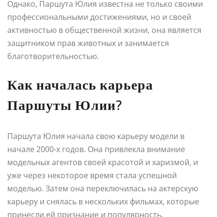
Однако, Паршута Юлия известна не только своими
профессиональными достижениями, но и своей
активностью в общественной жизни, она является
защитником прав животных и занимается
благотворительностью.
Как началась карьера
Паршуты Юлии?
Паршута Юлия начала свою карьеру модели в
начале 2000-х годов. Она привлекла внимание
модельных агентов своей красотой и харизмой, и
уже через некоторое время стала успешной
моделью. Затем она переключилась на актерскую
карьеру и снялась в нескольких фильмах, которые
принесли ей признание и популярность.