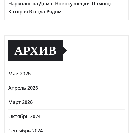
Нарколог на Дом в Новокузнецке: Помощь,
Которая Всегда Рядом
АРХИВ
Май 2026
Апрель 2026
Март 2026
Октябрь 2024
Сентябрь 2024