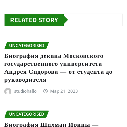
RELATED STORY
UNCATEGORISED
Биография декана Московского
государственного университета
Андрея Сидорова — от студента до
руководителя
studiohallo_
Мар 21, 2023
UNCATEGORISED
Биография Шихман Ирины —