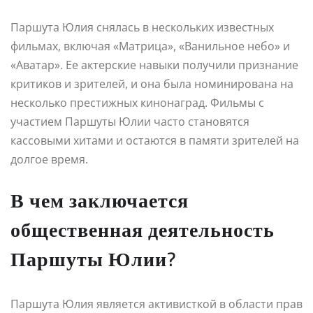
Паршута Юлия снялась в нескольких известных
фильмах, включая «Матрица», «Ванильное небо» и
«Аватар». Ее актерские навыки получили признание
критиков и зрителей, и она была номинирована на
несколько престижных кинонаград. Фильмы с
участием Паршуты Юлии часто становятся
кассовыми хитами и остаются в памяти зрителей на
долгое время.
В чем заключается
общественная деятельность
Паршуты Юлии?
Паршута Юлия является активисткой в области прав