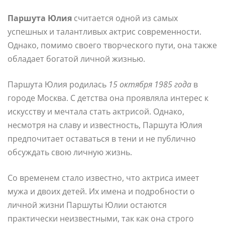
Паршута Юлия
считается одной из самых
успешных и талантливых актрис современности.
Однако, помимо своего творческого пути, она также
обладает богатой личной жизнью.
Паршута Юлия родилась
15 октября 1985 года
в
городе Москва. С детства она проявляла интерес к
искусству и мечтала стать актрисой. Однако,
несмотря на славу и известность, Паршута Юлия
предпочитает оставаться в тени и не публично
обсуждать свою личную жизнь.
Со временем стало известно, что актриса имеет
мужа и двоих детей. Их имена и подробности о
личной жизни Паршуты Юлии остаются
практически неизвестными, так как она строго