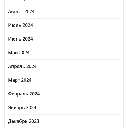
Август 2024
Июль 2024
Июнь 2024
Май 2024
Апрель 2024
Март 2024
Февраль 2024
Январь 2024
Декабрь 2023