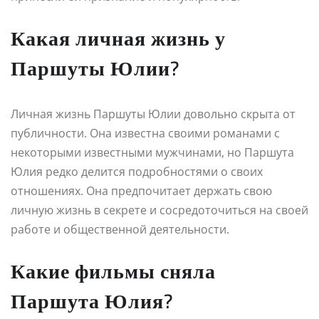
Какая личная жизнь у
Паршуты Юлии?
Личная жизнь Паршуты Юлии довольно скрыта от
публичности. Она известна своими романами с
некоторыми известными мужчинами, но Паршута
Юлия редко делится подробностями о своих
отношениях. Она предпочитает держать свою
личную жизнь в секрете и сосредоточиться на своей
работе и общественной деятельности.
Какие фильмы сняла
Паршута Юлия?