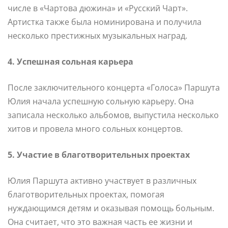
числе в «Чартова дюжина» и «Русский Чарт».
Артистка также была номинирована и получила
несколько престижных музыкальных наград.
4. Успешная сольная карьера
После заключительного концерта «Голоса» Паршута
Юлия начала успешную сольную карьеру. Она
записала несколько альбомов, выпустила несколько
хитов и провела много сольных концертов.
5. Участие в благотворительных проектах
Юлия Паршута активно участвует в различных
благотворительных проектах, помогая
нуждающимся детям и оказывая помощь больным.
Она считает, что это важная часть ее жизни и