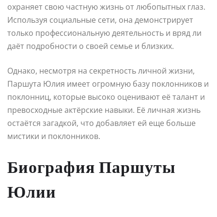
охраняет свою частную жизнь от любопытных глаз.
Используя социальные сети, она демонстрирует
только профессиональную деятельность и вряд ли
даёт подробности о своей семье и близких.
Однако, несмотря на секретность личной жизни,
Паршута Юлия имеет огромную базу поклонников и
поклонниц, которые высоко оценивают её талант и
превосходные актёрские навыки. Её личная жизнь
остаётся загадкой, что добавляет ей еще больше
мистики и поклонников.
Биография Паршуты
Юлии