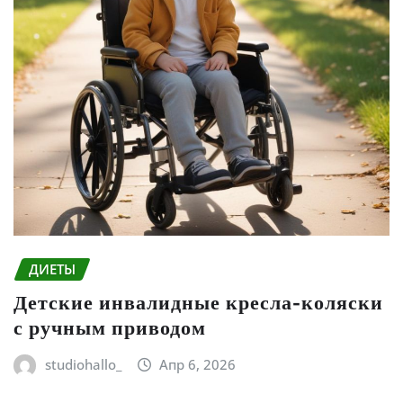
ДИЕТЫ
Детские инвалидные кресла-коляски
с ручным приводом
studiohallo_
Апр 6, 2026