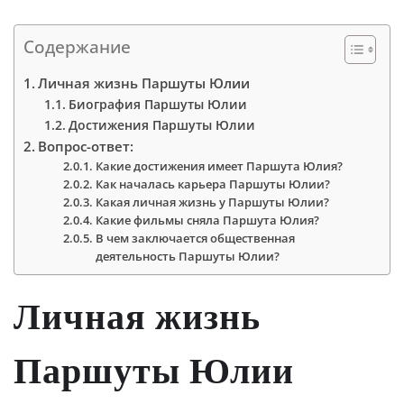
Содержание
Личная жизнь Паршуты Юлии
Биография Паршуты Юлии
Достижения Паршуты Юлии
Вопрос-ответ:
Какие достижения имеет Паршута Юлия?
Как началась карьера Паршуты Юлии?
Какая личная жизнь у Паршуты Юлии?
Какие фильмы сняла Паршута Юлия?
В чем заключается общественная
деятельность Паршуты Юлии?
Личная жизнь
Паршуты Юлии