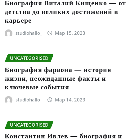
Биография Виталий Кищенко — от
детства до великих достижений в
карьере
studiohallo_
Мар 15, 2023
UNCATEGORISED
Биография фараона — история
жизни, неожиданные факты и
ключевые события
studiohallo_
Мар 14, 2023
UNCATEGORISED
Константин Ивлев — биография и