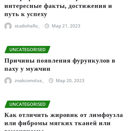
интересные факты, достижения и
путь к успеху
studiohallo_
Мар 21, 2023
UNCATEGORISED
Причины появления фурункулов в
паху у мужчин
znakcomstva_
Мар 20, 2023
UNCATEGORISED
Как отличить жировик от лимфоузла
или фибромы мягких тканей или