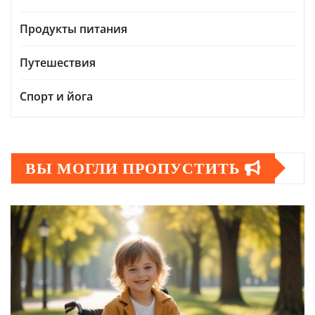
Продукты питания
Путешествия
Спорт и йога
ВЫ МОГЛИ ПРОПУСТИТЬ