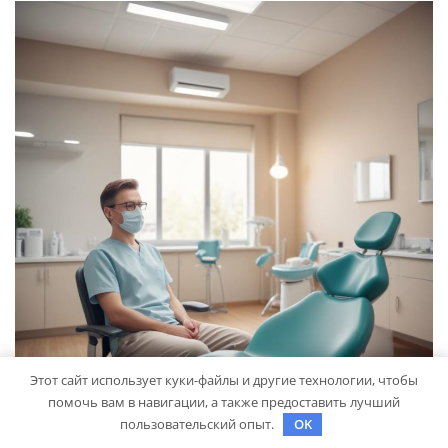
Этот сайт использует куки-файлы и другие технологии, чтобы
помочь вам в навигации, а также предоставить лучший
пользовательский опыт.
OK