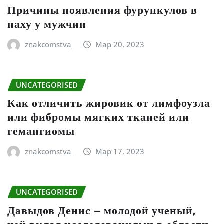
Причины появления фурункулов в
паху у мужчин
znakcomstva_
Мар 20, 2023
UNCATEGORISED
Как отличить жировик от лимфоузла
или фибромы мягких тканей или
гемангиомы
znakcomstva_
Мар 17, 2023
UNCATEGORISED
Давыдов Денис – молодой ученый,