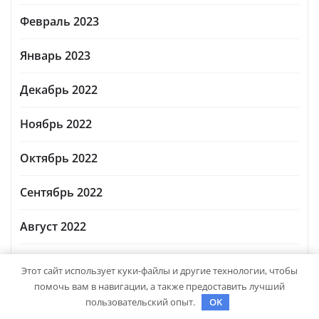
Февраль 2023
Январь 2023
Декабрь 2022
Ноябрь 2022
Октябрь 2022
Сентябрь 2022
Август 2022
Июль 2022
Этот сайт использует куки-файлы и другие технологии, чтобы
помочь вам в навигации, а также предоставить лучший
Июнь 2022
пользовательский опыт.
OK