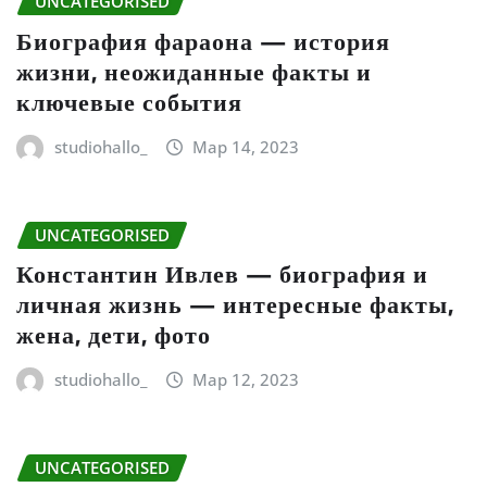
UNCATEGORISED
Биография фараона — история
жизни, неожиданные факты и
ключевые события
studiohallo_
Мар 14, 2023
UNCATEGORISED
Константин Ивлев — биография и
личная жизнь — интересные факты,
жена, дети, фото
studiohallo_
Мар 12, 2023
UNCATEGORISED