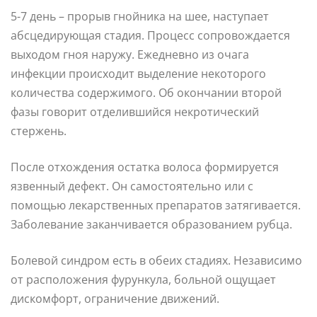
5-7 день – прорыв гнойника на шее, наступает
абсцедирующая стадия. Процесс сопровождается
выходом гноя наружу. Ежедневно из очага
инфекции происходит выделение некоторого
количества содержимого. Об окончании второй
фазы говорит отделившийся некротический
стержень.
После отхождения остатка волоса формируется
язвенный дефект. Он самостоятельно или с
помощью лекарственных препаратов затягивается.
Заболевание заканчивается образованием рубца.
Болевой синдром есть в обеих стадиях. Независимо
от расположения фурункула, больной ощущает
дискомфорт, ограничение движений.