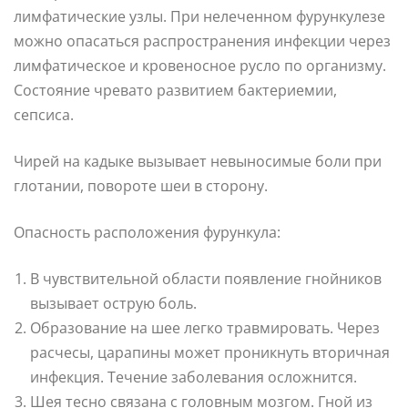
лимфатические узлы. При нелеченном фурункулезе
можно опасаться распространения инфекции через
лимфатическое и кровеносное русло по организму.
Состояние чревато развитием бактериемии,
сепсиса.
Чирей на кадыке вызывает невыносимые боли при
глотании, повороте шеи в сторону.
Опасность расположения фурункула:
В чувствительной области появление гнойников
вызывает острую боль.
Образование на шее легко травмировать. Через
расчесы, царапины может проникнуть вторичная
инфекция. Течение заболевания осложнится.
Шея тесно связана с головным мозгом. Гной из