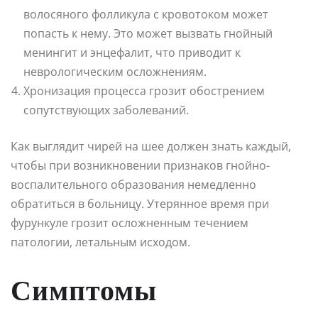
волосяного фолликула с кровотоком может
попасть к нему. Это может вызвать гнойный
менингит и энцефалит, что приводит к
неврологическим осложнениям.
Хронизация процесса грозит обострением
сопутствующих заболеваний.
Как выглядит чирей на шее должен знать каждый,
чтобы при возникновении признаков гнойно-
воспалительного образования немедленно
обратиться в больницу. Утерянное время при
фурункуле грозит осложненным течением
патологии, летальным исходом.
Симптомы