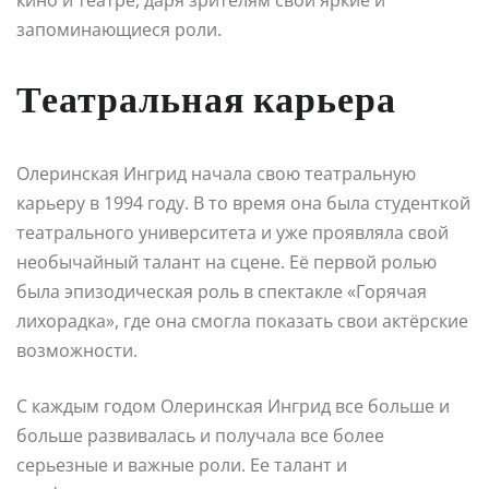
запоминающиеся роли.
Театральная карьера
Олеринская Ингрид начала свою театральную
карьеру в 1994 году. В то время она была студенткой
театрального университета и уже проявляла свой
необычайный талант на сцене. Её первой ролью
была эпизодическая роль в спектакле «Горячая
лихорадка», где она смогла показать свои актёрские
возможности.
С каждым годом Олеринская Ингрид все больше и
больше развивалась и получала все более
серьезные и важные роли. Ее талант и