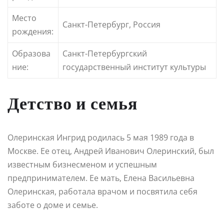
Место
Санкт-Петербург, Россия
рождения:
Образова
Санкт-Петербургский
ние:
государственный институт культуры
Детство и семья
Олеринская Ингрид родилась 5 мая 1989 года в
Москве. Ее отец, Андрей Иванович Олеринский, был
известным бизнесменом и успешным
предпринимателем. Ее мать, Елена Васильевна
Олеринская, работала врачом и посвятила себя
заботе о доме и семье.