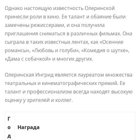
Однако настоящую известность Олеринской
принесли роли в кино. Ее талант и обаяние были
замечены режиссерами, и она получила
приглашения сниматься в различных фильмах. Она
сыграла в таких известных лентах, как «Осенние
романсы», «Любовь и голуби», «Комедия о шутке»,
«Дама с собачкой» и многих других.
Олеринская Ингрид является лауреатом множества
театральных и кинематографических премий. Ее
талант и профессионализм всегда находят высокую
оценку у зрителей и коллег.
Г
о
Награда
д