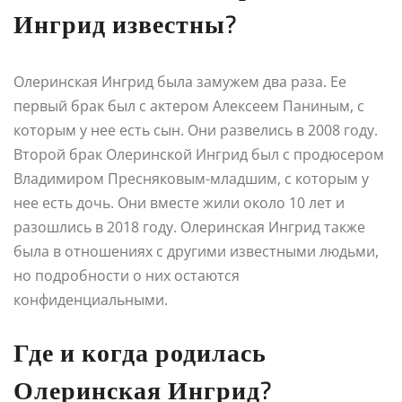
Ингрид известны?
Олеринская Ингрид была замужем два раза. Ее
первый брак был с актером Алексеем Паниным, с
которым у нее есть сын. Они развелись в 2008 году.
Второй брак Олеринской Ингрид был с продюсером
Владимиром Пресняковым-младшим, с которым у
нее есть дочь. Они вместе жили около 10 лет и
разошлись в 2018 году. Олеринская Ингрид также
была в отношениях с другими известными людьми,
но подробности о них остаются
конфиденциальными.
Где и когда родилась
Олеринская Ингрид?