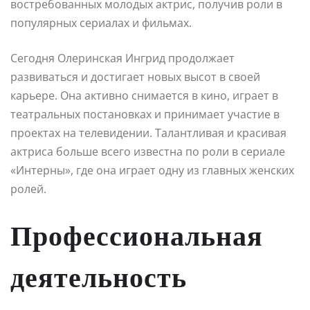
востребованных молодых актрис, получив роли в
популярных сериалах и фильмах.
Сегодня Олеринская Ингрид продолжает
развиваться и достигает новых высот в своей
карьере. Она активно снимается в кино, играет в
театральных постановках и принимает участие в
проектах на телевидении. Талантливая и красивая
актриса больше всего известна по роли в сериале
«Интерны», где она играет одну из главных женских
ролей.
Профессиональная
деятельность