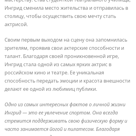
Ингрид сменила место жительства и отправилась в
столицу, чтобы осуществить свою мечту стать
актрисой.
Своим первым выходом на сцену она запомнилась
зрителям, проявив свои актерские способности и
талант. Благодаря своей проникновенной игре,
Ингрид стала одной из самых ярких актрис в
российском кино и театре. Ее уникальная
способность передать эмоции и красота внешности
делают ее одной из любимиц публики.
Одно из самых интересных фактов о личной жизни
Ингрид — это ее увлечение спортом. Она всегда
стремится поддерживать свою физическую форму и
часто занимается йогой и пилатесом. Благодаря