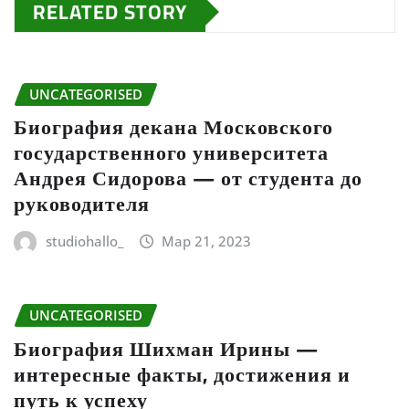
RELATED STORY
UNCATEGORISED
Биография декана Московского
государственного университета
Андрея Сидорова — от студента до
руководителя
studiohallo_
Мар 21, 2023
UNCATEGORISED
Биография Шихман Ирины —
интересные факты, достижения и
путь к успеху