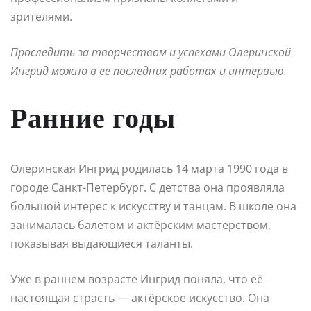
зрителями.
Проследить за творчеством и успехами Олеринской
Ингрид можно в ее последних работах и интервью.
Ранние годы
Олеринская Ингрид родилась 14 марта 1990 года в
городе Санкт-Петербург. С детства она проявляла
большой интерес к искусству и танцам. В школе она
занималась балетом и актёрским мастерством,
показывая выдающиеся таланты.
Уже в раннем возрасте Ингрид поняла, что её
настоящая страсть — актёрское искусство. Она