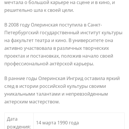
мечтала о большой карьере на сцене и в кино, и
решительно шла к своей цели.
В 2008 году Олеринская поступила в Санкт-
Петербургский государственный институт культуры
на факультет театра и кино. В университете она
активно участвовала в различных творческих
проектах и постановках, положив начало своей
профессиональной актёрской карьеры.
В ранние годы Олеринская Ингрид оставила яркий
след в истории российской культуры своими
уникальными талантами и непревзойденным
актерским мастерством.
Дата
14 марта 1990 года
рождения: