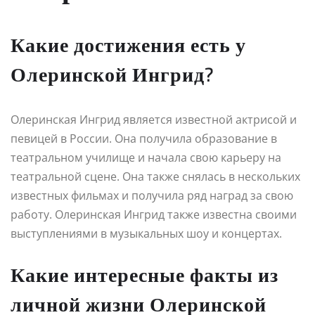
Какие достижения есть у
Олеринской Ингрид?
Олеринская Ингрид является известной актрисой и
певицей в России. Она получила образование в
театральном училище и начала свою карьеру на
театральной сцене. Она также снялась в нескольких
известных фильмах и получила ряд наград за свою
работу. Олеринская Ингрид также известна своими
выступлениями в музыкальных шоу и концертах.
Какие интересные факты из
личной жизни Олеринской