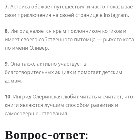
7.
Актриса обожает путешествия и часто показывает
свои приключения на своей странице в Instagram.
8.
Ингрид является ярым поклонником котиков и
имеет своего собственного питомца — рыжего кота
по имени Оливер.
9.
Она также активно участвует в
благотворительных акциях и помогает детским
домам.
10.
Ингрид Олеринская любит читать и считает, что
книги являются лучшим способом развития и
самосовершенствования.
Вопрос-ответ: