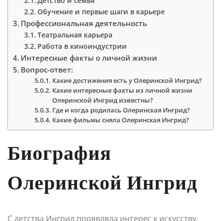
Детство и семья
Обучение и первые шаги в карьере
Профессиональная деятельность
Театральная карьера
Работа в киноиндустрии
Интересные факты о личной жизни
Вопрос-ответ:
Какие достижения есть у Олеринской Ингрид?
Какие интересные факты из личной жизни
Олеринской Ингрид известны?
Где и когда родилась Олеринская Ингрид?
Какие фильмы сняла Олеринская Ингрид?
Биография
Олеринской Ингрид
C детства Ингрид проявляла интерес к искусству.