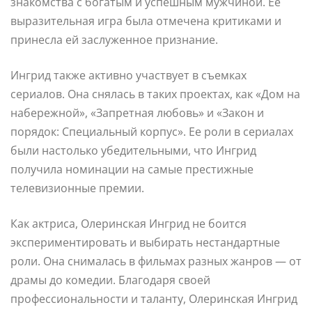
знакомства с богатым и успешным мужчиной. Ее
выразительная игра была отмечена критиками и
принесла ей заслуженное признание.
Ингрид также активно участвует в съемках
сериалов. Она снялась в таких проектах, как «Дом на
набережной», «Запретная любовь» и «Закон и
порядок: Специальный корпус». Ее роли в сериалах
были настолько убедительными, что Ингрид
получила номинации на самые престижные
телевизионные премии.
Как актриса, Олеринская Ингрид не боится
экспериментировать и выбирать нестандартные
роли. Она снималась в фильмах разных жанров — от
драмы до комедии. Благодаря своей
профессиональности и таланту, Олеринская Ингрид