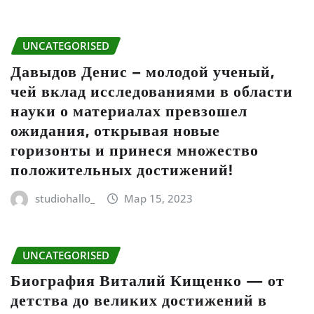
UNCATEGORISED
Давыдов Денис – молодой ученый,
чей вклад исследованиями в области
науки о материалах превзошел
ожидания, открывая новые
горизонты и принеся множество
положительных достижений!
studiohallo_
Мар 15, 2023
UNCATEGORISED
Биография Виталий Кищенко — от
детства до великих достижений в