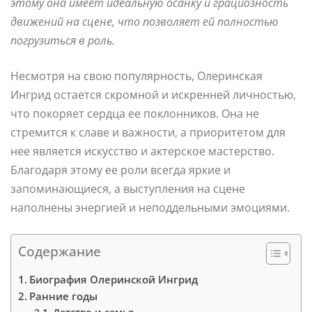
этому она имеет идеальную осанку и грациозность
движений на сцене, что позволяет ей полностью
погрузиться в роль.
Несмотря на свою популярность, Олеринская
Ингрид остается скромной и искренней личностью,
что покоряет сердца ее поклонников. Она не
стремится к славе и важности, а приоритетом для
нее является искусство и актерское мастерство.
Благодаря этому ее роли всегда яркие и
запоминающиеся, а выступления на сцене
наполнены энергией и неподдельными эмоциями.
Содержание
Биография Олеринской Ингрид
Ранние годы