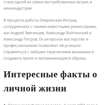
стала одной из самых востребованных актрис в
киноиндустрии.
В процессе работы Олеринская Ингрид
сотрудничала с такими известными режиссерами,
как Андрей Звягинцев, Александр Войтинский и
Александр Петров. Ее актерское мастерство и
профессионализм позволяют ей успешно
справляться с любыми творческими вызовами и
создавать яркие и запоминающиеся образы.
Интересные факты о
личной жизни