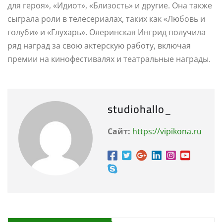
для героя», «Идиот», «Близость» и другие. Она также
сыграла роли в телесериалах, таких как «Любовь и
голуби» и «Глухарь». Олеринская Ингрид получила
ряд наград за свою актерскую работу, включая
премии на кинофестивалях и театральные награды.
studiohallo_
Сайт:
https://vipikona.ru