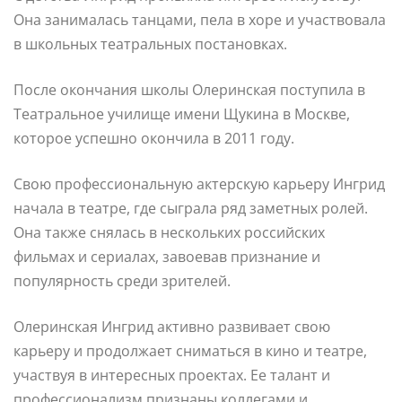
Она занималась танцами, пела в хоре и участвовала
в школьных театральных постановках.
После окончания школы Олеринская поступила в
Театральное училище имени Щукина в Москве,
которое успешно окончила в 2011 году.
Свою профессиональную актерскую карьеру Ингрид
начала в театре, где сыграла ряд заметных ролей.
Она также снялась в нескольких российских
фильмах и сериалах, завоевав признание и
популярность среди зрителей.
Олеринская Ингрид активно развивает свою
карьеру и продолжает сниматься в кино и театре,
участвуя в интересных проектах. Ее талант и
профессионализм признаны коллегами и