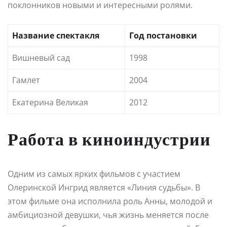
поклонников новыми и интересными ролями.
Название спектакля
Год постановки
Вишневый сад
1998
Гамлет
2004
Екатерина Великая
2012
Работа в киноиндустрии
Одним из самых ярких фильмов с участием
Олеринской Ингрид является «Линия судьбы». В
этом фильме она исполнила роль Анны, молодой и
амбициозной девушки, чья жизнь меняется после