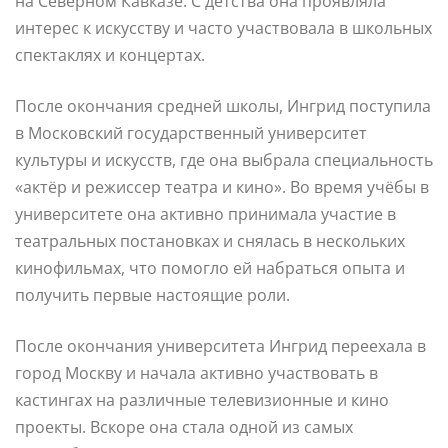
на Северном Кавказе. С детства она проявляла
интерес к искусству и часто участвовала в школьных
спектаклях и концертах.
После окончания средней школы, Ингрид поступила
в Московский государственный университет
культуры и искусств, где она выбрала специальность
«актёр и режиссер театра и кино». Во время учёбы в
университете она активно принимала участие в
театральных постановках и снялась в нескольких
кинофильмах, что помогло ей набраться опыта и
получить первые настоящие роли.
После окончания университета Ингрид переехала в
город Москву и начала активно участвовать в
кастингах на различные телевизионные и кино
проекты. Вскоре она стала одной из самых