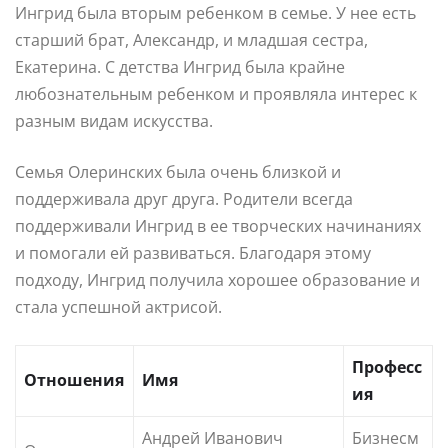
Ингрид была вторым ребенком в семье. У нее есть
старший брат, Александр, и младшая сестра,
Екатерина. С детства Ингрид была крайне
любознательным ребенком и проявляла интерес к
разным видам искусства.
Семья Олеринских была очень близкой и
поддерживала друг друга. Родители всегда
поддерживали Ингрид в ее творческих начинаниях
и помогали ей развиваться. Благодаря этому
подходу, Ингрид получила хорошее образование и
стала успешной актрисой.
Професс
Отношения
Имя
ия
Андрей Иванович
Бизнесм