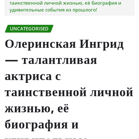
таинственной личной жизнью, её биография и
удивительные события из прошлого!
UNCATEGORISED
Олеринская Ингрид
— талантливая
актриса с
таинственной личной
жизнью, её
биография и