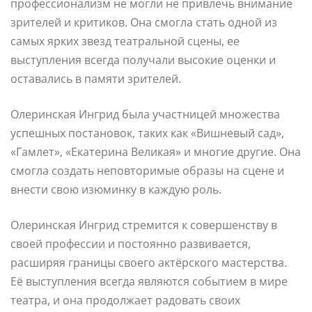
профессионализм не могли не привлечь внимание
зрителей и критиков. Она смогла стать одной из
самых ярких звезд театральной сцены, ее
выступления всегда получали высокие оценки и
оставались в памяти зрителей.
Олеринская Ингрид была участницей множества
успешных постановок, таких как «Вишневый сад»,
«Гамлет», «Екатерина Великая» и многие другие. Она
смогла создать неповторимые образы на сцене и
внести свою изюминку в каждую роль.
Олеринская Ингрид стремится к совершенству в
своей профессии и постоянно развивается,
расширяя границы своего актёрского мастерства.
Её выступления всегда являются событием в мире
театра, и она продолжает радовать своих