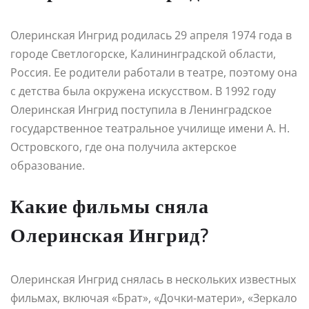
Олеринская Ингрид родилась 29 апреля 1974 года в
городе Светлогорске, Калининградской области,
Россия. Ее родители работали в театре, поэтому она
с детства была окружена искусством. В 1992 году
Олеринская Ингрид поступила в Ленинградское
государственное театральное училище имени А. Н.
Островского, где она получила актерское
образование.
Какие фильмы сняла
Олеринская Ингрид?
Олеринская Ингрид снялась в нескольких известных
фильмах, включая «Брат», «Дочки-матери», «Зеркало