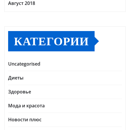
Август 2018
КАТЕГОРИИ
Uncategorised
Диеты
Здоровье
Мода и красота
Новости плюс