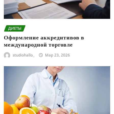
ДИЕТЫ
Оформление аккредитивов в
международной торговле
studiohallo_
Мар 23, 2026