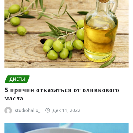
ДИЕТЫ
5 причин отказаться от оливкового
масла
studiohallo_
Дек 11, 2022