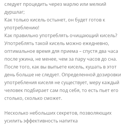
следует процедить через марлю или мелкий
дуршлаг;
Как только кисель остынет, он будет готов к
употреблению!
Как правильно употреблять очищающий кисель?
Употреблять такой кисель можно ежедневно,
оптимальное время для приема – спустя два часа
после ужина, не менее, чем за пару часов до сна.
После того, как вы выпьете кисель, кушать в этот
день больше не следует. Определенной дозировки
употребления киселя не существует, меру каждый
человек подбирает сам под себя, то есть пьет его
столько, сколько сможет.
Несколько небольших секретов, позволяющих
усилить эффективность напитка