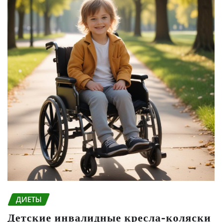
ДИЕТЫ
Детские инвалидные кресла-коляски