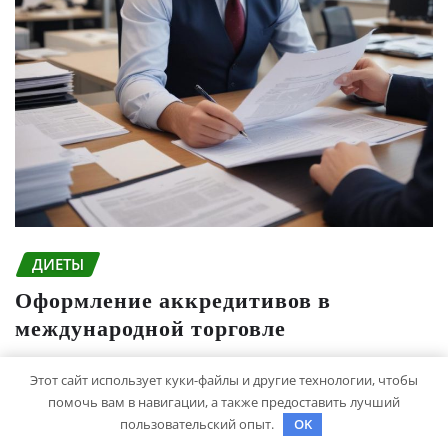
ДИЕТЫ
Оформление аккредитивов в
международной торговле
studiohallo_
Мар 23, 2026
Этот сайт использует куки-файлы и другие технологии, чтобы
помочь вам в навигации, а также предоставить лучший
пользовательский опыт.
OK