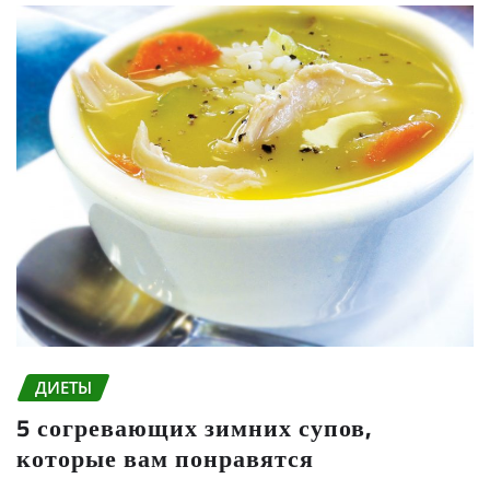
ДИЕТЫ
5 согревающих зимних супов,
которые вам понравятся