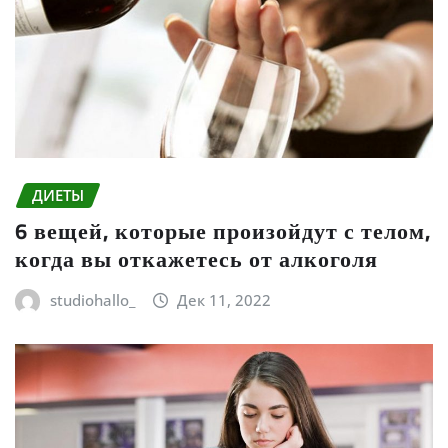
ДИЕТЫ
6 вещей, которые произойдут с телом,
когда вы откажетесь от алкоголя
studiohallo_
Дек 11, 2022