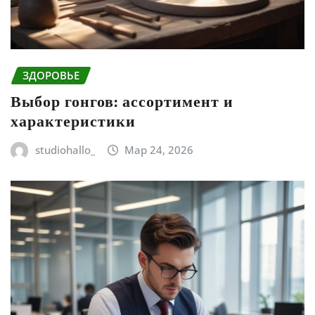
ЗДОРОВЬЕ
Выбор гонгов: ассортимент и
характеристики
studiohallo_
Мар 24, 2026