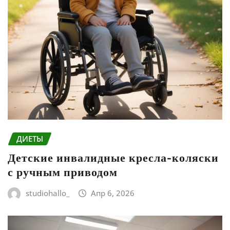
ДИЕТЫ
Детские инвалидные кресла-коляски
с ручным приводом
studiohallo_
Апр 6, 2026