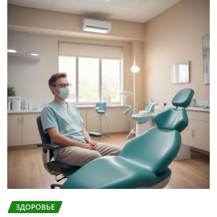
ЗДОРОВЬЕ