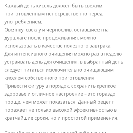
Каждый день кисель должен быть свежим,
приготовленным непосредственно перед
употреблением;
Овсянку, свеклу и чернослив, оставшиеся на
дуршлаге после процеживания, можно
использовать в качестве полезного завтрака;
Для интенсивного очищения можно раз в неделю
устраивать день для очищения, в выбранный день
следует питаться исключительно очищающим
киселем собственного приготовления.
Привести фигуру в порядок, сохранить крепкое
здоровье и отличное настроение – это гораздо
проще, чем может показаться! Данный рецепт
поражает не только высокой эффективностью в
кратчайшие сроки, но и простотой применения.