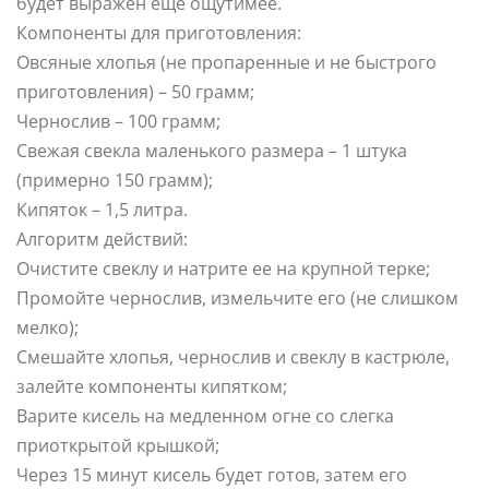
будет выражен еще ощутимее.
Компоненты для приготовления:
Овсяные хлопья (не пропаренные и не быстрого
приготовления) – 50 грамм;
Чернослив – 100 грамм;
Свежая свекла маленького размера – 1 штука
(примерно 150 грамм);
Кипяток – 1,5 литра.
Алгоритм действий:
Очистите свеклу и натрите ее на крупной терке;
Промойте чернослив, измельчите его (не слишком
мелко);
Смешайте хлопья, чернослив и свеклу в кастрюле,
залейте компоненты кипятком;
Варите кисель на медленном огне со слегка
приоткрытой крышкой;
Через 15 минут кисель будет готов, затем его