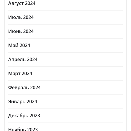
Август 2024
Июль 2024
Июнь 2024
Май 2024
Апрель 2024
Март 2024
Февраль 2024
Январь 2024
Декабрь 2023
Ноябрь 2023