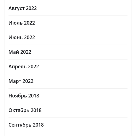
Август 2022
Июль 2022
Июнь 2022
Май 2022
Апрель 2022
Март 2022
Ноябрь 2018
Октябрь 2018
Сентябрь 2018