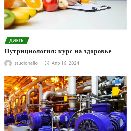
ДИЕТЫ
Нутрициология: курс на здоровье
studiohallo_
Апр 16, 2024