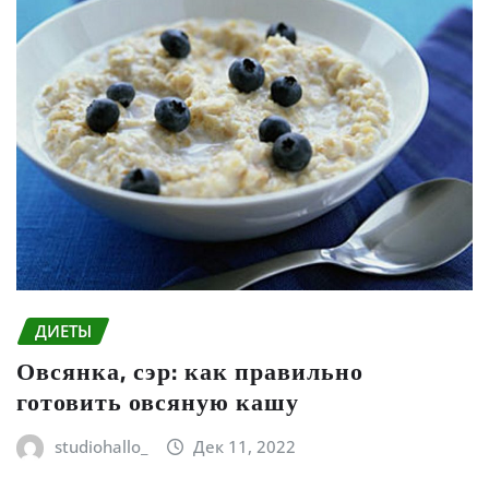
ДИЕТЫ
Овсянка, сэр: как правильно
готовить овсяную кашу
studiohallo_
Дек 11, 2022