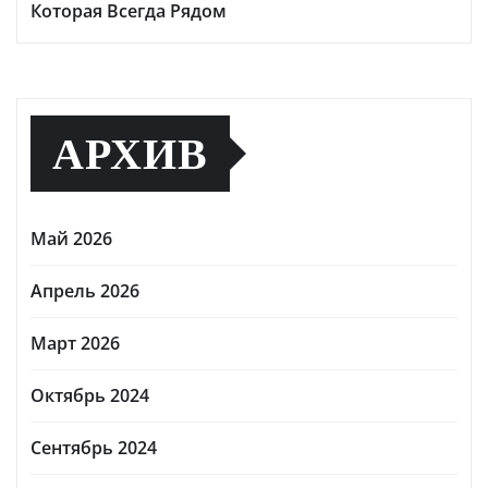
Которая Всегда Рядом
АРХИВ
Май 2026
Апрель 2026
Март 2026
Октябрь 2024
Сентябрь 2024