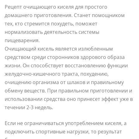
Рецепт очищающего киселя для простого
домашнего приготовления. Станет помощником
тех, кто стремится похудеть, поможет
нормализовать деятельность системы
пищеварения.
Очищающий кисель является излюбленным
средством среди сторонников здорового образа
жизни. Он способствует восстановлению функции
желудочно-кишечного тракта, похудению,
очищению организма от шлаков и правильному
обмену веществ. При правильном приготовлении и
использовании средства оно принесет эффект уже в
течении 2-3 недель.
Если не ограничиваться употреблением киселя, а
подключить спортивные нагрузки, то результат