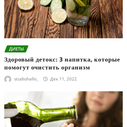
ДИЕТЫ
Здоровый детокс: 3 напитка, которые
помогут очистить организм
studiohallo_
Дек 11, 2022