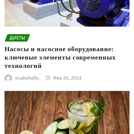
ДИЕТЫ
Насосы и насосное оборудование:
ключевые элементы современных
технологий
studiohallo_
Фев 26, 2024