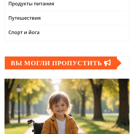
Продукты питания
Путешествия
Спорт и йога
ВЫ МОГЛИ ПРОПУСТИТЬ