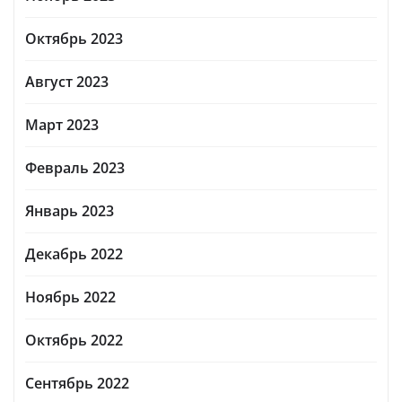
Октябрь 2023
Август 2023
Март 2023
Февраль 2023
Январь 2023
Декабрь 2022
Ноябрь 2022
Октябрь 2022
Сентябрь 2022