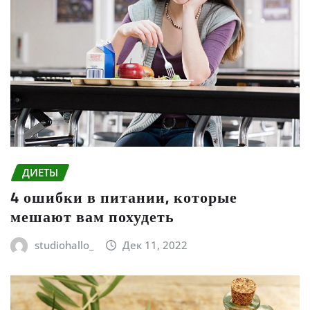
ДИЕТЫ
4 ошибки в питании, которые
мешают вам похудеть
studiohallo_
Дек 11, 2022