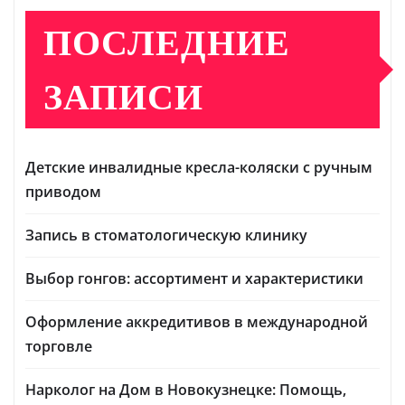
ПОСЛЕДНИЕ
ЗАПИСИ
Детские инвалидные кресла-коляски с ручным
приводом
Запись в стоматологическую клинику
Выбор гонгов: ассортимент и характеристики
Оформление аккредитивов в международной
торговле
Нарколог на Дом в Новокузнецке: Помощь,