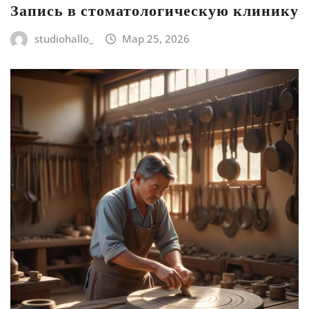
Запись в стоматологическую клинику
studiohallo_
Мар 25, 2026