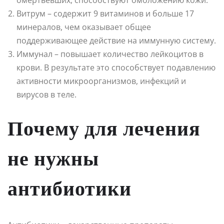
Витрум – содержит 9 витаминов и больше 17
минералов, чем оказывает общее
поддерживающее действие на иммунную систему.
Иммунал – повышает количество лейкоцитов в
крови. В результате это способствует подавлению
активности микроорганизмов, инфекций и
вирусов в теле.
Почему для лечения
не нужны
антибиотики