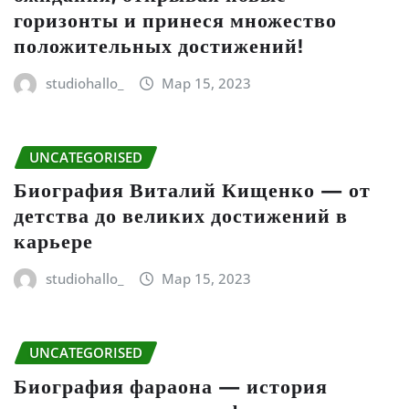
горизонты и принеся множество
положительных достижений!
studiohallo_
Мар 15, 2023
UNCATEGORISED
Биография Виталий Кищенко — от
детства до великих достижений в
карьере
studiohallo_
Мар 15, 2023
UNCATEGORISED
Биография фараона — история