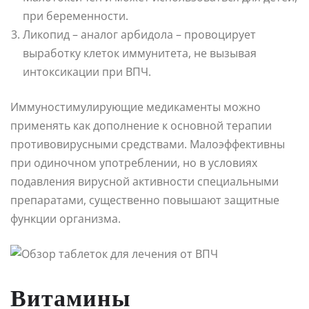
при беременности.
Ликопид – аналог арбидола – провоцирует
выработку клеток иммунитета, не вызывая
интоксикации при ВПЧ.
Иммуностимулирующие медикаменты можно
применять как дополнение к основной терапии
противовирусными средствами. Малоэффективны
при одиночном употреблении, но в условиях
подавления вирусной активности специальными
препаратами, существенно повышают защитные
функции организма.
Витамины