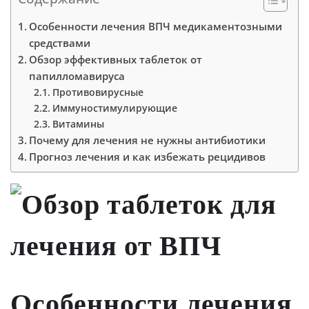
Особенности лечения ВПЧ медикаментозными
средствами
Обзор эффективных таблеток от
папилломавируса
Противовирусные
Иммуностимулирующие
Витамины
Почему для лечения не нужны антибиотики
Прогноз лечения и как избежать рецидивов
Особенности лечения