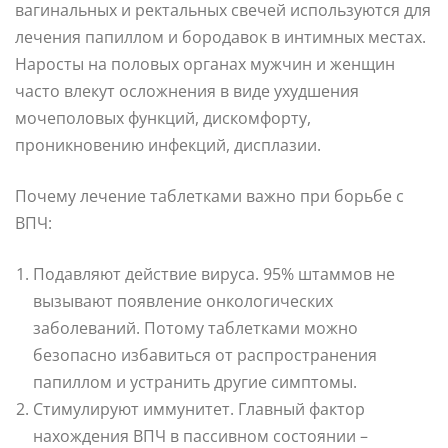
вагинальных и ректальных свечей используются для
лечения папиллом и бородавок в интимных местах.
Наросты на половых органах мужчин и женщин
часто влекут осложнения в виде ухудшения
мочеполовых функций, дискомфорту,
проникновению инфекций, дисплазии.
Почему лечение таблетками важно при борьбе с
ВПЧ:
Подавляют действие вируса. 95% штаммов не
вызывают появление онкологических
заболеваний. Потому таблетками можно
безопасно избавиться от распространения
папиллом и устранить другие симптомы.
Стимулируют иммунитет. Главный фактор
нахождения ВПЧ в пассивном состоянии –