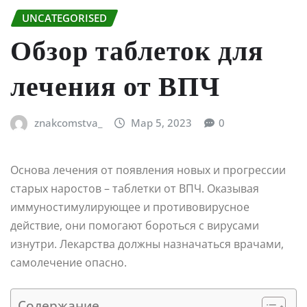
UNCATEGORISED
Обзор таблеток для
лечения от ВПЧ
znakcomstva_
Мар 5, 2023
0
Основа лечения от появления новых и прогрессии
старых наростов – таблетки от ВПЧ. Оказывая
иммуностимулирующее и противовирусное
действие, они помогают бороться с вирусами
изнутри. Лекарства должны назначаться врачами,
самолечение опасно.
Содержание