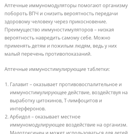
Аптечные иммуномодуляторы помогают организму
побороть ВПЧ и снизить вероятность передачи
здоровому человеку через прикосновение.
Преимущество иммуностимуляторов – низкая
вероятность навредить самому себе. Можно
применять детям и пожилым людям, ведь у них
малый перечень противопоказаний.
Аптечные иммуностимулирующие таблетки:
Галавит – оказывает противовоспалительное и
иммуностимулирующее действие, воздействуя на
выработку цитокинов, Т-лимфоцитов и
интерферонов.
Арбидол – оказывает местное
иммуномодулирующее воздействие на организм.
Малотоксичен и может использоваться для детей,