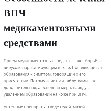
ВПЧ
медикаментозными
средствами
Прием медикаментозных средств – залог борьбы с
вирусом, паразитирующем в теле. Появляющиеся
образования – симптом, говорящий о его
присутствии. Потому лечиться таблетками – не
дополнительная, а основная мера, наряду с
удалением образований на коже при ВПЧ.
Аптечные препараты в виде гелей, мазей,