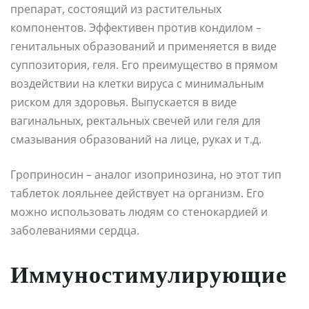
препарат, состоящий из растительных
компонентов. Эффективен против кондилом –
генитальных образований и применяется в виде
суппозитория, геля. Его преимущество в прямом
воздействии на клетки вируса с минимальным
риском для здоровья. Выпускается в виде
вагинальных, ректальных свечей или геля для
смазывания образований на лице, руках и т.д.
Гроприносин – аналог изопринозина, но этот тип
таблеток лояльнее действует на организм. Его
можно использовать людям со стенокардией и
заболеваниями сердца.
Иммуностимулирующие