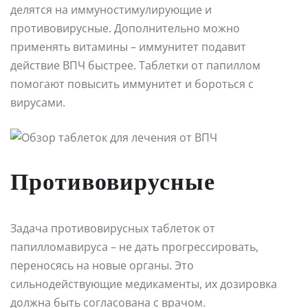
делятся на иммуностимулирующие и
противовирусные. Дополнительно можно
применять витамины – иммунитет подавит
действие ВПЧ быстрее. Таблетки от папиллом
помогают повысить иммунитет и бороться с
вирусами.
Противовирусные
Задача противовирусных таблеток от
папилломавируса – не дать прогрессировать,
переносясь на новые органы. Это
сильнодействующие медикаменты, их дозировка
должна быть согласована с врачом.