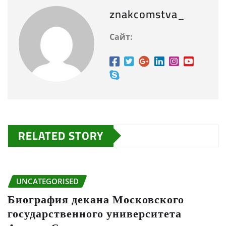
znakcomstva_
Сайт:
RELATED STORY
UNCATEGORISED
Биография декана Московского
государственного университета