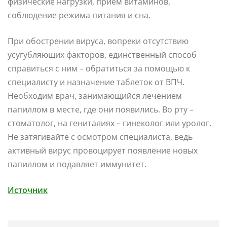
физические нагрузки, прием витаминов,
соблюдение режима питания и сна.
При обострении вируса, вопреки отсутствию
усугубляющих факторов, единственный способ
справиться с ним – обратиться за помощью к
специалисту и назначение таблеток от ВПЧ.
Необходим врач, занимающийся лечением
папиллом в месте, где они появились. Во рту –
стоматолог, на гениталиях – гинеколог или уролог.
Не затягивайте с осмотром специалиста, ведь
активный вирус провоцирует появление новых
папиллом и подавляет иммунитет.
Источник