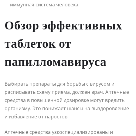
иммунная система человека.
Обзор эффективных
таблеток от
папилломавируса
Выбирать препараты для борьбы с вирусом и
расписывать схему приема, должен врач. Аптечные
средства в повышенной дозировке могут вредить
организму. Это понижает шансы на выздоровление
и избавление от наростов.
Аптечные средства узкоспециализированы и