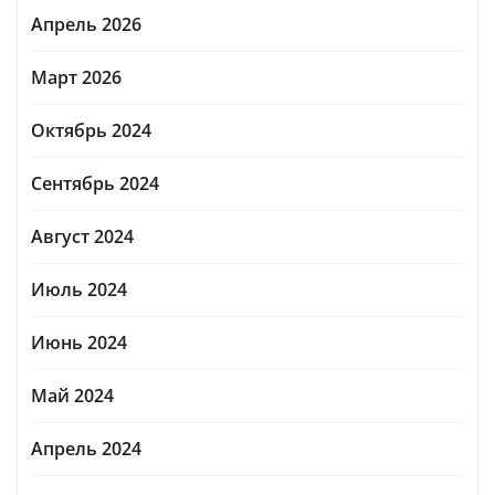
Апрель 2026
Март 2026
Октябрь 2024
Сентябрь 2024
Август 2024
Июль 2024
Июнь 2024
Май 2024
Апрель 2024