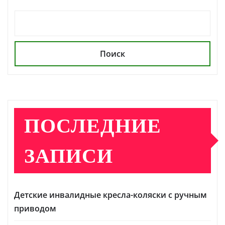
Поиск
ПОСЛЕДНИЕ
ЗАПИСИ
Детские инвалидные кресла-коляски с ручным
приводом