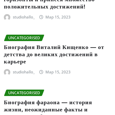
положительных достижений!
studiohallo_
Мар 15, 2023
UNCATEGORISED
Биография Виталий Кищенко — от
детства до великих достижений в
карьере
studiohallo_
Мар 15, 2023
UNCATEGORISED
Биография фараона — история
жизни, неожиданные факты и