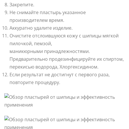
Закрепите.
Не снимайте пластырь указанное
производителем время.
Аккуратно удалите изделие.
Очистите отслоившуюся кожу с шипицы мягкой
пилочкой, пемзой,
маникюрными принадлежностями.
Предварительно продезинфицируйте их спиртом,
перекисью водорода, Хлоргексидином.
Если результат не достигнут с первого раза,
повторите процедуру.