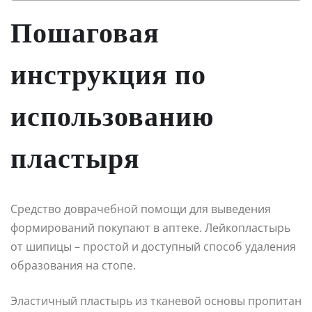
Пошаговая
инструкция по
использованию
пластыря
Средство доврачебной помощи для выведения
формирований покупают в аптеке. Лейкопластырь
от шипицы – простой и доступный способ удаления
образования на стопе.
Эластичный пластырь из тканевой основы пропитан