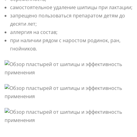
самостоятельное удаление шипицы при лактации;
запрещено пользоваться препаратом детям до
десяти лет;
аллергия на состав;
при наличии рядом с наростом родинок, ран,
гнойников.