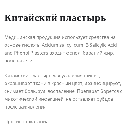
Китайский пластырь
Медицинская продукция использует средства на
основе кислоты Acidum salicylicum. В Salicylic Acid
and Phenol Plasters входит фенол, бараний жир,
воск, вазелин.
Китайский пластырь для удаления шипиц
окрашивает ткани в красный цвет, дезинфицирует,
снимает боль, зуд, воспаление. Препарат борется с
микотической инфекцией, не оставляет рубцов
после заживления.
Противопоказания: