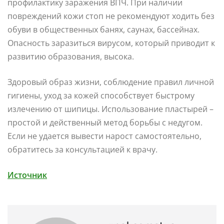
профилактику заражения ВПЧ. При наличии
повреждений кожи стоп не рекомендуют ходить без
обуви в общественных банях, саунах, бассейнах.
Опасность заразиться вирусом, который приводит к
развитию образования, высока.
Здоровый образ жизни, соблюдение правил личной
гигиены, уход за кожей способствует быстрому
излечению от шипицы. Использование пластырей –
простой и действенный метод борьбы с недугом.
Если не удается вывести нарост самостоятельно,
обратитесь за консультацией к врачу.
Источник