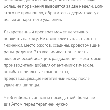
Большие поражения выводятся за две недели. Если
этого не произошло, обратитесь к дерматологу с
целью аппаратного удаления.
Лекарственный препарат может негативно
повлиять на кожу. Не стоит клеить пластырь на
гнойники, место ожогов, ссадины, кровоточащие
раны, родинки. Это увеличивает опасность
аллергической реакции, раздражения. Некоторые
производители добавляют антимикотические,
антибактериальные компоненты,
предотвращающие негативный исход после
удаления шипицы.
Чтоб избежать опасных последствий, больным
диабетом перед терапией нужно