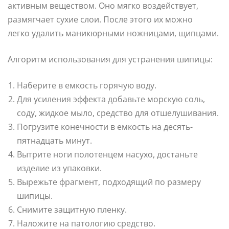
активным веществом. Оно мягко воздействует,
размягчает сухие слои. После этого их можно
легко удалить маникюрными ножницами, щипцами.
Алгоритм использования для устранения шипицы:
Наберите в емкость горячую воду.
Для усиления эффекта добавьте морскую соль,
соду, жидкое мыло, средство для отшелушивания.
Погрузите конечности в емкость на десять-
пятнадцать минут.
Вытрите ноги полотенцем насухо, достаньте
изделие из упаковки.
Вырежьте фрагмент, подходящий по размеру
шипицы.
Снимите защитную пленку.
Наложите на патологию средство.