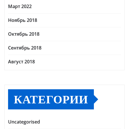
Март 2022
Ноябрь 2018
Октябрь 2018
Сентябрь 2018
Август 2018
КАТЕГОРИИ
Uncategorised