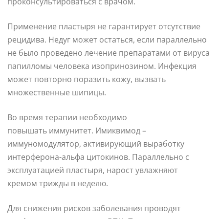
проконсультироваться с врачом.
Применение пластыря не гарантирует отсутствие
рецидива. Недуг может остаться, если параллельно
не было проведено лечение препаратами от вируса
папилломы человека изопринозином. Инфекция
может повторно поразить кожу, вызвать
множественные шипицы.
Во время терапии необходимо
повышать иммунитет. Имиквимод –
иммуномодулятор, активирующий выработку
интерферона-альфа цитокинов. Параллельно с
эксплуатацией пластыря, нарост увлажняют
кремом трижды в неделю.
Для снижения рисков заболевания проводят