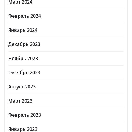
Март 2024
Февраль 2024
Январь 2024
Декабрь 2023
Ноябрь 2023
Октябрь 2023
Август 2023
Март 2023
Февраль 2023
Январь 2023