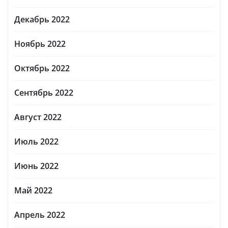
Декабрь 2022
Ноябрь 2022
Октябрь 2022
Сентябрь 2022
Август 2022
Июль 2022
Июнь 2022
Май 2022
Апрель 2022