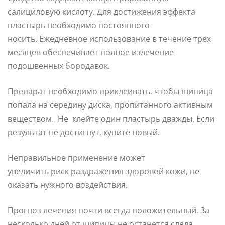
салициловую кислоту. Для достижения эффекта
пластырь необходимо постоянного
носить. Ежедневное использование в течение трех
месяцев обеспечивает полное излечение
подошвенных бородавок.
Препарат необходимо приклеивать, чтобы шипица
попала на середину диска, пропитанного активным
веществом. Не клейте один пластырь дважды. Если
результат не достигнут, купите новый.
Неправильное применение может
увеличить риск раздражения здоровой кожи, не
оказать нужного воздействия.
Прогноз лечения почти всегда положительный. За
несколько дней от шипицы не останется следа.