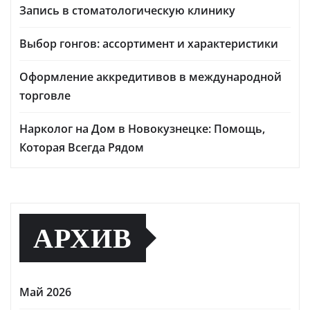
Запись в стоматологическую клинику
Выбор гонгов: ассортимент и характеристики
Оформление аккредитивов в международной
торговле
Нарколог на Дом в Новокузнецке: Помощь,
Которая Всегда Рядом
АРХИВ
Май 2026