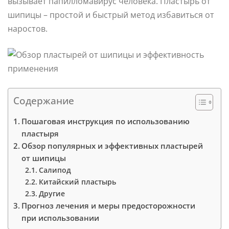
вызывает папилломавирус человека. Пластырь от
шипицы – простой и быстрый метод избавиться от
наростов.
Содержание
Пошаговая инструкция по использованию
пластыря
Обзор популярных и эффективных пластырей
от шипицы
Салипод
Китайский пластырь
Другие
Прогноз лечения и меры предосторожности
при использовании