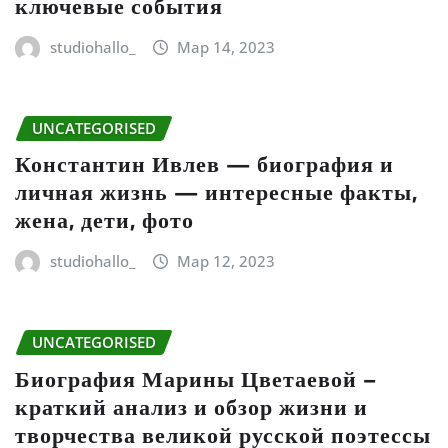
ключевые события
studiohallo_
Мар 14, 2023
UNCATEGORISED
Константин Ивлев — биография и
личная жизнь — интересные факты,
жена, дети, фото
studiohallo_
Мар 12, 2023
UNCATEGORISED
Биография Марины Цветаевой –
краткий анализ и обзор жизни и
творчества великой русской поэтессы