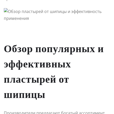
Обзор популярных и
эффективных
пластырей от
шипицы
Производители предлагают богатый ассортимент