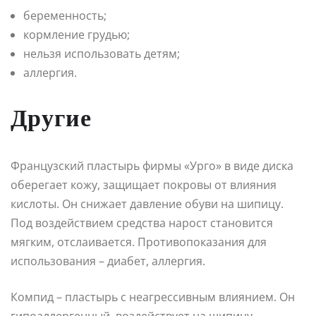
беременность;
кормление грудью;
нельзя использовать детям;
аллергия.
Другие
Французский пластырь фирмы «Урго» в виде диска
оберегает кожу, защищает покровы от влияния
кислоты. Он снижает давление обуви на шипицу.
Под воздействием средства нарост становится
мягким, отслаивается. Противопоказания для
использования – диабет, аллергия.
Компид – пластырь с неагрессивным влиянием. Он
гипоаллергенный, воздействует на шипицу