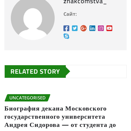
znakcomstva_
Сайт:
RELATED STORY
UNCATEGORISED
Биография декана Московского
государственного университета
Андрея Сидорова — от студента до