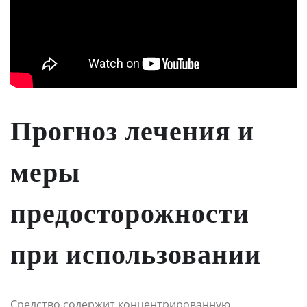
Прогноз лечения и
меры
предосторожности
при использовании
Средство содержит концентрированную