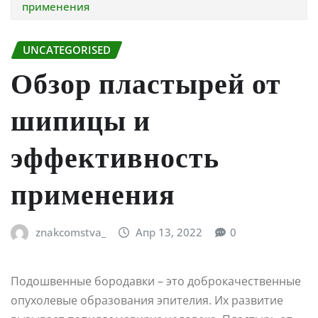
применения
UNCATEGORISED
Обзор пластырей от
шипицы и
эффективность
применения
znakcomstva_
Апр 13, 2022
0
Подошвенные бородавки – это доброкачественные
опухолевые образования эпителия. Их развитие