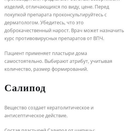
изделий, отличающихся по виду, цене. Перед
покупкой препарата проконсультируйтесь с
дерматологом. Убедитесь, что это
доброкачественный нарост. Врач может назначить
курс противовирусных препаратов от ВПЧ.
Пациент применяет пластыри дома
самостоятельно. Выбирают атрибут, учитывая
количество, размер формирований.
Салипод
Вещество создает кератолитическое и
антисептическое действие.
Состав пластырей Салипод от шипицы: