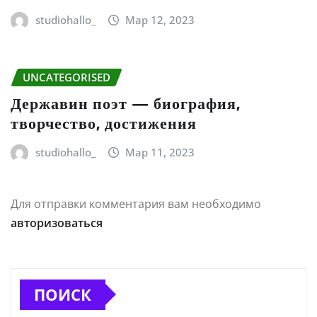
studiohallo_
Мар 12, 2023
UNCATEGORISED
Державин поэт — биография,
творчество, достижения
studiohallo_
Мар 11, 2023
Для отправки комментария вам необходимо
авторизоваться
ПОИСК