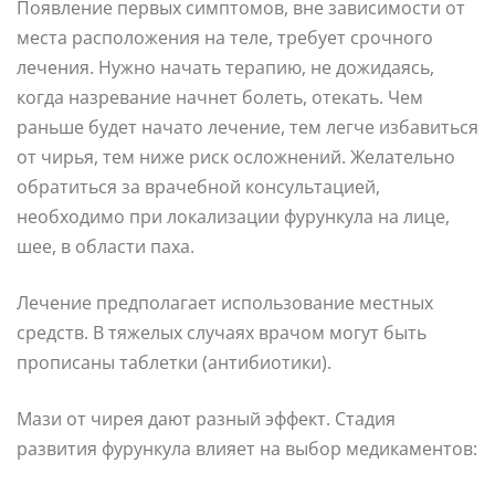
Появление первых симптомов, вне зависимости от
места расположения на теле, требует срочного
лечения. Нужно начать терапию, не дожидаясь,
когда назревание начнет болеть, отекать. Чем
раньше будет начато лечение, тем легче избавиться
от чирья, тем ниже риск осложнений. Желательно
обратиться за врачебной консультацией,
необходимо при локализации фурункула на лице,
шее, в области паха.
Лечение предполагает использование местных
средств. В тяжелых случаях врачом могут быть
прописаны таблетки (антибиотики).
Мази от чирея дают разный эффект. Стадия
развития фурункула влияет на выбор медикаментов: