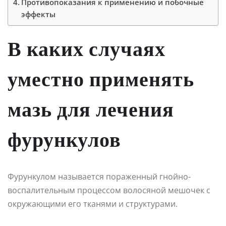
Противопоказания к применению и побочные
эффекты
В каких случаях
уместно применять
мазь для лечения
фурункулов
Фурункулом называется пораженный гнойно-
воспалительным процессом волосяной мешочек с
окружающими его тканями и структурами.