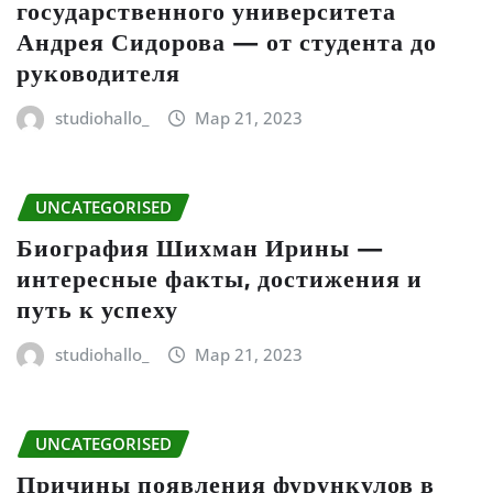
государственного университета
Андрея Сидорова — от студента до
руководителя
studiohallo_
Мар 21, 2023
UNCATEGORISED
Биография Шихман Ирины —
интересные факты, достижения и
путь к успеху
studiohallo_
Мар 21, 2023
UNCATEGORISED
Причины появления фурункулов в