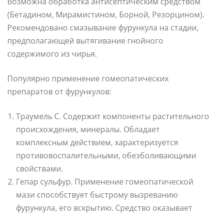
Возможна обработка антисептическим средством
(Бетадином, Мирамистином, Борной, Резорцином).
Рекомендовано смазывание фурункула на стадии,
предполагающей вытягивание гнойного
содержимого из чирья.
Популярно применение гомеопатических
препаратов от фурункулов:
Траумель С. Содержит компоненты растительного
происхождения, минералы. Обладает
комплексным действием, характеризуется
противовоспалительными, обезболивающими
свойствами.
Гепар сульфур. Применение гомеопатической
мази способствует быстрому вызреванию
фурункула, его вскрытию. Средство оказывает