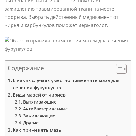
вызревание, вытягивает гной, помогает
заживлению травмированной ткани на месте
прорыва. Выбрать действенный медикамент от
чирья и карбункулов поможет дерматолог.
Содержание
В каких случаях уместно применять мазь для
лечения фурункулов
Виды мазей от чириев
Вытягивающие
Антибактериальные
Заживляющие
Другие
Как применять мазь