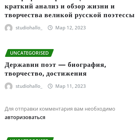
краткий анализ и обзор жизни и
творчества великой русской поэтессы
studiohallo_
Мар 12, 2023
UNCATEGORISED
Державин поэт — биография,
творчество, достижения
studiohallo_
Мар 11, 2023
Для отправки комментария вам необходимо
авторизоваться