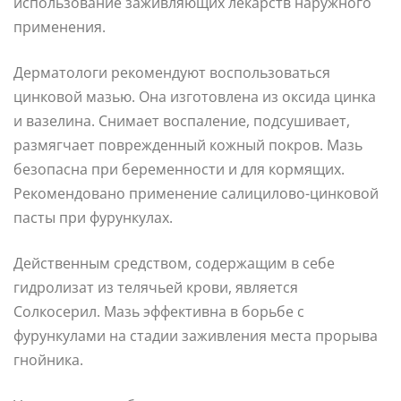
использование заживляющих лекарств наружного
применения.
Дерматологи рекомендуют воспользоваться
цинковой мазью. Она изготовлена из оксида цинка
и вазелина. Снимает воспаление, подсушивает,
размягчает поврежденный кожный покров. Мазь
безопасна при беременности и для кормящих.
Рекомендовано применение салицилово-цинковой
пасты при фурункулах.
Действенным средством, содержащим в себе
гидролизат из телячьей крови, является
Солкосерил. Мазь эффективна в борьбе с
фурункулами на стадии заживления места прорыва
гнойника.