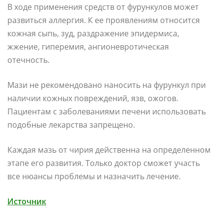
В ходе применения средств от фурункулов может
развиться аллергия. К ее проявлениям относится
кожная сыпь, зуд, раздражение эпидермиса,
жжение, гиперемия, ангионевротическая
отечность.
Мази не рекомендовано наносить на фурункул при
наличии кожных повреждений, язв, ожогов.
Пациентам с заболеваниями печени использовать
подобные лекарства запрещено.
Каждая мазь от чирия действенна на определенном
этапе его развития. Только доктор сможет участь
все нюансы проблемы и назначить лечение.
Источник