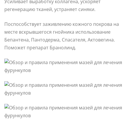
Усиливает выработку коллагена, ускоряет
регенерацию тканей, устраняет синяки.
Поспособствует заживлению кожного покрова на
месте вскрывшегося гнойника использование
Бепантена, Пантодерма, Спасателя, Актовегина.
Поможет препарат Бранолинд.