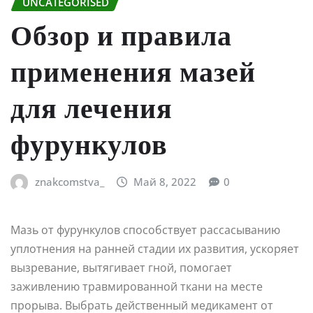
UNCATEGORISED
Обзор и правила
применения мазей
для лечения
фурункулов
znakcomstva_
Май 8, 2022
0
Мазь от фурункулов способствует рассасыванию
уплотнения на ранней стадии их развития, ускоряет
вызревание, вытягивает гной, помогает
заживлению травмированной ткани на месте
прорыва. Выбрать действенный медикамент от