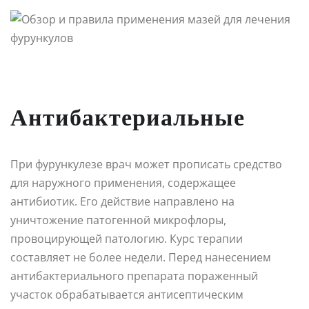
Антибактериальные
При фурункулезе врач может прописать средство
для наружного применения, содержащее
антибиотик. Его действие направлено на
уничтожение патогенной микрофлоры,
провоцирующей патологию. Курс терапии
составляет не более недели. Перед нанесением
антибактериального препарата пораженный
участок обрабатывается антисептическим