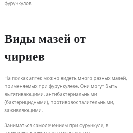
Виды мазей от
чириев
На полках аптек можно видеть много разных мазей,
применяемых при фурункулезе. Они могут быть
вытягивающими, антибактериальными
(бактерицидными), противовоспалительными,
заживляющими.
Заниматься самолечением при фурункуле, в