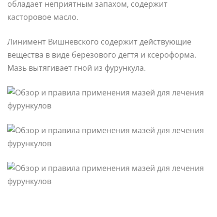
обладает неприятным запахом, содержит
касторовое масло.
Линимент Вишневского содержит действующие
вещества в виде березового дегтя и ксероформа.
Мазь вытягивает гной из фурункула.