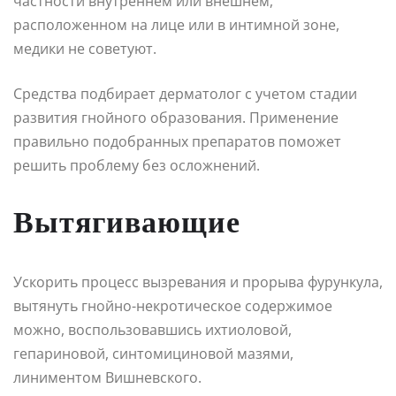
частности внутреннем или внешнем,
расположенном на лице или в интимной зоне,
медики не советуют.
Средства подбирает дерматолог с учетом стадии
развития гнойного образования. Применение
правильно подобранных препаратов поможет
решить проблему без осложнений.
Вытягивающие
Ускорить процесс вызревания и прорыва фурункула,
вытянуть гнойно-некротическое содержимое
можно, воспользовавшись ихтиоловой,
гепариновой, синтомициновой мазями,
линиментом Вишневского.