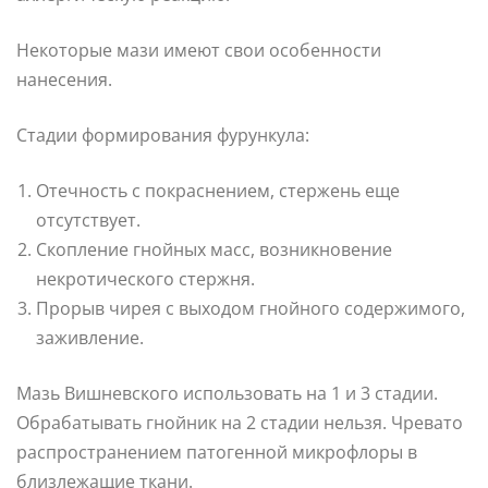
Некоторые мази имеют свои особенности
нанесения.
Стадии формирования фурункула:
Отечность с покраснением, стержень еще
отсутствует.
Скопление гнойных масс, возникновение
некротического стержня.
Прорыв чирея с выходом гнойного содержимого,
заживление.
Мазь Вишневского использовать на 1 и 3 стадии.
Обрабатывать гнойник на 2 стадии нельзя. Чревато
распространением патогенной микрофлоры в
близлежащие ткани.