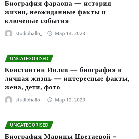
Биография фараона — история
жизни, неожиданные факты и
ключевые события
studiohallo_
Мар 14, 2023
UNCATEGORISED
Константин Ивлев — биография и
личная жизнь — интересные факты,
жена, дети, фото
studiohallo_
Мар 12, 2023
UNCATEGORISED
Биография Марины Цветаевой –