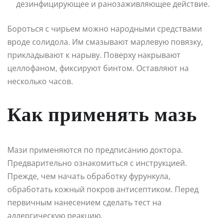
дезинфицирующее и ранозаживляющее действие.
Бороться с чирьем можно народными средствами
вроде солидола. Им смазывают марлевую повязку,
прикладывают к нарыву. Поверху накрывают
целлофаном, фиксируют бинтом. Оставляют на
несколько часов.
Как применять мазь
Мази применяются по предписанию доктора.
Предварительно ознакомиться с инструкцией.
Прежде, чем начать обработку фурункула,
обработать кожный покров антисептиком. Перед
первичным нанесением сделать тест на
аллергическую реакцию.