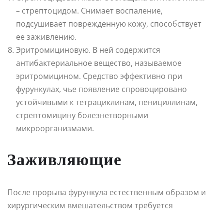
– стрептоцидом. Снимает воспаление,
подсушивает поврежденную кожу, способствует
ее заживлению.
Эритромициновую. В ней содержится
антибактериальное вещество, называемое
эритромицином. Средство эффективно при
фурункулах, чье появление спровоцировано
устойчивыми к тетрациклинам, пенициллинам,
стрептомицину болезнетворными
микроорганизмами.
Заживляющие
После прорыва фурункула естественным образом и
хирургическим вмешательством требуется