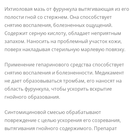
Ихтиоловая мазь от фурункула вытягивающая из его
полости гной со стержнем. Она способствует
снятию воспаления, болезненных ощущений.
Содержит серную кислоту, обладает неприятным
запахом. Наносить на проблемный участок кожи,
поверх накладывая стерильную марлевую повязку.
Применение гепаринового средства способствует
снятию воспаления и болезненности. Медикамент
не дает образовываться тромбам, его наносят на
область фурункула, чтобы ускорить вскрытие
гнойного образования.
Синтомициновой смесью обрабатывают
повреждение с целью ускорения его созревания,
вытягивания гнойного содержимого. Препарат