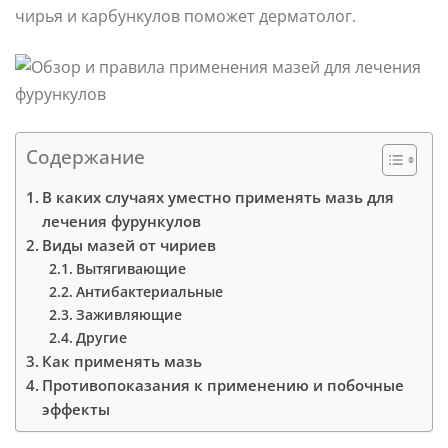
чирья и карбункулов поможет дерматолог.
Содержание
В каких случаях уместно применять мазь для
лечения фурункулов
Виды мазей от чириев
Вытягивающие
Антибактериальные
Заживляющие
Другие
Как применять мазь
Противопоказания к применению и побочные
эффекты