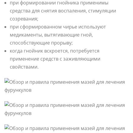
при формировании гнойника применимы
средства для снятия воспаления, стимуляции
созревания;
при сформированном чирье используют
медикаменты, вытягивающие гной,
способствующие прорыву;
когда гнойник вскроется, потребуется
применение средств с заживляющими
свойствами.