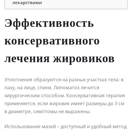
лекарствами
Эффективность
консервативного
лечения жировиков
Уплотнения образуются на разных участках тела: в
паху, на лице, спине. Липоматоз лечится
хирургическим способом. Консервативная терапия
применяется, если жировик имеет размеры до 3 см
в диаметре, симптомы не выражены.
Использование мазей – доступный и удобный метод