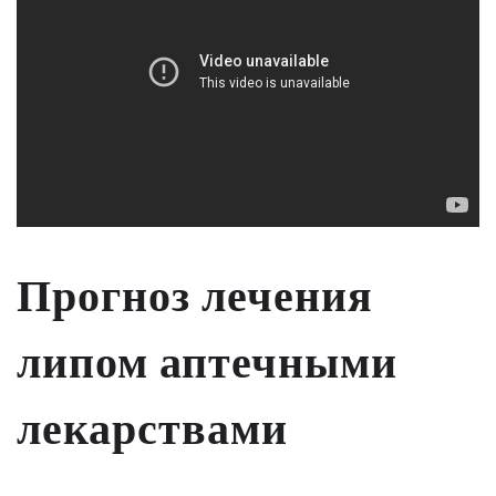
Прогноз лечения
липом аптечными
лекарствами