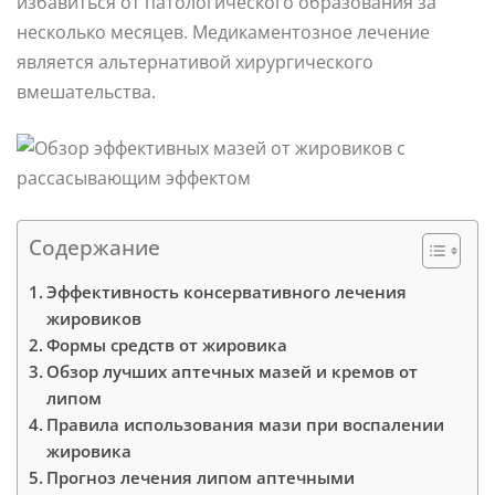
избавиться от патологического образования за
несколько месяцев. Медикаментозное лечение
является альтернативой хирургического
вмешательства.
Содержание
Эффективность консервативного лечения
жировиков
Формы средств от жировика
Обзор лучших аптечных мазей и кремов от
липом
Правила использования мази при воспалении
жировика
Прогноз лечения липом аптечными