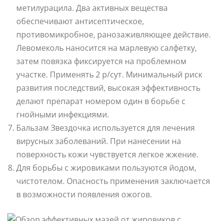
метилурацила. Два активных вещества
обеспечивают антисептическое,
противомикробное, ранозаживляющее действие.
Левомеколь наносится на марлевую салфетку,
затем повязка фиксируется на проблемном
участке. Применять 2 р/сут. Минимальный риск
развития последствий, высокая эффективность
делают препарат номером один в борьбе с
гнойными инфекциями.
Бальзам Звездочка используется для лечения
вирусных заболеваний. При нанесении на
поверхность кожи чувствуется легкое жжение.
Для борьбы с жировиками пользуются йодом,
чистотелом. Опасность применения заключается
в возможности появления ожогов.