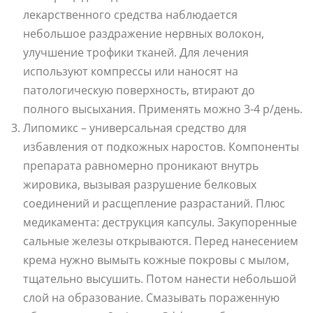
лекарственного средства наблюдается
небольшое раздражение нервных волокон,
улучшение трофики тканей. Для лечения
используют компрессы или наносят на
патологическую поверхность, втирают до
полного высыхания. Применять можно 3-4 р/день.
Липомикс – универсальная средство для
избавления от подкожных наростов. Компоненты
препарата равномерно проникают внутрь
жировика, вызывая разрушение белковых
соединений и расщепление разрастаний. Плюс
медикамента: деструкция капсулы. Закупоренные
сальные железы открываются. Перед нанесением
крема нужно вымыть кожные покровы с мылом,
тщательно высушить. Потом нанести небольшой
слой на образование. Смазывать пораженную