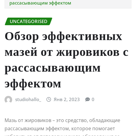
рассасывающим эффектом
UNCATEGORISED
Обзор эффективных
мазей от жировиков с
рассасывающим
эффектом
studiohallo_
Янв 2, 2023
0
Мазь от жировиков – это средство, обладающие
рассасывающим эффектом, которое помогает