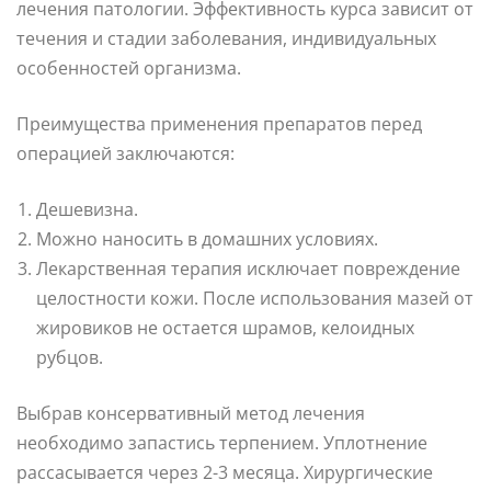
лечения патологии. Эффективность курса зависит от
течения и стадии заболевания, индивидуальных
особенностей организма.
Преимущества применения препаратов перед
операцией заключаются:
Дешевизна.
Можно наносить в домашних условиях.
Лекарственная терапия исключает повреждение
целостности кожи. После использования мазей от
жировиков не остается шрамов, келоидных
рубцов.
Выбрав консервативный метод лечения
необходимо запастись терпением. Уплотнение
рассасывается через 2-3 месяца. Хирургические