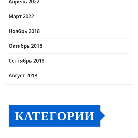
Апрель 2022
Март 2022
Ноябрь 2018
Октябрь 2018
Сентябрь 2018
Август 2018
КАТЕГОРИИ