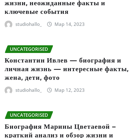
жизни, неожиданные факты и
ключевые события
studiohallo_
Мар 14, 2023
UNCATEGORISED
Константин Ивлев — биография и
личная жизнь — интересные факты,
жена, дети, фото
studiohallo_
Мар 12, 2023
UNCATEGORISED
Биография Марины Цветаевой –
краткий анализ и обзор жизни и