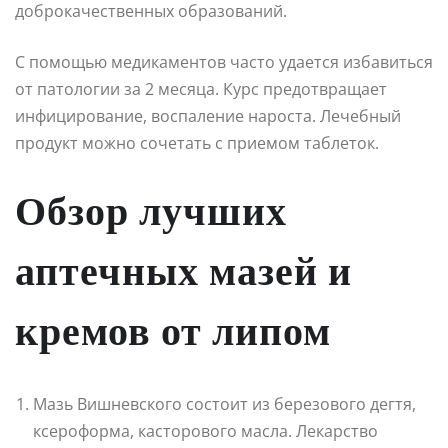
доброкачественных образований.
С помощью медикаментов часто удается избавиться
от патологии за 2 месяца. Курс предотвращает
инфицирование, воспаление нароста. Лечебный
продукт можно сочетать с приемом таблеток.
Обзор лучших
аптечных мазей и
кремов от липом
Мазь Вишневского состоит из березового дегтя,
ксероформа, касторового масла. Лекарство