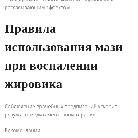
Правила
использования мази
при воспалении
жировика
Соблюдение врачебных предписаний ускорит
результат медикаментозной терапии.
Рекомендации: