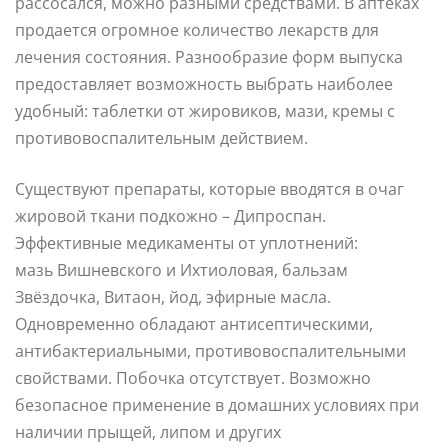
рассосался, можно разными средствами. В аптеках
продается огромное количество лекарств для
лечения состояния. Разнообразие форм выпуска
предоставляет возможность выбрать наиболее
удобный: таблетки от жировиков, мази, кремы с
противовоспалительным действием.
Существуют препараты, которые вводятся в очаг
жировой ткани подкожно – Дипроспан.
Эффективные медикаменты от уплотнений:
мазь Вишневского и Ихтиоловая, бальзам
Звёздочка, Витаон, йод, эфирные масла.
Одновременно обладают антисептическими,
антибактериальными, противовоспалительными
свойствами. Побочка отсутствует. Возможно
безопасное применение в домашних условиях при
наличии прыщей, липом и других