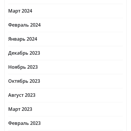
Март 2024
Февраль 2024
Январь 2024
Декабрь 2023
Ноябрь 2023
Октябрь 2023
Август 2023
Март 2023
Февраль 2023