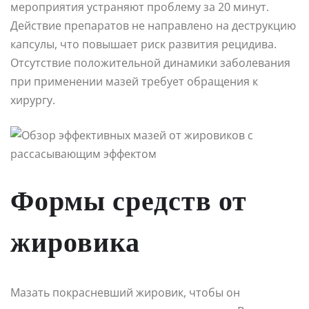
мероприятия устраняют проблему за 20 минут.
Действие препаратов не направлено на деструкцию
капсулы, что повышает риск развития рецидива.
Отсутствие положительной динамики заболевания
при применении мазей требует обращения к
хирургу.
Формы средств от
жировика
Мазать покрасневший жировик, чтобы он