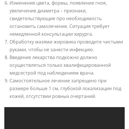
Изменения цвета, формы, появление гноя,
увеличение диаметра – признаки,
свидетельствующие про необходимость
остановить самолечение. Ситуация требует
немедленной консультации хирурга.
Обработку мазями жировика проводите чистыми
руками, чтобы не занести инфекцию.
Введение лекарства подкожно должно
осуществляться только квалифицированной
медсестрой под наблюдением врача.
Самостоятельное лечение запрещено при
размере больше 1 см, глубокой локализации под
кожей, отсутствии ровных очертаний.