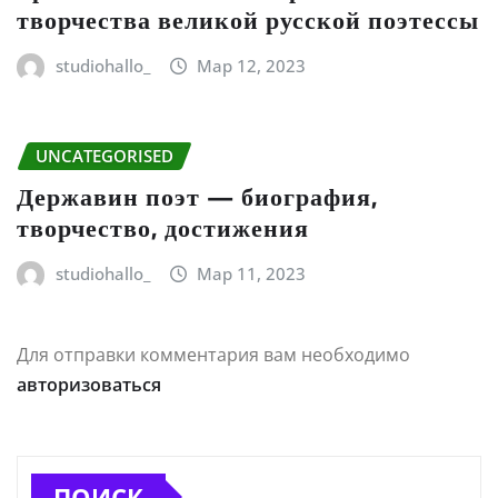
творчества великой русской поэтессы
studiohallo_
Мар 12, 2023
UNCATEGORISED
Державин поэт — биография,
творчество, достижения
studiohallo_
Мар 11, 2023
Для отправки комментария вам необходимо
авторизоваться
ПОИСК