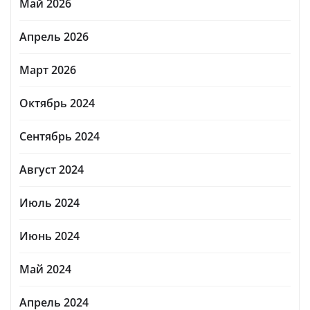
Май 2026
Апрель 2026
Март 2026
Октябрь 2024
Сентябрь 2024
Август 2024
Июль 2024
Июнь 2024
Май 2024
Апрель 2024