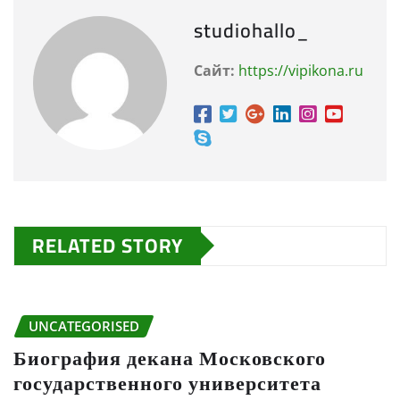
studiohallo_
Сайт:
https://vipikona.ru
RELATED STORY
UNCATEGORISED
Биография декана Московского
государственного университета