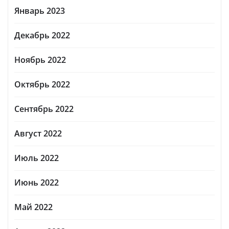
Январь 2023
Декабрь 2022
Ноябрь 2022
Октябрь 2022
Сентябрь 2022
Август 2022
Июль 2022
Июнь 2022
Май 2022