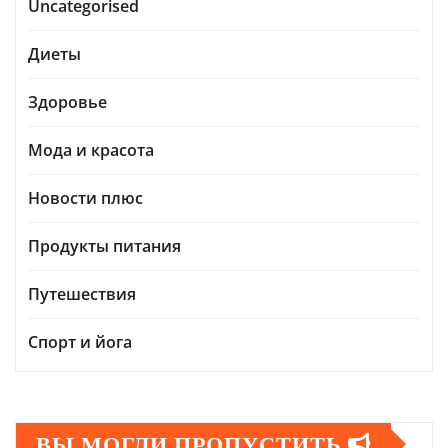
Uncategorised
Диеты
Здоровье
Мода и красота
Новости плюс
Продукты питания
Путешествия
Спорт и йога
ВЫ МОГЛИ ПРОПУСТИТЬ