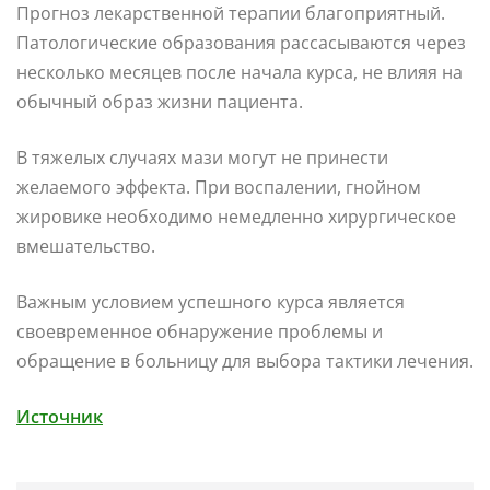
Прогноз лекарственной терапии благоприятный.
Патологические образования рассасываются через
несколько месяцев после начала курса, не влияя на
обычный образ жизни пациента.
В тяжелых случаях мази могут не принести
желаемого эффекта. При воспалении, гнойном
жировике необходимо немедленно хирургическое
вмешательство.
Важным условием успешного курса является
своевременное обнаружение проблемы и
обращение в больницу для выбора тактики лечения.
Источник