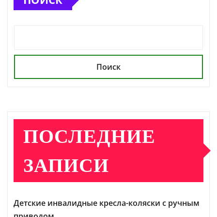
Поиск
ПОСЛЕДНИЕ
ЗАПИСИ
Детские инвалидные кресла-коляски с ручным
приводом