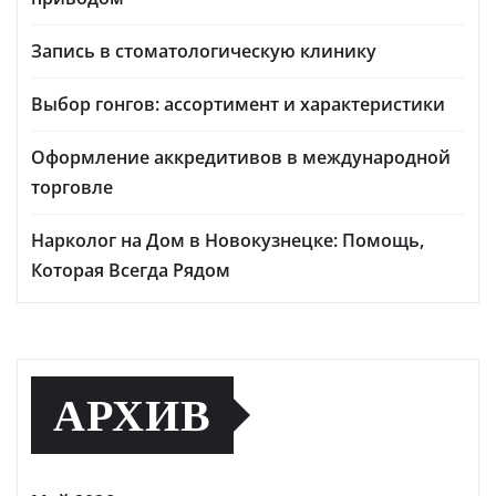
Запись в стоматологическую клинику
Выбор гонгов: ассортимент и характеристики
Оформление аккредитивов в международной
торговле
Нарколог на Дом в Новокузнецке: Помощь,
Которая Всегда Рядом
АРХИВ