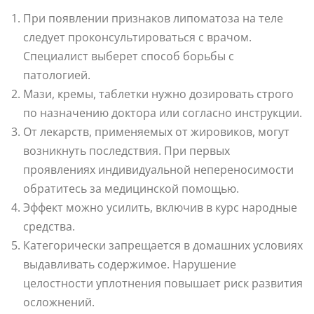
При появлении признаков липоматоза на теле
следует проконсультироваться с врачом.
Специалист выберет способ борьбы с
патологией.
Мази, кремы, таблетки нужно дозировать строго
по назначению доктора или согласно инструкции.
От лекарств, применяемых от жировиков, могут
возникнуть последствия. При первых
проявлениях индивидуальной непереносимости
обратитесь за медицинской помощью.
Эффект можно усилить, включив в курс народные
средства.
Категорически запрещается в домашних условиях
выдавливать содержимое. Нарушение
целостности уплотнения повышает риск развития
осложнений.