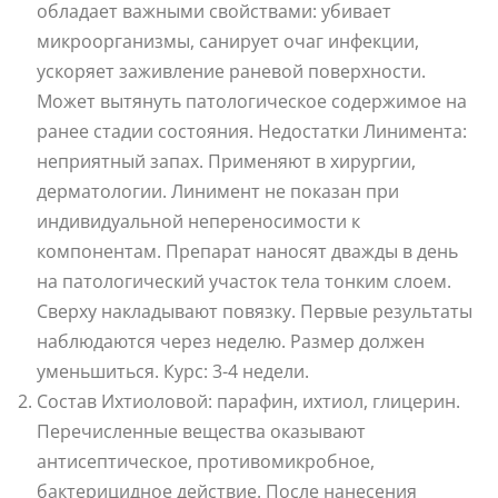
обладает важными свойствами: убивает
микроорганизмы, санирует очаг инфекции,
ускоряет заживление раневой поверхности.
Может вытянуть патологическое содержимое на
ранее стадии состояния. Недостатки Линимента:
неприятный запах. Применяют в хирургии,
дерматологии. Линимент не показан при
индивидуальной непереносимости к
компонентам. Препарат наносят дважды в день
на патологический участок тела тонким слоем.
Сверху накладывают повязку. Первые результаты
наблюдаются через неделю. Размер должен
уменьшиться. Курс: 3-4 недели.
Состав Ихтиоловой: парафин, ихтиол, глицерин.
Перечисленные вещества оказывают
антисептическое, противомикробное,
бактерицидное действие. После нанесения