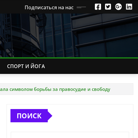
Подписаться на нас
СПОРТ И ЙОГА
тала символом борьбы за правосудие и свободу
ПОИСК