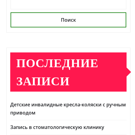
Поиск
ПОСЛЕДНИЕ
ЗАПИСИ
Детские инвалидные кресла-коляски с ручным
приводом
Запись в стоматологическую клинику