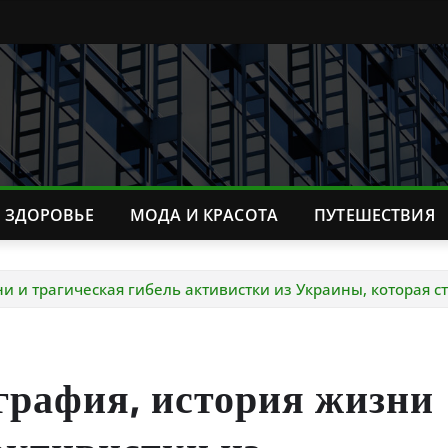
ЗДОРОВЬЕ
МОДА И КРАСОТА
ПУТЕШЕСТВИЯ
 и трагическая гибель активистки из Украины, которая с
графия, история жизни