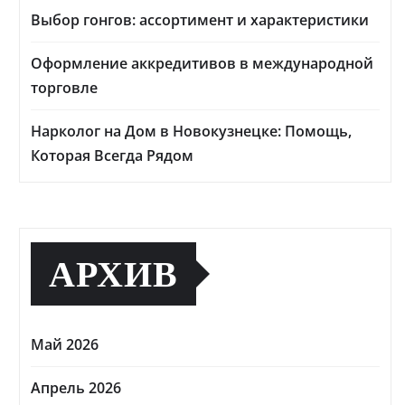
Выбор гонгов: ассортимент и характеристики
Оформление аккредитивов в международной
торговле
Нарколог на Дом в Новокузнецке: Помощь,
Которая Всегда Рядом
АРХИВ
Май 2026
Апрель 2026