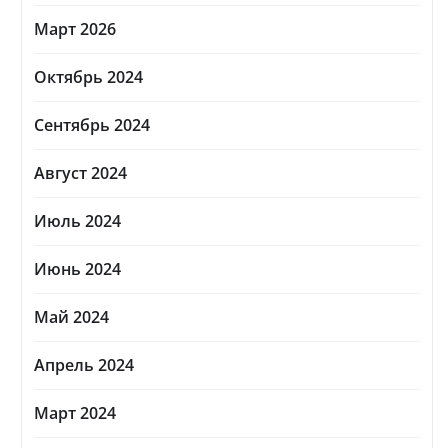
Март 2026
Октябрь 2024
Сентябрь 2024
Август 2024
Июль 2024
Июнь 2024
Май 2024
Апрель 2024
Март 2024