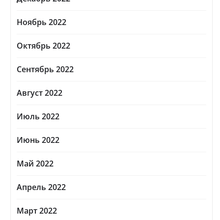
Ноябрь 2022
Октябрь 2022
Сентябрь 2022
Август 2022
Июль 2022
Июнь 2022
Май 2022
Апрель 2022
Март 2022