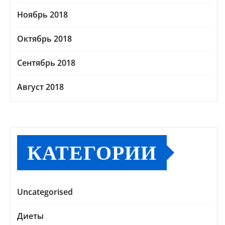
Ноябрь 2018
Октябрь 2018
Сентябрь 2018
Август 2018
КАТЕГОРИИ
Uncategorised
Диеты