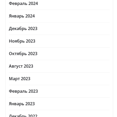
Февраль 2024
Январь 2024
Декабрь 2023
Ноябрь 2023
Октябрь 2023
Август 2023
Март 2023
Февраль 2023
Январь 2023
Декабрь 2022