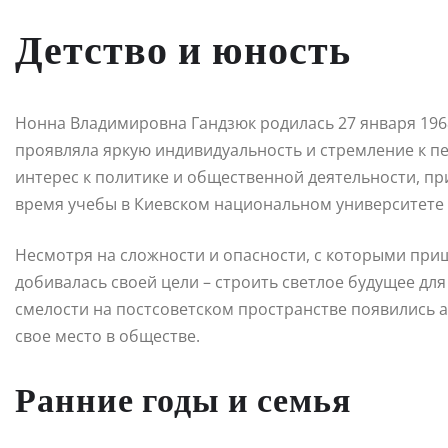
Детство и юность
Нонна Владимировна Гандзюк родилась 27 января 1968 
проявляла яркую индивидуальность и стремление к п
интерес к политике и общественной деятельности, пр
время учебы в Киевском национальном университете
Несмотря на сложности и опасности, с которыми приш
добивалась своей цели – строить светлое будущее для
смелости на постсоветском пространстве появились 
свое место в обществе.
Ранние годы и семья