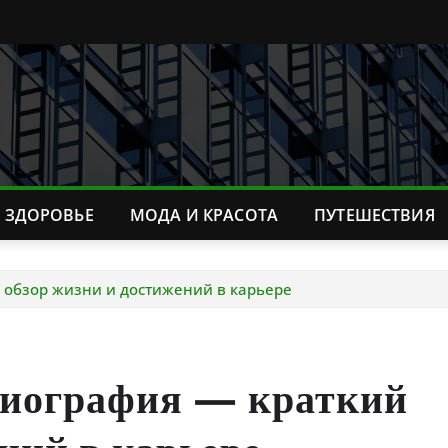
ЗДОРОВЬЕ
МОДА И КРАСОТА
ПУТЕШЕСТВИЯ
 обзор жизни и достижений в карьере
биография — краткий