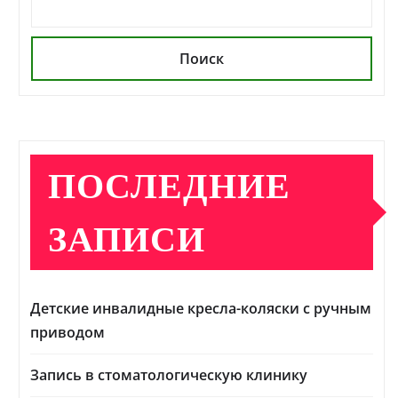
Поиск
ПОСЛЕДНИЕ
ЗАПИСИ
Детские инвалидные кресла-коляски с ручным
приводом
Запись в стоматологическую клинику