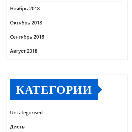
Ноябрь 2018
Октябрь 2018
Сентябрь 2018
Август 2018
КАТЕГОРИИ
Uncategorised
Диеты