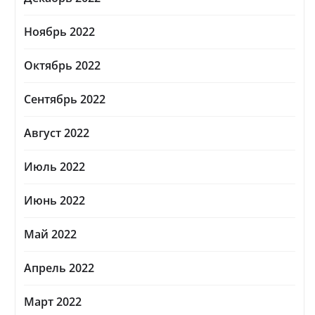
Ноябрь 2022
Октябрь 2022
Сентябрь 2022
Август 2022
Июль 2022
Июнь 2022
Май 2022
Апрель 2022
Март 2022