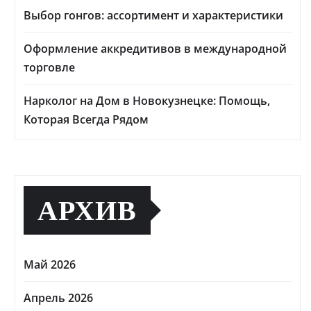
Выбор гонгов: ассортимент и характеристики
Оформление аккредитивов в международной
торговле
Нарколог на Дом в Новокузнецке: Помощь,
Которая Всегда Рядом
АРХИВ
Май 2026
Апрель 2026