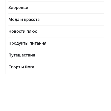
Здоровье
Мода и красота
Новости плюс
Продукты питания
Путешествия
Спорт и йога