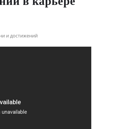
ний в карьере