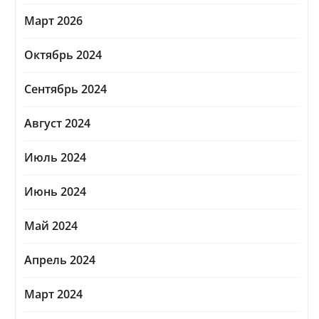
Март 2026
Октябрь 2024
Сентябрь 2024
Август 2024
Июль 2024
Июнь 2024
Май 2024
Апрель 2024
Март 2024