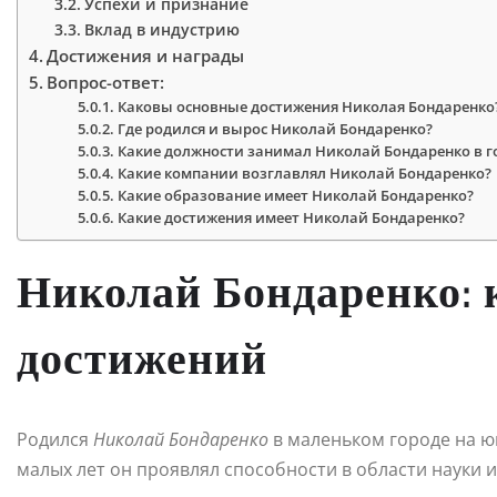
Успехи и признание
Вклад в индустрию
Достижения и награды
Вопрос-ответ:
Каковы основные достижения Николая Бондаренко
Где родился и вырос Николай Бондаренко?
Какие должности занимал Николай Бондаренко в г
Какие компании возглавлял Николай Бондаренко?
Какие образование имеет Николай Бондаренко?
Какие достижения имеет Николай Бондаренко?
Николай Бондаренко: 
достижений
Родился
Николай Бондаренко
в маленьком городе на юг
малых лет он проявлял способности в области науки 