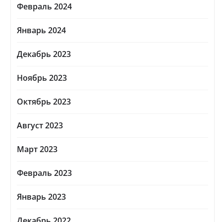
Февраль 2024
Январь 2024
Декабрь 2023
Ноябрь 2023
Октябрь 2023
Август 2023
Март 2023
Февраль 2023
Январь 2023
Декабрь 2022