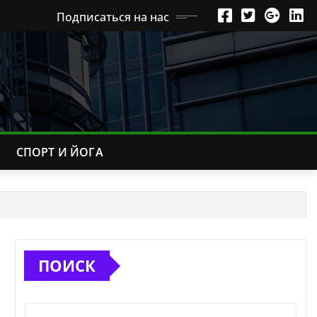
Подписаться на нас
СПОРТ И ЙОГА
ПОИСК