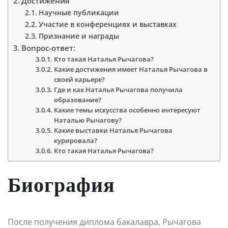
Достижения
Научные публикации
Участие в конференциях и выставках
Признание и награды
Вопрос-ответ:
Кто такая Наталья Рычагова?
Какие достижения имеет Наталья Рычагова в
своей карьере?
Где и как Наталья Рычагова получила
образование?
Какие темы искусства особенно интересуют
Наталью Рычагову?
Какие выставки Наталья Рычагова
курировала?
Кто такая Наталья Рычагова?
Биография
После получения диплома бакалавра, Рычагова