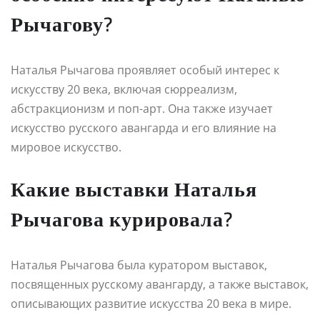
Рычагову?
Наталья Рычагова проявляет особый интерес к
искусству 20 века, включая сюрреализм,
абстракционизм и поп-арт. Она также изучает
искусство русского авангарда и его влияние на
мировое искусство.
Какие выставки Наталья
Рычагова курировала?
Наталья Рычагова была куратором выставок,
посвященных русскому авангарду, а также выставок,
описывающих развитие искусства 20 века в мире.