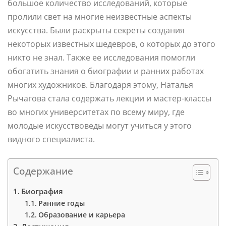
большое количество исследований, которые
пролили свет на многие неизвестные аспекты
искусства. Были раскрыты секреты создания
некоторых известных шедевров, о которых до этого
никто не знал. Также ее исследования помогли
обогатить знания о биографии и ранних работах
многих художников. Благодаря этому, Наталья
Рычагова стала содержать лекции и мастер-классы
во многих университетах по всему миру, где
молодые искусствоведы могут учиться у этого
видного специалиста.
Содержание
Биография
Ранние годы
Образование и карьера