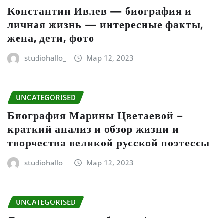
Константин Ивлев — биография и
личная жизнь — интересные факты,
жена, дети, фото
studiohallo_
Мар 12, 2023
UNCATEGORISED
Биография Марины Цветаевой –
краткий анализ и обзор жизни и
творчества великой русской поэтессы
studiohallo_
Мар 12, 2023
UNCATEGORISED