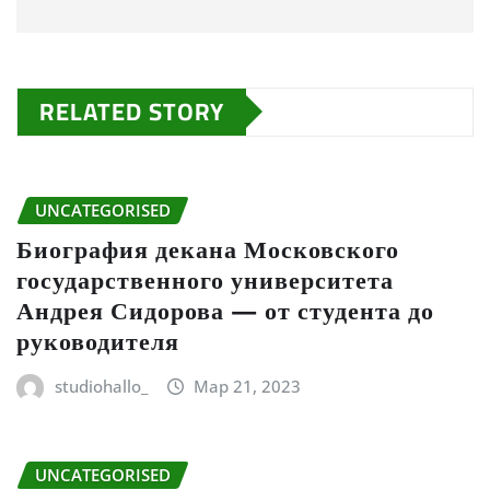
RELATED STORY
UNCATEGORISED
Биография декана Московского
государственного университета
Андрея Сидорова — от студента до
руководителя
studiohallo_
Мар 21, 2023
UNCATEGORISED