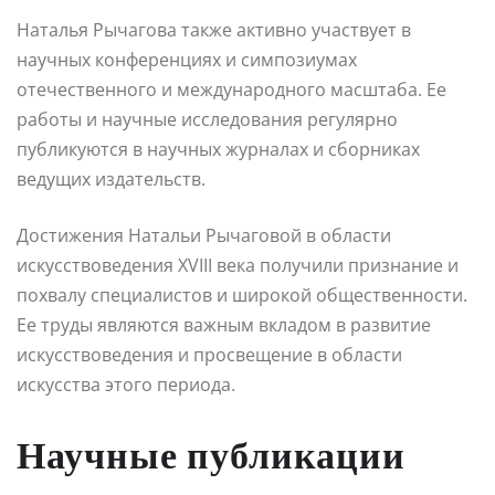
Наталья Рычагова также активно участвует в
научных конференциях и симпозиумах
отечественного и международного масштаба. Ее
работы и научные исследования регулярно
публикуются в научных журналах и сборниках
ведущих издательств.
Достижения Натальи Рычаговой в области
искусствоведения XVIII века получили признание и
похвалу специалистов и широкой общественности.
Ее труды являются важным вкладом в развитие
искусствоведения и просвещение в области
искусства этого периода.
Научные публикации