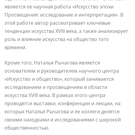
является ее научная работа «Искусство эпохи
Просвещения: исследование и интерпретация». В
этой работе автор рассматривает ключевые
тенденции искусства XVIII века, а также анализирует
роль и влияние искусства на общество того
времени.
Кроме того, Наталья Рычагова является
основателем и руководителем научного центра
«Искусство и общество», который занимается
исследованием и просвещением в области
искусства XVIII века. В рамках этого центра
проводятся выставки, конференции и лекции, на
которых Наталья Рычагова и ее коллеги делятся
своими находками и исследованиями с широкой
общественностью.