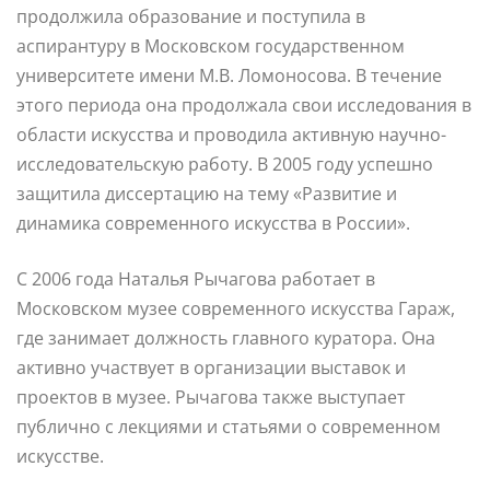
продолжила образование и поступила в
аспирантуру в Московском государственном
университете имени М.В. Ломоносова. В течение
этого периода она продолжала свои исследования в
области искусства и проводила активную научно-
исследовательскую работу. В 2005 году успешно
защитила диссертацию на тему «Развитие и
динамика современного искусства в России».
С 2006 года Наталья Рычагова работает в
Московском музее современного искусства Гараж,
где занимает должность главного куратора. Она
активно участвует в организации выставок и
проектов в музее. Рычагова также выступает
публично с лекциями и статьями о современном
искусстве.