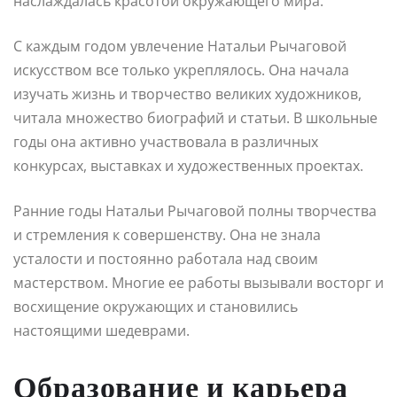
наслаждалась красотой окружающего мира.
С каждым годом увлечение Натальи Рычаговой
искусством все только укреплялось. Она начала
изучать жизнь и творчество великих художников,
читала множество биографий и статьи. В школьные
годы она активно участвовала в различных
конкурсах, выставках и художественных проектах.
Ранние годы Натальи Рычаговой полны творчества
и стремления к совершенству. Она не знала
усталости и постоянно работала над своим
мастерством. Многие ее работы вызывали восторг и
восхищение окружающих и становились
настоящими шедеврами.
Образование и карьера