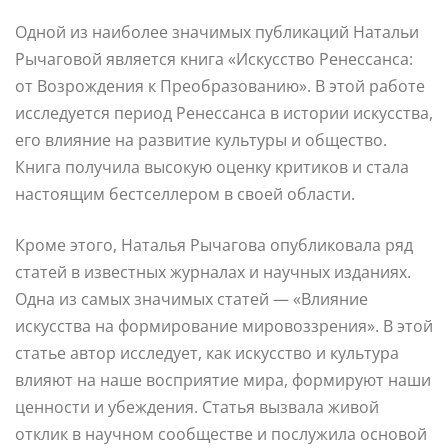
Одной из наиболее значимых публикаций Натальи
Рычаговой является книга «Искусство Ренессанса:
от Возрождения к Преобразованию». В этой работе
исследуется период Ренессанса в истории искусства,
его влияние на развитие культуры и общество.
Книга получила высокую оценку критиков и стала
настоящим бестселлером в своей области.
Кроме этого, Наталья Рычагова опубликовала ряд
статей в известных журналах и научных изданиях.
Одна из самых значимых статей — «Влияние
искусства на формирование мировоззрения». В этой
статье автор исследует, как искусство и культура
влияют на наше восприятие мира, формируют наши
ценности и убеждения. Статья вызвала живой
отклик в научном сообществе и послужила основой