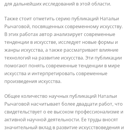
для дальнейших исследований в этой области.
Также стоит отметить серию публикаций Натальи
Рычаговой, посвященных современному искусству.
В этих работах автор анализирует современные
тенденции в искусстве, исследует новые формы и
жанры искусства, а также рассматривает влияние
технологий на развитие искусства. Эти публикации
помогают понять современные тенденции в мире
искусства и интерпретировать современные
произведения искусства.
Общее количество научных публикаций Натальи
Рычаговой насчитывает более двадцати работ, что
свидетельствует о ее высоком профессионализме и
активной научной деятельности. Ее труды вносят
значительный вклад в развитие искусствоведения и