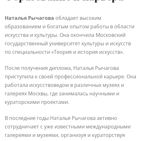
Наталья Рычагова
обладает высоким
образованием и богатым опытом работы в области
искусства и культуры. Она окончила Московский
государственный университет культуры и искусств
по специальности «Теория и история искусств».
После получения диплома, Наталья Рычагова
приступила к своей профессиональной карьере. Она
работала искусствоведом в различных музеях и
галереях Москвы, где занималась научными и
кураторскими проектами.
В последние годы Наталья Рычагова активно
сотрудничает с уже известными международными
галереями и музеями, организуя и кураторствуя