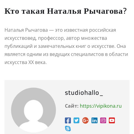
Кто такая Наталья Рычагова?
Наталья Рычагова — это известная российская
искусствовед, профессор, автор множества
публикаций и замечательных книг о искусстве. Она
является одним из ведущих специалистов в области
искусства XX века.
studiohallo_
Сайт:
https://vipikona.ru