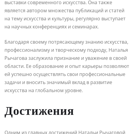
выставки современного искусства. Она также
является автором множества публикаций и статей
на тему искусства и культуры, регулярно выступает
на научных конференциях и семинарах.
Благодаря своему потрясающему знанию искусства,
профессионализму и творческому подходу, Наталья
Рычагова заслужила признание и уважение в своей
области. Ее образование и опыт карьеры позволяют
ей успешно осуществлять свои профессиональные
задачи и вносить значимый вклад в развитие
искусства на глобальном уровне.
Достижения
Одним из главных достижений Натальи Рычаговой