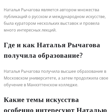
Наталья Рычагова является автором множества
публикаций о русском и международном искусстве,
была куратором нескольких выставок и провела
много интересных лекций.
Где и как Наталья Рычагова
получила образование?
Наталья Рычагова получила высшее образование в
Московском университете, а затем продолжила свое
обучение в Манхэттенском колледже.
Какие темы искусства
особенно интересуют Наталью