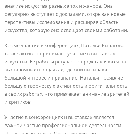
анализе искусства разных эпох и жанров. Она
регулярно выступает с докладами, открывая новые
перспективы исследования и расширяя область
искусства, которую она освещает своими работами.
Кроме участия в конференциях, Наталья Рычагова
также активно принимает участие в выставках
искусства. Ее работы регулярно представляются на
выставочных площадках, где они вызывают
большой интерес и признание. Наталья проявляет
большую творческую активность и оригинальность
в своих работах, что привлекает внимание зрителей
и критиков.
Участие в конференциях и выставках является
важной частью профессиональной деятельности
Натальи Рычаговой. Оно позволяет ей