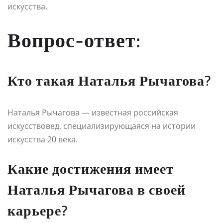
искусства.
Вопрос-ответ:
Кто такая Наталья Рычагова?
Наталья Рычагова — известная российская
искусствовед, специализирующаяся на истории
искусства 20 века.
Какие достижения имеет
Наталья Рычагова в своей
карьере?