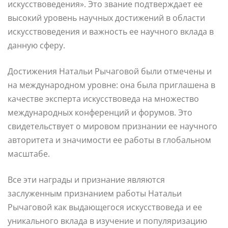
искусствоведения». Это звание подтверждает ее
высокий уровень научных достижений в области
искусствоведения и важность ее научного вклада в
данную сферу.
Достижения Натальи Рычаговой были отмечены и
на международном уровне: она была приглашена в
качестве эксперта искусствоведа на множество
международных конференций и форумов. Это
свидетельствует о мировом признании ее научного
авторитета и значимости ее работы в глобальном
масштабе.
Все эти награды и признание являются
заслуженным признанием работы Натальи
Рычаговой как выдающегося искусствоведа и ее
уникального вклада в изучение и популяризацию