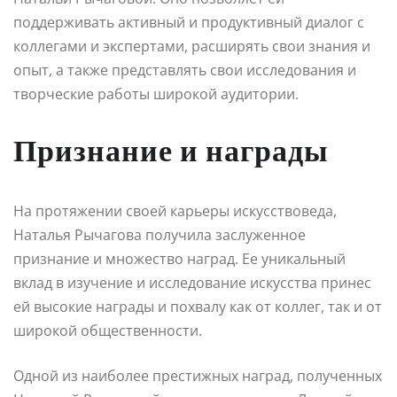
поддерживать активный и продуктивный диалог с
коллегами и экспертами, расширять свои знания и
опыт, а также представлять свои исследования и
творческие работы широкой аудитории.
Признание и награды
На протяжении своей карьеры искусствоведа,
Наталья Рычагова получила заслуженное
признание и множество наград. Ее уникальный
вклад в изучение и исследование искусства принес
ей высокие награды и похвалу как от коллег, так и от
широкой общественности.
Одной из наиболее престижных наград, полученных