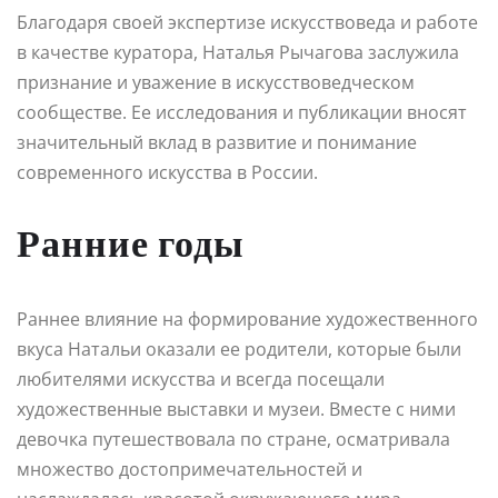
Благодаря своей экспертизе искусствоведа и работе
в качестве куратора, Наталья Рычагова заслужила
признание и уважение в искусствоведческом
сообществе. Ее исследования и публикации вносят
значительный вклад в развитие и понимание
современного искусства в России.
Ранние годы
Раннее влияние на формирование художественного
вкуса Натальи оказали ее родители, которые были
любителями искусства и всегда посещали
художественные выставки и музеи. Вместе с ними
девочка путешествовала по стране, осматривала
множество достопримечательностей и