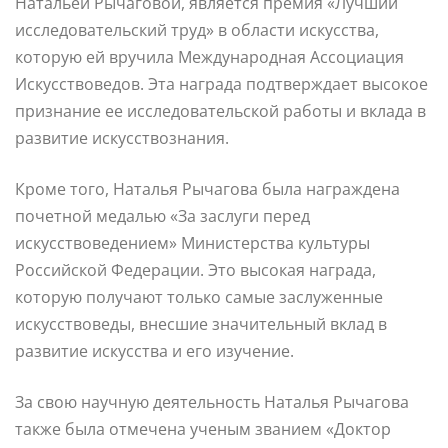
Натальей Рычаговой, является премия «Лучший
исследовательский труд» в области искусства,
которую ей вручила Международная Ассоциация
Искусствоведов. Эта награда подтверждает высокое
признание ее исследовательской работы и вклада в
развитие искусствознания.
Кроме того, Наталья Рычагова была награждена
почетной медалью «За заслуги перед
искусствоведением» Министерства культуры
Российской Федерации. Это высокая награда,
которую получают только самые заслуженные
искусствоведы, внесшие значительный вклад в
развитие искусства и его изучение.
За свою научную деятельность Наталья Рычагова
также была отмечена ученым званием «Доктор