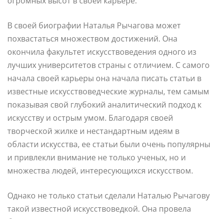
огромных высот в своей карьере.
В своей биографии Наталья Рычагова может
похвастаться множеством достижений. Она
окончила факультет искусствоведения одного из
лучших университетов страны с отличием. С самого
начала своей карьеры она начала писать статьи в
известные искусствоведческие журналы, тем самым
показывая свой глубокий аналитический подход к
искусству и острым умом. Благодаря своей
творческой жилке и нестандартным идеям в
области искусства, ее статьи были очень популярны
и привлекли внимание не только ученых, но и
множества людей, интересующихся искусством.
Однако не только статьи сделали Наталью Рычагову
такой известной искусствоведкой. Она провела