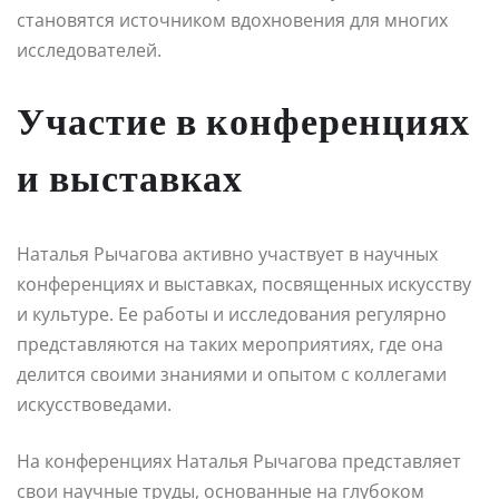
становятся источником вдохновения для многих
исследователей.
Участие в конференциях
и выставках
Наталья Рычагова активно участвует в научных
конференциях и выставках, посвященных искусству
и культуре. Ее работы и исследования регулярно
представляются на таких мероприятиях, где она
делится своими знаниями и опытом с коллегами
искусствоведами.
На конференциях Наталья Рычагова представляет
свои научные труды, основанные на глубоком