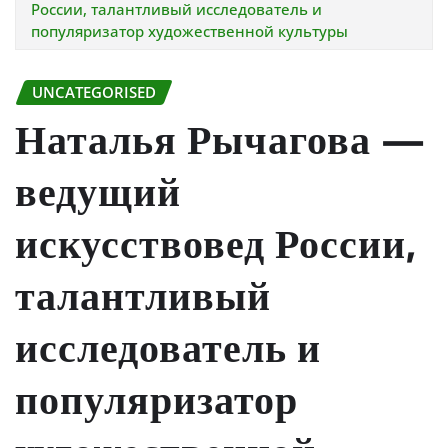
России, талантливый исследователь и
популяризатор художественной культуры
UNCATEGORISED
Наталья Рычагова —
ведущий
искусствовед России,
талантливый
исследователь и
популяризатор