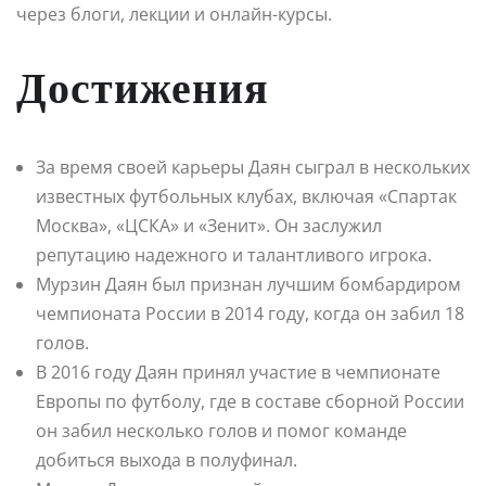
через блоги, лекции и онлайн-курсы.
Достижения
За время своей карьеры Даян сыграл в нескольких
известных футбольных клубах, включая «Спартак
Москва», «ЦСКА» и «Зенит». Он заслужил
репутацию надежного и талантливого игрока.
Мурзин Даян был признан лучшим бомбардиром
чемпионата России в 2014 году, когда он забил 18
голов.
В 2016 году Даян принял участие в чемпионате
Европы по футболу, где в составе сборной России
он забил несколько голов и помог команде
добиться выхода в полуфинал.