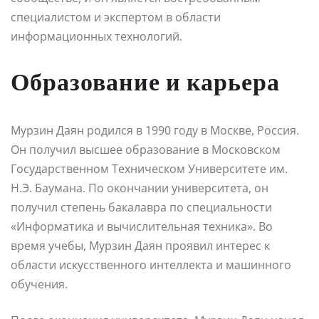
специалистом и экспертом в области
информационных технологий.
Образование и карьера
Мурзин Даян родился в 1990 году в Москве, Россия.
Он получил высшее образование в Московском
Государственном Техническом Университете им.
Н.Э. Баумана. По окончании университета, он
получил степень бакалавра по специальности
«Информатика и вычислительная техника». Во
время учебы, Мурзин Даян проявил интерес к
области искусственного интеллекта и машинного
обучения.