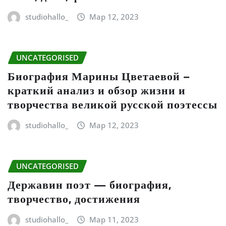
studiohallo_
Мар 12, 2023
UNCATEGORISED
Биография Марины Цветаевой –
краткий анализ и обзор жизни и
творчества великой русской поэтессы
studiohallo_
Мар 12, 2023
UNCATEGORISED
Державин поэт — биография,
творчество, достижения
studiohallo_
Мар 11, 2023