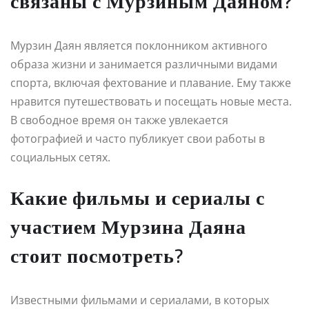
связаны с Мурзиным Даяном?
Мурзин Даян является поклонником активного
образа жизни и занимается различными видами
спорта, включая фехтование и плавание. Ему также
нравится путешествовать и посещать новые места.
В свободное время он также увлекается
фотографией и часто публикует свои работы в
социальных сетях.
Какие фильмы и сериалы с
участием Мурзина Даяна
стоит посмотреть?
Известными фильмами и сериалами, в которых