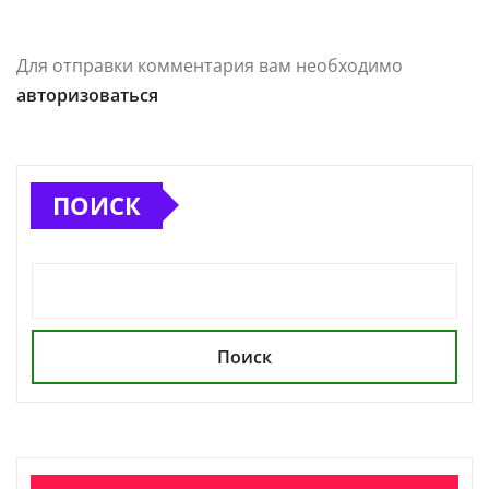
Для отправки комментария вам необходимо
авторизоваться
ПОИСК
Поиск