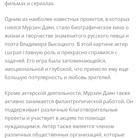
фильмах и сериалах.
Одним из наиболее известных проектов, в которых
снялся Мурзин Даян, стало биографическое кино о
жизни и творчестве знаменитого русского певца и
поэта Владимира Высоцкого. В этой картине актер
сыграл главную роль и прекрасно справился с
задачей. Его игра была запоминающейся,
эмоциональной и глубокой, что принесло ему еще
большую популярность и любовь зрителей.
Кроме актерской деятельности, Мурзин Даян также
активно занимается филантропической работой. Он
поддерживает различные благотворительные
проекты и участвует в акциях по помощи
нуждающимся. Актер также является членом
различных общественных организаций, которые