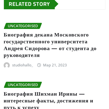
RELATED STORY
UNCATEGORISED
Биография декана Московского
государственного университета
Андрея Сидорова — от студента до
руководителя
studiohallo_
Мар 21, 2023
UNCATEGORISED
Биография Шихман Ирины —
интересные факты, достижения и
путь к успеху