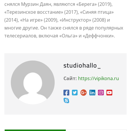
снялся Мурзин Даян, являются «Берега» (2019),
«Терезинское восстание» (2017), «Синяя птица»
(2014), «На игре» (2009), «Инструктор» (2008) и
многие другие. Он также снялся в ряде популярных
телесериалов, включая «Ольга» и «Деффчонки».
studiohallo_
Сайт:
https://vipikona.ru