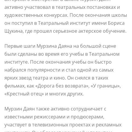
активно участвовал в театральных постановках и
художественных конкурсах. После окончания школы
он поступил в Театральный институт имени Бориса
Щукина, где прошел серьезное актерское обучение.
Первые шаги Мурзина Даяна на большой сцене
были сделаны во время его учебы в Театральном
институте. После окончания учебы он быстро
набрался популярности и стал одной из самых
ярких звезд театра и кино. Он снялся в таких
фильмах, как «Дорога без возврата», «У границы»,
«Крестный отец» и многих других.
Мурзин Даян также активно сотрудничает с
известными режиссерами и продюсерами,
участвует в телевизионных проектах и рекламных