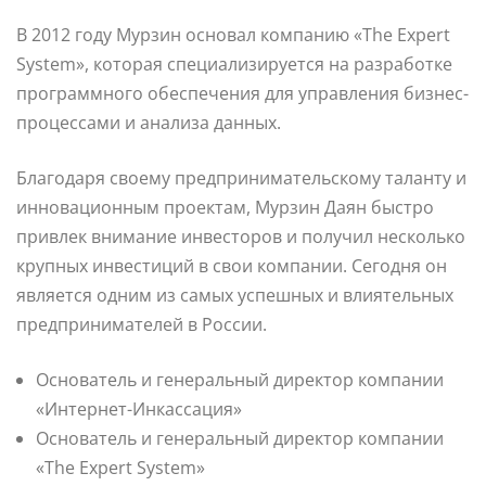
В 2012 году Мурзин основал компанию «The Expert
System», которая специализируется на разработке
программного обеспечения для управления бизнес-
процессами и анализа данных.
Благодаря своему предпринимательскому таланту и
инновационным проектам, Мурзин Даян быстро
привлек внимание инвесторов и получил несколько
крупных инвестиций в свои компании. Сегодня он
является одним из самых успешных и влиятельных
предпринимателей в России.
Основатель и генеральный директор компании
«Интернет-Инкассация»
Основатель и генеральный директор компании
«The Expert System»