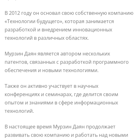
В 2012 году он основал свою собственную компанию
«Технологии будущего», которая занимается
разработкой и внедрением инновационных
технологий в различных областях.
Мурзин Даян является автором нескольких
патентов, связанных с разработкой программного
обеспечения и новыми технологиями.
Также он активно участвует в научных
конференциях и семинарах, где делится своим
опытом и знаниями в сфере информационных
технологий.
В настоящее время Мурзин Даян продолжает
развивать свою компанию и работать над новыми