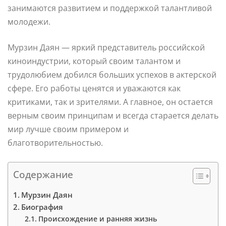
занимаются развитием и поддержкой талантливой
молодежи.
Мурзин Даян — яркий представитель российской
киноиндустрии, который своим талантом и
трудолюбием добился больших успехов в актерской
сфере. Его работы ценятся и уважаются как
критиками, так и зрителями. А главное, он остается
верным своим принципам и всегда старается делать
мир лучше своим примером и
благотворительностью.
Содержание
Мурзин Даян
Биография
Происхождение и ранняя жизнь