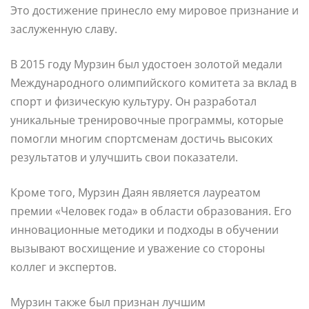
Это достижение принесло ему мировое признание и
заслуженную славу.
В 2015 году Мурзин был удостоен золотой медали
Международного олимпийского комитета за вклад в
спорт и физическую культуру. Он разработал
уникальные тренировочные программы, которые
помогли многим спортсменам достичь высоких
результатов и улучшить свои показатели.
Кроме того, Мурзин Даян является лауреатом
премии «Человек года» в области образования. Его
инновационные методики и подходы в обучении
вызывают восхищение и уважение со стороны
коллег и экспертов.
Мурзин также был признан лучшим