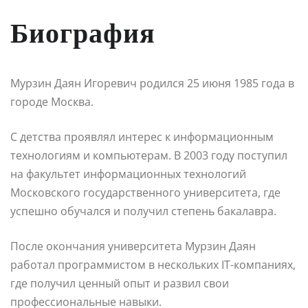
Биография
Мурзин Даян Игоревич родился 25 июня 1985 года в
городе Москва.
С детства проявлял интерес к информационным
технологиям и компьютерам. В 2003 году поступил
на факультет информационных технологий
Московского государственного университета, где
успешно обучался и получил степень бакалавра.
После окончания университета Мурзин Даян
работал программистом в нескольких IT-компаниях,
где получил ценный опыт и развил свои
профессиональные навыки.