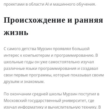
проектами в области AI и машинного обучения.
Происхождение и ранняя
жизнь
С самого детства Мурзин проявлял большой
интерес к компьютерам и программированию. В
школьные годы он уже самостоятельно изучал
различные языки программирования и создавал
свои первые программы, которые показывал своим
друзьям и знакомым.
По окончании средней школы Мурзин поступил в
Московский государственный университет, где
изучал информатику и вычислительную технику. В