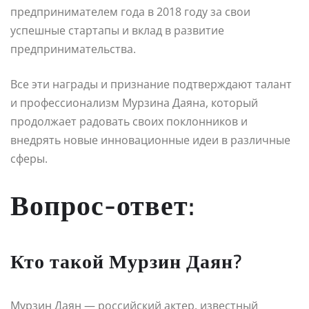
предпринимателем года в 2018 году за свои
успешные стартапы и вклад в развитие
предпринимательства.
Все эти награды и признание подтверждают талант
и профессионализм Мурзина Даяна, который
продолжает радовать своих поклонников и
внедрять новые инновационные идеи в различные
сферы.
Вопрос-ответ:
Кто такой Мурзин Даян?
Мурзин Даян — российский актер, известный