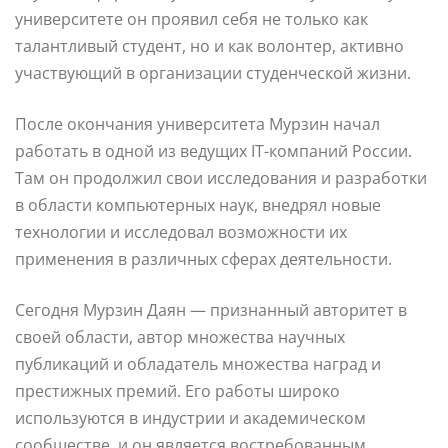
университете он проявил себя не только как
талантливый студент, но и как волонтер, активно
участвующий в организации студенческой жизни.
После окончания университета Мурзин начал
работать в одной из ведущих IT-компаний России.
Там он продолжил свои исследования и разработки
в области компьютерных наук, внедрял новые
технологии и исследовал возможности их
применения в различных сферах деятельности.
Сегодня Мурзин Даян — признанный авторитет в
своей области, автор множества научных
публикаций и обладатель множества наград и
престижных премий. Его работы широко
используются в индустрии и академическом
сообществе, и он является востребованным