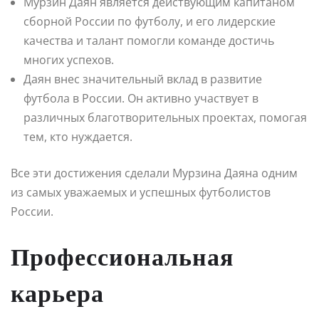
Мурзин Даян является действующим капитаном
сборной России по футболу, и его лидерские
качества и талант помогли команде достичь
многих успехов.
Даян внес значительный вклад в развитие
футбола в России. Он активно участвует в
различных благотворительных проектах, помогая
тем, кто нуждается.
Все эти достижения сделали Мурзина Даяна одним
из самых уважаемых и успешных футболистов
России.
Профессиональная
карьера