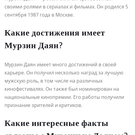
своими ролями в сериалах и фильмах. Он родился 5
сентября 1987 года в Москве.
Какие достижения имеет
Мурзин Даян?
Мурзин Даян имеет много достижений в своей
карьере. Он получил несколько наград за лучшую
мужскую роль, в том числе на различных
кинофестивалях. Он также был номинирован на
национальные кинопремии. Его работы получили
признание зрителей и критиков.
Какие интересные факты