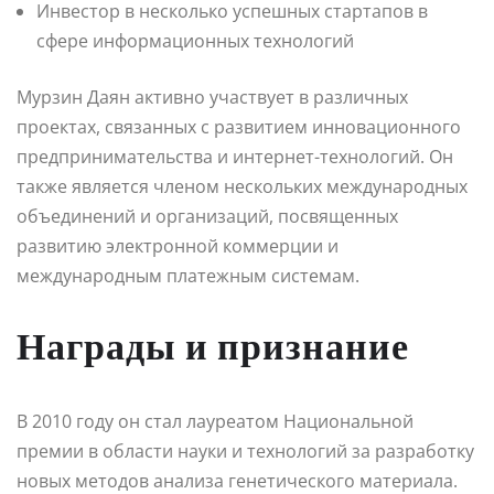
Инвестор в несколько успешных стартапов в
сфере информационных технологий
Мурзин Даян активно участвует в различных
проектах, связанных с развитием инновационного
предпринимательства и интернет-технологий. Он
также является членом нескольких международных
объединений и организаций, посвященных
развитию электронной коммерции и
международным платежным системам.
Награды и признание
В 2010 году он стал лауреатом Национальной
премии в области науки и технологий за разработку
новых методов анализа генетического материала.