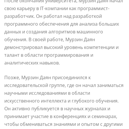
После окончания университета, Мурзин Даян начал
свою карьеру в IT-компании как программист-
разработчик. Он работал над разработкой
программного обеспечения для анализа больших
данных и создания алгоритмов машинного
обучения. В своей работе, Мурзин Даян
демонстрировал высокий уровень компетенции и
талант в области программирования и
аналитических навыков.
Позже, Мурзин Даян присоединился к
исследовательской группе, где он начал заниматься
научными исследованиями в области
искусственного интеллекта и глубокого обучения.
Он активно публикуется в научных журналах и
принимает участие в конференциях и семинарах,
чтобы обмениваться знаниями и опытом с другими