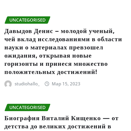
UNCATEGORISED
Давыдов Денис – молодой ученый,
чей вклад исследованиями в области
науки о материалах превзошел
ожидания, открывая новые
горизонты и принеся множество
положительных достижений!
studiohallo_
Мар 15, 2023
UNCATEGORISED
Биография Виталий Кищенко — от
детства до великих достижений в