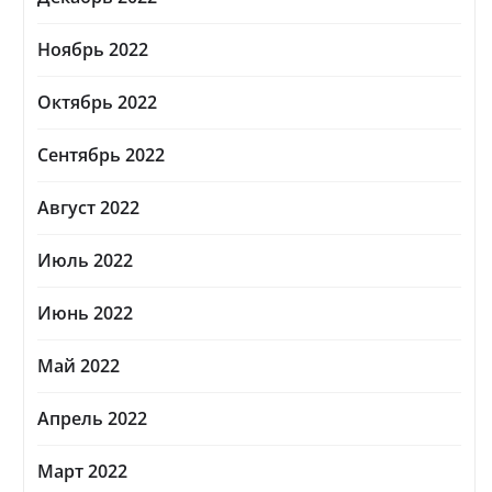
Ноябрь 2022
Октябрь 2022
Сентябрь 2022
Август 2022
Июль 2022
Июнь 2022
Май 2022
Апрель 2022
Март 2022