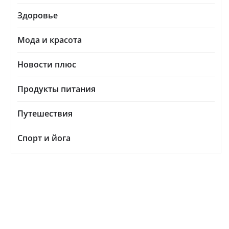
Здоровье
Мода и красота
Новости плюс
Продукты питания
Путешествия
Спорт и йога