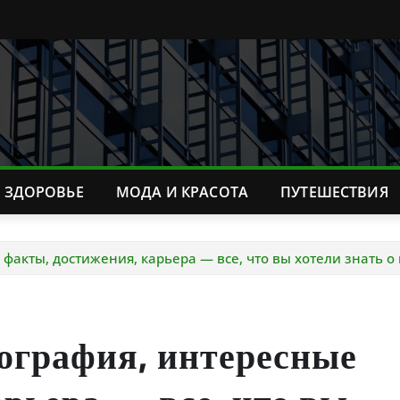
ЗДОРОВЬЕ
МОДА И КРАСОТА
ПУТЕШЕСТВИЯ
акты, достижения, карьера — все, что вы хотели знать о
графия, интересные