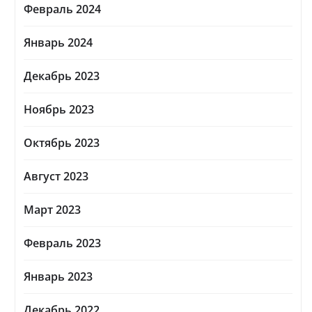
Февраль 2024
Январь 2024
Декабрь 2023
Ноябрь 2023
Октябрь 2023
Август 2023
Март 2023
Февраль 2023
Январь 2023
Декабрь 2022