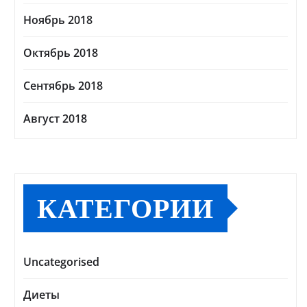
Ноябрь 2018
Октябрь 2018
Сентябрь 2018
Август 2018
КАТЕГОРИИ
Uncategorised
Диеты