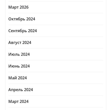
Март 2026
Октябрь 2024
Сентябрь 2024
Август 2024
Июль 2024
Июнь 2024
Май 2024
Апрель 2024
Март 2024