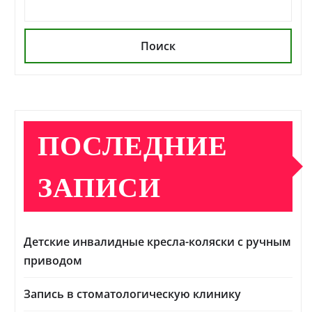
Поиск
ПОСЛЕДНИЕ
ЗАПИСИ
Детские инвалидные кресла-коляски с ручным
приводом
Запись в стоматологическую клинику