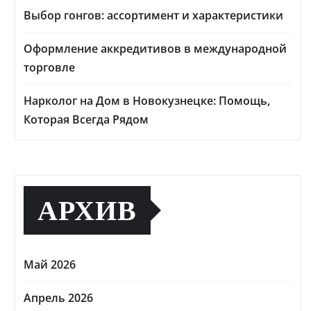
Выбор гонгов: ассортимент и характеристики
Оформление аккредитивов в международной
торговле
Нарколог на Дом в Новокузнецке: Помощь,
Которая Всегда Рядом
АРХИВ
Май 2026
Апрель 2026