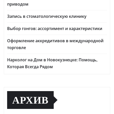
приводом
Запись в стоматологическую клинику
Выбор гонгов: ассортимент и характеристики
Оформление аккредитивов в международной
торговле
Нарколог на Дом в Новокузнецке: Помощь,
Которая Всегда Рядом
АРХИВ