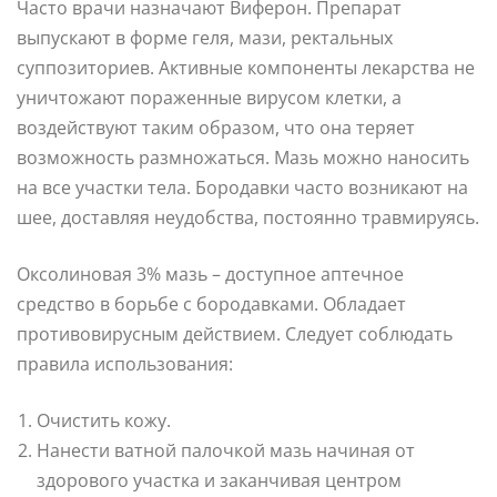
Часто врачи назначают Виферон. Препарат
выпускают в форме геля, мази, ректальных
суппозиториев. Активные компоненты лекарства не
уничтожают пораженные вирусом клетки, а
воздействуют таким образом, что она теряет
возможность размножаться. Мазь можно наносить
на все участки тела. Бородавки часто возникают на
шее, доставляя неудобства, постоянно травмируясь.
Оксолиновая 3% мазь – доступное аптечное
средство в борьбе с бородавками. Обладает
противовирусным действием. Следует соблюдать
правила использования:
Очистить кожу.
Нанести ватной палочкой мазь начиная от
здорового участка и заканчивая центром