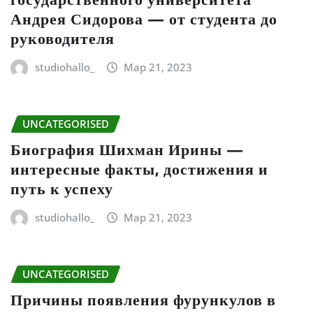
Андрея Сидорова — от студента до
руководителя
studiohallo_
Мар 21, 2023
UNCATEGORISED
Биография Шихман Ирины —
интересные факты, достижения и
путь к успеху
studiohallo_
Мар 21, 2023
UNCATEGORISED
Причины появления фурункулов в