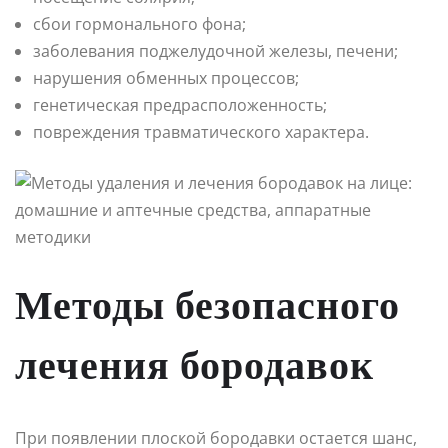
сбои гормонального фона;
заболевания поджелудочной железы, печени;
нарушения обменных процессов;
генетическая предрасположенность;
повреждения травматического характера.
Методы безопасного
лечения бородавок
При появлении плоской бородавки остается шанс,