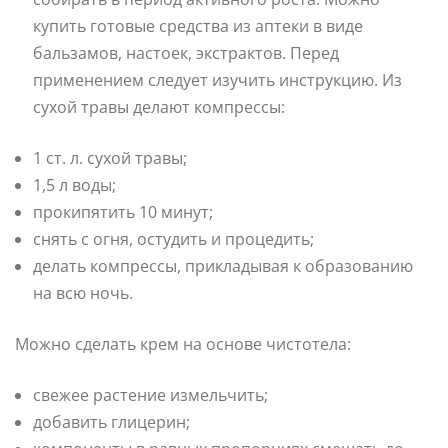
купить готовые средства из аптеки в виде
бальзамов, настоек, экстрактов. Перед
применением следует изучить инструкцию. Из
сухой травы делают компрессы:
1 ст. л. сухой травы;
1,5 л воды;
прокипятить 10 минут;
снять с огня, остудить и процедить;
делать компрессы, прикладывая к образованию
на всю ночь.
Можно сделать крем на основе чистотела:
свежее растение измельчить;
добавить глицерин;