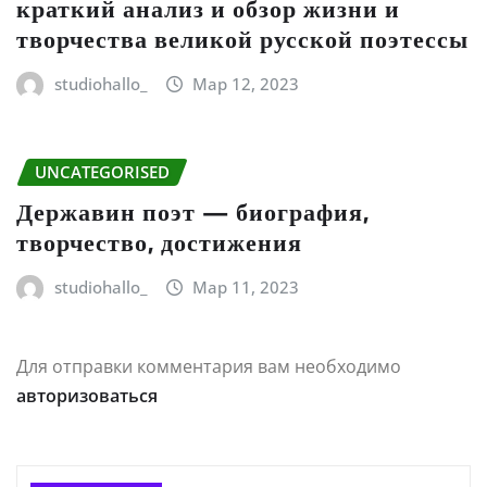
краткий анализ и обзор жизни и
творчества великой русской поэтессы
studiohallo_
Мар 12, 2023
UNCATEGORISED
Державин поэт — биография,
творчество, достижения
studiohallo_
Мар 11, 2023
Для отправки комментария вам необходимо
авторизоваться