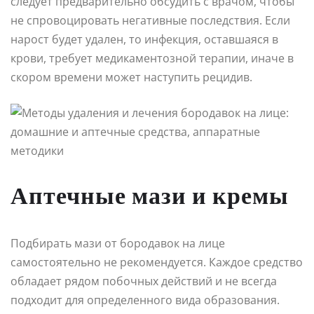
следует предварительно обсудить с врачом, чтобы
не спровоцировать негативные последствия. Если
нарост будет удален, то инфекция, оставшаяся в
крови, требует медикаментозной терапии, иначе в
скором времени может наступить рецидив.
Аптечные мази и кремы
Подбирать мази от бородавок на лице
самостоятельно не рекомендуется. Каждое средство
обладает рядом побочных действий и не всегда
подходит для определенного вида образования.