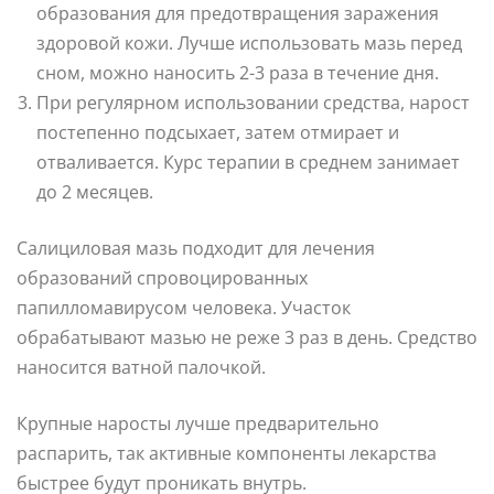
образования для предотвращения заражения
здоровой кожи. Лучше использовать мазь перед
сном, можно наносить 2-3 раза в течение дня.
При регулярном использовании средства, нарост
постепенно подсыхает, затем отмирает и
отваливается. Курс терапии в среднем занимает
до 2 месяцев.
Салициловая мазь подходит для лечения
образований спровоцированных
папилломавирусом человека. Участок
обрабатывают мазью не реже 3 раз в день. Средство
наносится ватной палочкой.
Крупные наросты лучше предварительно
распарить, так активные компоненты лекарства
быстрее будут проникать внутрь.