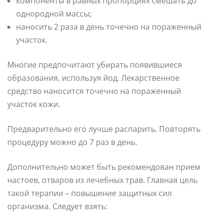
компоненты в равных пропорциях смешать до
однородной массы;
наносить 2 раза в день точечно на пораженный
участок.
Многие предпочитают убирать появившиеся
образования, используя йод. Лекарственное
средство наносится точечно на пораженный
участок кожи.
Предварительно его лучше распарить. Повторять
процедуру можно до 7 раз в день.
Дополнительно может быть рекомендован прием
настоев, отваров из лечебных трав. Главная цель
такой терапии – повышение защитных сил
организма. Следует взять: