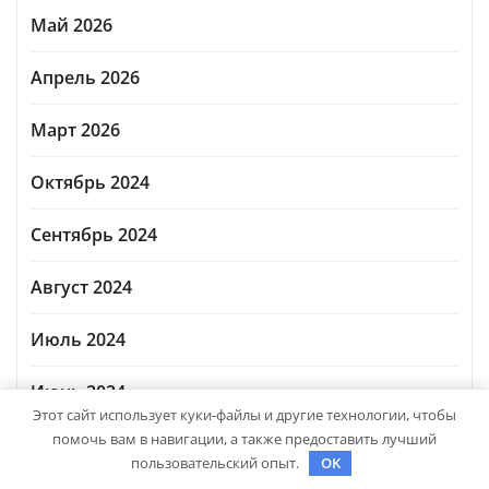
Май 2026
Апрель 2026
Март 2026
Октябрь 2024
Сентябрь 2024
Август 2024
Июль 2024
Июнь 2024
Этот сайт использует куки-файлы и другие технологии, чтобы
помочь вам в навигации, а также предоставить лучший
Май 2024
пользовательский опыт.
OK