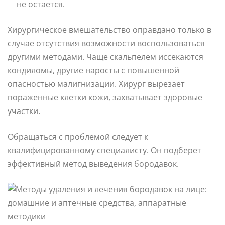
не остается.
Хирургическое вмешательство оправдано только в
случае отсутствия возможности воспользоваться
другими методами. Чаще скальпелем иссекаются
кондиломы, другие наросты с повышенной
опасностью малигнизации. Хирург вырезает
пораженные клетки кожи, захватывает здоровые
участки.
Обращаться с проблемой следует к
квалифицированному специалисту. Он подберет
эффективный метод выведения бородавок.