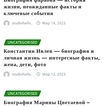
жизни, неожиданные факты и
ключевые события
studiohallo_
Мар 14, 2023
UNCATEGORISED
Константин Ивлев — биография и
личная жизнь — интересные факты,
жена, дети, фото
studiohallo_
Мар 12, 2023
UNCATEGORISED
Биография Марины Цветаевой –