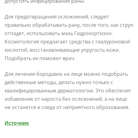
допустить инфицирования раны.
Для предотвращения осложнений, следует
правильно обрабатывать рану, после того, как струп
отпадет, использовать мазь Гидрокортизон.
Косметология предлагает средства с гиалуроновой
кислотой, восстанавливающие упругость кожи.
Подобрать их поможет врач.
Для лечения бородавок на лице можно подобрать
действенные методы, делать нужно только с
квалифицированным дерматологом. Это обеспечит
избавление от нароста без осложнений, а на лице
не останется и следа от неприятного образования.
Источник