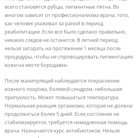
всего становятся рубцы, пигментные пятна. Во
многом зависит от профессионализма врача, того,
как человек ухаживал за раной в период
реабилитации. Если все было сделано правильно,
никаких следов не останется. В летний период
нельзя загорать на протяжении 1 месяца после
процедуры, чтобы не спровоцировать пигментацию
кожи на месте бородавки.
После манипуляций наблюдается покраснение
кожного покрова, болевой синдром, небольшая
припухлость. Может повышаться температура.
Нормальная реакция организма, которая не должна
продолжаться более 5 дней. Если состояние не
стабилизируется, требуется немедленная помощь
врача. Назначается курс антибиотиков. Нельзя