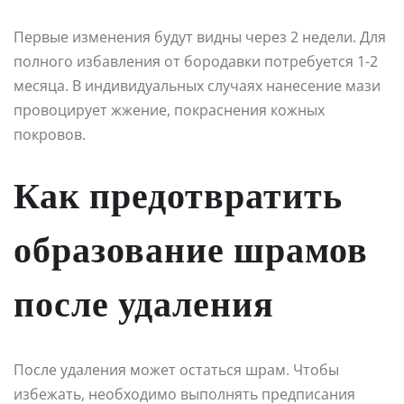
Первые изменения будут видны через 2 недели. Для
полного избавления от бородавки потребуется 1-2
месяца. В индивидуальных случаях нанесение мази
провоцирует жжение, покраснения кожных
покровов.
Как предотвратить
образование шрамов
после удаления
После удаления может остаться шрам. Чтобы
избежать, необходимо выполнять предписания