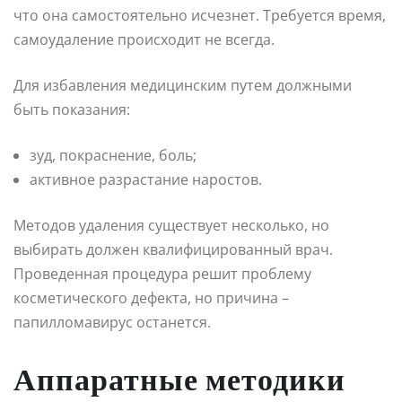
что она самостоятельно исчезнет. Требуется время,
самоудаление происходит не всегда.
Для избавления медицинским путем должными
быть показания:
зуд, покраснение, боль;
активное разрастание наростов.
Методов удаления существует несколько, но
выбирать должен квалифицированный врач.
Проведенная процедура решит проблему
косметического дефекта, но причина –
папилломавирус останется.
Аппаратные методики