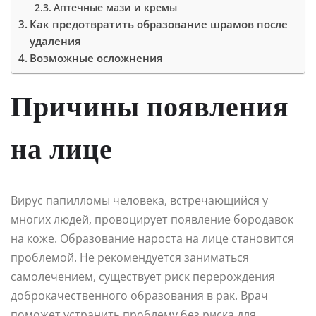
Аптечные мази и кремы
Как предотвратить образование шрамов после
удаления
Возможные осложнения
Причины появления
на лице
Вирус папилломы человека, встречающийся у
многих людей, провоцирует появление бородавок
на коже. Образование нароста на лице становится
проблемой. Не рекомендуется заниматься
самолечением, существует риск перерождения
доброкачественного образования в рак. Врач
поможет устранить проблему без риска для