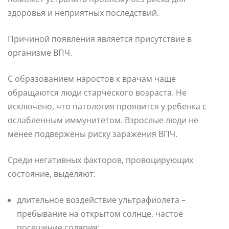
здоровья и неприятных последствий.
Причиной появления является присутствие в
организме ВПЧ.
С образованием наростов к врачам чаще
обращаются люди старческого возраста. Не
исключено, что патология проявится у ребенка с
ослабленным иммунитетом. Взрослые люди не
менее подвержены риску заражения ВПЧ.
Среди негативных факторов, провоцирующих
состояние, выделяют:
длительное воздействие ультрафиолета –
пребывание на открытом солнце, частое
посещение солярия;