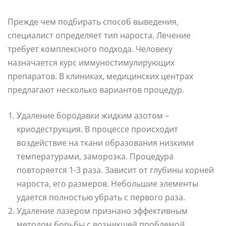
Прежде чем подбирать способ выведения,
специалист определяет тип нароста. Лечение
требует комплексного подхода. Человеку
назначается курс иммуностимулирующих
препаратов. В клиниках, медицинских центрах
предлагают несколько вариантов процедур.
Удаление бородавки жидким азотом –
криодеструкция. В процессе происходит
воздействие на ткани образования низкими
температурами, заморозка. Процедура
повторяется 1-3 раза. Зависит от глубины корней
нароста, его размеров. Небольшие элементы
удается полностью убрать с первого раза.
Удаление лазером признано эффективным
методом борьбы с возникшей проблемой.