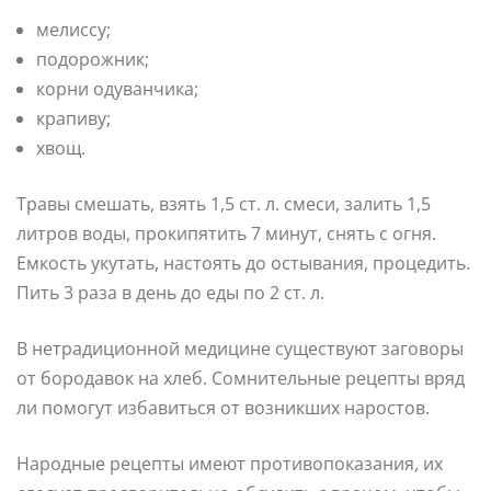
мелиссу;
подорожник;
корни одуванчика;
крапиву;
хвощ.
Травы смешать, взять 1,5 ст. л. смеси, залить 1,5
литров воды, прокипятить 7 минут, снять с огня.
Емкость укутать, настоять до остывания, процедить.
Пить 3 раза в день до еды по 2 ст. л.
В нетрадиционной медицине существуют заговоры
от бородавок на хлеб. Сомнительные рецепты вряд
ли помогут избавиться от возникших наростов.
Народные рецепты имеют противопоказания, их