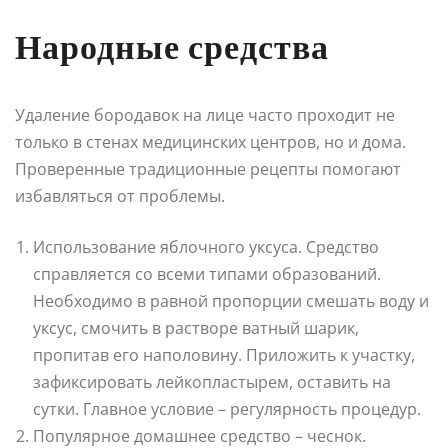
Народные средства
Удаление бородавок на лице часто проходит не
только в стенах медицинских центров, но и дома.
Проверенные традиционные рецепты помогают
избавляться от проблемы.
Использование яблочного уксуса. Средство
справляется со всеми типами образований.
Необходимо в равной пропорции смешать воду и
уксус, смочить в растворе ватный шарик,
пропитав его наполовину. Приложить к участку,
зафиксировать лейкопластырем, оставить на
сутки. Главное условие – регулярность процедур.
Популярное домашнее средство – чеснок.