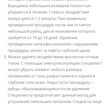
Бородавки небольших размеров полностью
убираются в течение 1 сеанса: воздействие
лазера длится 1-2 минуты. При правильно
проведенной процедуре после нее остается
небольшой рубец, для исчезновения которого
требуется от 10 до 14 дней. Удаление,
проведенное непрофессионалом с нарушением
процедуры, может оставить глубокий шрам.
Можно удалять воздействием высокочастотным
током. С помощью электрокоагуляции специалист
может убрать элемент любого размера,
независимо от силы разрастания его корней в
глубокие слои кожи. Недостаток процедуры –
рубцы, образовывающиеся после удаления.
Специалисты предпочитают данный метод для
устранения небольших папиллом. Следов на лице