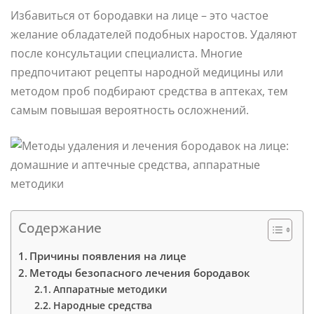
Избавиться от бородавки на лице – это частое
желание обладателей подобных наростов. Удаляют
после консультации специалиста. Многие
предпочитают рецепты народной медицины или
методом проб подбирают средства в аптеках, тем
самым повышая вероятность осложнений.
Содержание
Причины появления на лице
Методы безопасного лечения бородавок
Аппаратные методики
Народные средства