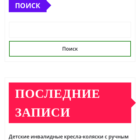
ПОИСК
Поиск
ПОСЛЕДНИЕ
ЗАПИСИ
Детские инвалидные кресла-коляски с ручным