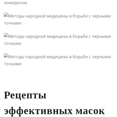
комедонов.
Рецепты
эффективных масок