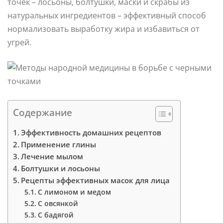
точек – лосьоны, болтушки, маски и скрабы из
натуральных ингредиентов – эффективный способ
нормализовать выработку жира и избавиться от
угрей.
Содержание
Эффективность домашних рецептов
Применение глины
Лечение мылом
Болтушки и лосьоны
Рецепты эффективных масок для лица
С лимоном и медом
С овсянкой
С бадягой