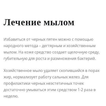
Лечение мылом
Избавиться от черных пятен можно с помощью
народного метода – дегтярным и хозяйственным
мылом. На коже средство создает щелочную среду,
губительную для роста и размножения бактерий.
Хозяйственное мыло удаляет скопившийся в порах
жир, нормализует работу сальных желез. Для
профилактики черных неэстетичных точек
достаточно умываться этим средством 1-2 раза в
неделю.