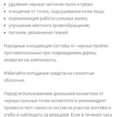
удаление черных частичек пыли и грязи;
очищение от точек, подсушивание кожи лица;
нормализация работы сальных желез;
улучшение местного кровообращения;
питание, увлажнение тканей.
Народные очищающие составы от черных пробок
противопоказаны при повреждениях дермы,
аллергии на компоненты.
Избегайте попадания средств на слизистые
оболочки.
Перед использованием домашней косметики от
черных сальных точек косметологи рекомендуют
провести тест: нанести состав на участок локтевого
сгиба и наблюдать за реакцией. Если в течение часа