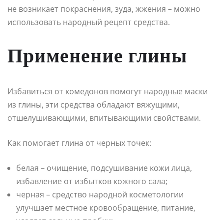
не возникает покраснения, зуда, жжения – можно
использовать народный рецепт средства.
Применение глины
Избавиться от комедонов помогут народные маски
из глины, эти средства обладают вяжущими,
отшелушивающими, впитывающими свойствами.
Как помогает глина от черных точек:
белая – очищение, подсушивание кожи лица,
избавление от избытков кожного сала;
черная – средство народной косметологии
улучшает местное кровообращение, питание,