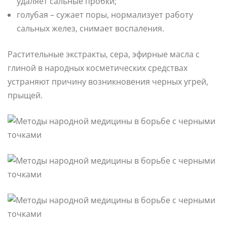
удаляет сальные пробки;
голубая – сужает поры, нормализует работу
сальных желез, снимает воспаления.
Растительные экстракты, сера, эфирные масла с
глиной в народных косметических средствах
устраняют причину возникновения черных угрей,
прыщей.