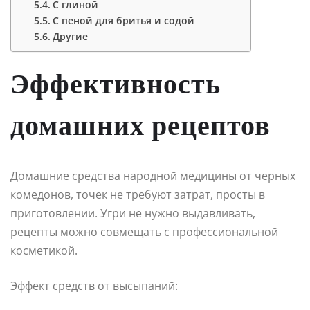
С глиной
С пеной для бритья и содой
Другие
Эффективность
домашних рецептов
Домашние средства народной медицины от черных
комедонов, точек не требуют затрат, просты в
приготовлении. Угри не нужно выдавливать,
рецепты можно совмещать с профессиональной
косметикой.
Эффект средств от высыпаний: