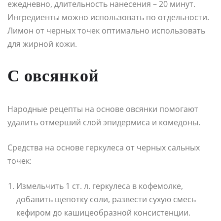
ежедневно, длительность нанесения – 20 минут.
Ингредиенты можно использовать по отдельности.
Лимон от черных точек оптимально использовать
для жирной кожи.
С овсянкой
Народные рецепты на основе овсянки помогают
удалить отмерший слой эпидермиса и комедоны.
Средства на основе геркулеса от черных сальных
точек:
Измельчить 1 ст. л. геркулеса в кофемолке,
добавить щепотку соли, развести сухую смесь
кефиром до кашицеобразной консистенции.