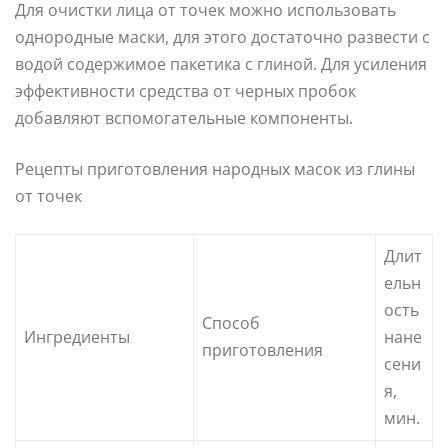
Для очистки лица от точек можно использовать
однородные маски, для этого достаточно развести с
водой содержимое пакетика с глиной. Для усиления
эффективности средства от черных пробок
добавляют вспомогательные компоненты.
Рецепты приготовления народных масок из глины
от точек
Длит
ельн
ость
Способ
Ингредиенты
нане
приготовления
сени
я,
мин.