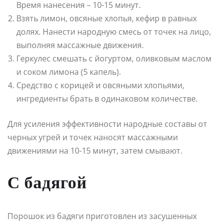
Время нанесения – 10-15 минут.
Взять лимон, овсяные хлопья, кефир в равных
долях. Нанести народную смесь от точек на лицо,
выполняя массажные движения.
Геркулес смешать с йогуртом, оливковым маслом
и соком лимона (5 капель).
Средство с корицей и овсяными хлопьями,
ингредиенты брать в одинаковом количестве.
Для усиления эффективности народные составы от
черных угрей и точек наносят массажными
движениями на 10-15 минут, затем смывают.
С бадягой
Порошок из бадяги приготовлен из засушенных