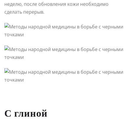
неделю, после обновления кожи необходимо
сделать перерыв.
С глиной