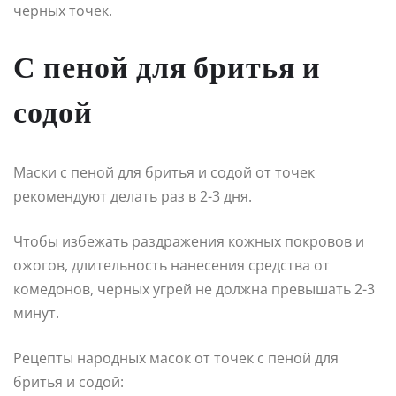
черных точек.
С пеной для бритья и
содой
Маски с пеной для бритья и содой от точек
рекомендуют делать раз в 2-3 дня.
Чтобы избежать раздражения кожных покровов и
ожогов, длительность нанесения средства от
комедонов, черных угрей не должна превышать 2-3
минут.
Рецепты народных масок от точек с пеной для
бритья и содой: