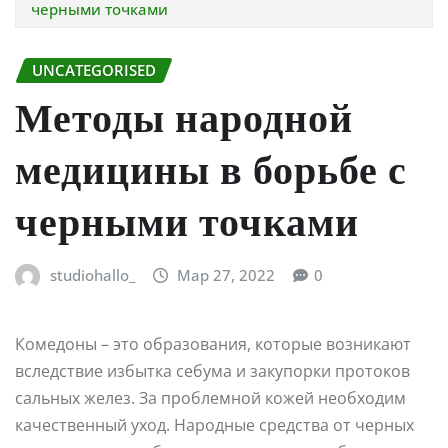
черными точками
UNCATEGORISED
Методы народной
медицины в борьбе с
черными точками
studiohallo_
Мар 27, 2022
0
Комедоны – это образования, которые возникают
вследствие избытка себума и закупорки протоков
сальных желез. За проблемной кожей необходим
качественный уход. Народные средства от черных