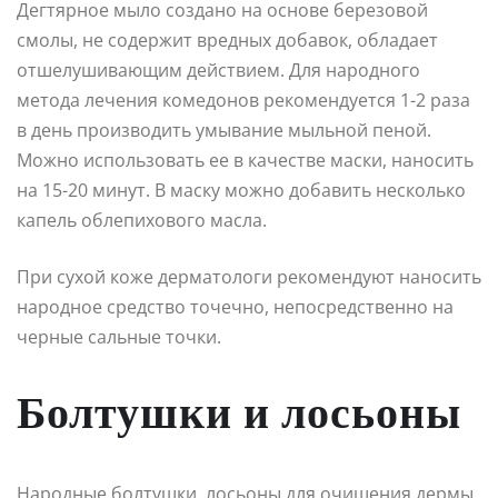
Дегтярное мыло создано на основе березовой
смолы, не содержит вредных добавок, обладает
отшелушивающим действием. Для народного
метода лечения комедонов рекомендуется 1-2 раза
в день производить умывание мыльной пеной.
Можно использовать ее в качестве маски, наносить
на 15-20 минут. В маску можно добавить несколько
капель облепихового масла.
При сухой коже дерматологи рекомендуют наносить
народное средство точечно, непосредственно на
черные сальные точки.
Болтушки и лосьоны
Народные болтушки, лосьоны для очищения дермы