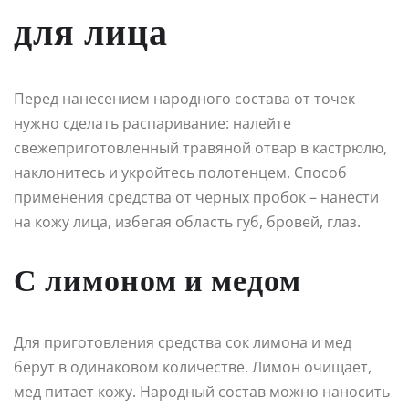
для лица
Перед нанесением народного состава от точек
нужно сделать распаривание: налейте
свежеприготовленный травяной отвар в кастрюлю,
наклонитесь и укройтесь полотенцем. Способ
применения средства от черных пробок – нанести
на кожу лица, избегая область губ, бровей, глаз.
С лимоном и медом
Для приготовления средства сок лимона и мед
берут в одинаковом количестве. Лимон очищает,
мед питает кожу. Народный состав можно наносить