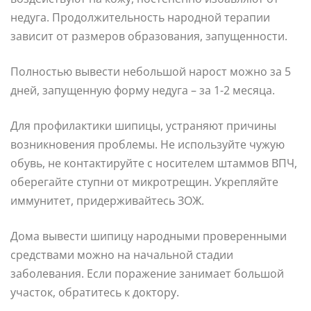
недуга. Продолжительность народной терапии
зависит от размеров образования, запущенности.
Полностью вывести небольшой нарост можно за 5
дней, запущенную форму недуга – за 1-2 месяца.
Для профилактики шипицы, устраняют причины
возникновения проблемы. Не используйте чужую
обувь, не контактируйте с носителем штаммов ВПЧ,
оберегайте ступни от микротрещин. Укрепляйте
иммунитет, придерживайтесь ЗОЖ.
Дома вывести шипицу народными проверенными
средствами можно на начальной стадии
заболевания. Если поражение занимает большой
участок, обратитесь к доктору.