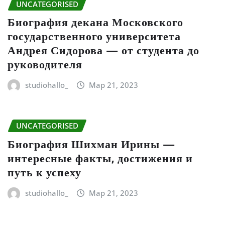
UNCATEGORISED
Биография декана Московского
государственного университета
Андрея Сидорова — от студента до
руководителя
studiohallo_
Мар 21, 2023
UNCATEGORISED
Биография Шихман Ирины —
интересные факты, достижения и
путь к успеху
studiohallo_
Мар 21, 2023