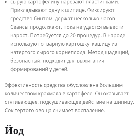
сырую картофелину нарезают пластинками.
Прикладывают одну к шипице. Фиксируют
средство бинтом, держат несколько часов.
Сеансы продолжают, пока не удастся вывести
нарост. Потребуется до 20 процедур. В народе
используют отварную картошку, кашицу из
натертого сырого корнеплода. Метод щадящий,
безопасный, подходит для выжигания
формирований у детей.
Эффективность средства обусловлена большим
количеством крахмала в картофеле. Он оказывает
стягивающее, подсушивающее действие на шипицу.
Сок тертого овоща снимает воспаление.
Йод