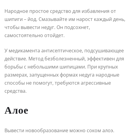
Народное простое средство для избавления от
шипиги – йод. Смазывайте им нарост каждый день,
чтобы вывести недуг. Он подсохнет,
самостоятельно отойдет.
У медикамента антисептическое, подсушивающее
действие. Метод безболезненный, эффективен для
борьбы с небольшими шипицами. При крупных
размерах, запущенных формах недуга народные
способы не помогут, требуются агрессивные
средства.
Алое
Вывести новообразование можно соком алоэ.