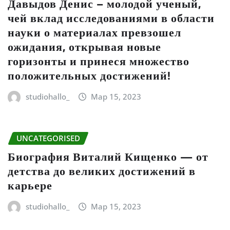
Давыдов Денис – молодой ученый,
чей вклад исследованиями в области
науки о материалах превзошел
ожидания, открывая новые
горизонты и принеся множество
положительных достижений!
studiohallo_
Мар 15, 2023
UNCATEGORISED
Биография Виталий Кищенко — от
детства до великих достижений в
карьере
studiohallo_
Мар 15, 2023