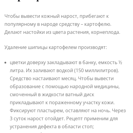
Чтобы вывести кожный нарост, прибегают к
популярному в народе средству – картофелю.
Делают настойки из цвета растения, корнеплода.
Удаление шипицы картофелем производят:
цветки доверху закладывают в банку, емкость ½
литра. Их заливают водкой (150 миллилитров).
Средство настаивают месяц. Чтобы вывести
образование с помощью народной медицины,
смоченный в жидкости ватный диск
прикладывают к пораженному участку кожи.
Фиксируют пластырем, оставляют на ночь. Через
3 суток нарост отойдет. Рецепт применим для
устранения дефекта в области стоп;