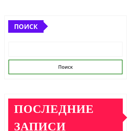
ПОИСК
Поиск
ПОСЛЕДНИЕ
ЗАПИСИ