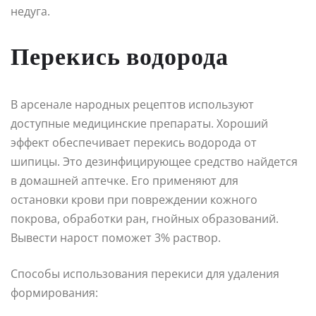
недуга.
Перекись водорода
В арсенале народных рецептов используют
доступные медицинские препараты. Хороший
эффект обеспечивает перекись водорода от
шипицы. Это дезинфицирующее средство найдется
в домашней аптечке. Его применяют для
остановки крови при повреждении кожного
покрова, обработки ран, гнойных образований.
Вывести нарост поможет 3% раствор.
Способы использования перекиси для удаления
формирования: