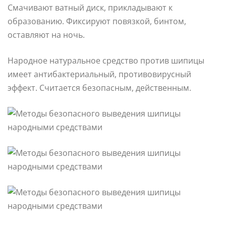
Смачивают ватный диск, прикладывают к
образованию. Фиксируют повязкой, бинтом,
оставляют на ночь.
Народное натуральное средство против шипицы
имеет антибактериальный, противовирусный
эффект. Считается безопасным, действенным.