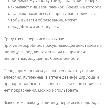
проблемному участку трижды за сутки. Поверх
накрывают пищевой пленкой. Время, на которое
оставляют компресс, не превышает получаса.
Чтобы вывести образование, может
понадобиться до 3 недель.
Средство из перекиси оказывает
противомикробное, подсушивающее действием на
шипицу. Народная технология не приносит
неприятных ощущений, болезненности.
Перед применением делают тест на отсутствие
аллергии. Купленный в аптеке дезинфицирующий
препарат наносят на запястье: если через полчаса
нет покраснений, можно использовать.
Вывести мешающую шипицу перекисью водорода