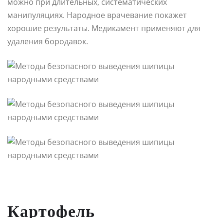
можно при длительных, систематических
манипуляциях. Народное врачевание покажет
хорошие результаты. Медикамент применяют для
удаления бородавок.
Картофель