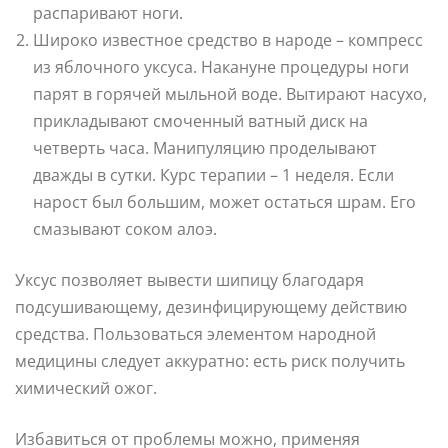
распаривают ноги.
Широко известное средство в народе – компресс
из яблочного уксуса. Накануне процедуры ноги
парят в горячей мыльной воде. Вытирают насухо,
прикладывают смоченный ватный диск на
четверть часа. Манипуляцию проделывают
дважды в сутки. Курс терапии – 1 неделя. Если
нарост был большим, может остаться шрам. Его
смазывают соком алоэ.
Уксус позволяет вывести шипицу благодаря
подсушивающему, дезинфицирующему действию
средства. Пользоваться элементом народной
медицины следует аккуратно: есть риск получить
химический ожог.
Избавиться от проблемы можно, применяя