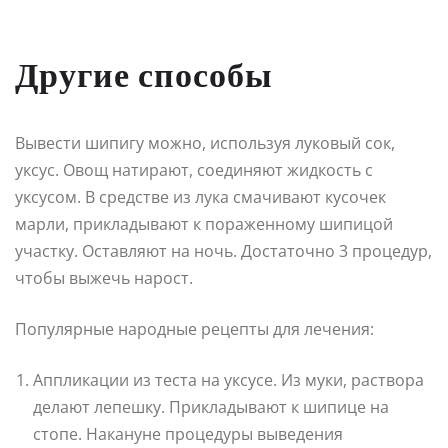
Другие способы
Вывести шипигу можно, используя луковый сок,
уксус. Овощ натирают, соединяют жидкость с
уксусом. В средстве из лука смачивают кусочек
марли, прикладывают к пораженному шипицой
участку. Оставляют на ночь. Достаточно 3 процедур,
чтобы выжечь нарост.
Популярные народные рецепты для лечения:
Аппликации из теста на уксусе. Из муки, раствора
делают лепешку. Прикладывают к шипице на
стопе. Накануне процедуры выведения