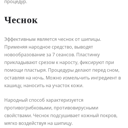
процедур.
Чеснок
Эффективным является чеснок от шипицы.
Применяя народное средство, выводят
новообразование за 7 сеансов. Пластинку
прикладывают срезом к наросту, фиксируют при
помощи пластыря. Процедуры делают перед сном,
оставляя на ночь. Можно измельчить ингредиент в
кашицу, наносить на участок кожи.
Народный способ характеризуется
противогрибковыми, противовирусными
свойствами. Чеснок подсушивает кожный покров,
мягко воздействуя на шипицу.