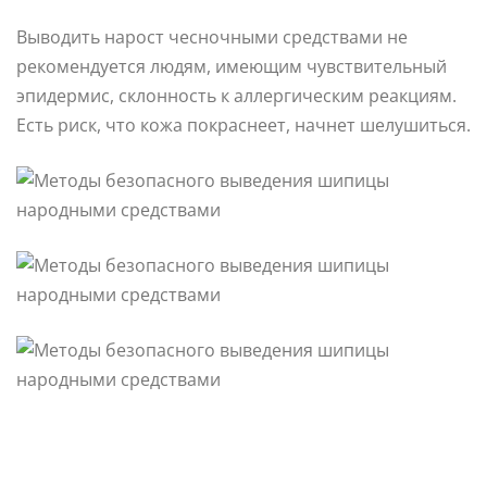
Выводить нарост чесночными средствами не
рекомендуется людям, имеющим чувствительный
эпидермис, склонность к аллергическим реакциям.
Есть риск, что кожа покраснеет, начнет шелушиться.