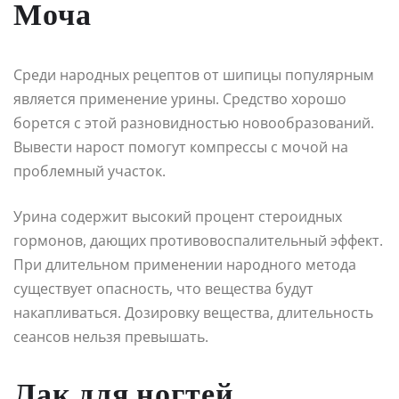
Моча
Среди народных рецептов от шипицы популярным
является применение урины. Средство хорошо
борется с этой разновидностью новообразований.
Вывести нарост помогут компрессы с мочой на
проблемный участок.
Урина содержит высокий процент стероидных
гормонов, дающих противовоспалительный эффект.
При длительном применении народного метода
существует опасность, что вещества будут
накапливаться. Дозировку вещества, длительность
сеансов нельзя превышать.
Лак для ногтей