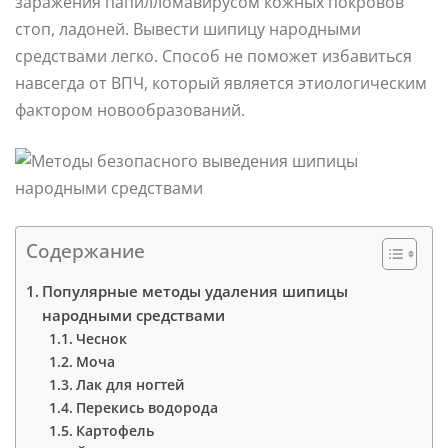
заражения папилломавирусом кожных покровов
стоп, ладоней. Вывести шипицу народными
средствами легко. Способ не поможет избавиться
навсегда от ВПЧ, который является этиологическим
фактором новообразований.
Содержание
Популярные методы удаления шипицы
народными средствами
Чеснок
Моча
Лак для ногтей
Перекись водорода
Картофель