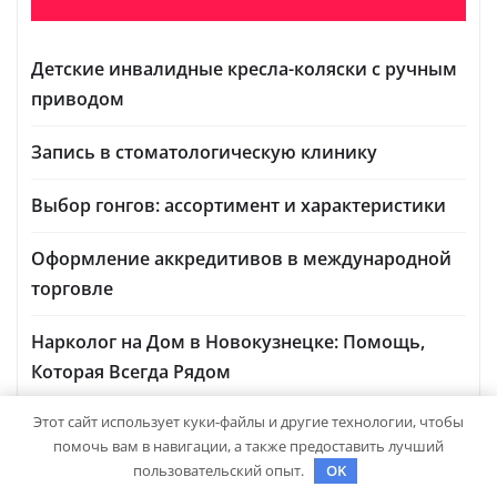
Детские инвалидные кресла-коляски с ручным
приводом
Запись в стоматологическую клинику
Выбор гонгов: ассортимент и характеристики
Оформление аккредитивов в международной
торговле
Нарколог на Дом в Новокузнецке: Помощь,
Которая Всегда Рядом
Этот сайт использует куки-файлы и другие технологии, чтобы
помочь вам в навигации, а также предоставить лучший
пользовательский опыт.
OK