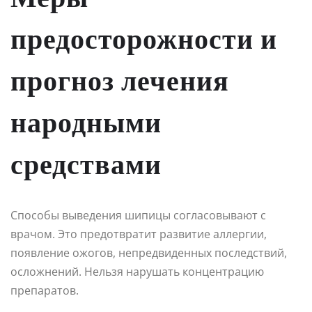
предосторожности и
прогноз лечения
народными
средствами
Способы выведения шипицы согласовывают с
врачом. Это предотвратит развитие аллергии,
появление ожогов, непредвиденных последствий,
осложнений. Нельзя нарушать концентрацию
препаратов.