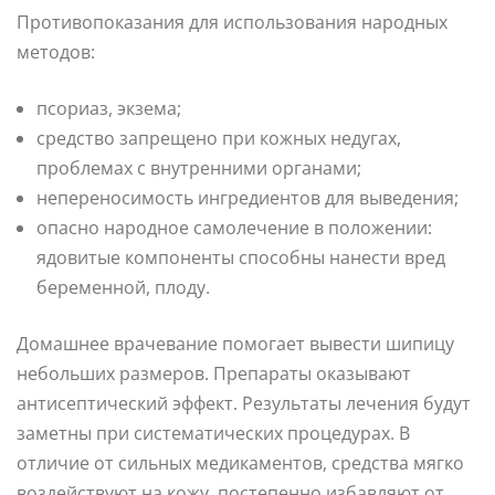
Противопоказания для использования народных
методов:
псориаз, экзема;
средство запрещено при кожных недугах,
проблемах с внутренними органами;
непереносимость ингредиентов для выведения;
опасно народное самолечение в положении:
ядовитые компоненты способны нанести вред
беременной, плоду.
Домашнее врачевание помогает вывести шипицу
небольших размеров. Препараты оказывают
антисептический эффект. Результаты лечения будут
заметны при систематических процедурах. В
отличие от сильных медикаментов, средства мягко
воздействуют на кожу, постепенно избавляют от