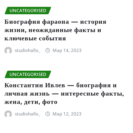
UNCATEGORISED
Биография фараона — история
жизни, неожиданные факты и
ключевые события
studiohallo_
Мар 14, 2023
UNCATEGORISED
Константин Ивлев — биография и
личная жизнь — интересные факты,
жена, дети, фото
studiohallo_
Мар 12, 2023