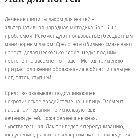
Лечение шипицы лаком для ногтей –
альтернативная народная методика борьбы с
проблемой. Рекомендуют пользоваться бесцветным
маникюрным лаком. Средством обильно смазывают
нарост, делая несколько слоев. Недуг под ним
постепенно засохнет, отпадет. Метод применяют
при расположении образования в области пальцев
ног, пяток, ступней.
Средство оказывает подсушивающее,
некротическое воздействие на шипицу. Элемент
народной терапии не используют для
лечения детей. Кожа ребенка нежная,
чувствительная. Лак приведет к пересушиванию,
шелушению, развитию аллергии вместо выведения