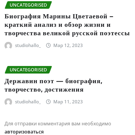
UNCATEGORISED
Биография Марины Цветаевой –
краткий анализ и обзор жизни и
творчества великой русской поэтессы
studiohallo_
Мар 12, 2023
UNCATEGORISED
Державин поэт — биография,
творчество, достижения
studiohallo_
Мар 11, 2023
Для отправки комментария вам необходимо
авторизоваться