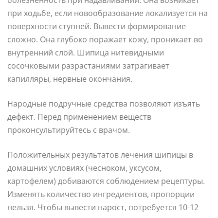
при ходьбе, если новообразование локализуется на
поверхности ступней. Вывести формирование
сложно. Она глубоко поражает кожу, проникает во
внутренний слой. Шипица нитевидными
сосочковыми разрастаниями затрагивает
капилляры, нервные окончания.
Народные подручные средства позволяют изъять
дефект. Перед применением веществ
проконсультируйтесь с врачом.
Положительных результатов лечения шипицы в
домашних условиях (чесноком, уксусом,
картофелем) добиваются соблюдением рецептуры.
Изменять количество ингредиентов, пропорции
нельзя. Чтобы вывести нарост, потребуется 10-12